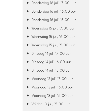
Donderdag 16 juli, 17.00 uur
Donderdag 16 juli, 16.00 uur
Donderdag 16 juli, 15.00 uur
Woensdag 15 juli, 17.00 uur
Woensdag 15 juli, 16.00 uur
Woensdag 15 juli, 15.00 uur
Dinsdag 14 juli, 17.00 uur
Dinsdag 14 juli, 16.00 uur
Dinsdag 14 juli, 15.00 uur
Maandag 13 juli, 17.00 uur
Maandag 13 juli, 16.00 uur
Maandag 13 juli, 15.00 uur
Vrijdag 10 juli, 15.00 uur