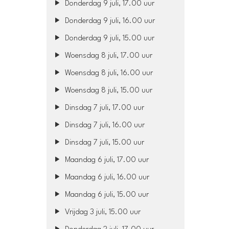
Donderdag 9 juli, 17.00 uur
Donderdag 9 juli, 16.00 uur
Donderdag 9 juli, 15.00 uur
Woensdag 8 juli, 17.00 uur
Woensdag 8 juli, 16.00 uur
Woensdag 8 juli, 15.00 uur
Dinsdag 7 juli, 17.00 uur
Dinsdag 7 juli, 16.00 uur
Dinsdag 7 juli, 15.00 uur
Maandag 6 juli, 17.00 uur
Maandag 6 juli, 16.00 uur
Maandag 6 juli, 15.00 uur
Vrijdag 3 juli, 15.00 uur