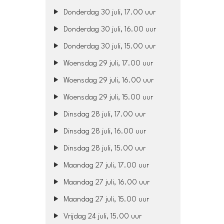
Donderdag 30 juli, 17.00 uur
Donderdag 30 juli, 16.00 uur
Donderdag 30 juli, 15.00 uur
Woensdag 29 juli, 17.00 uur
Woensdag 29 juli, 16.00 uur
Woensdag 29 juli, 15.00 uur
Dinsdag 28 juli, 17.00 uur
Dinsdag 28 juli, 16.00 uur
Dinsdag 28 juli, 15.00 uur
Maandag 27 juli, 17.00 uur
Maandag 27 juli, 16.00 uur
Maandag 27 juli, 15.00 uur
Vrijdag 24 juli, 15.00 uur