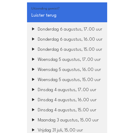
Uitzending gemist?
Luister terug
Donderdag 6 augustus, 17.00 uur
Donderdag 6 augustus, 16.00 uur
Donderdag 6 augustus, 15.00 uur
Woensdag 5 augustus, 17.00 uur
Woensdag 5 augustus, 16.00 uur
Woensdag 5 augustus, 15.00 uur
Dinsdag 4 augustus, 17.00 uur
Dinsdag 4 augustus, 16.00 uur
Dinsdag 4 augustus, 15.00 uur
Maandag 3 augustus, 15.00 uur
Vrijdag 31 juli, 15.00 uur