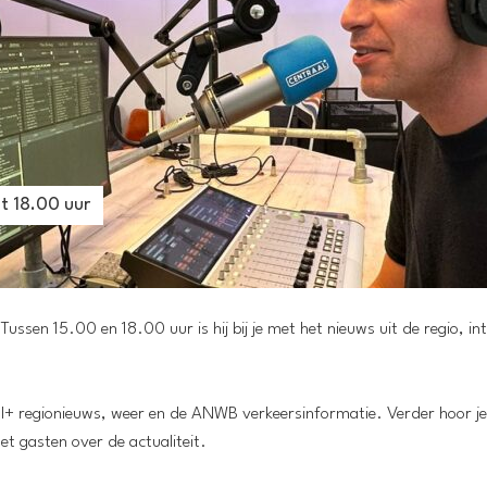
t 18.00 uur
sen 15.00 en 18.00 uur is hij bij je met het nieuws uit de regio, in
l+ regionieuws, weer en de ANWB verkeersinformatie. Verder hoor je
t gasten over de actualiteit.