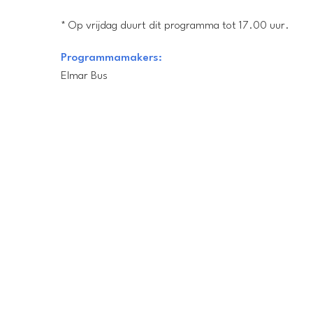
* Op vrijdag duurt dit programma tot 17.00 uur.
Programmamakers:
Elmar Bus