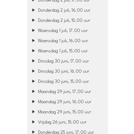
Donderdag 2 juli, 17.00 uur
Donderdag 2 juli, 16.00 uur
Donderdag 2 juli, 15.00 uur
Woensdag 1 juli, 17.00 uur
Woensdag 1 juli, 16.00 uur
Woensdag 1 juli, 15.00 uur
Dinsdag 30 juni, 17.00 uur
Dinsdag 30 juni, 16.00 uur
Dinsdag 30 juni, 15.00 uur
Maandag 29 juni, 17.00 uur
Maandag 29 juni, 16.00 uur
Maandag 29 juni, 15.00 uur
Vrijdag 26 juni, 15.00 uur
Donderdag 25 juni, 17.00 uur