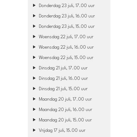
Donderdag 23 juli, 17.00 uur
Donderdag 23 juli, 16.00 uur
Donderdag 23 juli, 15.00 uur
Woensdag 22 juli, 17.00 uur
Woensdag 22 juli, 16.00 uur
Woensdag 22 juli, 15.00 uur
Dinsdag 21 juli, 17.00 uur
Dinsdag 21 juli, 16.00 uur
Dinsdag 21 juli, 15.00 uur
Maandag 20 juli, 17.00 uur
Maandag 20 juli, 16.00 uur
Maandag 20 juli, 15.00 uur
Vrijdag 17 juli, 15.00 uur