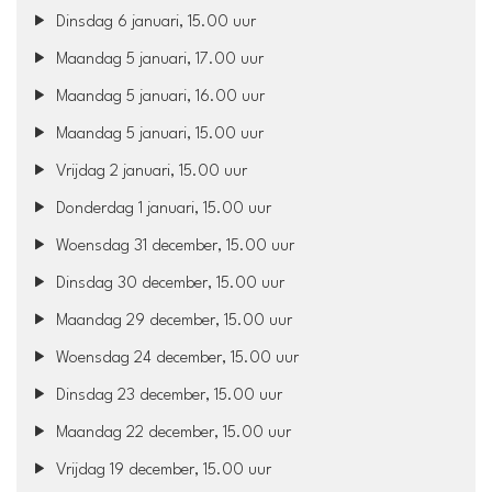
Dinsdag 6 januari, 15.00 uur
Maandag 5 januari, 17.00 uur
Maandag 5 januari, 16.00 uur
Maandag 5 januari, 15.00 uur
Vrijdag 2 januari, 15.00 uur
Donderdag 1 januari, 15.00 uur
Woensdag 31 december, 15.00 uur
Dinsdag 30 december, 15.00 uur
Maandag 29 december, 15.00 uur
Woensdag 24 december, 15.00 uur
Dinsdag 23 december, 15.00 uur
Maandag 22 december, 15.00 uur
Vrijdag 19 december, 15.00 uur