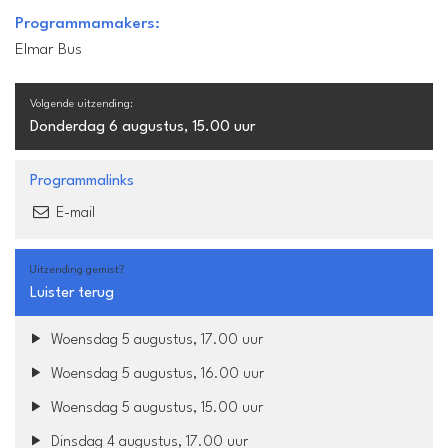
Programmamakers:
Elmar Bus
Volgende uitzending:
Donderdag 6 augustus, 15.00 uur
Programmalinks
E-mail
Uitzending gemist?
Luister terug
Woensdag 5 augustus, 17.00 uur
Woensdag 5 augustus, 16.00 uur
Woensdag 5 augustus, 15.00 uur
Dinsdag 4 augustus, 17.00 uur