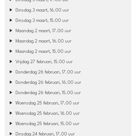
Dinsdag 3 maart, 17.00 uur
Dinsdag 3 maart, 16.00 uur
Dinsdag 3 maart, 15.00 uur
Maandag 2 maart, 17.00 uur
Maandag 2 maart, 16.00 uur
Maandag 2 maart, 15.00 uur
Vrijdag 27 februari, 15.00 uur
Donderdag 26 februari, 17.00 uur
Donderdag 26 februari, 16.00 uur
Donderdag 26 februari, 15.00 uur
Woensdag 25 februari, 17.00 uur
Woensdag 25 februari, 16.00 uur
Woensdag 25 februari, 15.00 uur
Dinsdag 24 februari, 17.00 uur