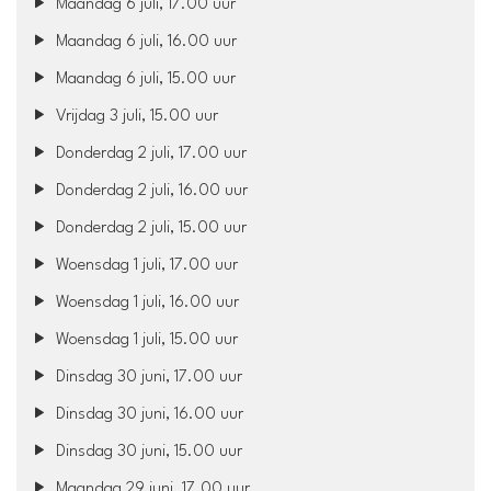
Maandag 6 juli, 17.00 uur
Maandag 6 juli, 16.00 uur
Maandag 6 juli, 15.00 uur
Vrijdag 3 juli, 15.00 uur
Donderdag 2 juli, 17.00 uur
Donderdag 2 juli, 16.00 uur
Donderdag 2 juli, 15.00 uur
Woensdag 1 juli, 17.00 uur
Woensdag 1 juli, 16.00 uur
Woensdag 1 juli, 15.00 uur
Dinsdag 30 juni, 17.00 uur
Dinsdag 30 juni, 16.00 uur
Dinsdag 30 juni, 15.00 uur
Maandag 29 juni, 17.00 uur