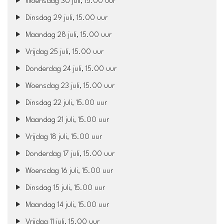
Woensdag 30 juli, 15.00 uur
Dinsdag 29 juli, 15.00 uur
Maandag 28 juli, 15.00 uur
Vrijdag 25 juli, 15.00 uur
Donderdag 24 juli, 15.00 uur
Woensdag 23 juli, 15.00 uur
Dinsdag 22 juli, 15.00 uur
Maandag 21 juli, 15.00 uur
Vrijdag 18 juli, 15.00 uur
Donderdag 17 juli, 15.00 uur
Woensdag 16 juli, 15.00 uur
Dinsdag 15 juli, 15.00 uur
Maandag 14 juli, 15.00 uur
Vrijdag 11 juli, 15.00 uur