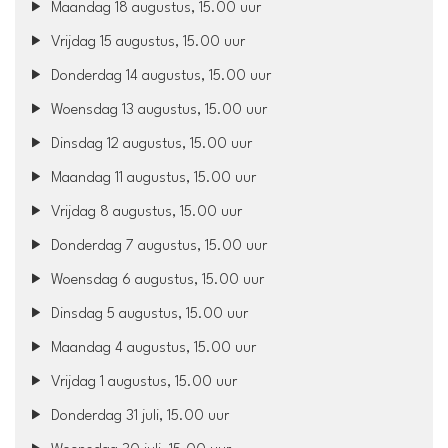
Maandag 18 augustus, 15.00 uur
Vrijdag 15 augustus, 15.00 uur
Donderdag 14 augustus, 15.00 uur
Woensdag 13 augustus, 15.00 uur
Dinsdag 12 augustus, 15.00 uur
Maandag 11 augustus, 15.00 uur
Vrijdag 8 augustus, 15.00 uur
Donderdag 7 augustus, 15.00 uur
Woensdag 6 augustus, 15.00 uur
Dinsdag 5 augustus, 15.00 uur
Maandag 4 augustus, 15.00 uur
Vrijdag 1 augustus, 15.00 uur
Donderdag 31 juli, 15.00 uur