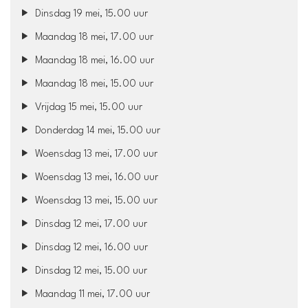
Dinsdag 19 mei, 15.00 uur
Maandag 18 mei, 17.00 uur
Maandag 18 mei, 16.00 uur
Maandag 18 mei, 15.00 uur
Vrijdag 15 mei, 15.00 uur
Donderdag 14 mei, 15.00 uur
Woensdag 13 mei, 17.00 uur
Woensdag 13 mei, 16.00 uur
Woensdag 13 mei, 15.00 uur
Dinsdag 12 mei, 17.00 uur
Dinsdag 12 mei, 16.00 uur
Dinsdag 12 mei, 15.00 uur
Maandag 11 mei, 17.00 uur