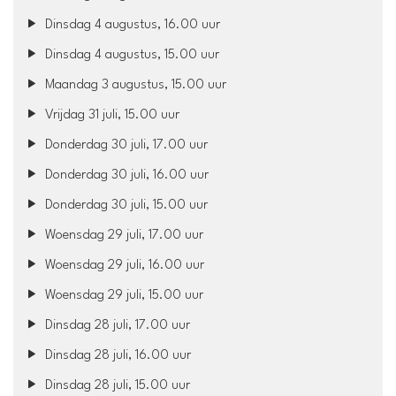
Dinsdag 4 augustus, 16.00 uur
Dinsdag 4 augustus, 15.00 uur
Maandag 3 augustus, 15.00 uur
Vrijdag 31 juli, 15.00 uur
Donderdag 30 juli, 17.00 uur
Donderdag 30 juli, 16.00 uur
Donderdag 30 juli, 15.00 uur
Woensdag 29 juli, 17.00 uur
Woensdag 29 juli, 16.00 uur
Woensdag 29 juli, 15.00 uur
Dinsdag 28 juli, 17.00 uur
Dinsdag 28 juli, 16.00 uur
Dinsdag 28 juli, 15.00 uur