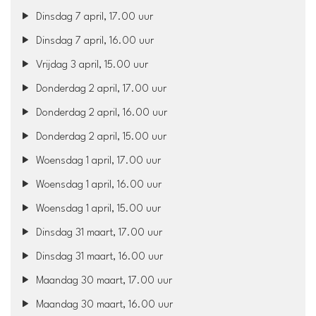
Dinsdag 7 april, 17.00 uur
Dinsdag 7 april, 16.00 uur
Vrijdag 3 april, 15.00 uur
Donderdag 2 april, 17.00 uur
Donderdag 2 april, 16.00 uur
Donderdag 2 april, 15.00 uur
Woensdag 1 april, 17.00 uur
Woensdag 1 april, 16.00 uur
Woensdag 1 april, 15.00 uur
Dinsdag 31 maart, 17.00 uur
Dinsdag 31 maart, 16.00 uur
Maandag 30 maart, 17.00 uur
Maandag 30 maart, 16.00 uur