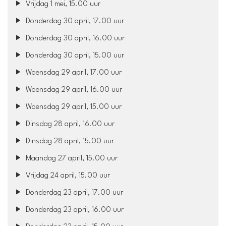
Vrijdag 1 mei, 15.00 uur
Donderdag 30 april, 17.00 uur
Donderdag 30 april, 16.00 uur
Donderdag 30 april, 15.00 uur
Woensdag 29 april, 17.00 uur
Woensdag 29 april, 16.00 uur
Woensdag 29 april, 15.00 uur
Dinsdag 28 april, 16.00 uur
Dinsdag 28 april, 15.00 uur
Maandag 27 april, 15.00 uur
Vrijdag 24 april, 15.00 uur
Donderdag 23 april, 17.00 uur
Donderdag 23 april, 16.00 uur