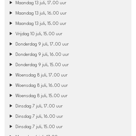
Maandag 13 juli, 17.00 uur
Maandag 13 juli, 16.00 uur
Maandag 13 juli, 15.00 uur
Vrijdag 10 juli, 15.00 uur
Donderdag 9 juli, 17.00 uur
Donderdag 9 juli, 16.00 uur
Donderdag 9 juli, 15.00 uur
Woensdag 8 juli, 17.00 uur
Woensdag 8 juli, 16.00 uur
Woensdag 8 juli, 15.00 uur
Dinsdag 7 juli, 17.00 uur
Dinsdag 7 juli, 16.00 uur
Dinsdag 7 juli, 15.00 uur