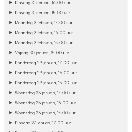
Dinsdag 3 februari, 16.00 uur
Dinsdag 3 februari, 15.00 uur
Maandag 2 februari, 17.00 uur
Maandag 2 februari, 16.00 uur
Maandag 2 februari, 15.00 uur
Vrijdag 30 januari, 15.00 uur
Donderdag 29 januari, 17.00 uur
Donderdag 29 januari, 16.00 uur
Donderdag 29 januari, 15.00 uur
Woensdag 28 januari, 17.00 uur
Woensdag 28 januari, 16.00 uur
Woensdag 28 januari, 15.00 uur
Dinsdag 27 januari, 17.00 uur