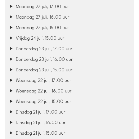
Maandag 27 juli, 17.00 uur
Maandag 27 juli, 16.00 uur
Maandag 27 juli, 15.00 uur
Vrijdag 24 juli, 15.00 uur
Donderdag 23 juli, 17.00 uur
Donderdag 23 juli, 16.00 uur
Donderdag 23 juli, 15.00 uur
Woensdag 22 juli, 17.00 uur
Woensdag 22 juli, 16.00 uur
Woensdag 22 juli, 15.00 uur
Dinsdag 21 juli, 17.00 uur
Dinsdag 21 juli, 16.00 uur
Dinsdag 21 juli, 15.00 uur