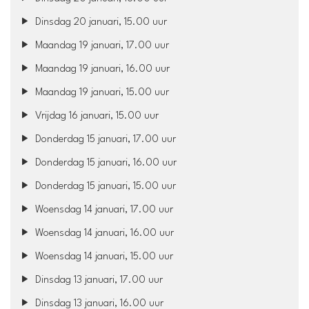
Dinsdag 20 januari, 15.00 uur
Maandag 19 januari, 17.00 uur
Maandag 19 januari, 16.00 uur
Maandag 19 januari, 15.00 uur
Vrijdag 16 januari, 15.00 uur
Donderdag 15 januari, 17.00 uur
Donderdag 15 januari, 16.00 uur
Donderdag 15 januari, 15.00 uur
Woensdag 14 januari, 17.00 uur
Woensdag 14 januari, 16.00 uur
Woensdag 14 januari, 15.00 uur
Dinsdag 13 januari, 17.00 uur
Dinsdag 13 januari, 16.00 uur