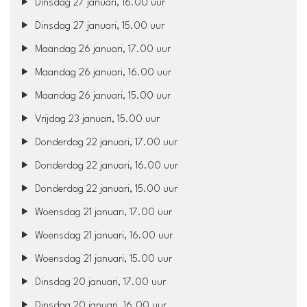
Dinsdag 27 januari, 16.00 uur
Dinsdag 27 januari, 15.00 uur
Maandag 26 januari, 17.00 uur
Maandag 26 januari, 16.00 uur
Maandag 26 januari, 15.00 uur
Vrijdag 23 januari, 15.00 uur
Donderdag 22 januari, 17.00 uur
Donderdag 22 januari, 16.00 uur
Donderdag 22 januari, 15.00 uur
Woensdag 21 januari, 17.00 uur
Woensdag 21 januari, 16.00 uur
Woensdag 21 januari, 15.00 uur
Dinsdag 20 januari, 17.00 uur
Dinsdag 20 januari, 16.00 uur