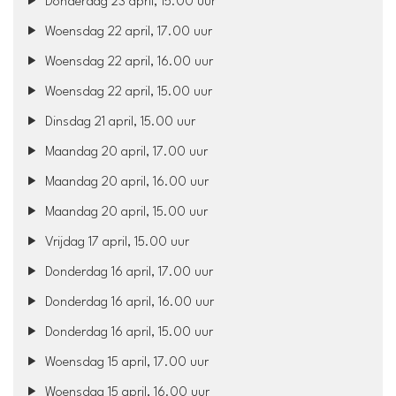
Donderdag 23 april, 15.00 uur
Woensdag 22 april, 17.00 uur
Woensdag 22 april, 16.00 uur
Woensdag 22 april, 15.00 uur
Dinsdag 21 april, 15.00 uur
Maandag 20 april, 17.00 uur
Maandag 20 april, 16.00 uur
Maandag 20 april, 15.00 uur
Vrijdag 17 april, 15.00 uur
Donderdag 16 april, 17.00 uur
Donderdag 16 april, 16.00 uur
Donderdag 16 april, 15.00 uur
Woensdag 15 april, 17.00 uur
Woensdag 15 april, 16.00 uur