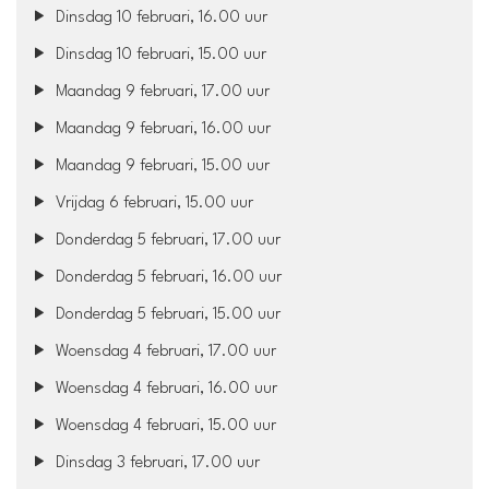
Dinsdag 10 februari, 16.00 uur
Dinsdag 10 februari, 15.00 uur
Maandag 9 februari, 17.00 uur
Maandag 9 februari, 16.00 uur
Maandag 9 februari, 15.00 uur
Vrijdag 6 februari, 15.00 uur
Donderdag 5 februari, 17.00 uur
Donderdag 5 februari, 16.00 uur
Donderdag 5 februari, 15.00 uur
Woensdag 4 februari, 17.00 uur
Woensdag 4 februari, 16.00 uur
Woensdag 4 februari, 15.00 uur
Dinsdag 3 februari, 17.00 uur