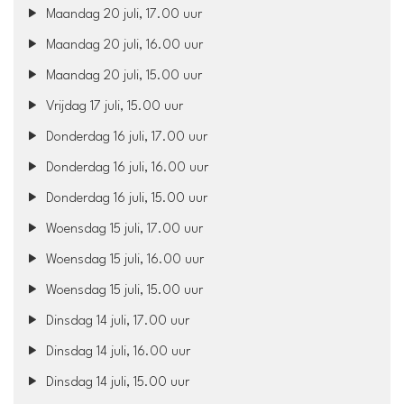
Maandag 20 juli, 17.00 uur
Maandag 20 juli, 16.00 uur
Maandag 20 juli, 15.00 uur
Vrijdag 17 juli, 15.00 uur
Donderdag 16 juli, 17.00 uur
Donderdag 16 juli, 16.00 uur
Donderdag 16 juli, 15.00 uur
Woensdag 15 juli, 17.00 uur
Woensdag 15 juli, 16.00 uur
Woensdag 15 juli, 15.00 uur
Dinsdag 14 juli, 17.00 uur
Dinsdag 14 juli, 16.00 uur
Dinsdag 14 juli, 15.00 uur