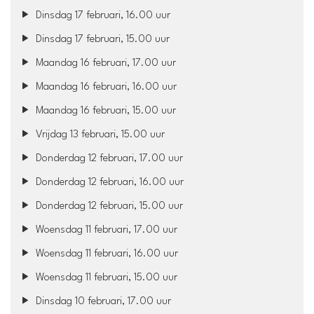
Dinsdag 17 februari, 16.00 uur
Dinsdag 17 februari, 15.00 uur
Maandag 16 februari, 17.00 uur
Maandag 16 februari, 16.00 uur
Maandag 16 februari, 15.00 uur
Vrijdag 13 februari, 15.00 uur
Donderdag 12 februari, 17.00 uur
Donderdag 12 februari, 16.00 uur
Donderdag 12 februari, 15.00 uur
Woensdag 11 februari, 17.00 uur
Woensdag 11 februari, 16.00 uur
Woensdag 11 februari, 15.00 uur
Dinsdag 10 februari, 17.00 uur