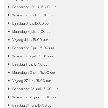
Donderdag 10 juli, 15.00 uur
Woensdag 9 juli, 15.00 uur
Dinsdag 8 juli, 15.00 uur
Maandag 7 juli, 15.00 uur
Vrijdag 4 juli, 15.00 uur
Donderdag 3 juli, 15.00 uur
Woensdag 2 juli, 15.00 uur
Dinsdag 1 juli, 15.00 uur
Maandag 30 juni, 15.00 uur
Vrijdag 27 juni, 15.00 uur
Donderdag 26 juni, 15.00 uur
Woensdag 25 juni, 15.00 uur
Dinsdag 24 juni, 15.00 uur