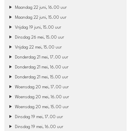
Maandag 22 juni, 16.00 uur
Maandag 22 juni, 15.00 uur
Vrijdag 19 juni, 15.00 uur
Dinsdag 26 mei, 15.00 uur
Vrijdag 22 mei, 15.00 uur
Donderdag 21 mei, 17.00 uur
Donderdag 21 mei, 16.00 uur
Donderdag 21 mei, 15.00 uur
Woensdag 20 mei, 17.00 uur
Woensdag 20 mei, 16.00 uur
Woensdag 20 mei, 15.00 uur
Dinsdag 19 mei, 17.00 uur
Dinsdag 19 mei, 16.00 uur