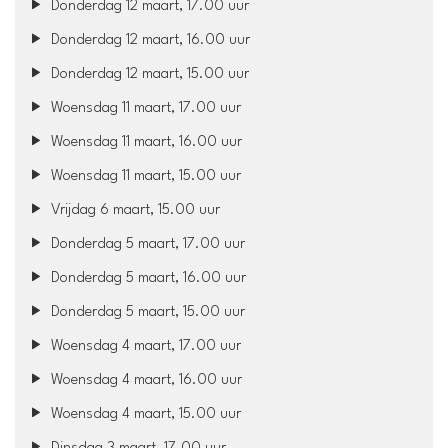
Donderdag 12 maart, 17.00 uur
Donderdag 12 maart, 16.00 uur
Donderdag 12 maart, 15.00 uur
Woensdag 11 maart, 17.00 uur
Woensdag 11 maart, 16.00 uur
Woensdag 11 maart, 15.00 uur
Vrijdag 6 maart, 15.00 uur
Donderdag 5 maart, 17.00 uur
Donderdag 5 maart, 16.00 uur
Donderdag 5 maart, 15.00 uur
Woensdag 4 maart, 17.00 uur
Woensdag 4 maart, 16.00 uur
Woensdag 4 maart, 15.00 uur