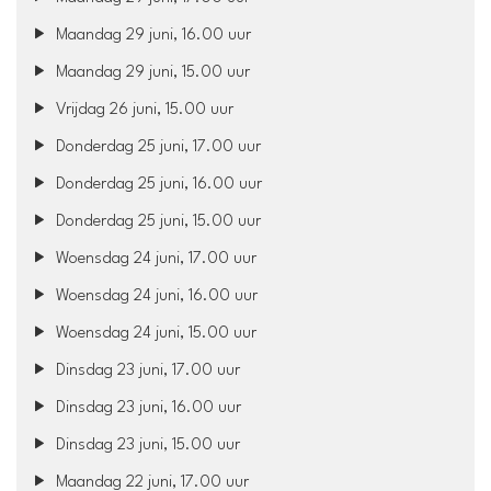
Maandag 29 juni, 16.00 uur
Maandag 29 juni, 15.00 uur
Vrijdag 26 juni, 15.00 uur
Donderdag 25 juni, 17.00 uur
Donderdag 25 juni, 16.00 uur
Donderdag 25 juni, 15.00 uur
Woensdag 24 juni, 17.00 uur
Woensdag 24 juni, 16.00 uur
Woensdag 24 juni, 15.00 uur
Dinsdag 23 juni, 17.00 uur
Dinsdag 23 juni, 16.00 uur
Dinsdag 23 juni, 15.00 uur
Maandag 22 juni, 17.00 uur