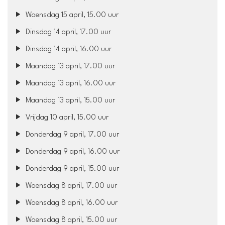
Woensdag 15 april, 15.00 uur
Dinsdag 14 april, 17.00 uur
Dinsdag 14 april, 16.00 uur
Maandag 13 april, 17.00 uur
Maandag 13 april, 16.00 uur
Maandag 13 april, 15.00 uur
Vrijdag 10 april, 15.00 uur
Donderdag 9 april, 17.00 uur
Donderdag 9 april, 16.00 uur
Donderdag 9 april, 15.00 uur
Woensdag 8 april, 17.00 uur
Woensdag 8 april, 16.00 uur
Woensdag 8 april, 15.00 uur