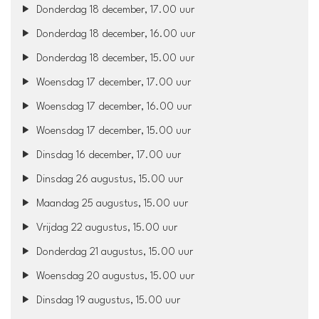
Donderdag 18 december, 17.00 uur
Donderdag 18 december, 16.00 uur
Donderdag 18 december, 15.00 uur
Woensdag 17 december, 17.00 uur
Woensdag 17 december, 16.00 uur
Woensdag 17 december, 15.00 uur
Dinsdag 16 december, 17.00 uur
Dinsdag 26 augustus, 15.00 uur
Maandag 25 augustus, 15.00 uur
Vrijdag 22 augustus, 15.00 uur
Donderdag 21 augustus, 15.00 uur
Woensdag 20 augustus, 15.00 uur
Dinsdag 19 augustus, 15.00 uur