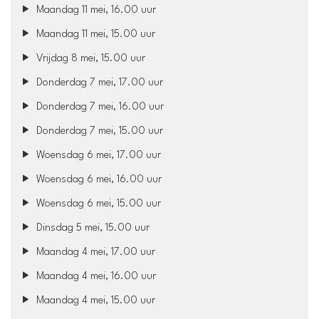
Maandag 11 mei, 16.00 uur
Maandag 11 mei, 15.00 uur
Vrijdag 8 mei, 15.00 uur
Donderdag 7 mei, 17.00 uur
Donderdag 7 mei, 16.00 uur
Donderdag 7 mei, 15.00 uur
Woensdag 6 mei, 17.00 uur
Woensdag 6 mei, 16.00 uur
Woensdag 6 mei, 15.00 uur
Dinsdag 5 mei, 15.00 uur
Maandag 4 mei, 17.00 uur
Maandag 4 mei, 16.00 uur
Maandag 4 mei, 15.00 uur