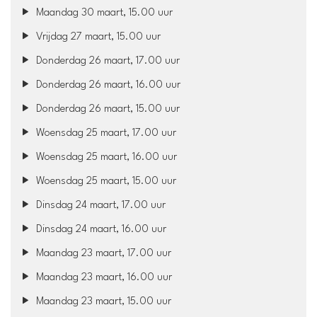
Maandag 30 maart, 15.00 uur
Vrijdag 27 maart, 15.00 uur
Donderdag 26 maart, 17.00 uur
Donderdag 26 maart, 16.00 uur
Donderdag 26 maart, 15.00 uur
Woensdag 25 maart, 17.00 uur
Woensdag 25 maart, 16.00 uur
Woensdag 25 maart, 15.00 uur
Dinsdag 24 maart, 17.00 uur
Dinsdag 24 maart, 16.00 uur
Maandag 23 maart, 17.00 uur
Maandag 23 maart, 16.00 uur
Maandag 23 maart, 15.00 uur