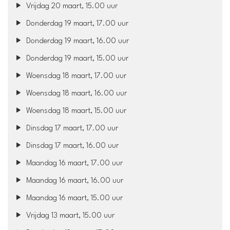
Vrijdag 20 maart, 15.00 uur
Donderdag 19 maart, 17.00 uur
Donderdag 19 maart, 16.00 uur
Donderdag 19 maart, 15.00 uur
Woensdag 18 maart, 17.00 uur
Woensdag 18 maart, 16.00 uur
Woensdag 18 maart, 15.00 uur
Dinsdag 17 maart, 17.00 uur
Dinsdag 17 maart, 16.00 uur
Maandag 16 maart, 17.00 uur
Maandag 16 maart, 16.00 uur
Maandag 16 maart, 15.00 uur
Vrijdag 13 maart, 15.00 uur