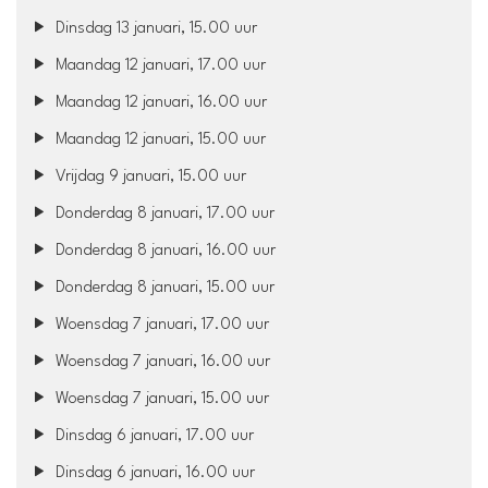
Dinsdag 13 januari, 15.00 uur
Maandag 12 januari, 17.00 uur
Maandag 12 januari, 16.00 uur
Maandag 12 januari, 15.00 uur
Vrijdag 9 januari, 15.00 uur
Donderdag 8 januari, 17.00 uur
Donderdag 8 januari, 16.00 uur
Donderdag 8 januari, 15.00 uur
Woensdag 7 januari, 17.00 uur
Woensdag 7 januari, 16.00 uur
Woensdag 7 januari, 15.00 uur
Dinsdag 6 januari, 17.00 uur
Dinsdag 6 januari, 16.00 uur