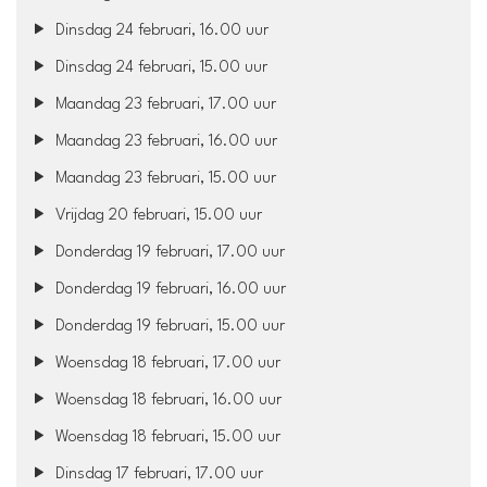
Dinsdag 24 februari, 16.00 uur
Dinsdag 24 februari, 15.00 uur
Maandag 23 februari, 17.00 uur
Maandag 23 februari, 16.00 uur
Maandag 23 februari, 15.00 uur
Vrijdag 20 februari, 15.00 uur
Donderdag 19 februari, 17.00 uur
Donderdag 19 februari, 16.00 uur
Donderdag 19 februari, 15.00 uur
Woensdag 18 februari, 17.00 uur
Woensdag 18 februari, 16.00 uur
Woensdag 18 februari, 15.00 uur
Dinsdag 17 februari, 17.00 uur