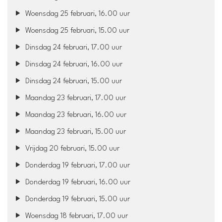
Woensdag 25 februari, 16.00 uur
Woensdag 25 februari, 15.00 uur
Dinsdag 24 februari, 17.00 uur
Dinsdag 24 februari, 16.00 uur
Dinsdag 24 februari, 15.00 uur
Maandag 23 februari, 17.00 uur
Maandag 23 februari, 16.00 uur
Maandag 23 februari, 15.00 uur
Vrijdag 20 februari, 15.00 uur
Donderdag 19 februari, 17.00 uur
Donderdag 19 februari, 16.00 uur
Donderdag 19 februari, 15.00 uur
Woensdag 18 februari, 17.00 uur