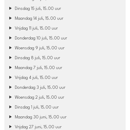
Dinsdag 15 juli, 15.00 uur
Maandag 14 juli, 15.00 uur
Vrijdag 11 juli, 15.00 uur
Donderdag 10 juli, 15.00 uur
Woensdag 9 juli, 15.00 uur
Dinsdag 8 juli, 15.00 uur
Maandag 7 juli, 15.00 uur
Vrijdag 4 juli, 15.00 uur
Donderdag 3 juli, 15.00 uur
Woensdag 2 juli, 15.00 uur
Dinsdag 1 juli, 15.00 uur
Maandag 30 juni, 15.00 uur
Vrijdag 27 juni, 15.00 uur