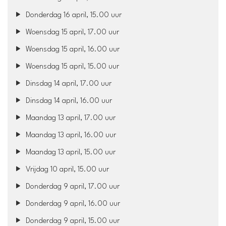
Donderdag 16 april, 15.00 uur
Woensdag 15 april, 17.00 uur
Woensdag 15 april, 16.00 uur
Woensdag 15 april, 15.00 uur
Dinsdag 14 april, 17.00 uur
Dinsdag 14 april, 16.00 uur
Maandag 13 april, 17.00 uur
Maandag 13 april, 16.00 uur
Maandag 13 april, 15.00 uur
Vrijdag 10 april, 15.00 uur
Donderdag 9 april, 17.00 uur
Donderdag 9 april, 16.00 uur
Donderdag 9 april, 15.00 uur