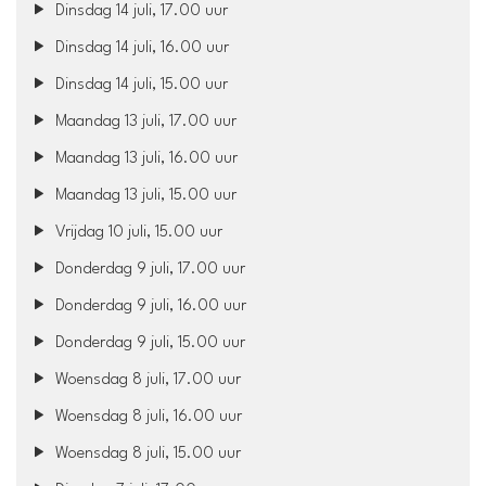
Dinsdag 14 juli, 17.00 uur
Dinsdag 14 juli, 16.00 uur
Dinsdag 14 juli, 15.00 uur
Maandag 13 juli, 17.00 uur
Maandag 13 juli, 16.00 uur
Maandag 13 juli, 15.00 uur
Vrijdag 10 juli, 15.00 uur
Donderdag 9 juli, 17.00 uur
Donderdag 9 juli, 16.00 uur
Donderdag 9 juli, 15.00 uur
Woensdag 8 juli, 17.00 uur
Woensdag 8 juli, 16.00 uur
Woensdag 8 juli, 15.00 uur