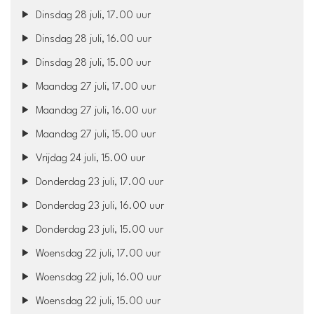
Dinsdag 28 juli, 17.00 uur
Dinsdag 28 juli, 16.00 uur
Dinsdag 28 juli, 15.00 uur
Maandag 27 juli, 17.00 uur
Maandag 27 juli, 16.00 uur
Maandag 27 juli, 15.00 uur
Vrijdag 24 juli, 15.00 uur
Donderdag 23 juli, 17.00 uur
Donderdag 23 juli, 16.00 uur
Donderdag 23 juli, 15.00 uur
Woensdag 22 juli, 17.00 uur
Woensdag 22 juli, 16.00 uur
Woensdag 22 juli, 15.00 uur