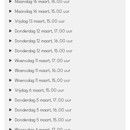
Maandag 16 maart, 16.00 uur
Maandag 16 maart, 15.00 uur
Vrijdag 13 maart, 15.00 uur
Donderdag 12 maart, 17.00 uur
Donderdag 12 maart, 16.00 uur
Donderdag 12 maart, 15.00 uur
Woensdag 11 maart, 17.00 uur
Woensdag 11 maart, 16.00 uur
Woensdag 11 maart, 15.00 uur
Vrijdag 6 maart, 15.00 uur
Donderdag 5 maart, 17.00 uur
Donderdag 5 maart, 16.00 uur
Donderdag 5 maart, 15.00 uur