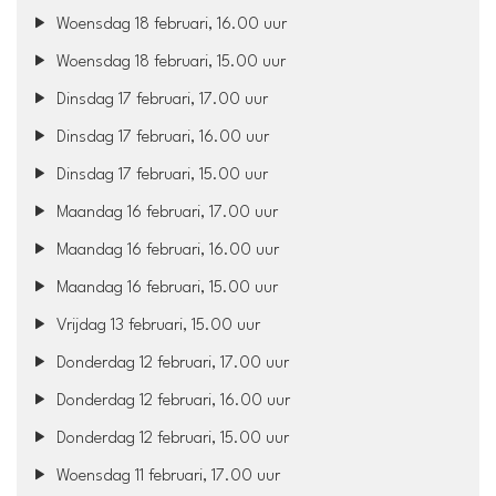
Woensdag 18 februari, 16.00 uur
Woensdag 18 februari, 15.00 uur
Dinsdag 17 februari, 17.00 uur
Dinsdag 17 februari, 16.00 uur
Dinsdag 17 februari, 15.00 uur
Maandag 16 februari, 17.00 uur
Maandag 16 februari, 16.00 uur
Maandag 16 februari, 15.00 uur
Vrijdag 13 februari, 15.00 uur
Donderdag 12 februari, 17.00 uur
Donderdag 12 februari, 16.00 uur
Donderdag 12 februari, 15.00 uur
Woensdag 11 februari, 17.00 uur