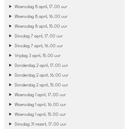
Woensdag 8 april, 17.00 uur
Woensdag 8 april, 16.00 uur
Woensdag 8 april, 15.00 uur
Dinsdag 7 april, 17.00 uur
Dinsdag 7 april, 16.00 uur
Vrijdag 3 april, 15.00 uur
Donderdag 2 april, 17.00 uur
Donderdag 2 april, 16.00 uur
Donderdag 2 april, 15.00 uur
Woensdag 1 april, 17.00 uur
Woensdag 1 april, 16.00 uur
Woensdag 1 april, 15.00 uur
Dinsdag 31 maart, 17.00 uur