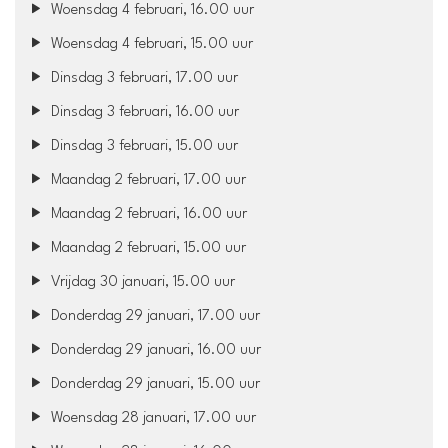
Woensdag 4 februari, 16.00 uur
Woensdag 4 februari, 15.00 uur
Dinsdag 3 februari, 17.00 uur
Dinsdag 3 februari, 16.00 uur
Dinsdag 3 februari, 15.00 uur
Maandag 2 februari, 17.00 uur
Maandag 2 februari, 16.00 uur
Maandag 2 februari, 15.00 uur
Vrijdag 30 januari, 15.00 uur
Donderdag 29 januari, 17.00 uur
Donderdag 29 januari, 16.00 uur
Donderdag 29 januari, 15.00 uur
Woensdag 28 januari, 17.00 uur