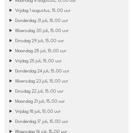
Maandag 4 augustus, 15.00 uur
Vrijdag 1 augustus, 15.00 uur
Donderdag 31 juli, 15.00 uur
Woensdag 30 juli, 15.00 uur
Dinsdag 29 juli, 15.00 uur
Maandag 28 juli, 15.00 uur
Vrijdag 25 juli, 15.00 uur
Donderdag 24 juli, 15.00 uur
Woensdag 23 juli, 15.00 uur
Dinsdag 22 juli, 15.00 uur
Maandag 21 juli, 15.00 uur
Vrijdag 18 juli, 15.00 uur
Donderdag 17 juli, 15.00 uur
Woensdag 16 juli, 15.00 uur