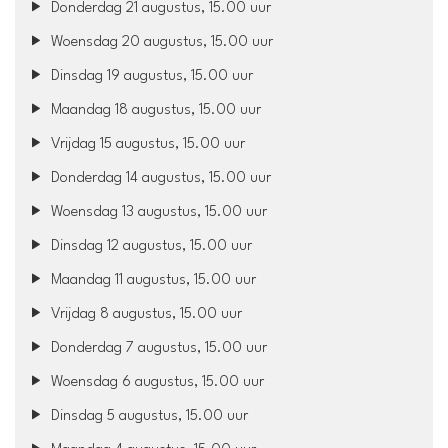
Donderdag 21 augustus, 15.00 uur
Woensdag 20 augustus, 15.00 uur
Dinsdag 19 augustus, 15.00 uur
Maandag 18 augustus, 15.00 uur
Vrijdag 15 augustus, 15.00 uur
Donderdag 14 augustus, 15.00 uur
Woensdag 13 augustus, 15.00 uur
Dinsdag 12 augustus, 15.00 uur
Maandag 11 augustus, 15.00 uur
Vrijdag 8 augustus, 15.00 uur
Donderdag 7 augustus, 15.00 uur
Woensdag 6 augustus, 15.00 uur
Dinsdag 5 augustus, 15.00 uur