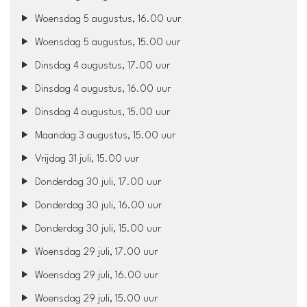
Woensdag 5 augustus, 16.00 uur
Woensdag 5 augustus, 15.00 uur
Dinsdag 4 augustus, 17.00 uur
Dinsdag 4 augustus, 16.00 uur
Dinsdag 4 augustus, 15.00 uur
Maandag 3 augustus, 15.00 uur
Vrijdag 31 juli, 15.00 uur
Donderdag 30 juli, 17.00 uur
Donderdag 30 juli, 16.00 uur
Donderdag 30 juli, 15.00 uur
Woensdag 29 juli, 17.00 uur
Woensdag 29 juli, 16.00 uur
Woensdag 29 juli, 15.00 uur