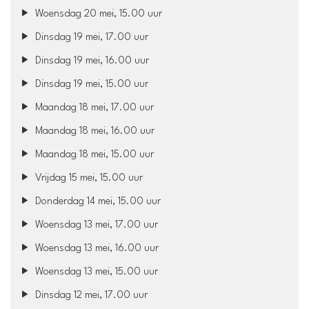
Woensdag 20 mei, 15.00 uur
Dinsdag 19 mei, 17.00 uur
Dinsdag 19 mei, 16.00 uur
Dinsdag 19 mei, 15.00 uur
Maandag 18 mei, 17.00 uur
Maandag 18 mei, 16.00 uur
Maandag 18 mei, 15.00 uur
Vrijdag 15 mei, 15.00 uur
Donderdag 14 mei, 15.00 uur
Woensdag 13 mei, 17.00 uur
Woensdag 13 mei, 16.00 uur
Woensdag 13 mei, 15.00 uur
Dinsdag 12 mei, 17.00 uur