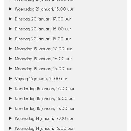
Woensdag 21 januari, 15.00 uur
Dinsdag 20 januari, 17.00 uur
Dinsdag 20 januari, 16.00 uur
Dinsdag 20 januari, 15.00 uur
Maandag 19 januari, 17.00 uur
Maandag 19 januari, 16.00 uur
Maandag 19 januari, 15.00 uur
Vrijdag 16 januari, 15.00 uur
Donderdag 15 januari, 17.00 uur
Donderdag 15 januari, 16.00 uur
Donderdag 15 januari, 15.00 uur
Woensdag 14 januari, 17.00 uur
Woensdag 14 januari, 16.00 uur