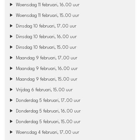
Woensdag 11 februari, 16.00 uur
Woensdag 11 februari, 15.00 uur
Dinsdag 10 februari, 17.00 uur
Dinsdag 10 februari, 16.00 uur
Dinsdag 10 februari, 15.00 uur
Maandag 9 februari, 17.00 uur
Maandag 9 februari, 16.00 uur
Maandag 9 februari, 15.00 uur
Vrijdag 6 februari, 15.00 uur
Donderdag 5 februari, 17.00 uur
Donderdag 5 februari, 16.00 uur
Donderdag 5 februari, 15.00 uur
Woensdag 4 februari, 17.00 uur