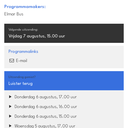
Programmamakers:
Elmar Bus
Volgende uitzending:
Vrijdag 7 augustus, 15.00 uur
Programmalinks
E-mail
Uitzending gemist?
Luister terug
Donderdag 6 augustus, 17.00 uur
Donderdag 6 augustus, 16.00 uur
Donderdag 6 augustus, 15.00 uur
Woensdag 5 augustus, 17.00 uur