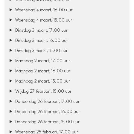
Woensdag 4 maart, 17.00 uur
Woensdag 4 maart, 16.00 uur
Woensdag 4 maart, 15.00 uur
Dinsdag 3 maart, 17.00 uur
Dinsdag 3 maart, 16.00 uur
Dinsdag 3 maart, 15.00 uur
Maandag 2 maart, 17.00 uur
Maandag 2 maart, 16.00 uur
Maandag 2 maart, 15.00 uur
Vrijdag 27 februari, 15.00 uur
Donderdag 26 februari, 17.00 uur
Donderdag 26 februari, 16.00 uur
Donderdag 26 februari, 15.00 uur
Woensdag 25 februari, 17.00 uur