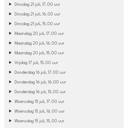
Dinsdag 21 juli, 17.00 uur
Dinsdag 21 juli, 16.00 uur
Dinsdag 21 juli, 15.00 uur
Maandag 20 juli, 17.00 uur
Maandag 20 juli, 16.00 uur
Maandag 20 juli, 15.00 uur
Vrijdag 17 juli, 15.00 uur
Donderdag 16 juli, 17.00 uur
Donderdag 16 juli, 16.00 uur
Donderdag 16 juli, 15.00 uur
Woensdag 15 juli, 17.00 uur
Woensdag 15 juli, 16.00 uur
Woensdag 15 juli, 15.00 uur