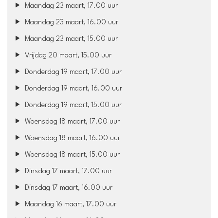
Maandag 23 maart, 17.00 uur
Maandag 23 maart, 16.00 uur
Maandag 23 maart, 15.00 uur
Vrijdag 20 maart, 15.00 uur
Donderdag 19 maart, 17.00 uur
Donderdag 19 maart, 16.00 uur
Donderdag 19 maart, 15.00 uur
Woensdag 18 maart, 17.00 uur
Woensdag 18 maart, 16.00 uur
Woensdag 18 maart, 15.00 uur
Dinsdag 17 maart, 17.00 uur
Dinsdag 17 maart, 16.00 uur
Maandag 16 maart, 17.00 uur