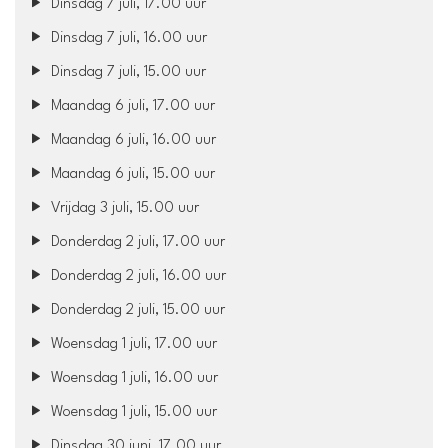
Dinsdag 7 juli, 17.00 uur
Dinsdag 7 juli, 16.00 uur
Dinsdag 7 juli, 15.00 uur
Maandag 6 juli, 17.00 uur
Maandag 6 juli, 16.00 uur
Maandag 6 juli, 15.00 uur
Vrijdag 3 juli, 15.00 uur
Donderdag 2 juli, 17.00 uur
Donderdag 2 juli, 16.00 uur
Donderdag 2 juli, 15.00 uur
Woensdag 1 juli, 17.00 uur
Woensdag 1 juli, 16.00 uur
Woensdag 1 juli, 15.00 uur
Dinsdag 30 juni, 17.00 uur