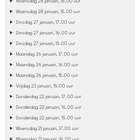
Woensdag 28 januari, 16.00 uur
Woensdag 28 januari, 15.00 uur
Dinsdag 27 januari, 17.00 uur
Dinsdag 27 januari, 16.00 uur
Dinsdag 27 januari, 15.00 uur
Maandag 26 januari, 17.00 uur
Maandag 26 januari, 16.00 uur
Maandag 26 januari, 15.00 uur
Vrijdag 23 januari, 15.00 uur
Donderdag 22 januari, 17.00 uur
Donderdag 22 januari, 16.00 uur
Donderdag 22 januari, 15.00 uur
Woensdag 21 januari, 17.00 uur
Woensdag 21 januari, 16.00 uur