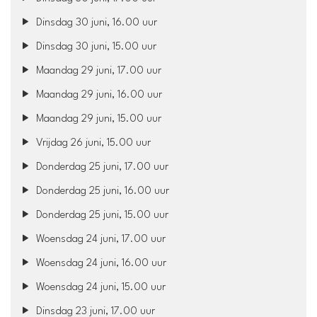
Dinsdag 30 juni, 16.00 uur
Dinsdag 30 juni, 15.00 uur
Maandag 29 juni, 17.00 uur
Maandag 29 juni, 16.00 uur
Maandag 29 juni, 15.00 uur
Vrijdag 26 juni, 15.00 uur
Donderdag 25 juni, 17.00 uur
Donderdag 25 juni, 16.00 uur
Donderdag 25 juni, 15.00 uur
Woensdag 24 juni, 17.00 uur
Woensdag 24 juni, 16.00 uur
Woensdag 24 juni, 15.00 uur
Dinsdag 23 juni, 17.00 uur