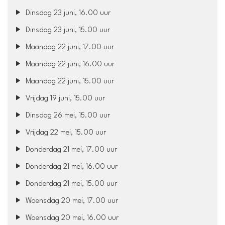
Dinsdag 23 juni, 16.00 uur
Dinsdag 23 juni, 15.00 uur
Maandag 22 juni, 17.00 uur
Maandag 22 juni, 16.00 uur
Maandag 22 juni, 15.00 uur
Vrijdag 19 juni, 15.00 uur
Dinsdag 26 mei, 15.00 uur
Vrijdag 22 mei, 15.00 uur
Donderdag 21 mei, 17.00 uur
Donderdag 21 mei, 16.00 uur
Donderdag 21 mei, 15.00 uur
Woensdag 20 mei, 17.00 uur
Woensdag 20 mei, 16.00 uur