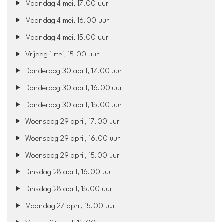
Maandag 4 mei, 17.00 uur
Maandag 4 mei, 16.00 uur
Maandag 4 mei, 15.00 uur
Vrijdag 1 mei, 15.00 uur
Donderdag 30 april, 17.00 uur
Donderdag 30 april, 16.00 uur
Donderdag 30 april, 15.00 uur
Woensdag 29 april, 17.00 uur
Woensdag 29 april, 16.00 uur
Woensdag 29 april, 15.00 uur
Dinsdag 28 april, 16.00 uur
Dinsdag 28 april, 15.00 uur
Maandag 27 april, 15.00 uur