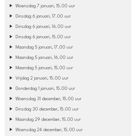
Woensdag 7 januari, 15.00 uur
Dinsdag 6 januari, 17.00 uur
Dinsdag 6 januari, 16.00 uur
Dinsdag 6 januari, 15.00 uur
Maandag 5 januari, 17.00 uur
Maandag 5 januari, 16.00 uur
Maandag 5 januari, 15.00 uur
Vrijdag 2 januari, 15.00 uur
Donderdag 1 januari, 15.00 uur
Woensdag 31 december, 15.00 uur
Dinsdag 30 december, 15.00 uur
Maandag 29 december, 15.00 uur
Woensdag 24 december, 15.00 uur