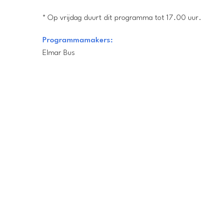
* Op vrijdag duurt dit programma tot 17.00 uur.
Programmamakers:
Elmar Bus