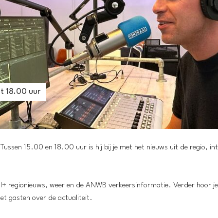
t 18.00 uur
sen 15.00 en 18.00 uur is hij bij je met het nieuws uit de regio, in
l+ regionieuws, weer en de ANWB verkeersinformatie. Verder hoor je
t gasten over de actualiteit.