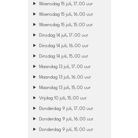
Woensdag 15 juli, 17.00 uur
Woensdag 15 juli, 16.00 uur
Woensdag 15 juli, 15.00 uur
Dinsdag 14 juli, 17.00 uur
Dinsdag 14 juli, 16.00 uur
Dinsdag 14 juli, 15.00 uur
Maandag 13 juli, 17.00 uur
Maandag 13 juli, 16.00 uur
Maandag 13 juli, 15.00 uur
Vrijdag 10 juli, 15.00 uur
Donderdag 9 juli, 17.00 uur
Donderdag 9 juli, 16.00 uur
Donderdag 9 juli, 15.00 uur