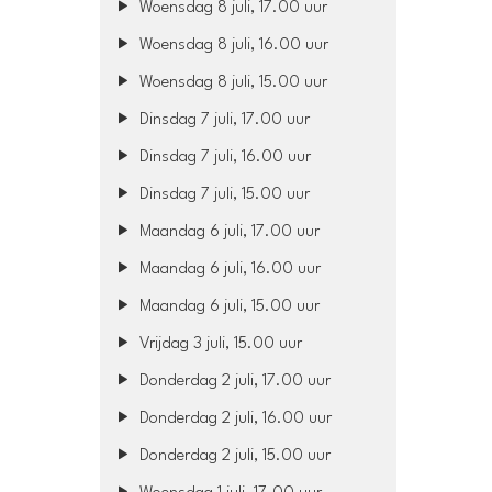
Woensdag 8 juli, 17.00 uur
Woensdag 8 juli, 16.00 uur
Woensdag 8 juli, 15.00 uur
Dinsdag 7 juli, 17.00 uur
Dinsdag 7 juli, 16.00 uur
Dinsdag 7 juli, 15.00 uur
Maandag 6 juli, 17.00 uur
Maandag 6 juli, 16.00 uur
Maandag 6 juli, 15.00 uur
Vrijdag 3 juli, 15.00 uur
Donderdag 2 juli, 17.00 uur
Donderdag 2 juli, 16.00 uur
Donderdag 2 juli, 15.00 uur