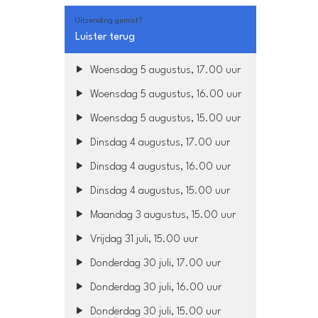
Uitzending gemist?
Luister terug
Woensdag 5 augustus, 17.00 uur
Woensdag 5 augustus, 16.00 uur
Woensdag 5 augustus, 15.00 uur
Dinsdag 4 augustus, 17.00 uur
Dinsdag 4 augustus, 16.00 uur
Dinsdag 4 augustus, 15.00 uur
Maandag 3 augustus, 15.00 uur
Vrijdag 31 juli, 15.00 uur
Donderdag 30 juli, 17.00 uur
Donderdag 30 juli, 16.00 uur
Donderdag 30 juli, 15.00 uur