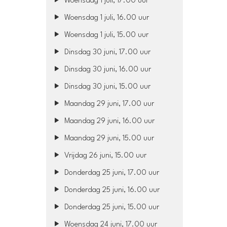
Woensdag 1 juli, 17.00 uur
Woensdag 1 juli, 16.00 uur
Woensdag 1 juli, 15.00 uur
Dinsdag 30 juni, 17.00 uur
Dinsdag 30 juni, 16.00 uur
Dinsdag 30 juni, 15.00 uur
Maandag 29 juni, 17.00 uur
Maandag 29 juni, 16.00 uur
Maandag 29 juni, 15.00 uur
Vrijdag 26 juni, 15.00 uur
Donderdag 25 juni, 17.00 uur
Donderdag 25 juni, 16.00 uur
Donderdag 25 juni, 15.00 uur
Woensdag 24 juni, 17.00 uur