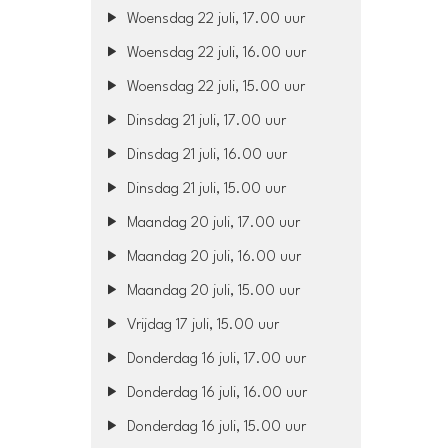
Woensdag 22 juli, 17.00 uur
Woensdag 22 juli, 16.00 uur
Woensdag 22 juli, 15.00 uur
Dinsdag 21 juli, 17.00 uur
Dinsdag 21 juli, 16.00 uur
Dinsdag 21 juli, 15.00 uur
Maandag 20 juli, 17.00 uur
Maandag 20 juli, 16.00 uur
Maandag 20 juli, 15.00 uur
Vrijdag 17 juli, 15.00 uur
Donderdag 16 juli, 17.00 uur
Donderdag 16 juli, 16.00 uur
Donderdag 16 juli, 15.00 uur