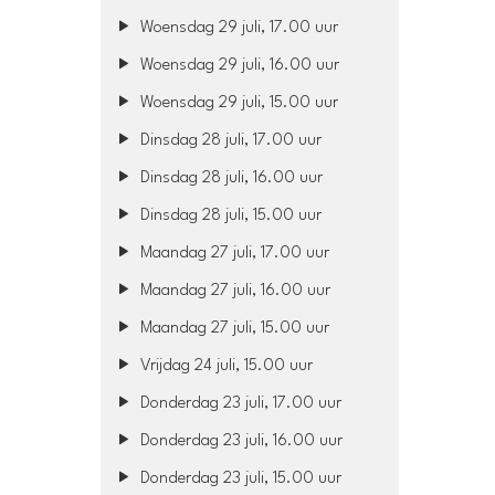
Woensdag 29 juli, 17.00 uur
Woensdag 29 juli, 16.00 uur
Woensdag 29 juli, 15.00 uur
Dinsdag 28 juli, 17.00 uur
Dinsdag 28 juli, 16.00 uur
Dinsdag 28 juli, 15.00 uur
Maandag 27 juli, 17.00 uur
Maandag 27 juli, 16.00 uur
Maandag 27 juli, 15.00 uur
Vrijdag 24 juli, 15.00 uur
Donderdag 23 juli, 17.00 uur
Donderdag 23 juli, 16.00 uur
Donderdag 23 juli, 15.00 uur