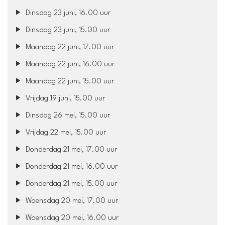
Dinsdag 23 juni, 16.00 uur
Dinsdag 23 juni, 15.00 uur
Maandag 22 juni, 17.00 uur
Maandag 22 juni, 16.00 uur
Maandag 22 juni, 15.00 uur
Vrijdag 19 juni, 15.00 uur
Dinsdag 26 mei, 15.00 uur
Vrijdag 22 mei, 15.00 uur
Donderdag 21 mei, 17.00 uur
Donderdag 21 mei, 16.00 uur
Donderdag 21 mei, 15.00 uur
Woensdag 20 mei, 17.00 uur
Woensdag 20 mei, 16.00 uur