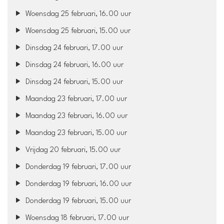
Woensdag 25 februari, 16.00 uur
Woensdag 25 februari, 15.00 uur
Dinsdag 24 februari, 17.00 uur
Dinsdag 24 februari, 16.00 uur
Dinsdag 24 februari, 15.00 uur
Maandag 23 februari, 17.00 uur
Maandag 23 februari, 16.00 uur
Maandag 23 februari, 15.00 uur
Vrijdag 20 februari, 15.00 uur
Donderdag 19 februari, 17.00 uur
Donderdag 19 februari, 16.00 uur
Donderdag 19 februari, 15.00 uur
Woensdag 18 februari, 17.00 uur