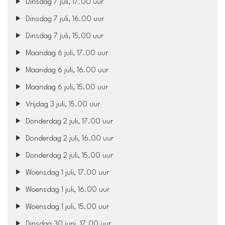
Dinsdag 7 juli, 17.00 uur
Dinsdag 7 juli, 16.00 uur
Dinsdag 7 juli, 15.00 uur
Maandag 6 juli, 17.00 uur
Maandag 6 juli, 16.00 uur
Maandag 6 juli, 15.00 uur
Vrijdag 3 juli, 15.00 uur
Donderdag 2 juli, 17.00 uur
Donderdag 2 juli, 16.00 uur
Donderdag 2 juli, 15.00 uur
Woensdag 1 juli, 17.00 uur
Woensdag 1 juli, 16.00 uur
Woensdag 1 juli, 15.00 uur
Dinsdag 30 juni, 17.00 uur