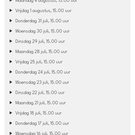
Maandag 4 augustus, 15.00 uur
Vrijdag 1 augustus, 15.00 uur
Donderdag 31 juli, 15.00 uur
Woensdag 30 juli, 15.00 uur
Dinsdag 29 juli, 15.00 uur
Maandag 28 juli, 15.00 uur
Vrijdag 25 juli, 15.00 uur
Donderdag 24 juli, 15.00 uur
Woensdag 23 juli, 15.00 uur
Dinsdag 22 juli, 15.00 uur
Maandag 21 juli, 15.00 uur
Vrijdag 18 juli, 15.00 uur
Donderdag 17 juli, 15.00 uur
Woensdag 16 juli, 15.00 uur