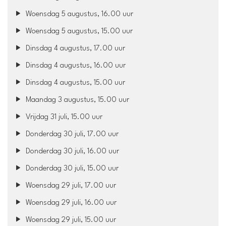
Woensdag 5 augustus, 16.00 uur
Woensdag 5 augustus, 15.00 uur
Dinsdag 4 augustus, 17.00 uur
Dinsdag 4 augustus, 16.00 uur
Dinsdag 4 augustus, 15.00 uur
Maandag 3 augustus, 15.00 uur
Vrijdag 31 juli, 15.00 uur
Donderdag 30 juli, 17.00 uur
Donderdag 30 juli, 16.00 uur
Donderdag 30 juli, 15.00 uur
Woensdag 29 juli, 17.00 uur
Woensdag 29 juli, 16.00 uur
Woensdag 29 juli, 15.00 uur