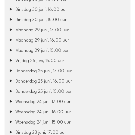
Dinsdag 30 juni, 16.00 uur
Dinsdag 30 juni, 15.00 uur
Maandag 29 juni, 17.00 uur
Maandag 29 juni, 16.00 uur
Maandag 29 juni, 15.00 uur
Vrijdag 26 juni, 15.00 uur
Donderdag 25 juni, 17.00 uur
Donderdag 25 juni, 16.00 uur
Donderdag 25 juni, 15.00 uur
Woensdag 24 juni, 17.00 uur
Woensdag 24 juni, 16.00 uur
Woensdag 24 juni, 15.00 uur
Dinsdag 23 juni, 17.00 uur