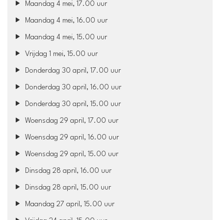
Maandag 4 mei, 17.00 uur
Maandag 4 mei, 16.00 uur
Maandag 4 mei, 15.00 uur
Vrijdag 1 mei, 15.00 uur
Donderdag 30 april, 17.00 uur
Donderdag 30 april, 16.00 uur
Donderdag 30 april, 15.00 uur
Woensdag 29 april, 17.00 uur
Woensdag 29 april, 16.00 uur
Woensdag 29 april, 15.00 uur
Dinsdag 28 april, 16.00 uur
Dinsdag 28 april, 15.00 uur
Maandag 27 april, 15.00 uur