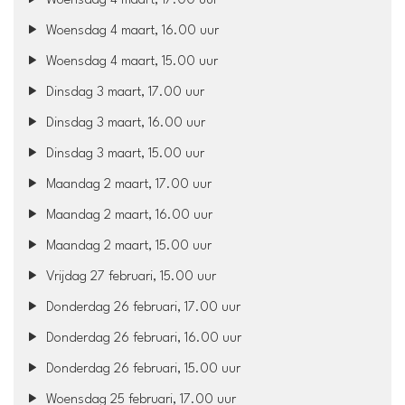
Woensdag 4 maart, 17.00 uur
Woensdag 4 maart, 16.00 uur
Woensdag 4 maart, 15.00 uur
Dinsdag 3 maart, 17.00 uur
Dinsdag 3 maart, 16.00 uur
Dinsdag 3 maart, 15.00 uur
Maandag 2 maart, 17.00 uur
Maandag 2 maart, 16.00 uur
Maandag 2 maart, 15.00 uur
Vrijdag 27 februari, 15.00 uur
Donderdag 26 februari, 17.00 uur
Donderdag 26 februari, 16.00 uur
Donderdag 26 februari, 15.00 uur
Woensdag 25 februari, 17.00 uur