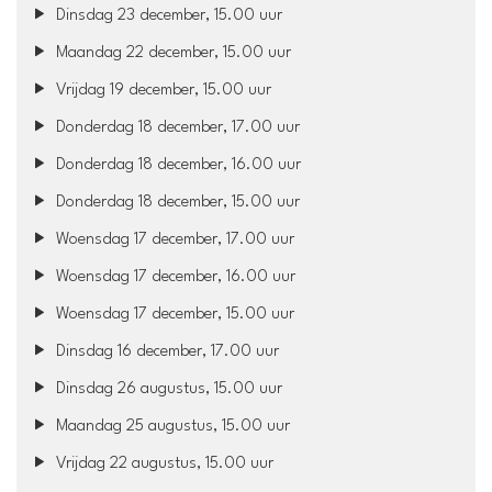
Dinsdag 23 december, 15.00 uur
Maandag 22 december, 15.00 uur
Vrijdag 19 december, 15.00 uur
Donderdag 18 december, 17.00 uur
Donderdag 18 december, 16.00 uur
Donderdag 18 december, 15.00 uur
Woensdag 17 december, 17.00 uur
Woensdag 17 december, 16.00 uur
Woensdag 17 december, 15.00 uur
Dinsdag 16 december, 17.00 uur
Dinsdag 26 augustus, 15.00 uur
Maandag 25 augustus, 15.00 uur
Vrijdag 22 augustus, 15.00 uur