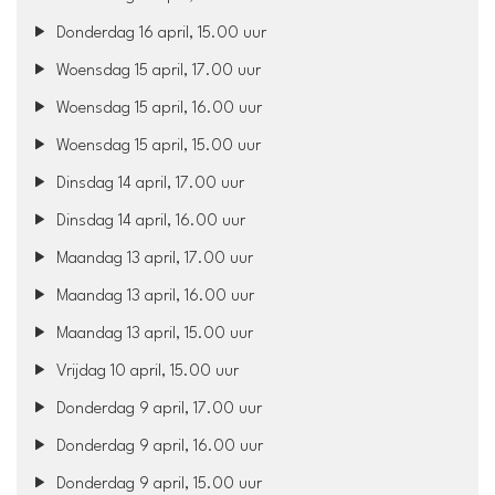
Donderdag 16 april, 15.00 uur
Woensdag 15 april, 17.00 uur
Woensdag 15 april, 16.00 uur
Woensdag 15 april, 15.00 uur
Dinsdag 14 april, 17.00 uur
Dinsdag 14 april, 16.00 uur
Maandag 13 april, 17.00 uur
Maandag 13 april, 16.00 uur
Maandag 13 april, 15.00 uur
Vrijdag 10 april, 15.00 uur
Donderdag 9 april, 17.00 uur
Donderdag 9 april, 16.00 uur
Donderdag 9 april, 15.00 uur