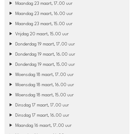
Maandag 23 maart, 17.00 uur
Maandag 23 maart, 16.00 uur
Maandag 23 maart, 15.00 uur
Vrijdag 20 maart, 15.00 uur
Donderdag 19 maart, 17.00 uur
Donderdag 19 maart, 16.00 uur
Donderdag 19 maart, 15.00 uur
Woensdag 18 maart, 17.00 uur
Woensdag 18 maart, 16.00 uur
Woensdag 18 maart, 15.00 uur
Dinsdag 17 maart, 17.00 uur
Dinsdag 17 maart, 16.00 uur
Maandag 16 maart, 17.00 uur