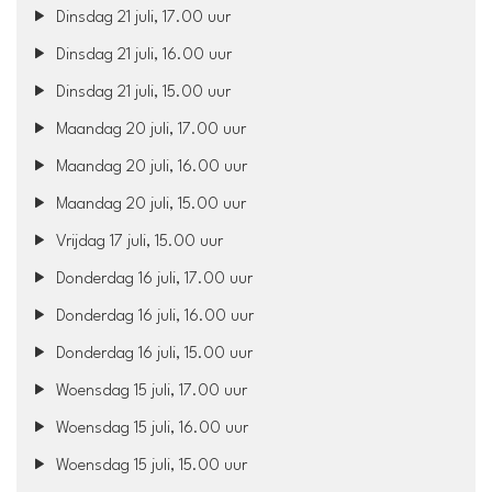
Dinsdag 21 juli, 17.00 uur
Dinsdag 21 juli, 16.00 uur
Dinsdag 21 juli, 15.00 uur
Maandag 20 juli, 17.00 uur
Maandag 20 juli, 16.00 uur
Maandag 20 juli, 15.00 uur
Vrijdag 17 juli, 15.00 uur
Donderdag 16 juli, 17.00 uur
Donderdag 16 juli, 16.00 uur
Donderdag 16 juli, 15.00 uur
Woensdag 15 juli, 17.00 uur
Woensdag 15 juli, 16.00 uur
Woensdag 15 juli, 15.00 uur