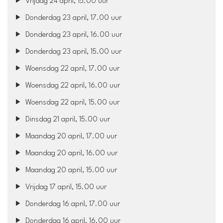
Vrijdag 24 april, 15.00 uur
Donderdag 23 april, 17.00 uur
Donderdag 23 april, 16.00 uur
Donderdag 23 april, 15.00 uur
Woensdag 22 april, 17.00 uur
Woensdag 22 april, 16.00 uur
Woensdag 22 april, 15.00 uur
Dinsdag 21 april, 15.00 uur
Maandag 20 april, 17.00 uur
Maandag 20 april, 16.00 uur
Maandag 20 april, 15.00 uur
Vrijdag 17 april, 15.00 uur
Donderdag 16 april, 17.00 uur
Donderdag 16 april, 16.00 uur