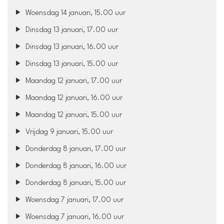
Woensdag 14 januari, 15.00 uur
Dinsdag 13 januari, 17.00 uur
Dinsdag 13 januari, 16.00 uur
Dinsdag 13 januari, 15.00 uur
Maandag 12 januari, 17.00 uur
Maandag 12 januari, 16.00 uur
Maandag 12 januari, 15.00 uur
Vrijdag 9 januari, 15.00 uur
Donderdag 8 januari, 17.00 uur
Donderdag 8 januari, 16.00 uur
Donderdag 8 januari, 15.00 uur
Woensdag 7 januari, 17.00 uur
Woensdag 7 januari, 16.00 uur