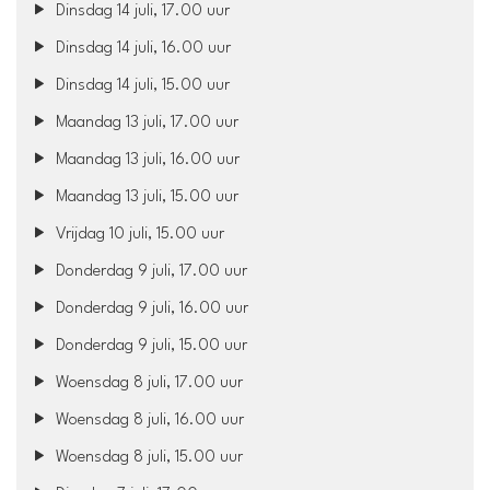
Dinsdag 14 juli, 17.00 uur
Dinsdag 14 juli, 16.00 uur
Dinsdag 14 juli, 15.00 uur
Maandag 13 juli, 17.00 uur
Maandag 13 juli, 16.00 uur
Maandag 13 juli, 15.00 uur
Vrijdag 10 juli, 15.00 uur
Donderdag 9 juli, 17.00 uur
Donderdag 9 juli, 16.00 uur
Donderdag 9 juli, 15.00 uur
Woensdag 8 juli, 17.00 uur
Woensdag 8 juli, 16.00 uur
Woensdag 8 juli, 15.00 uur