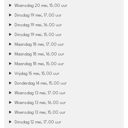
Woensdag 20 mei, 15.00 uur
Dinsdag 19 mei, 17.00 uur
Dinsdag 19 mei, 16.00 uur
Dinsdag 19 mei, 15.00 uur
Maandag 18 mei, 17.00 uur
Maandag 18 mei, 16.00 uur
Maandag 18 mei, 15.00 uur
Vrijdag 15 mei, 15.00 uur
Donderdag 14 mei, 15.00 uur
Woensdag 13 mei, 17.00 uur
Woensdag 13 mei, 16.00 uur
Woensdag 13 mei, 15.00 uur
Dinsdag 12 mei, 17.00 uur