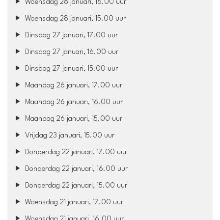
Woensdag 28 januari, 16.00 uur
Woensdag 28 januari, 15.00 uur
Dinsdag 27 januari, 17.00 uur
Dinsdag 27 januari, 16.00 uur
Dinsdag 27 januari, 15.00 uur
Maandag 26 januari, 17.00 uur
Maandag 26 januari, 16.00 uur
Maandag 26 januari, 15.00 uur
Vrijdag 23 januari, 15.00 uur
Donderdag 22 januari, 17.00 uur
Donderdag 22 januari, 16.00 uur
Donderdag 22 januari, 15.00 uur
Woensdag 21 januari, 17.00 uur
Woensdag 21 januari, 16.00 uur