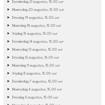
Donderdag 21 augustus, 15.00 uur
Woensdag 20 augustus, 15.00 uur
Dinsdag 19 augustus, 15.00 uur
Maandag 18 augustus, 15.00 uur
Vrijdag 15 augustus, 15.00 uur
Donderdag 14 augustus, 15.00 uur
Woensdag 13 augustus, 15.00 uur
Dinsdag 12 augustus, 15.00 uur
Maandag 11 augustus, 15.00 uur
Vrijdag 8 augustus, 15.00 uur
Donderdag 7 augustus, 15.00 uur
Woensdag 6 augustus, 15.00 uur
Dinsdag 5 augustus, 15.00 uur