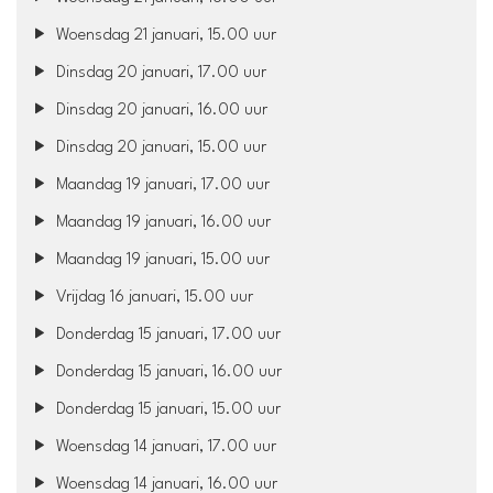
Woensdag 21 januari, 15.00 uur
Dinsdag 20 januari, 17.00 uur
Dinsdag 20 januari, 16.00 uur
Dinsdag 20 januari, 15.00 uur
Maandag 19 januari, 17.00 uur
Maandag 19 januari, 16.00 uur
Maandag 19 januari, 15.00 uur
Vrijdag 16 januari, 15.00 uur
Donderdag 15 januari, 17.00 uur
Donderdag 15 januari, 16.00 uur
Donderdag 15 januari, 15.00 uur
Woensdag 14 januari, 17.00 uur
Woensdag 14 januari, 16.00 uur