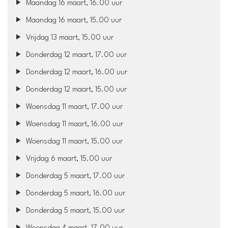
Maandag 16 maart, 16.00 uur
Maandag 16 maart, 15.00 uur
Vrijdag 13 maart, 15.00 uur
Donderdag 12 maart, 17.00 uur
Donderdag 12 maart, 16.00 uur
Donderdag 12 maart, 15.00 uur
Woensdag 11 maart, 17.00 uur
Woensdag 11 maart, 16.00 uur
Woensdag 11 maart, 15.00 uur
Vrijdag 6 maart, 15.00 uur
Donderdag 5 maart, 17.00 uur
Donderdag 5 maart, 16.00 uur
Donderdag 5 maart, 15.00 uur