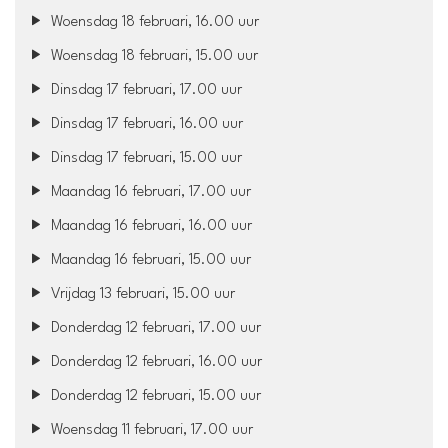
Woensdag 18 februari, 16.00 uur
Woensdag 18 februari, 15.00 uur
Dinsdag 17 februari, 17.00 uur
Dinsdag 17 februari, 16.00 uur
Dinsdag 17 februari, 15.00 uur
Maandag 16 februari, 17.00 uur
Maandag 16 februari, 16.00 uur
Maandag 16 februari, 15.00 uur
Vrijdag 13 februari, 15.00 uur
Donderdag 12 februari, 17.00 uur
Donderdag 12 februari, 16.00 uur
Donderdag 12 februari, 15.00 uur
Woensdag 11 februari, 17.00 uur