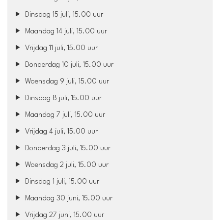
Dinsdag 15 juli, 15.00 uur
Maandag 14 juli, 15.00 uur
Vrijdag 11 juli, 15.00 uur
Donderdag 10 juli, 15.00 uur
Woensdag 9 juli, 15.00 uur
Dinsdag 8 juli, 15.00 uur
Maandag 7 juli, 15.00 uur
Vrijdag 4 juli, 15.00 uur
Donderdag 3 juli, 15.00 uur
Woensdag 2 juli, 15.00 uur
Dinsdag 1 juli, 15.00 uur
Maandag 30 juni, 15.00 uur
Vrijdag 27 juni, 15.00 uur