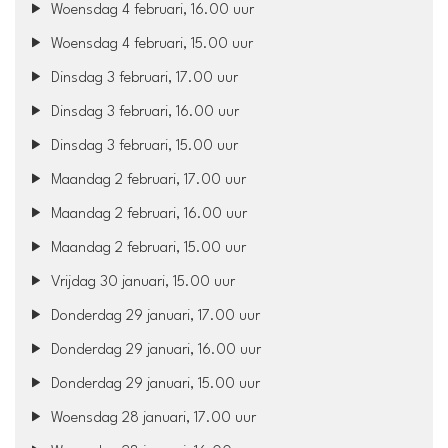
Woensdag 4 februari, 16.00 uur
Woensdag 4 februari, 15.00 uur
Dinsdag 3 februari, 17.00 uur
Dinsdag 3 februari, 16.00 uur
Dinsdag 3 februari, 15.00 uur
Maandag 2 februari, 17.00 uur
Maandag 2 februari, 16.00 uur
Maandag 2 februari, 15.00 uur
Vrijdag 30 januari, 15.00 uur
Donderdag 29 januari, 17.00 uur
Donderdag 29 januari, 16.00 uur
Donderdag 29 januari, 15.00 uur
Woensdag 28 januari, 17.00 uur