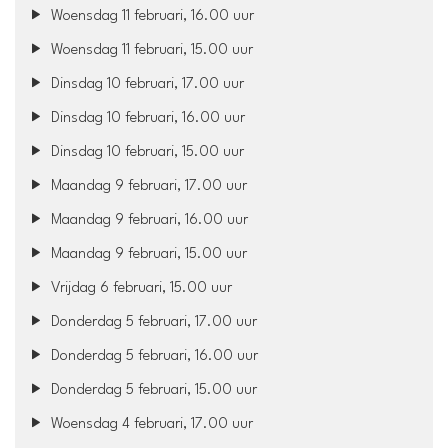
Woensdag 11 februari, 16.00 uur
Woensdag 11 februari, 15.00 uur
Dinsdag 10 februari, 17.00 uur
Dinsdag 10 februari, 16.00 uur
Dinsdag 10 februari, 15.00 uur
Maandag 9 februari, 17.00 uur
Maandag 9 februari, 16.00 uur
Maandag 9 februari, 15.00 uur
Vrijdag 6 februari, 15.00 uur
Donderdag 5 februari, 17.00 uur
Donderdag 5 februari, 16.00 uur
Donderdag 5 februari, 15.00 uur
Woensdag 4 februari, 17.00 uur