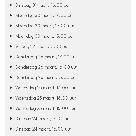
Dinsdag 31 maart, 16.00 uur
Maandag 30 maart, 17.00 uur
Maandag 30 maart, 16.00 uur
Maandag 30 maart, 15.00 uur
Vrijdag 27 maart, 15.00 uur
Donderdag 26 maart, 17.00 uur
Donderdag 26 maart, 16.00 uur
Donderdag 26 maart, 15.00 uur
Woensdag 25 maart, 17.00 uur
Woensdag 25 maart, 16.00 uur
Woensdag 25 maart, 15.00 uur
Dinsdag 24 maart, 17.00 uur
Dinsdag 24 maart, 16.00 uur