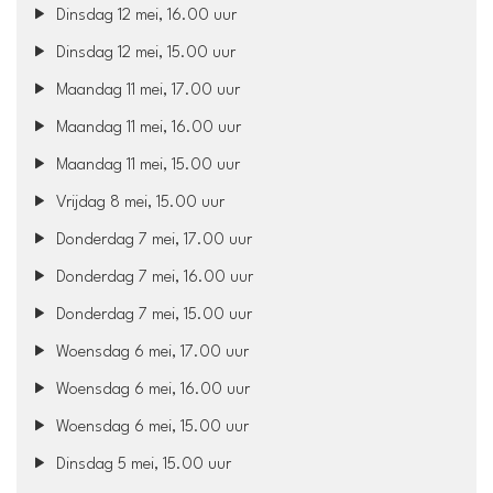
Dinsdag 12 mei, 16.00 uur
Dinsdag 12 mei, 15.00 uur
Maandag 11 mei, 17.00 uur
Maandag 11 mei, 16.00 uur
Maandag 11 mei, 15.00 uur
Vrijdag 8 mei, 15.00 uur
Donderdag 7 mei, 17.00 uur
Donderdag 7 mei, 16.00 uur
Donderdag 7 mei, 15.00 uur
Woensdag 6 mei, 17.00 uur
Woensdag 6 mei, 16.00 uur
Woensdag 6 mei, 15.00 uur
Dinsdag 5 mei, 15.00 uur