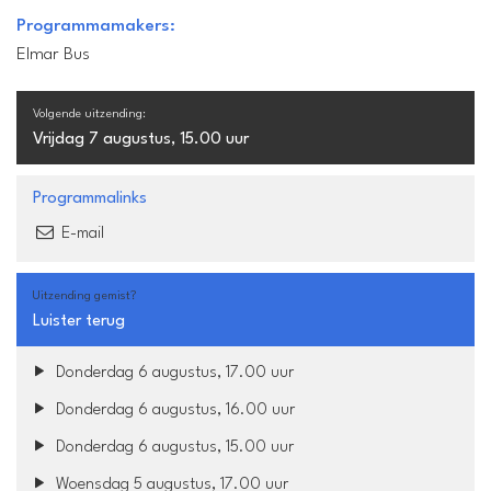
Programmamakers:
Elmar Bus
Volgende uitzending:
Vrijdag 7 augustus, 15.00 uur
Programmalinks
E-mail
Uitzending gemist?
Luister terug
Donderdag 6 augustus, 17.00 uur
Donderdag 6 augustus, 16.00 uur
Donderdag 6 augustus, 15.00 uur
Woensdag 5 augustus, 17.00 uur