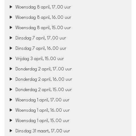
Woensdag 8 april, 17.00 uur
Woensdag 8 april, 16.00 uur
Woensdag 8 april, 15.00 uur
Dinsdag 7 april, 17.00 uur
Dinsdag 7 april, 16.00 uur
Vrijdag 3 april, 15.00 uur
Donderdag 2 april, 17.00 uur
Donderdag 2 april, 16.00 uur
Donderdag 2 april, 15.00 uur
Woensdag 1 april, 17.00 uur
Woensdag 1 april, 16.00 uur
Woensdag 1 april, 15.00 uur
Dinsdag 31 maart, 17.00 uur