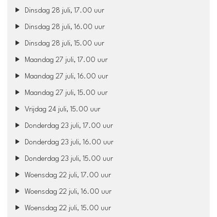
Dinsdag 28 juli, 17.00 uur
Dinsdag 28 juli, 16.00 uur
Dinsdag 28 juli, 15.00 uur
Maandag 27 juli, 17.00 uur
Maandag 27 juli, 16.00 uur
Maandag 27 juli, 15.00 uur
Vrijdag 24 juli, 15.00 uur
Donderdag 23 juli, 17.00 uur
Donderdag 23 juli, 16.00 uur
Donderdag 23 juli, 15.00 uur
Woensdag 22 juli, 17.00 uur
Woensdag 22 juli, 16.00 uur
Woensdag 22 juli, 15.00 uur