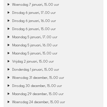
Woensdag 7 januari, 15.00 uur
Dinsdag 6 januari, 17.00 uur
Dinsdag 6 januari, 16.00 uur
Dinsdag 6 januari, 15.00 uur
Maandag 5 januari, 17.00 uur
Maandag 5 januari, 16.00 uur
Maandag 5 januari, 15.00 uur
Vrijdag 2 januari, 15.00 uur
Donderdag 1 januari, 15.00 uur
Woensdag 31 december, 15.00 uur
Dinsdag 30 december, 15.00 uur
Maandag 29 december, 15.00 uur
Woensdag 24 december, 15.00 uur