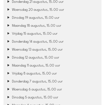
Donderdag 21 augustus, 15.00 uur
Woensdag 20 augustus, 15.00 uur
Dinsdag 19 augustus, 15.00 uur
Maandag 18 augustus, 15.00 uur
Vrijdag 15 augustus, 15.00 uur
Donderdag 14 augustus, 15.00 uur
Woensdag 13 augustus, 15.00 uur
Dinsdag 12 augustus, 15.00 uur
Maandag 11 augustus, 15.00 uur
Vrijdag 8 augustus, 15.00 uur
Donderdag 7 augustus, 15.00 uur
Woensdag 6 augustus, 15.00 uur
Dinsdag 5 augustus, 15.00 uur