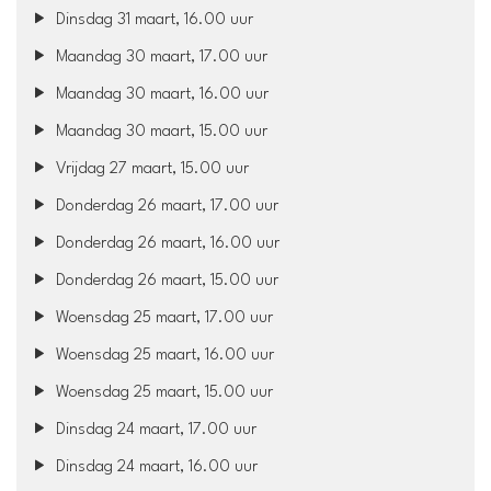
Dinsdag 31 maart, 16.00 uur
Maandag 30 maart, 17.00 uur
Maandag 30 maart, 16.00 uur
Maandag 30 maart, 15.00 uur
Vrijdag 27 maart, 15.00 uur
Donderdag 26 maart, 17.00 uur
Donderdag 26 maart, 16.00 uur
Donderdag 26 maart, 15.00 uur
Woensdag 25 maart, 17.00 uur
Woensdag 25 maart, 16.00 uur
Woensdag 25 maart, 15.00 uur
Dinsdag 24 maart, 17.00 uur
Dinsdag 24 maart, 16.00 uur