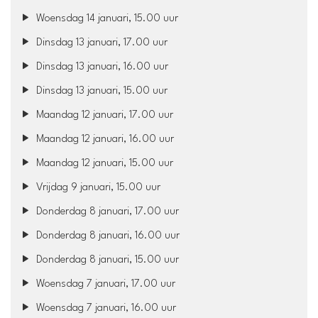
Woensdag 14 januari, 15.00 uur
Dinsdag 13 januari, 17.00 uur
Dinsdag 13 januari, 16.00 uur
Dinsdag 13 januari, 15.00 uur
Maandag 12 januari, 17.00 uur
Maandag 12 januari, 16.00 uur
Maandag 12 januari, 15.00 uur
Vrijdag 9 januari, 15.00 uur
Donderdag 8 januari, 17.00 uur
Donderdag 8 januari, 16.00 uur
Donderdag 8 januari, 15.00 uur
Woensdag 7 januari, 17.00 uur
Woensdag 7 januari, 16.00 uur