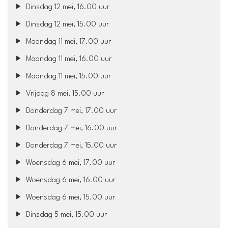
Dinsdag 12 mei, 16.00 uur
Dinsdag 12 mei, 15.00 uur
Maandag 11 mei, 17.00 uur
Maandag 11 mei, 16.00 uur
Maandag 11 mei, 15.00 uur
Vrijdag 8 mei, 15.00 uur
Donderdag 7 mei, 17.00 uur
Donderdag 7 mei, 16.00 uur
Donderdag 7 mei, 15.00 uur
Woensdag 6 mei, 17.00 uur
Woensdag 6 mei, 16.00 uur
Woensdag 6 mei, 15.00 uur
Dinsdag 5 mei, 15.00 uur