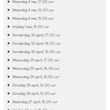
Maandag 4 mei, 17.00 uur
Maandag 4 mei, 16.00 uur
Maandag 4 mei, 15.00 uur
Vrijdag 1 mei, 15.00 uur
Donderdag 30 april, 17.00 uur
Donderdag 30 april, 16.00 uur
Donderdag 30 april, 15.00 uur
Woensdag 29 april, 17.00 uur
Woensdag 29 april, 16.00 uur
Woensdag 29 april, 15.00 uur
Dinsdag 28 april, 16.00 uur
Dinsdag 28 april, 15.00 uur
Maandag 27 april, 15.00 uur