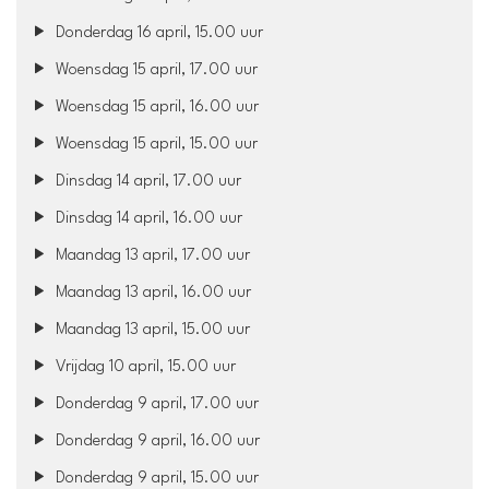
Donderdag 16 april, 15.00 uur
Woensdag 15 april, 17.00 uur
Woensdag 15 april, 16.00 uur
Woensdag 15 april, 15.00 uur
Dinsdag 14 april, 17.00 uur
Dinsdag 14 april, 16.00 uur
Maandag 13 april, 17.00 uur
Maandag 13 april, 16.00 uur
Maandag 13 april, 15.00 uur
Vrijdag 10 april, 15.00 uur
Donderdag 9 april, 17.00 uur
Donderdag 9 april, 16.00 uur
Donderdag 9 april, 15.00 uur