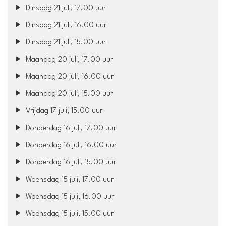
Dinsdag 21 juli, 17.00 uur
Dinsdag 21 juli, 16.00 uur
Dinsdag 21 juli, 15.00 uur
Maandag 20 juli, 17.00 uur
Maandag 20 juli, 16.00 uur
Maandag 20 juli, 15.00 uur
Vrijdag 17 juli, 15.00 uur
Donderdag 16 juli, 17.00 uur
Donderdag 16 juli, 16.00 uur
Donderdag 16 juli, 15.00 uur
Woensdag 15 juli, 17.00 uur
Woensdag 15 juli, 16.00 uur
Woensdag 15 juli, 15.00 uur