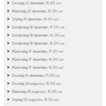
Dinsdag 23 december, 15.00 uur
Maandag 22 december, 15.00 uur
Vrijdag 19 december, 15.00 uur
Donderdag 18 december, 17.00 uur
Donderdag 18 december, 16.00 uur
Donderdag 18 december, 15.00 uur
Woensdag 17 december, 17.00 uur
Woensdag 17 december, 16.00 uur
Woensdag 17 december, 15.00 uur
Dinsdag 16 december, 17.00 uur
Dinsdag 26 augustus, 15.00 uur
Maandag 25 augustus, 15.00 uur
Vrijdag 22 augustus, 15.00 uur