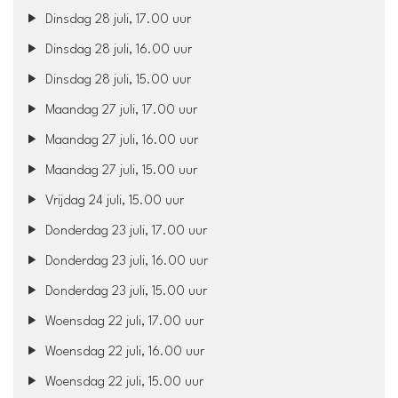
Dinsdag 28 juli, 17.00 uur
Dinsdag 28 juli, 16.00 uur
Dinsdag 28 juli, 15.00 uur
Maandag 27 juli, 17.00 uur
Maandag 27 juli, 16.00 uur
Maandag 27 juli, 15.00 uur
Vrijdag 24 juli, 15.00 uur
Donderdag 23 juli, 17.00 uur
Donderdag 23 juli, 16.00 uur
Donderdag 23 juli, 15.00 uur
Woensdag 22 juli, 17.00 uur
Woensdag 22 juli, 16.00 uur
Woensdag 22 juli, 15.00 uur