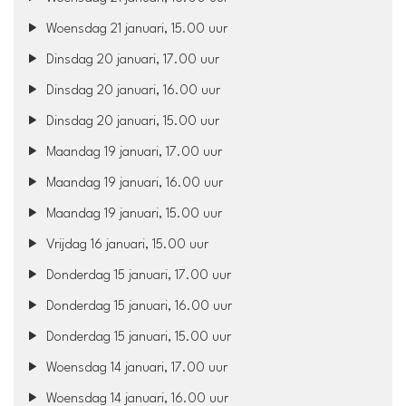
Woensdag 21 januari, 15.00 uur
Dinsdag 20 januari, 17.00 uur
Dinsdag 20 januari, 16.00 uur
Dinsdag 20 januari, 15.00 uur
Maandag 19 januari, 17.00 uur
Maandag 19 januari, 16.00 uur
Maandag 19 januari, 15.00 uur
Vrijdag 16 januari, 15.00 uur
Donderdag 15 januari, 17.00 uur
Donderdag 15 januari, 16.00 uur
Donderdag 15 januari, 15.00 uur
Woensdag 14 januari, 17.00 uur
Woensdag 14 januari, 16.00 uur