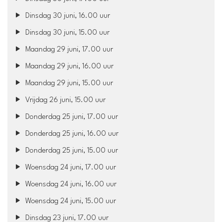
Dinsdag 30 juni, 16.00 uur
Dinsdag 30 juni, 15.00 uur
Maandag 29 juni, 17.00 uur
Maandag 29 juni, 16.00 uur
Maandag 29 juni, 15.00 uur
Vrijdag 26 juni, 15.00 uur
Donderdag 25 juni, 17.00 uur
Donderdag 25 juni, 16.00 uur
Donderdag 25 juni, 15.00 uur
Woensdag 24 juni, 17.00 uur
Woensdag 24 juni, 16.00 uur
Woensdag 24 juni, 15.00 uur
Dinsdag 23 juni, 17.00 uur