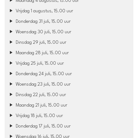
Maandag 4 augustus, 15.00 uur
Vrijdag 1 augustus, 15.00 uur
Donderdag 31 juli, 15.00 uur
Woensdag 30 juli, 15.00 uur
Dinsdag 29 juli, 15.00 uur
Maandag 28 juli, 15.00 uur
Vrijdag 25 juli, 15.00 uur
Donderdag 24 juli, 15.00 uur
Woensdag 23 juli, 15.00 uur
Dinsdag 22 juli, 15.00 uur
Maandag 21 juli, 15.00 uur
Vrijdag 18 juli, 15.00 uur
Donderdag 17 juli, 15.00 uur
Woensdag 16 juli, 15.00 uur