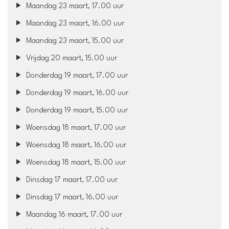
Maandag 23 maart, 17.00 uur
Maandag 23 maart, 16.00 uur
Maandag 23 maart, 15.00 uur
Vrijdag 20 maart, 15.00 uur
Donderdag 19 maart, 17.00 uur
Donderdag 19 maart, 16.00 uur
Donderdag 19 maart, 15.00 uur
Woensdag 18 maart, 17.00 uur
Woensdag 18 maart, 16.00 uur
Woensdag 18 maart, 15.00 uur
Dinsdag 17 maart, 17.00 uur
Dinsdag 17 maart, 16.00 uur
Maandag 16 maart, 17.00 uur