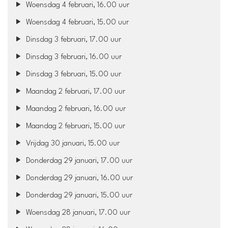
Woensdag 4 februari, 16.00 uur
Woensdag 4 februari, 15.00 uur
Dinsdag 3 februari, 17.00 uur
Dinsdag 3 februari, 16.00 uur
Dinsdag 3 februari, 15.00 uur
Maandag 2 februari, 17.00 uur
Maandag 2 februari, 16.00 uur
Maandag 2 februari, 15.00 uur
Vrijdag 30 januari, 15.00 uur
Donderdag 29 januari, 17.00 uur
Donderdag 29 januari, 16.00 uur
Donderdag 29 januari, 15.00 uur
Woensdag 28 januari, 17.00 uur