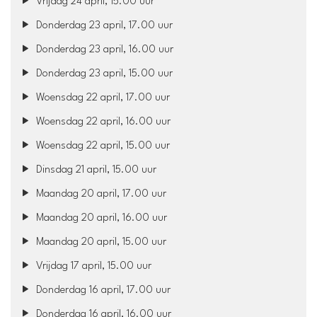
Vrijdag 24 april, 15.00 uur
Donderdag 23 april, 17.00 uur
Donderdag 23 april, 16.00 uur
Donderdag 23 april, 15.00 uur
Woensdag 22 april, 17.00 uur
Woensdag 22 april, 16.00 uur
Woensdag 22 april, 15.00 uur
Dinsdag 21 april, 15.00 uur
Maandag 20 april, 17.00 uur
Maandag 20 april, 16.00 uur
Maandag 20 april, 15.00 uur
Vrijdag 17 april, 15.00 uur
Donderdag 16 april, 17.00 uur
Donderdag 16 april, 16.00 uur