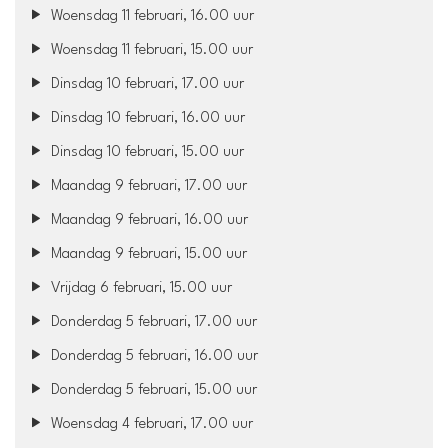
Woensdag 11 februari, 16.00 uur
Woensdag 11 februari, 15.00 uur
Dinsdag 10 februari, 17.00 uur
Dinsdag 10 februari, 16.00 uur
Dinsdag 10 februari, 15.00 uur
Maandag 9 februari, 17.00 uur
Maandag 9 februari, 16.00 uur
Maandag 9 februari, 15.00 uur
Vrijdag 6 februari, 15.00 uur
Donderdag 5 februari, 17.00 uur
Donderdag 5 februari, 16.00 uur
Donderdag 5 februari, 15.00 uur
Woensdag 4 februari, 17.00 uur