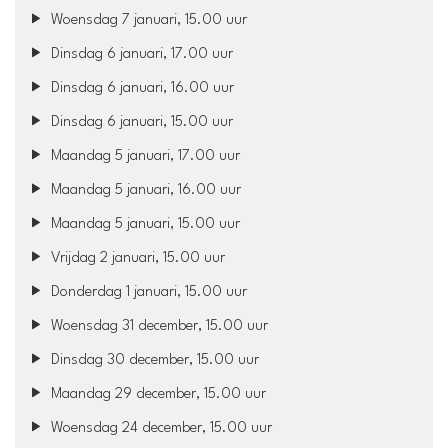
Woensdag 7 januari, 15.00 uur
Dinsdag 6 januari, 17.00 uur
Dinsdag 6 januari, 16.00 uur
Dinsdag 6 januari, 15.00 uur
Maandag 5 januari, 17.00 uur
Maandag 5 januari, 16.00 uur
Maandag 5 januari, 15.00 uur
Vrijdag 2 januari, 15.00 uur
Donderdag 1 januari, 15.00 uur
Woensdag 31 december, 15.00 uur
Dinsdag 30 december, 15.00 uur
Maandag 29 december, 15.00 uur
Woensdag 24 december, 15.00 uur