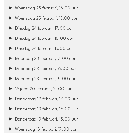
Woensdag 25 februari, 16.00 uur
Woensdag 25 februari, 15.00 uur
Dinsdag 24 februari, 17.00 uur
Dinsdag 24 februari, 16.00 uur
Dinsdag 24 februari, 15.00 uur
Maandag 23 februari, 17.00 uur
Maandag 23 februari, 16.00 uur
Maandag 23 februari, 15.00 uur
Vrijdag 20 februari, 15.00 uur
Donderdag 19 februari, 17.00 uur
Donderdag 19 februari, 16.00 uur
Donderdag 19 februari, 15.00 uur
Woensdag 18 februari, 17.00 uur