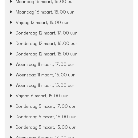
Maandag 16 maart, 16.00 uur
Maandag 16 maart, 15.00 uur
Vrijdag 13 maart, 15.00 uur
Donderdag 12 maart, 17.00 uur
Donderdag 12 maart, 16.00 uur
Donderdag 12 maart, 15.00 uur
Woensdag 11 maart, 17.00 uur
Woensdag 11 maart, 16.00 uur
Woensdag 11 maart, 15.00 uur
Vrijdag 6 maart, 15.00 uur
Donderdag 5 maart, 17.00 uur
Donderdag 5 maart, 16.00 uur
Donderdag 5 maart, 15.00 uur