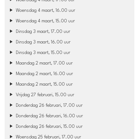
Woensdag 4 maart, 17.00 uur
Woensdag 4 maart, 16.00 uur
Woensdag 4 maart, 15.00 uur
Dinsdag 3 maart, 17.00 uur
Dinsdag 3 maart, 16.00 uur
Dinsdag 3 maart, 15.00 uur
Maandag 2 maart, 17.00 uur
Maandag 2 maart, 16.00 uur
Maandag 2 maart, 15.00 uur
Vrijdag 27 februari, 15.00 uur
Donderdag 26 februari, 17.00 uur
Donderdag 26 februari, 16.00 uur
Donderdag 26 februari, 15.00 uur
Woensdag 25 februari, 17.00 uur