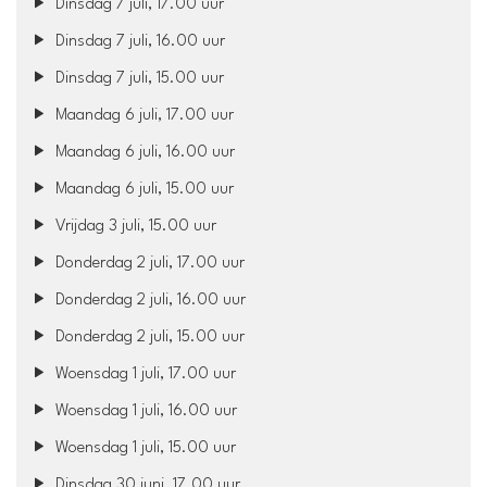
Dinsdag 7 juli, 17.00 uur
Dinsdag 7 juli, 16.00 uur
Dinsdag 7 juli, 15.00 uur
Maandag 6 juli, 17.00 uur
Maandag 6 juli, 16.00 uur
Maandag 6 juli, 15.00 uur
Vrijdag 3 juli, 15.00 uur
Donderdag 2 juli, 17.00 uur
Donderdag 2 juli, 16.00 uur
Donderdag 2 juli, 15.00 uur
Woensdag 1 juli, 17.00 uur
Woensdag 1 juli, 16.00 uur
Woensdag 1 juli, 15.00 uur
Dinsdag 30 juni, 17.00 uur