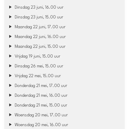
Dinsdag 23 juni, 16.00 uur
Dinsdag 23 juni, 15.00 uur
Maandag 22 juni, 17.00 uur
Maandag 22 juni, 16.00 uur
Maandag 22 juni, 15.00 uur
Vrijdag 19 juni, 15.00 uur
Dinsdag 26 mei, 15.00 uur
Vrijdag 22 mei, 15.00 uur
Donderdag 21 mei, 17.00 uur
Donderdag 21 mei, 16.00 uur
Donderdag 21 mei, 15.00 uur
Woensdag 20 mei, 17.00 uur
Woensdag 20 mei, 16.00 uur