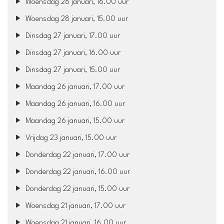
Woensdag 28 januari, 16.00 uur
Woensdag 28 januari, 15.00 uur
Dinsdag 27 januari, 17.00 uur
Dinsdag 27 januari, 16.00 uur
Dinsdag 27 januari, 15.00 uur
Maandag 26 januari, 17.00 uur
Maandag 26 januari, 16.00 uur
Maandag 26 januari, 15.00 uur
Vrijdag 23 januari, 15.00 uur
Donderdag 22 januari, 17.00 uur
Donderdag 22 januari, 16.00 uur
Donderdag 22 januari, 15.00 uur
Woensdag 21 januari, 17.00 uur
Woensdag 21 januari, 16.00 uur