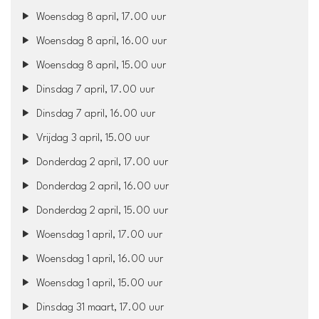
Woensdag 8 april, 17.00 uur
Woensdag 8 april, 16.00 uur
Woensdag 8 april, 15.00 uur
Dinsdag 7 april, 17.00 uur
Dinsdag 7 april, 16.00 uur
Vrijdag 3 april, 15.00 uur
Donderdag 2 april, 17.00 uur
Donderdag 2 april, 16.00 uur
Donderdag 2 april, 15.00 uur
Woensdag 1 april, 17.00 uur
Woensdag 1 april, 16.00 uur
Woensdag 1 april, 15.00 uur
Dinsdag 31 maart, 17.00 uur