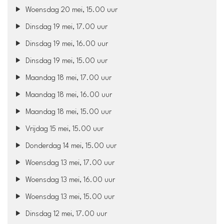
Woensdag 20 mei, 15.00 uur
Dinsdag 19 mei, 17.00 uur
Dinsdag 19 mei, 16.00 uur
Dinsdag 19 mei, 15.00 uur
Maandag 18 mei, 17.00 uur
Maandag 18 mei, 16.00 uur
Maandag 18 mei, 15.00 uur
Vrijdag 15 mei, 15.00 uur
Donderdag 14 mei, 15.00 uur
Woensdag 13 mei, 17.00 uur
Woensdag 13 mei, 16.00 uur
Woensdag 13 mei, 15.00 uur
Dinsdag 12 mei, 17.00 uur