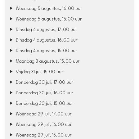
Woensdag 5 augustus, 16.00 uur
Woensdag 5 augustus, 15.00 uur
Dinsdag 4 augustus, 17.00 uur
Dinsdag 4 augustus, 16.00 uur
Dinsdag 4 augustus, 15.00 uur
Maandag 3 augustus, 15.00 uur
Vrijdag 31 juli, 15.00 uur
Donderdag 30 juli, 17.00 uur
Donderdag 30 juli, 16.00 uur
Donderdag 30 juli, 15.00 uur
Woensdag 29 juli, 17.00 uur
Woensdag 29 juli, 16.00 uur
Woensdag 29 juli, 15.00 uur