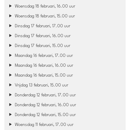
Woensdag 18 februari, 16.00 uur
Woensdag 18 februari, 15.00 uur
Dinsdag 17 februari, 17.00 uur
Dinsdag 17 februari, 16.00 uur
Dinsdag 17 februari, 15.00 uur
Maandag 16 februari, 17.00 uur
Maandag 16 februari, 16.00 uur
Maandag 16 februari, 15.00 uur
Vrijdag 13 februari, 15.00 uur
Donderdag 12 februari, 17.00 uur
Donderdag 12 februari, 16.00 uur
Donderdag 12 februari, 15.00 uur
Woensdag 11 februari, 17.00 uur