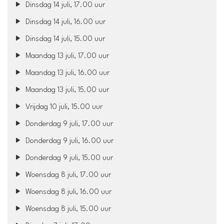
Dinsdag 14 juli, 17.00 uur
Dinsdag 14 juli, 16.00 uur
Dinsdag 14 juli, 15.00 uur
Maandag 13 juli, 17.00 uur
Maandag 13 juli, 16.00 uur
Maandag 13 juli, 15.00 uur
Vrijdag 10 juli, 15.00 uur
Donderdag 9 juli, 17.00 uur
Donderdag 9 juli, 16.00 uur
Donderdag 9 juli, 15.00 uur
Woensdag 8 juli, 17.00 uur
Woensdag 8 juli, 16.00 uur
Woensdag 8 juli, 15.00 uur