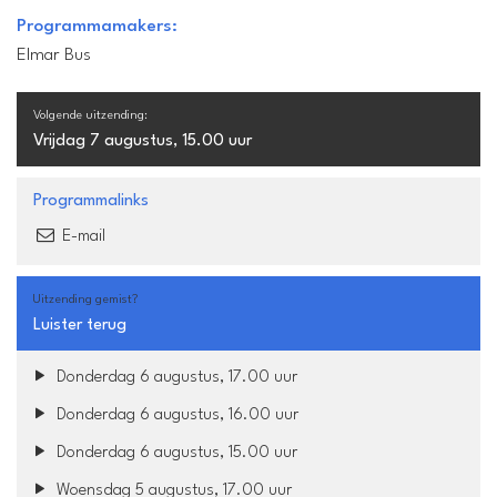
Programmamakers:
Elmar Bus
Volgende uitzending:
Vrijdag 7 augustus, 15.00 uur
Programmalinks
E-mail
Uitzending gemist?
Luister terug
Donderdag 6 augustus, 17.00 uur
Donderdag 6 augustus, 16.00 uur
Donderdag 6 augustus, 15.00 uur
Woensdag 5 augustus, 17.00 uur