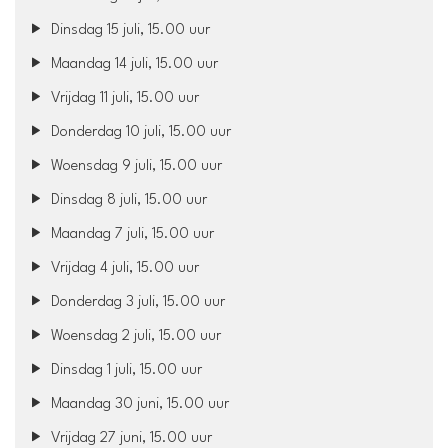
Dinsdag 15 juli, 15.00 uur
Maandag 14 juli, 15.00 uur
Vrijdag 11 juli, 15.00 uur
Donderdag 10 juli, 15.00 uur
Woensdag 9 juli, 15.00 uur
Dinsdag 8 juli, 15.00 uur
Maandag 7 juli, 15.00 uur
Vrijdag 4 juli, 15.00 uur
Donderdag 3 juli, 15.00 uur
Woensdag 2 juli, 15.00 uur
Dinsdag 1 juli, 15.00 uur
Maandag 30 juni, 15.00 uur
Vrijdag 27 juni, 15.00 uur