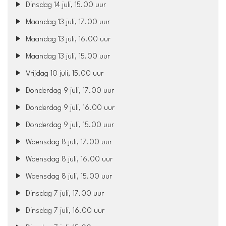
Dinsdag 14 juli, 15.00 uur
Maandag 13 juli, 17.00 uur
Maandag 13 juli, 16.00 uur
Maandag 13 juli, 15.00 uur
Vrijdag 10 juli, 15.00 uur
Donderdag 9 juli, 17.00 uur
Donderdag 9 juli, 16.00 uur
Donderdag 9 juli, 15.00 uur
Woensdag 8 juli, 17.00 uur
Woensdag 8 juli, 16.00 uur
Woensdag 8 juli, 15.00 uur
Dinsdag 7 juli, 17.00 uur
Dinsdag 7 juli, 16.00 uur