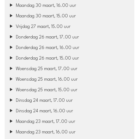
Maandag 30 maart, 16.00 uur
Maandag 30 maart, 15.00 uur
Vrijdag 27 maart, 15.00 uur
Donderdag 26 maart, 17.00 uur
Donderdag 26 maart, 16.00 uur
Donderdag 26 maart, 15.00 uur
Woensdag 25 maart, 17.00 uur
Woensdag 25 maart, 16.00 uur
Woensdag 25 maart, 15.00 uur
Dinsdag 24 maart, 17.00 uur
Dinsdag 24 maart, 16.00 uur
Maandag 23 maart, 17.00 uur
Maandag 23 maart, 16.00 uur