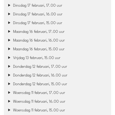
Dinsdag 17 februari, 17.00 uur
Dinsdag 17 februari, 16.00 uur
Dinsdag 17 februari, 15.00 uur
Maandag 16 februari, 17.00 uur
Maandag 16 februari, 16.00 uur
Maandag 16 februari, 15.00 uur
Vrijdag 13 februari, 15.00 uur
Donderdag 12 februari, 17.00 uur
Donderdag 12 februari, 16.00 uur
Donderdag 12 februari, 15.00 uur
Woensdag 11 februari, 17.00 uur
Woensdag 11 februari, 16.00 uur
Woensdag 11 februari, 15.00 uur