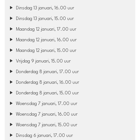
Dinsdag 13 januari, 16.00 uur
Dinsdag 13 januari, 15.00 uur
Maandag 12 januari, 17.00 uur
Maandag 12 januari, 16.00 uur
Maandag 12 januari, 15.00 uur
Vrijdag 9 januari, 15.00 uur
Donderdag 8 januari, 17.00 uur
Donderdag 8 januari, 16.00 uur
Donderdag 8 januari, 15.00 uur
Woensdag 7 januari, 17.00 uur
Woensdag 7 januari, 16.00 uur
Woensdag 7 januari, 15.00 uur
Dinsdag 6 januari, 17.00 uur