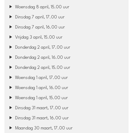
Woensdag 8 april, 15.00 uur
Dinsdag 7 april, 17.00 uur
Dinsdag 7 april, 16.00 uur
Vrijdag 3 april, 15.00 uur
Donderdag 2 april, 17.00 uur
Donderdag 2 april, 16.00 uur
Donderdag 2 april, 15.00 uur
Woensdag 1 april, 17.00 uur
Woensdag 1 april, 16.00 uur
Woensdag 1 april, 15.00 uur
Dinsdag 31 maart, 17.00 uur
Dinsdag 31 maart, 16.00 uur
Maandag 30 maart, 17.00 uur