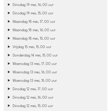
Dinsdag 19 mei, 16.00 uur
Dinsdag 19 mei, 15.00 uur
Maandag 18 mei, 17.00 uur
Maandag 18 mei, 16.00 uur
Maandag 18 mei, 15.00 uur
Vrijdag 15 mei, 15.00 uur
Donderdag 14 mei, 15.00 uur
Woensdag 13 mei, 17.00 uur
Woensdag 13 mei, 16.00 uur
Woensdag 13 mei, 15.00 uur
Dinsdag 12 mei, 17.00 uur
Dinsdag 12 mei, 16.00 uur
Dinsdag 12 mei, 15.00 uur