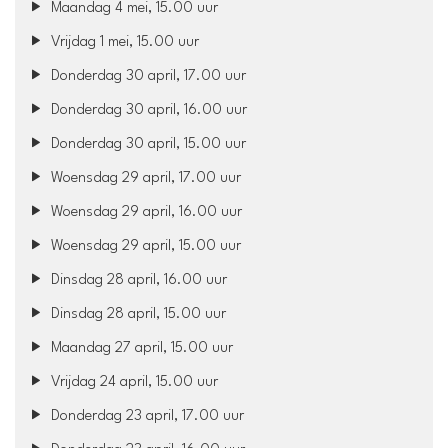
Maandag 4 mei, 15.00 uur
Vrijdag 1 mei, 15.00 uur
Donderdag 30 april, 17.00 uur
Donderdag 30 april, 16.00 uur
Donderdag 30 april, 15.00 uur
Woensdag 29 april, 17.00 uur
Woensdag 29 april, 16.00 uur
Woensdag 29 april, 15.00 uur
Dinsdag 28 april, 16.00 uur
Dinsdag 28 april, 15.00 uur
Maandag 27 april, 15.00 uur
Vrijdag 24 april, 15.00 uur
Donderdag 23 april, 17.00 uur