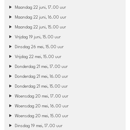
Maandag 22 juni, 17.00 uur
Maandag 22 juni, 16.00 uur
Maandag 22 juni, 15.00 uur
Vrijdag 19 juni, 15.00 uur
Dinsdag 26 mei, 15.00 uur
Vrijdag 22 mei, 15.00 uur
Donderdag 21 mei, 17.00 uur
Donderdag 21 mei, 16.00 uur
Donderdag 21 mei, 15.00 uur
Woensdag 20 mei, 17.00 uur
Woensdag 20 mei, 16.00 uur
Woensdag 20 mei, 15.00 uur
Dinsdag 19 mei, 17.00 uur