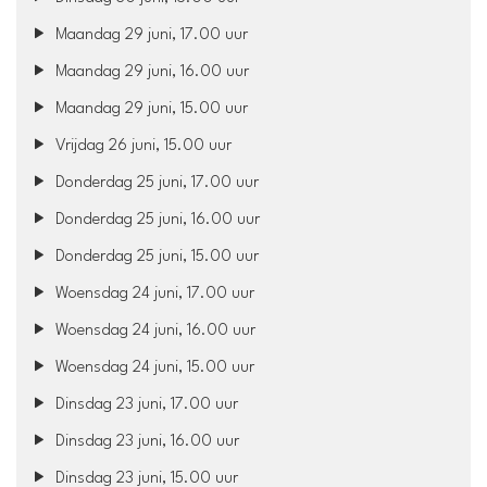
Maandag 29 juni, 17.00 uur
Maandag 29 juni, 16.00 uur
Maandag 29 juni, 15.00 uur
Vrijdag 26 juni, 15.00 uur
Donderdag 25 juni, 17.00 uur
Donderdag 25 juni, 16.00 uur
Donderdag 25 juni, 15.00 uur
Woensdag 24 juni, 17.00 uur
Woensdag 24 juni, 16.00 uur
Woensdag 24 juni, 15.00 uur
Dinsdag 23 juni, 17.00 uur
Dinsdag 23 juni, 16.00 uur
Dinsdag 23 juni, 15.00 uur