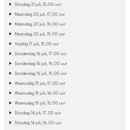
Dinsdag 21 juli, 15.00 uur
Maandag 20 juli, 17.00 uur
Maandag 20 juli, 16.00 uur
Maandag 20 juli, 15.00 uur
Vrijdag 17 juli, 15.00 uur
Donderdag 16 juli, 17.00 uur
Donderdag 16 juli, 16.00 uur
Donderdag 16 juli, 15.00 uur
Woensdag 15 juli, 17.00 uur
Woensdag 15 juli, 16.00 uur
Woensdag 15 juli, 15.00 uur
Dinsdag 14 juli, 17.00 uur
Dinsdag 14 juli, 16.00 uur