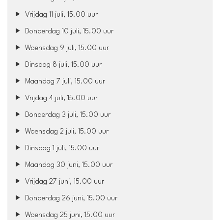
Vrijdag 11 juli, 15.00 uur
Donderdag 10 juli, 15.00 uur
Woensdag 9 juli, 15.00 uur
Dinsdag 8 juli, 15.00 uur
Maandag 7 juli, 15.00 uur
Vrijdag 4 juli, 15.00 uur
Donderdag 3 juli, 15.00 uur
Woensdag 2 juli, 15.00 uur
Dinsdag 1 juli, 15.00 uur
Maandag 30 juni, 15.00 uur
Vrijdag 27 juni, 15.00 uur
Donderdag 26 juni, 15.00 uur
Woensdag 25 juni, 15.00 uur