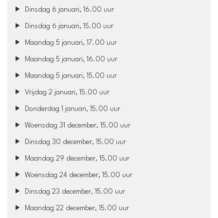
Dinsdag 6 januari, 16.00 uur
Dinsdag 6 januari, 15.00 uur
Maandag 5 januari, 17.00 uur
Maandag 5 januari, 16.00 uur
Maandag 5 januari, 15.00 uur
Vrijdag 2 januari, 15.00 uur
Donderdag 1 januari, 15.00 uur
Woensdag 31 december, 15.00 uur
Dinsdag 30 december, 15.00 uur
Maandag 29 december, 15.00 uur
Woensdag 24 december, 15.00 uur
Dinsdag 23 december, 15.00 uur
Maandag 22 december, 15.00 uur