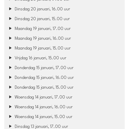
Dinsdag 20 januari, 16.00 uur
Dinsdag 20 januari, 15.00 uur
Maandag 19 januari, 17.00 uur
Maandag 19 januari, 16.00 uur
Maandag 19 januari, 15.00 uur
Vrijdag 16 januari, 15.00 uur
Donderdag 15 januari, 17.00 uur
Donderdag 15 januari, 16.00 uur
Donderdag 15 januari, 15.00 uur
Woensdag 14 januari, 17.00 uur
Woensdag 14 januari, 16.00 uur
Woensdag 14 januari, 15.00 uur
Dinsdag 13 januari, 17.00 uur