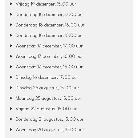
Vrijdag 19 december, 15.00 uur
Donderdag 18 december, 17.00 uur
Donderdag 18 december, 16.00 uur
Donderdag 18 december, 15.00 uur
Woensdag 17 december, 17.00 uur
Woensdag 17 december, 16.00 uur
Woensdag 17 december, 15.00 uur
Dinsdag 16 december, 17.00 uur
Dinsdag 26 augustus, 15.00 uur
Maandag 25 augustus, 15.00 uur
Vrijdag 22 augustus, 15.00 uur
Donderdag 21 augustus, 15.00 uur
Woensdag 20 augustus, 15.00 uur