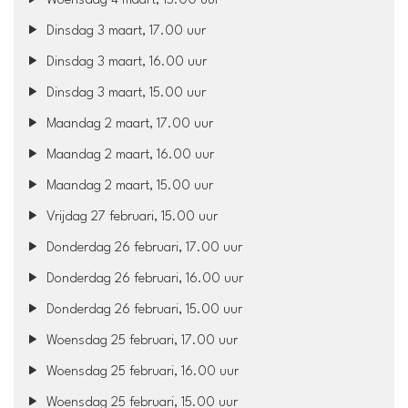
Woensdag 4 maart, 15.00 uur
Dinsdag 3 maart, 17.00 uur
Dinsdag 3 maart, 16.00 uur
Dinsdag 3 maart, 15.00 uur
Maandag 2 maart, 17.00 uur
Maandag 2 maart, 16.00 uur
Maandag 2 maart, 15.00 uur
Vrijdag 27 februari, 15.00 uur
Donderdag 26 februari, 17.00 uur
Donderdag 26 februari, 16.00 uur
Donderdag 26 februari, 15.00 uur
Woensdag 25 februari, 17.00 uur
Woensdag 25 februari, 16.00 uur
Woensdag 25 februari, 15.00 uur