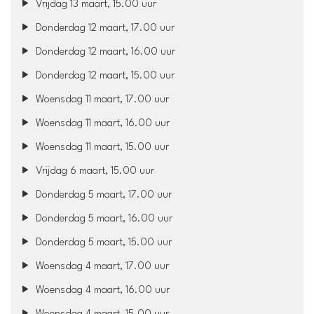
Vrijdag 13 maart, 15.00 uur
Donderdag 12 maart, 17.00 uur
Donderdag 12 maart, 16.00 uur
Donderdag 12 maart, 15.00 uur
Woensdag 11 maart, 17.00 uur
Woensdag 11 maart, 16.00 uur
Woensdag 11 maart, 15.00 uur
Vrijdag 6 maart, 15.00 uur
Donderdag 5 maart, 17.00 uur
Donderdag 5 maart, 16.00 uur
Donderdag 5 maart, 15.00 uur
Woensdag 4 maart, 17.00 uur
Woensdag 4 maart, 16.00 uur