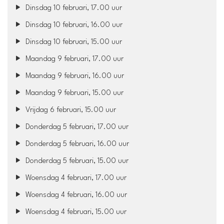
Dinsdag 10 februari, 17.00 uur
Dinsdag 10 februari, 16.00 uur
Dinsdag 10 februari, 15.00 uur
Maandag 9 februari, 17.00 uur
Maandag 9 februari, 16.00 uur
Maandag 9 februari, 15.00 uur
Vrijdag 6 februari, 15.00 uur
Donderdag 5 februari, 17.00 uur
Donderdag 5 februari, 16.00 uur
Donderdag 5 februari, 15.00 uur
Woensdag 4 februari, 17.00 uur
Woensdag 4 februari, 16.00 uur
Woensdag 4 februari, 15.00 uur