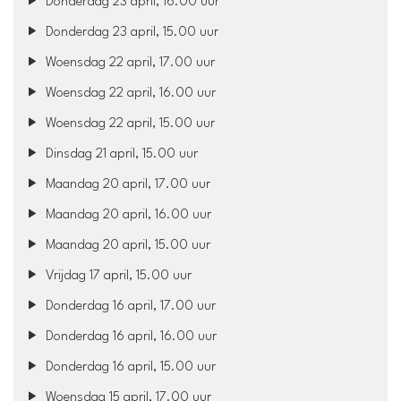
Donderdag 23 april, 16.00 uur
Donderdag 23 april, 15.00 uur
Woensdag 22 april, 17.00 uur
Woensdag 22 april, 16.00 uur
Woensdag 22 april, 15.00 uur
Dinsdag 21 april, 15.00 uur
Maandag 20 april, 17.00 uur
Maandag 20 april, 16.00 uur
Maandag 20 april, 15.00 uur
Vrijdag 17 april, 15.00 uur
Donderdag 16 april, 17.00 uur
Donderdag 16 april, 16.00 uur
Donderdag 16 april, 15.00 uur
Woensdag 15 april, 17.00 uur