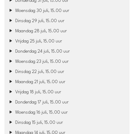
Donderdag 31 juli, 15.00 uur
Woensdag 30 juli, 15.00 uur
Dinsdag 29 juli, 15.00 uur
Maandag 28 juli, 15.00 uur
Vrijdag 25 juli, 15.00 uur
Donderdag 24 juli, 15.00 uur
Woensdag 23 juli, 15.00 uur
Dinsdag 22 juli, 15.00 uur
Maandag 21 juli, 15.00 uur
Vrijdag 18 juli, 15.00 uur
Donderdag 17 juli, 15.00 uur
Woensdag 16 juli, 15.00 uur
Dinsdag 15 juli, 15.00 uur
Maandag 14 juli, 15.00 uur