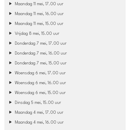
Maandag 11 mei, 17.00 uur
Maandag 11 mei, 16.00 uur
Maandag 11 mei, 15.00 uur
Vrijdag 8 mei, 15.00 uur
Donderdag 7 mei, 17.00 uur
Donderdag 7 mei, 16.00 uur
Donderdag 7 mei, 15.00 uur
Woensdag 6 mei, 17.00 uur
Woensdag 6 mei, 16.00 uur
Woensdag 6 mei, 15.00 uur
Dinsdag 5 mei, 15.00 uur
Maandag 4 mei, 17.00 uur
Maandag 4 mei, 16.00 uur