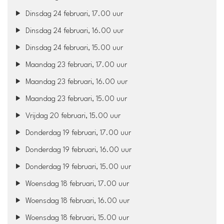
Dinsdag 24 februari, 17.00 uur
Dinsdag 24 februari, 16.00 uur
Dinsdag 24 februari, 15.00 uur
Maandag 23 februari, 17.00 uur
Maandag 23 februari, 16.00 uur
Maandag 23 februari, 15.00 uur
Vrijdag 20 februari, 15.00 uur
Donderdag 19 februari, 17.00 uur
Donderdag 19 februari, 16.00 uur
Donderdag 19 februari, 15.00 uur
Woensdag 18 februari, 17.00 uur
Woensdag 18 februari, 16.00 uur
Woensdag 18 februari, 15.00 uur