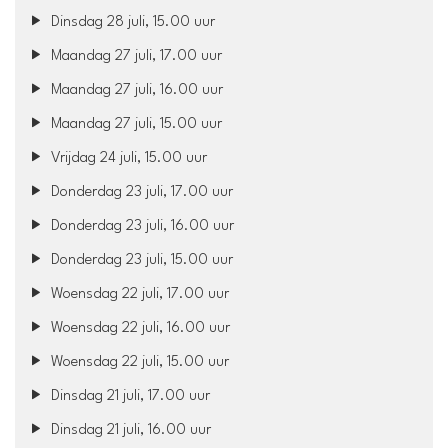
Dinsdag 28 juli, 15.00 uur
Maandag 27 juli, 17.00 uur
Maandag 27 juli, 16.00 uur
Maandag 27 juli, 15.00 uur
Vrijdag 24 juli, 15.00 uur
Donderdag 23 juli, 17.00 uur
Donderdag 23 juli, 16.00 uur
Donderdag 23 juli, 15.00 uur
Woensdag 22 juli, 17.00 uur
Woensdag 22 juli, 16.00 uur
Woensdag 22 juli, 15.00 uur
Dinsdag 21 juli, 17.00 uur
Dinsdag 21 juli, 16.00 uur