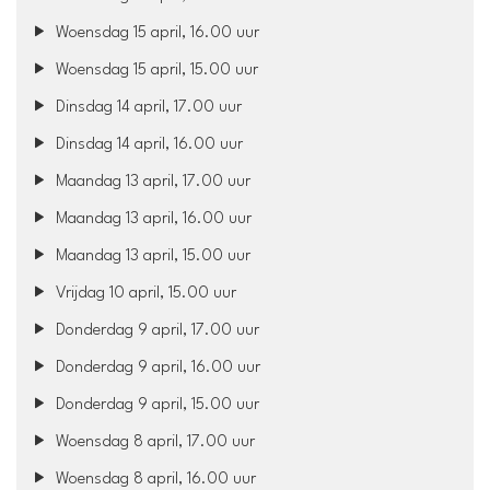
Woensdag 15 april, 16.00 uur
Woensdag 15 april, 15.00 uur
Dinsdag 14 april, 17.00 uur
Dinsdag 14 april, 16.00 uur
Maandag 13 april, 17.00 uur
Maandag 13 april, 16.00 uur
Maandag 13 april, 15.00 uur
Vrijdag 10 april, 15.00 uur
Donderdag 9 april, 17.00 uur
Donderdag 9 april, 16.00 uur
Donderdag 9 april, 15.00 uur
Woensdag 8 april, 17.00 uur
Woensdag 8 april, 16.00 uur