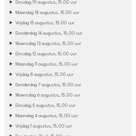
Dinsdag 19 augustus, 15.00 uur
Maandag 18 augustus, 15.00 uur
Vrijdag 15 augustus, 15.00 uur
Donderdag 14 augustus, 15.00 uur
Woensdag 13 augustus, 15.00 uur
Dinsdag 12 augustus, 15.00 uur
Maandag 11 augustus, 15.00 uur
Vrijdag 8 augustus, 15.00 uur
Donderdag 7 augustus, 15.00 uur
Woensdag 6 augustus, 15.00 uur
Dinsdag 5 augustus, 15.00 uur
Maandag 4 augustus, 15.00 uur
Vrijdag 1 augustus, 15.00 uur