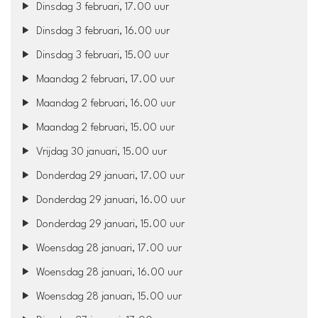
Dinsdag 3 februari, 17.00 uur
Dinsdag 3 februari, 16.00 uur
Dinsdag 3 februari, 15.00 uur
Maandag 2 februari, 17.00 uur
Maandag 2 februari, 16.00 uur
Maandag 2 februari, 15.00 uur
Vrijdag 30 januari, 15.00 uur
Donderdag 29 januari, 17.00 uur
Donderdag 29 januari, 16.00 uur
Donderdag 29 januari, 15.00 uur
Woensdag 28 januari, 17.00 uur
Woensdag 28 januari, 16.00 uur
Woensdag 28 januari, 15.00 uur