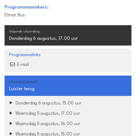
Programmamakers:
Elmar Bus
Volgende uitzending:
Donderdag 6 augustus, 17.00 uur
Programmalinks
E-mail
Uitzending gemist?
Luister terug
Donderdag 6 augustus, 15.00 uur
Woensdag 5 augustus, 17.00 uur
Woensdag 5 augustus, 16.00 uur
Woensdag 5 augustus, 15.00 uur