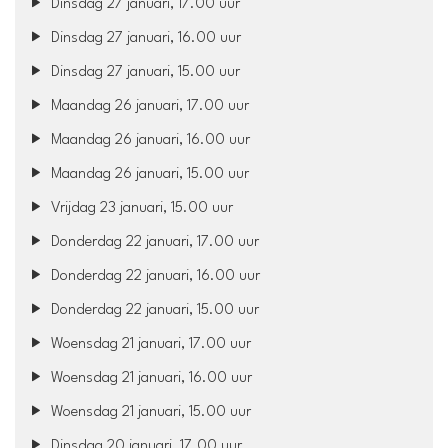
Dinsdag 27 januari, 17.00 uur
Dinsdag 27 januari, 16.00 uur
Dinsdag 27 januari, 15.00 uur
Maandag 26 januari, 17.00 uur
Maandag 26 januari, 16.00 uur
Maandag 26 januari, 15.00 uur
Vrijdag 23 januari, 15.00 uur
Donderdag 22 januari, 17.00 uur
Donderdag 22 januari, 16.00 uur
Donderdag 22 januari, 15.00 uur
Woensdag 21 januari, 17.00 uur
Woensdag 21 januari, 16.00 uur
Woensdag 21 januari, 15.00 uur
Dinsdag 20 januari, 17.00 uur