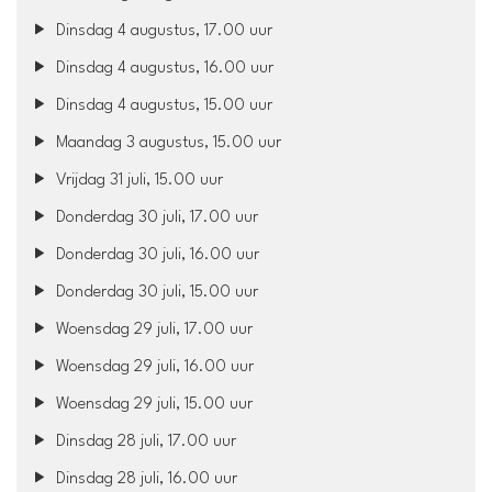
Dinsdag 4 augustus, 17.00 uur
Dinsdag 4 augustus, 16.00 uur
Dinsdag 4 augustus, 15.00 uur
Maandag 3 augustus, 15.00 uur
Vrijdag 31 juli, 15.00 uur
Donderdag 30 juli, 17.00 uur
Donderdag 30 juli, 16.00 uur
Donderdag 30 juli, 15.00 uur
Woensdag 29 juli, 17.00 uur
Woensdag 29 juli, 16.00 uur
Woensdag 29 juli, 15.00 uur
Dinsdag 28 juli, 17.00 uur
Dinsdag 28 juli, 16.00 uur