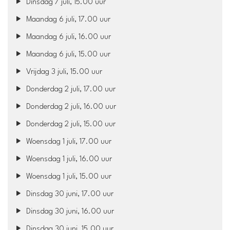
Dinsdag 7 juli, 15.00 uur
Maandag 6 juli, 17.00 uur
Maandag 6 juli, 16.00 uur
Maandag 6 juli, 15.00 uur
Vrijdag 3 juli, 15.00 uur
Donderdag 2 juli, 17.00 uur
Donderdag 2 juli, 16.00 uur
Donderdag 2 juli, 15.00 uur
Woensdag 1 juli, 17.00 uur
Woensdag 1 juli, 16.00 uur
Woensdag 1 juli, 15.00 uur
Dinsdag 30 juni, 17.00 uur
Dinsdag 30 juni, 16.00 uur
Dinsdag 30 juni, 15.00 uur