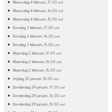
Woensdag 4 februari, 17.00 uur
Woensdag 4 februari, 16.00 uur
Woensdag 4 februari, 15.00 uur
Dinsdag 3 februari, 17.00 uur
Dinsdag 3 februari, 16.00 uur
Dinsdag 3 februari, 15.00 uur
Maandag 2 februari, 17.00 uur
Maandag 2 februari, 16.00 uur
Maandag 2 februari, 15.00 uur
Vrijdag 30 januari, 15.00 uur
Donderdag 29 januari, 17.00 uur
Donderdag 29 januari, 16.00 uur
Donderdag 29 januari, 15.00 uur