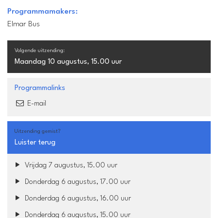
Programmamakers:
Elmar Bus
Volgende uitzending:
Maandag 10 augustus, 15.00 uur
Programmalinks
E-mail
Uitzending gemist?
Luister terug
Vrijdag 7 augustus, 15.00 uur
Donderdag 6 augustus, 17.00 uur
Donderdag 6 augustus, 16.00 uur
Donderdag 6 augustus, 15.00 uur