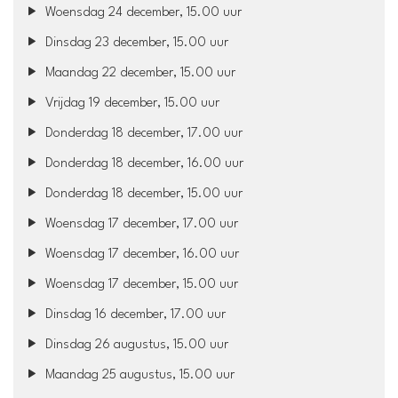
Woensdag 24 december, 15.00 uur
Dinsdag 23 december, 15.00 uur
Maandag 22 december, 15.00 uur
Vrijdag 19 december, 15.00 uur
Donderdag 18 december, 17.00 uur
Donderdag 18 december, 16.00 uur
Donderdag 18 december, 15.00 uur
Woensdag 17 december, 17.00 uur
Woensdag 17 december, 16.00 uur
Woensdag 17 december, 15.00 uur
Dinsdag 16 december, 17.00 uur
Dinsdag 26 augustus, 15.00 uur
Maandag 25 augustus, 15.00 uur