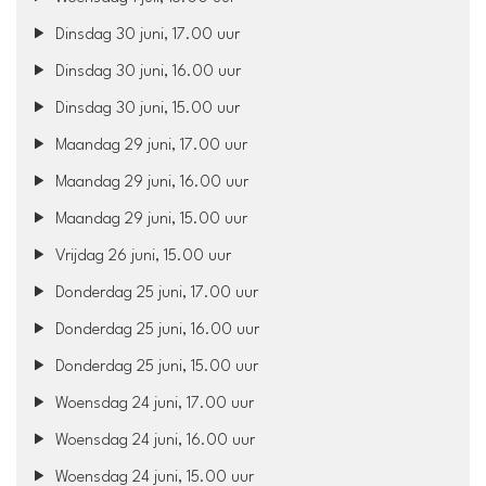
Dinsdag 30 juni, 17.00 uur
Dinsdag 30 juni, 16.00 uur
Dinsdag 30 juni, 15.00 uur
Maandag 29 juni, 17.00 uur
Maandag 29 juni, 16.00 uur
Maandag 29 juni, 15.00 uur
Vrijdag 26 juni, 15.00 uur
Donderdag 25 juni, 17.00 uur
Donderdag 25 juni, 16.00 uur
Donderdag 25 juni, 15.00 uur
Woensdag 24 juni, 17.00 uur
Woensdag 24 juni, 16.00 uur
Woensdag 24 juni, 15.00 uur