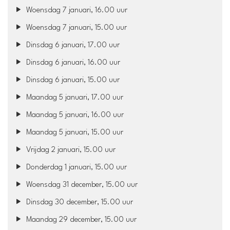
Woensdag 7 januari, 16.00 uur
Woensdag 7 januari, 15.00 uur
Dinsdag 6 januari, 17.00 uur
Dinsdag 6 januari, 16.00 uur
Dinsdag 6 januari, 15.00 uur
Maandag 5 januari, 17.00 uur
Maandag 5 januari, 16.00 uur
Maandag 5 januari, 15.00 uur
Vrijdag 2 januari, 15.00 uur
Donderdag 1 januari, 15.00 uur
Woensdag 31 december, 15.00 uur
Dinsdag 30 december, 15.00 uur
Maandag 29 december, 15.00 uur