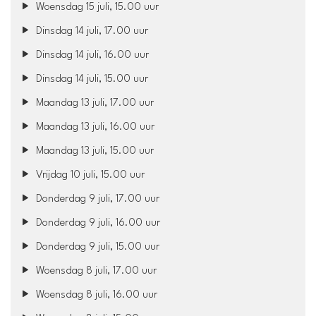
Woensdag 15 juli, 15.00 uur
Dinsdag 14 juli, 17.00 uur
Dinsdag 14 juli, 16.00 uur
Dinsdag 14 juli, 15.00 uur
Maandag 13 juli, 17.00 uur
Maandag 13 juli, 16.00 uur
Maandag 13 juli, 15.00 uur
Vrijdag 10 juli, 15.00 uur
Donderdag 9 juli, 17.00 uur
Donderdag 9 juli, 16.00 uur
Donderdag 9 juli, 15.00 uur
Woensdag 8 juli, 17.00 uur
Woensdag 8 juli, 16.00 uur