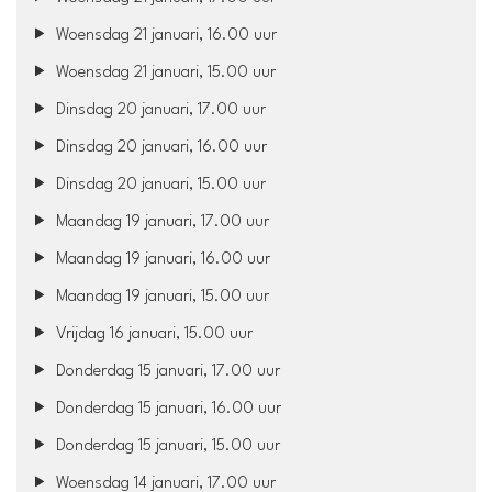
Woensdag 21 januari, 16.00 uur
Woensdag 21 januari, 15.00 uur
Dinsdag 20 januari, 17.00 uur
Dinsdag 20 januari, 16.00 uur
Dinsdag 20 januari, 15.00 uur
Maandag 19 januari, 17.00 uur
Maandag 19 januari, 16.00 uur
Maandag 19 januari, 15.00 uur
Vrijdag 16 januari, 15.00 uur
Donderdag 15 januari, 17.00 uur
Donderdag 15 januari, 16.00 uur
Donderdag 15 januari, 15.00 uur
Woensdag 14 januari, 17.00 uur