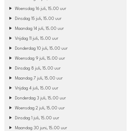
Woensdag 16 juli, 15.00 uur
Dinsdag 15 juli, 15.00 uur
Maandag 14 juli, 15.00 uur
Vrijdag 11 juli, 15.00 uur
Donderdag 10 juli, 15.00 uur
Woensdag 9 juli, 15.00 uur
Dinsdag 8 juli, 15.00 uur
Maandag 7 juli, 15.00 uur
Vrijdag 4 juli, 15.00 uur
Donderdag 3 juli, 15.00 uur
Woensdag 2 juli, 15.00 uur
Dinsdag 1 juli, 15.00 uur
Maandag 30 juni, 15.00 uur