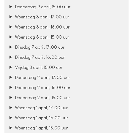
Donderdag 9 april, 15.00 uur
Woensdag 8 april, 17.00 uur
Woensdag 8 april, 16.00 uur
Woensdag 8 april, 15.00 uur
Dinsdag 7 april, 17.00 uur
Dinsdag 7 april, 16.00 uur
Vrijdag 3 april, 15.00 uur
Donderdag 2 april, 17.00 uur
Donderdag 2 april, 16.00 uur
Donderdag 2 april, 15.00 uur
Woensdag 1 april, 17.00 uur
Woensdag 1 april, 16.00 uur
Woensdag 1 april, 15.00 uur