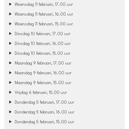
Woensdag 11 februari, 17.00 uur
Woensdag 11 februari, 16.00 uur
Woensdag 11 februari, 15.00 uur
Dinsdag 10 februari, 17.00 uur
Dinsdag 10 februari, 16.00 uur
Dinsdag 10 februari, 15.00 uur
Maandag 9 februari, 17.00 uur
Maandag 9 februari, 16.00 uur
Maandag 9 februari, 15.00 uur
Vrijdag 6 februari, 15.00 uur
Donderdag 5 februari, 17.00 uur
Donderdag 5 februari, 16.00 uur
Donderdag 5 februari, 15.00 uur