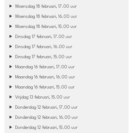
Woensdag 18 februari, 17.00 uur
Woensdag 18 februari, 16.00 uur
Woensdag 18 februari, 15.00 uur
Dinsdag 17 februari, 17.00 uur
Dinsdag 17 februari, 16.00 uur
Dinsdag 17 februari, 15.00 uur
Maandag 16 februari, 17.00 uur
Maandag 16 februari, 16.00 uur
Maandag 16 februari, 15.00 uur
Vrijdag 13 februari, 15.00 uur
Donderdag 12 februari, 17.00 uur
Donderdag 12 februari, 16.00 uur
Donderdag 12 februari, 15.00 uur