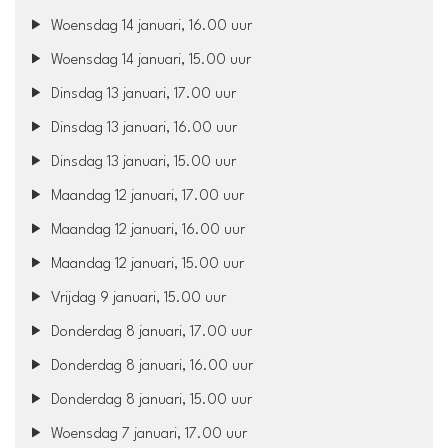
Woensdag 14 januari, 16.00 uur
Woensdag 14 januari, 15.00 uur
Dinsdag 13 januari, 17.00 uur
Dinsdag 13 januari, 16.00 uur
Dinsdag 13 januari, 15.00 uur
Maandag 12 januari, 17.00 uur
Maandag 12 januari, 16.00 uur
Maandag 12 januari, 15.00 uur
Vrijdag 9 januari, 15.00 uur
Donderdag 8 januari, 17.00 uur
Donderdag 8 januari, 16.00 uur
Donderdag 8 januari, 15.00 uur
Woensdag 7 januari, 17.00 uur