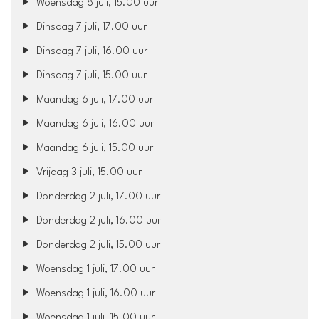
Woensdag 8 juli, 15.00 uur
Dinsdag 7 juli, 17.00 uur
Dinsdag 7 juli, 16.00 uur
Dinsdag 7 juli, 15.00 uur
Maandag 6 juli, 17.00 uur
Maandag 6 juli, 16.00 uur
Maandag 6 juli, 15.00 uur
Vrijdag 3 juli, 15.00 uur
Donderdag 2 juli, 17.00 uur
Donderdag 2 juli, 16.00 uur
Donderdag 2 juli, 15.00 uur
Woensdag 1 juli, 17.00 uur
Woensdag 1 juli, 16.00 uur
Woensdag 1 juli, 15.00 uur