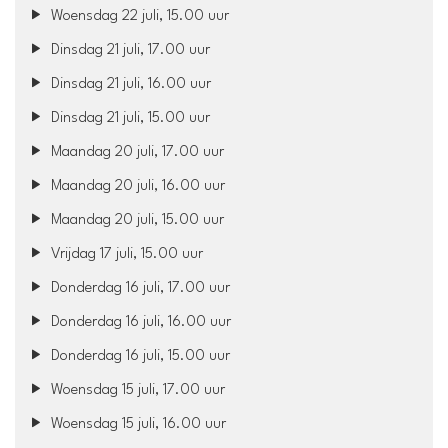
Woensdag 22 juli, 15.00 uur
Dinsdag 21 juli, 17.00 uur
Dinsdag 21 juli, 16.00 uur
Dinsdag 21 juli, 15.00 uur
Maandag 20 juli, 17.00 uur
Maandag 20 juli, 16.00 uur
Maandag 20 juli, 15.00 uur
Vrijdag 17 juli, 15.00 uur
Donderdag 16 juli, 17.00 uur
Donderdag 16 juli, 16.00 uur
Donderdag 16 juli, 15.00 uur
Woensdag 15 juli, 17.00 uur
Woensdag 15 juli, 16.00 uur