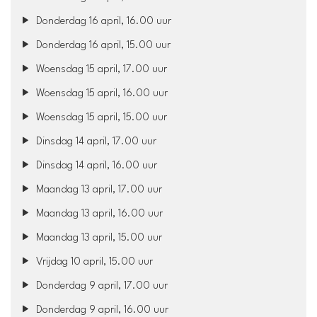
Donderdag 16 april, 16.00 uur
Donderdag 16 april, 15.00 uur
Woensdag 15 april, 17.00 uur
Woensdag 15 april, 16.00 uur
Woensdag 15 april, 15.00 uur
Dinsdag 14 april, 17.00 uur
Dinsdag 14 april, 16.00 uur
Maandag 13 april, 17.00 uur
Maandag 13 april, 16.00 uur
Maandag 13 april, 15.00 uur
Vrijdag 10 april, 15.00 uur
Donderdag 9 april, 17.00 uur
Donderdag 9 april, 16.00 uur