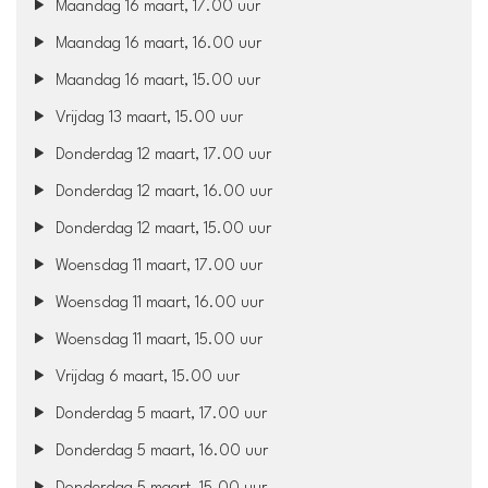
Maandag 16 maart, 17.00 uur
Maandag 16 maart, 16.00 uur
Maandag 16 maart, 15.00 uur
Vrijdag 13 maart, 15.00 uur
Donderdag 12 maart, 17.00 uur
Donderdag 12 maart, 16.00 uur
Donderdag 12 maart, 15.00 uur
Woensdag 11 maart, 17.00 uur
Woensdag 11 maart, 16.00 uur
Woensdag 11 maart, 15.00 uur
Vrijdag 6 maart, 15.00 uur
Donderdag 5 maart, 17.00 uur
Donderdag 5 maart, 16.00 uur