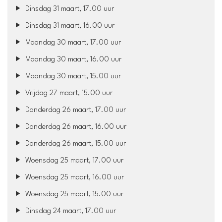
Dinsdag 31 maart, 17.00 uur
Dinsdag 31 maart, 16.00 uur
Maandag 30 maart, 17.00 uur
Maandag 30 maart, 16.00 uur
Maandag 30 maart, 15.00 uur
Vrijdag 27 maart, 15.00 uur
Donderdag 26 maart, 17.00 uur
Donderdag 26 maart, 16.00 uur
Donderdag 26 maart, 15.00 uur
Woensdag 25 maart, 17.00 uur
Woensdag 25 maart, 16.00 uur
Woensdag 25 maart, 15.00 uur
Dinsdag 24 maart, 17.00 uur