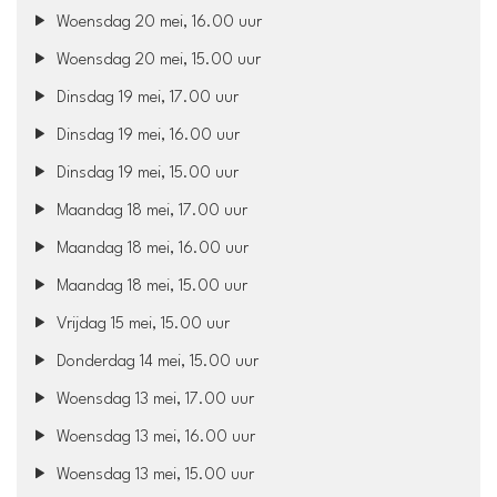
Woensdag 20 mei, 16.00 uur
Woensdag 20 mei, 15.00 uur
Dinsdag 19 mei, 17.00 uur
Dinsdag 19 mei, 16.00 uur
Dinsdag 19 mei, 15.00 uur
Maandag 18 mei, 17.00 uur
Maandag 18 mei, 16.00 uur
Maandag 18 mei, 15.00 uur
Vrijdag 15 mei, 15.00 uur
Donderdag 14 mei, 15.00 uur
Woensdag 13 mei, 17.00 uur
Woensdag 13 mei, 16.00 uur
Woensdag 13 mei, 15.00 uur