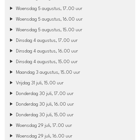
Woensdag 5 augustus, 17.00 uur
Woensdag 5 augustus, 16.00 uur
Woensdag 5 augustus, 15.00 uur
Dinsdag 4 augustus, 17.00 uur
Dinsdag 4 augustus, 16.00 uur
Dinsdag 4 augustus, 15.00 uur
Maandag 3 augustus, 15.00 uur
Vrijdag 31 juli, 15.00 uur
Donderdag 30 juli, 17.00 uur
Donderdag 30 juli, 16.00 uur
Donderdag 30 juli, 15.00 uur
Woensdag 29 juli, 17.00 uur
Woensdag 29 juli, 16.00 uur