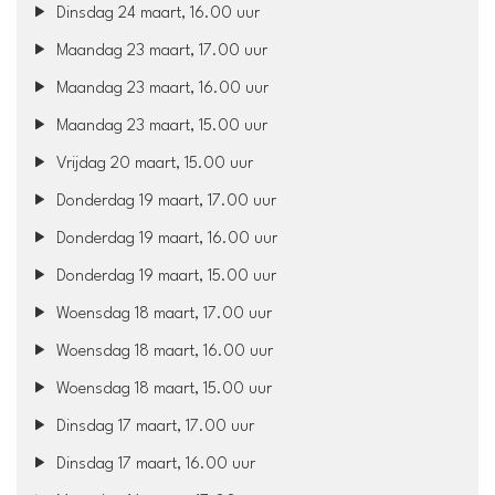
Dinsdag 24 maart, 16.00 uur
Maandag 23 maart, 17.00 uur
Maandag 23 maart, 16.00 uur
Maandag 23 maart, 15.00 uur
Vrijdag 20 maart, 15.00 uur
Donderdag 19 maart, 17.00 uur
Donderdag 19 maart, 16.00 uur
Donderdag 19 maart, 15.00 uur
Woensdag 18 maart, 17.00 uur
Woensdag 18 maart, 16.00 uur
Woensdag 18 maart, 15.00 uur
Dinsdag 17 maart, 17.00 uur
Dinsdag 17 maart, 16.00 uur