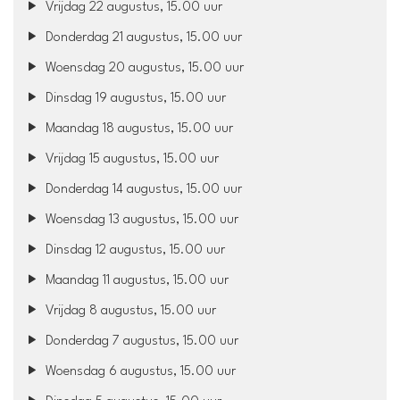
Vrijdag 22 augustus, 15.00 uur
Donderdag 21 augustus, 15.00 uur
Woensdag 20 augustus, 15.00 uur
Dinsdag 19 augustus, 15.00 uur
Maandag 18 augustus, 15.00 uur
Vrijdag 15 augustus, 15.00 uur
Donderdag 14 augustus, 15.00 uur
Woensdag 13 augustus, 15.00 uur
Dinsdag 12 augustus, 15.00 uur
Maandag 11 augustus, 15.00 uur
Vrijdag 8 augustus, 15.00 uur
Donderdag 7 augustus, 15.00 uur
Woensdag 6 augustus, 15.00 uur