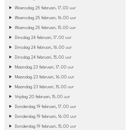
Woensdag 25 februari, 17.00 uur
Woensdag 25 februari, 16.00 uur
Woensdag 25 februari, 15.00 uur
Dinsdag 24 februari, 17.00 uur
Dinsdag 24 februari, 16.00 uur
Dinsdag 24 februari, 15.00 uur
Maandag 23 februari, 17.00 uur
Maandag 23 februari, 16.00 uur
Maandag 23 februari, 15.00 uur
Vrijdag 20 februari, 15.00 uur
Donderdag 19 februari, 17.00 uur
Donderdag 19 februari, 16.00 uur
Donderdag 19 februari, 15.00 uur