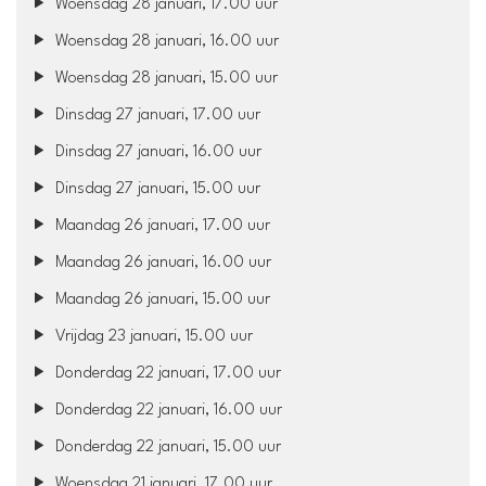
Woensdag 28 januari, 17.00 uur
Woensdag 28 januari, 16.00 uur
Woensdag 28 januari, 15.00 uur
Dinsdag 27 januari, 17.00 uur
Dinsdag 27 januari, 16.00 uur
Dinsdag 27 januari, 15.00 uur
Maandag 26 januari, 17.00 uur
Maandag 26 januari, 16.00 uur
Maandag 26 januari, 15.00 uur
Vrijdag 23 januari, 15.00 uur
Donderdag 22 januari, 17.00 uur
Donderdag 22 januari, 16.00 uur
Donderdag 22 januari, 15.00 uur
Woensdag 21 januari, 17.00 uur