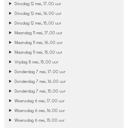
Dinsdag 12 mei, 17.00 uur
Dinsdag 12 mei, 16.00 uur
Dinsdag 12 mei, 15.00 uur
Maandag 11 mei, 17.00 uur
Maandag 11 mei, 16.00 uur
Maandag 11 mei, 15.00 uur
Vrijdag 8 mei, 15.00 uur
Donderdag 7 mei, 17.00 uur
Donderdag 7 mei, 16.00 uur
Donderdag 7 mei, 15.00 uur
Woensdag 6 mei, 17.00 uur
Woensdag 6 mei, 16.00 uur
Woensdag 6 mei, 15.00 uur