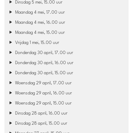
Dinsdag 5 mei, 15.00 uur
Maandag 4 mei, 17.00 uur
Maandag 4 mei, 16.00 uur
Maandag 4 mei, 15.00 uur
Vrijdag 1 mei, 15.00 uur
Donderdag 30 april, 17.00 uur
Donderdag 30 april, 16.00 uur
Donderdag 30 april, 15.00 uur
Woensdag 29 april, 17.00 uur
Woensdag 29 april, 16.00 uur
Woensdag 29 april, 15.00 uur
Dinsdag 28 april, 16.00 uur
Dinsdag 28 april, 15.00 uur