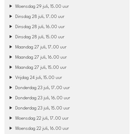
Woensdag 29 juli, 15.00 uur
Dinsdag 28 juli, 17.00 uur
Dinsdag 28 juli, 16.00 uur
Dinsdag 28 juli, 15.00 uur
Maandag 27 juli, 17.00 uur
Maandag 27 juli, 16.00 uur
Maandag 27 juli, 15.00 uur
Vrijdag 24 juli, 15.00 uur
Donderdag 23 juli, 17.00 uur
Donderdag 23 juli, 16.00 uur
Donderdag 23 juli, 15.00 uur
Woensdag 22 juli, 17.00 uur
Woensdag 22 juli, 16.00 uur