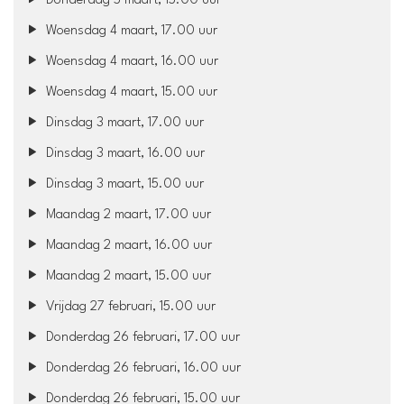
Donderdag 5 maart, 15.00 uur
Woensdag 4 maart, 17.00 uur
Woensdag 4 maart, 16.00 uur
Woensdag 4 maart, 15.00 uur
Dinsdag 3 maart, 17.00 uur
Dinsdag 3 maart, 16.00 uur
Dinsdag 3 maart, 15.00 uur
Maandag 2 maart, 17.00 uur
Maandag 2 maart, 16.00 uur
Maandag 2 maart, 15.00 uur
Vrijdag 27 februari, 15.00 uur
Donderdag 26 februari, 17.00 uur
Donderdag 26 februari, 16.00 uur
Donderdag 26 februari, 15.00 uur