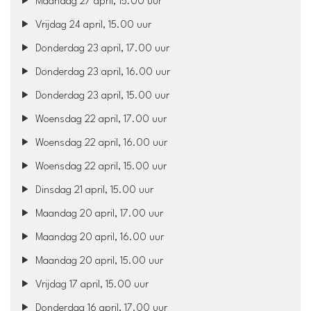
Maandag 27 april, 15.00 uur
Vrijdag 24 april, 15.00 uur
Donderdag 23 april, 17.00 uur
Donderdag 23 april, 16.00 uur
Donderdag 23 april, 15.00 uur
Woensdag 22 april, 17.00 uur
Woensdag 22 april, 16.00 uur
Woensdag 22 april, 15.00 uur
Dinsdag 21 april, 15.00 uur
Maandag 20 april, 17.00 uur
Maandag 20 april, 16.00 uur
Maandag 20 april, 15.00 uur
Vrijdag 17 april, 15.00 uur
Donderdag 16 april, 17.00 uur