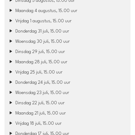
Dinsdag 5 augustus, 15.00 uur
Maandag 4 augustus, 15.00 uur
Vrijdag 1 augustus, 15.00 uur
Donderdag 31 juli, 15.00 uur
Woensdag 30 juli, 15.00 uur
Dinsdag 29 juli, 15.00 uur
Maandag 28 juli, 15.00 uur
Vrijdag 25 juli, 15.00 uur
Donderdag 24 juli, 15.00 uur
Woensdag 23 juli, 15.00 uur
Dinsdag 22 juli, 15.00 uur
Maandag 21 juli, 15.00 uur
Vrijdag 18 juli, 15.00 uur
Donderdag 17 juli, 15.00 uur