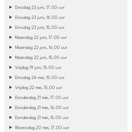
Dinsdag 23 juni, 17.00 uur
Dinsdag 23 juni, 16.00 uur
Dinsdag 23 juni, 15.00 uur
Maandag 22 juni, 17.00 uur
Maandag 22 juni, 16.00 uur
Maandag 22 juni, 15.00 uur
Vrijdag 19 juni, 15.00 uur
Dinsdag 26 mei, 15.00 uur
Vrijdag 22 mei, 15.00 uur
Donderdag 21 mei, 17.00 uur
Donderdag 21 mei, 16.00 uur
Donderdag 21 mei, 15.00 uur
Woensdag 20 mei, 17.00 uur