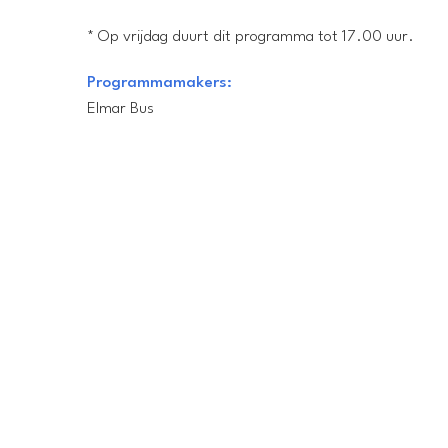
* Op vrijdag duurt dit programma tot 17.00 uur.
Programmamakers:
Elmar Bus