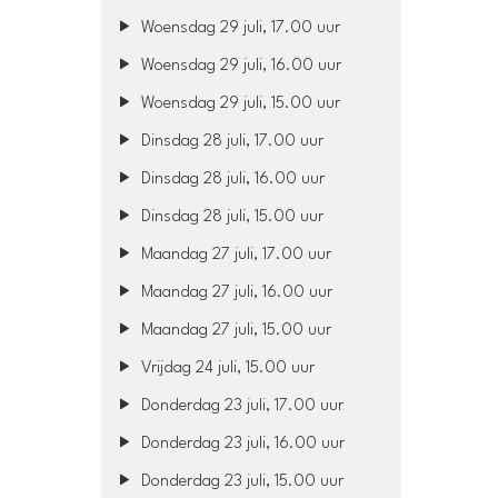
Woensdag 29 juli, 17.00 uur
Woensdag 29 juli, 16.00 uur
Woensdag 29 juli, 15.00 uur
Dinsdag 28 juli, 17.00 uur
Dinsdag 28 juli, 16.00 uur
Dinsdag 28 juli, 15.00 uur
Maandag 27 juli, 17.00 uur
Maandag 27 juli, 16.00 uur
Maandag 27 juli, 15.00 uur
Vrijdag 24 juli, 15.00 uur
Donderdag 23 juli, 17.00 uur
Donderdag 23 juli, 16.00 uur
Donderdag 23 juli, 15.00 uur