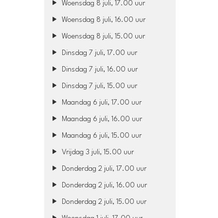
Woensdag 8 juli, 17.00 uur
Woensdag 8 juli, 16.00 uur
Woensdag 8 juli, 15.00 uur
Dinsdag 7 juli, 17.00 uur
Dinsdag 7 juli, 16.00 uur
Dinsdag 7 juli, 15.00 uur
Maandag 6 juli, 17.00 uur
Maandag 6 juli, 16.00 uur
Maandag 6 juli, 15.00 uur
Vrijdag 3 juli, 15.00 uur
Donderdag 2 juli, 17.00 uur
Donderdag 2 juli, 16.00 uur
Donderdag 2 juli, 15.00 uur