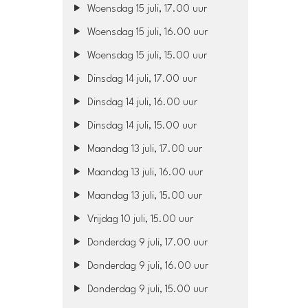
Woensdag 15 juli, 17.00 uur
Woensdag 15 juli, 16.00 uur
Woensdag 15 juli, 15.00 uur
Dinsdag 14 juli, 17.00 uur
Dinsdag 14 juli, 16.00 uur
Dinsdag 14 juli, 15.00 uur
Maandag 13 juli, 17.00 uur
Maandag 13 juli, 16.00 uur
Maandag 13 juli, 15.00 uur
Vrijdag 10 juli, 15.00 uur
Donderdag 9 juli, 17.00 uur
Donderdag 9 juli, 16.00 uur
Donderdag 9 juli, 15.00 uur