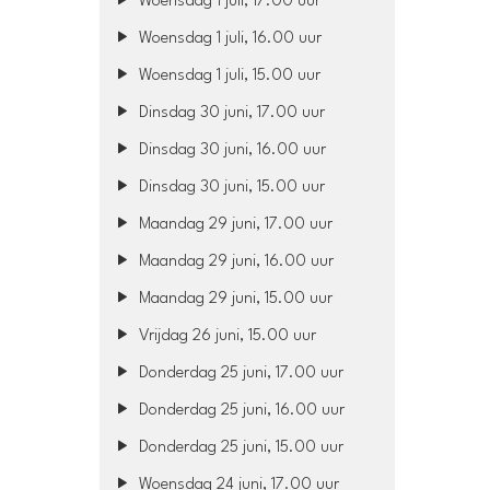
Woensdag 1 juli, 17.00 uur
Woensdag 1 juli, 16.00 uur
Woensdag 1 juli, 15.00 uur
Dinsdag 30 juni, 17.00 uur
Dinsdag 30 juni, 16.00 uur
Dinsdag 30 juni, 15.00 uur
Maandag 29 juni, 17.00 uur
Maandag 29 juni, 16.00 uur
Maandag 29 juni, 15.00 uur
Vrijdag 26 juni, 15.00 uur
Donderdag 25 juni, 17.00 uur
Donderdag 25 juni, 16.00 uur
Donderdag 25 juni, 15.00 uur
Woensdag 24 juni, 17.00 uur