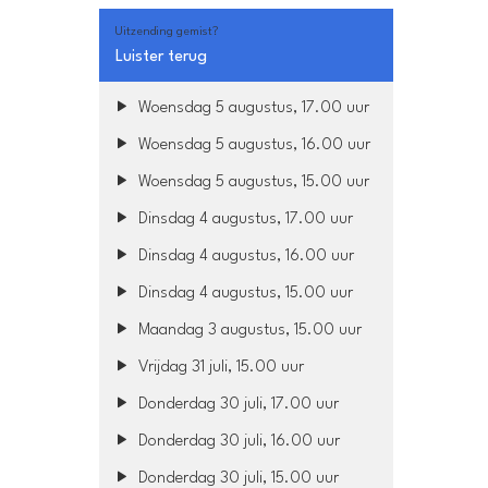
Uitzending gemist?
Luister terug
Woensdag 5 augustus, 17.00 uur
Woensdag 5 augustus, 16.00 uur
Woensdag 5 augustus, 15.00 uur
Dinsdag 4 augustus, 17.00 uur
Dinsdag 4 augustus, 16.00 uur
Dinsdag 4 augustus, 15.00 uur
Maandag 3 augustus, 15.00 uur
Vrijdag 31 juli, 15.00 uur
Donderdag 30 juli, 17.00 uur
Donderdag 30 juli, 16.00 uur
Donderdag 30 juli, 15.00 uur