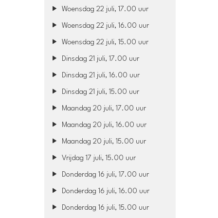
Woensdag 22 juli, 17.00 uur
Woensdag 22 juli, 16.00 uur
Woensdag 22 juli, 15.00 uur
Dinsdag 21 juli, 17.00 uur
Dinsdag 21 juli, 16.00 uur
Dinsdag 21 juli, 15.00 uur
Maandag 20 juli, 17.00 uur
Maandag 20 juli, 16.00 uur
Maandag 20 juli, 15.00 uur
Vrijdag 17 juli, 15.00 uur
Donderdag 16 juli, 17.00 uur
Donderdag 16 juli, 16.00 uur
Donderdag 16 juli, 15.00 uur