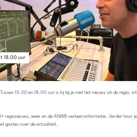
t 18.00 uur
sen 15.00 en 18.00 uur is hij bij je met het nieuws uit de regio, in
l+ regionieuws, weer en de ANWB verkeersinformatie. Verder hoor je
t gasten over de actualiteit.