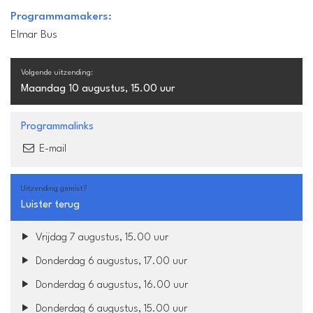
Programmamakers:
Elmar Bus
Volgende uitzending:
Maandag 10 augustus, 15.00 uur
Programmalinks
E-mail
Uitzending gemist?
Luister terug
Vrijdag 7 augustus, 15.00 uur
Donderdag 6 augustus, 17.00 uur
Donderdag 6 augustus, 16.00 uur
Donderdag 6 augustus, 15.00 uur