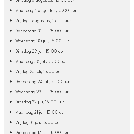
Dinsdag 5 augustus, 15.00 uur
Maandag 4 augustus, 15.00 uur
Vrijdag 1 augustus, 15.00 uur
Donderdag 31 juli, 15.00 uur
Woensdag 30 juli, 15.00 uur
Dinsdag 29 juli, 15.00 uur
Maandag 28 juli, 15.00 uur
Vrijdag 25 juli, 15.00 uur
Donderdag 24 juli, 15.00 uur
Woensdag 23 juli, 15.00 uur
Dinsdag 22 juli, 15.00 uur
Maandag 21 juli, 15.00 uur
Vrijdag 18 juli, 15.00 uur
Donderdag 17 juli, 15.00 uur