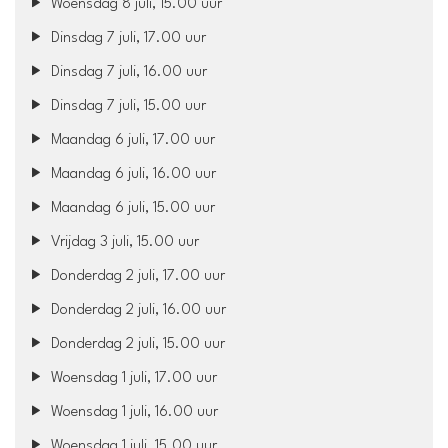
Woensdag 8 juli, 15.00 uur
Dinsdag 7 juli, 17.00 uur
Dinsdag 7 juli, 16.00 uur
Dinsdag 7 juli, 15.00 uur
Maandag 6 juli, 17.00 uur
Maandag 6 juli, 16.00 uur
Maandag 6 juli, 15.00 uur
Vrijdag 3 juli, 15.00 uur
Donderdag 2 juli, 17.00 uur
Donderdag 2 juli, 16.00 uur
Donderdag 2 juli, 15.00 uur
Woensdag 1 juli, 17.00 uur
Woensdag 1 juli, 16.00 uur
Woensdag 1 juli, 15.00 uur