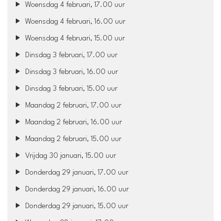
Woensdag 4 februari, 17.00 uur
Woensdag 4 februari, 16.00 uur
Woensdag 4 februari, 15.00 uur
Dinsdag 3 februari, 17.00 uur
Dinsdag 3 februari, 16.00 uur
Dinsdag 3 februari, 15.00 uur
Maandag 2 februari, 17.00 uur
Maandag 2 februari, 16.00 uur
Maandag 2 februari, 15.00 uur
Vrijdag 30 januari, 15.00 uur
Donderdag 29 januari, 17.00 uur
Donderdag 29 januari, 16.00 uur
Donderdag 29 januari, 15.00 uur