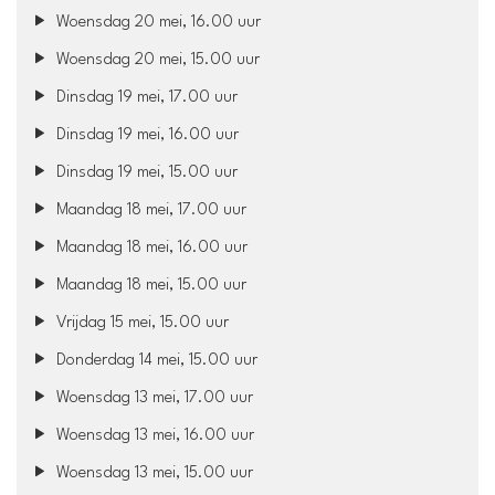
Woensdag 20 mei, 16.00 uur
Woensdag 20 mei, 15.00 uur
Dinsdag 19 mei, 17.00 uur
Dinsdag 19 mei, 16.00 uur
Dinsdag 19 mei, 15.00 uur
Maandag 18 mei, 17.00 uur
Maandag 18 mei, 16.00 uur
Maandag 18 mei, 15.00 uur
Vrijdag 15 mei, 15.00 uur
Donderdag 14 mei, 15.00 uur
Woensdag 13 mei, 17.00 uur
Woensdag 13 mei, 16.00 uur
Woensdag 13 mei, 15.00 uur