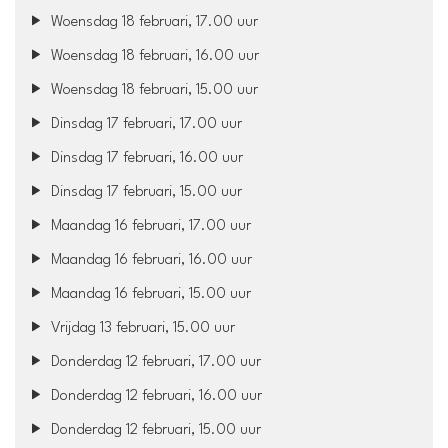
Woensdag 18 februari, 17.00 uur
Woensdag 18 februari, 16.00 uur
Woensdag 18 februari, 15.00 uur
Dinsdag 17 februari, 17.00 uur
Dinsdag 17 februari, 16.00 uur
Dinsdag 17 februari, 15.00 uur
Maandag 16 februari, 17.00 uur
Maandag 16 februari, 16.00 uur
Maandag 16 februari, 15.00 uur
Vrijdag 13 februari, 15.00 uur
Donderdag 12 februari, 17.00 uur
Donderdag 12 februari, 16.00 uur
Donderdag 12 februari, 15.00 uur