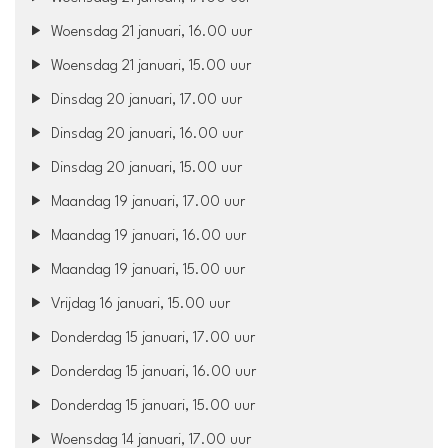
Woensdag 21 januari, 16.00 uur
Woensdag 21 januari, 15.00 uur
Dinsdag 20 januari, 17.00 uur
Dinsdag 20 januari, 16.00 uur
Dinsdag 20 januari, 15.00 uur
Maandag 19 januari, 17.00 uur
Maandag 19 januari, 16.00 uur
Maandag 19 januari, 15.00 uur
Vrijdag 16 januari, 15.00 uur
Donderdag 15 januari, 17.00 uur
Donderdag 15 januari, 16.00 uur
Donderdag 15 januari, 15.00 uur
Woensdag 14 januari, 17.00 uur