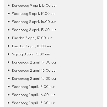
Donderdag 9 april, 15.00 uur
Woensdag 8 april, 17.00 uur
Woensdag 8 april, 16.00 uur
Woensdag 8 april, 15.00 uur
Dinsdag 7 april, 17.00 uur
Dinsdag 7 april, 16.00 uur
Vrijdag 3 april, 15.00 uur
Donderdag 2 april, 17.00 uur
Donderdag 2 april, 16.00 uur
Donderdag 2 april, 15.00 uur
Woensdag 1 april, 17.00 uur
Woensdag 1 april, 16.00 uur
Woensdag 1 april, 15.00 uur