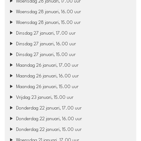
Woensdag 28 januari, 17.00 uur
Woensdag 28 januari, 16.00 uur
Woensdag 28 januari, 15.00 uur
Dinsdag 27 januari, 17.00 uur
Dinsdag 27 januari, 16.00 uur
Dinsdag 27 januari, 15.00 uur
Maandag 26 januari, 17.00 uur
Maandag 26 januari, 16.00 uur
Maandag 26 januari, 15.00 uur
Vrijdag 23 januari, 15.00 uur
Donderdag 22 januari, 17.00 uur
Donderdag 22 januari, 16.00 uur
Donderdag 22 januari, 15.00 uur
Woensdag 21 januari, 17.00 uur