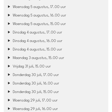
Woensdag 5 augustus, 17.00 uur
Woensdag 5 augustus, 16.00 uur
Woensdag 5 augustus, 15.00 uur
Dinsdag 4 augustus, 17.00 uur
Dinsdag 4 augustus, 16.00 uur
Dinsdag 4 augustus, 15.00 uur
Maandag 3 augustus, 15.00 uur
Vrijdag 31 juli, 15.00 uur
Donderdag 30 juli, 17.00 uur
Donderdag 30 juli, 16.00 uur
Donderdag 30 juli, 15.00 uur
Woensdag 29 juli, 17.00 uur
Woensdag 29 juli, 16.00 uur