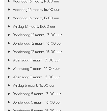
Maandag 16 maart, 17.00 uur
Maandag 16 maart, 16.00 uur
Maandag 16 maart, 15.00 uur
Vrijdag 13 maart, 15.00 uur
Donderdag 12 maart, 17.00 uur
Donderdag 12 maart, 16.00 uur
Donderdag 12 maart, 15.00 uur
Woensdag 11 maart, 17.00 uur
Woensdag 11 maart, 16.00 uur
Woensdag 11 maart, 15.00 uur
Vrijdag 6 maart, 15.00 uur
Donderdag 5 maart, 17.00 uur
Donderdag 5 maart, 16.00 uur