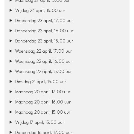
Maandag 27 april, 15.00 uur
Vrijdag 24 april, 15.00 uur
Donderdag 23 april, 17.00 uur
Donderdag 23 april, 16.00 uur
Donderdag 23 april, 15.00 uur
Woensdag 22 april, 17.00 uur
Woensdag 22 april, 16.00 uur
Woensdag 22 april, 15.00 uur
Dinsdag 21 april, 15.00 uur
Maandag 20 april, 17.00 uur
Maandag 20 april, 16.00 uur
Maandag 20 april, 15.00 uur
Vrijdag 17 april, 15.00 uur
Donderdag 16 april, 17.00 uur