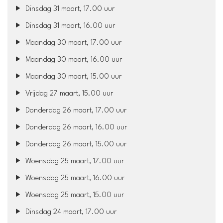
Dinsdag 31 maart, 17.00 uur
Dinsdag 31 maart, 16.00 uur
Maandag 30 maart, 17.00 uur
Maandag 30 maart, 16.00 uur
Maandag 30 maart, 15.00 uur
Vrijdag 27 maart, 15.00 uur
Donderdag 26 maart, 17.00 uur
Donderdag 26 maart, 16.00 uur
Donderdag 26 maart, 15.00 uur
Woensdag 25 maart, 17.00 uur
Woensdag 25 maart, 16.00 uur
Woensdag 25 maart, 15.00 uur
Dinsdag 24 maart, 17.00 uur