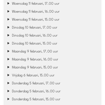
Woensdag 11 februari, 17.00 uur
Woensdag 11 februari, 16.00 uur
Woensdag 11 februari, 15.00 uur
Dinsdag 10 februari, 17.00 uur
Dinsdag 10 februari, 16.00 uur
Dinsdag 10 februari, 15.00 uur
Maandag 9 februari, 17.00 uur
Maandag 9 februari, 16.00 uur
Maandag 9 februari, 15.00 uur
Vrijdag 6 februari, 15.00 uur
Donderdag 5 februari, 17.00 uur
Donderdag 5 februari, 16.00 uur
Donderdag 5 februari, 15.00 uur