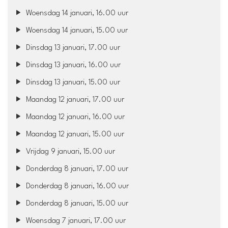
Woensdag 14 januari, 16.00 uur
Woensdag 14 januari, 15.00 uur
Dinsdag 13 januari, 17.00 uur
Dinsdag 13 januari, 16.00 uur
Dinsdag 13 januari, 15.00 uur
Maandag 12 januari, 17.00 uur
Maandag 12 januari, 16.00 uur
Maandag 12 januari, 15.00 uur
Vrijdag 9 januari, 15.00 uur
Donderdag 8 januari, 17.00 uur
Donderdag 8 januari, 16.00 uur
Donderdag 8 januari, 15.00 uur
Woensdag 7 januari, 17.00 uur