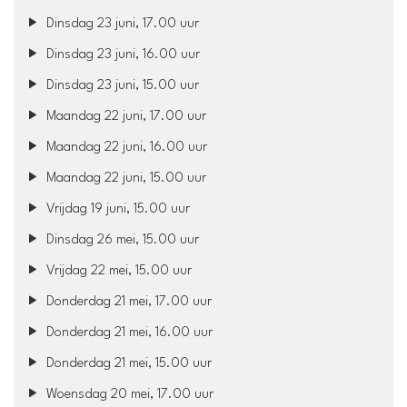
Dinsdag 23 juni, 17.00 uur
Dinsdag 23 juni, 16.00 uur
Dinsdag 23 juni, 15.00 uur
Maandag 22 juni, 17.00 uur
Maandag 22 juni, 16.00 uur
Maandag 22 juni, 15.00 uur
Vrijdag 19 juni, 15.00 uur
Dinsdag 26 mei, 15.00 uur
Vrijdag 22 mei, 15.00 uur
Donderdag 21 mei, 17.00 uur
Donderdag 21 mei, 16.00 uur
Donderdag 21 mei, 15.00 uur
Woensdag 20 mei, 17.00 uur