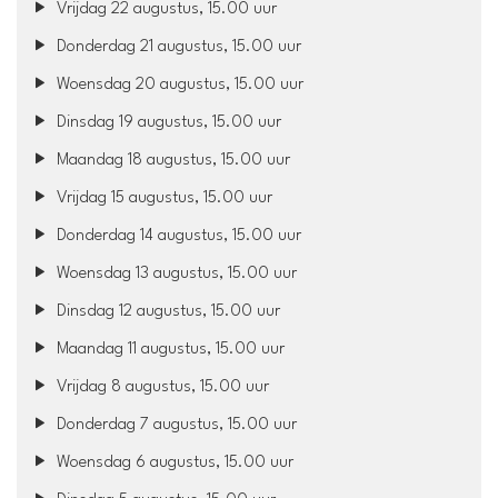
Vrijdag 22 augustus, 15.00 uur
Donderdag 21 augustus, 15.00 uur
Woensdag 20 augustus, 15.00 uur
Dinsdag 19 augustus, 15.00 uur
Maandag 18 augustus, 15.00 uur
Vrijdag 15 augustus, 15.00 uur
Donderdag 14 augustus, 15.00 uur
Woensdag 13 augustus, 15.00 uur
Dinsdag 12 augustus, 15.00 uur
Maandag 11 augustus, 15.00 uur
Vrijdag 8 augustus, 15.00 uur
Donderdag 7 augustus, 15.00 uur
Woensdag 6 augustus, 15.00 uur