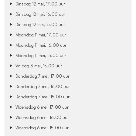
Dinsdag 12 mei, 17.00 uur
Dinsdag 12 mei, 16.00 uur
Dinsdag 12 mei, 15.00 uur
Maandag 11 mei, 17.00 uur
Maandag 11 mei, 16.00 uur
Maandag 11 mei, 15.00 uur
Vrijdag 8 mei, 15.00 uur
Donderdag 7 mei, 17.00 uur
Donderdag 7 mei, 16.00 uur
Donderdag 7 mei, 15.00 uur
Woensdag 6 mei, 17.00 uur
Woensdag 6 mei, 16.00 uur
Woensdag 6 mei, 15.00 uur