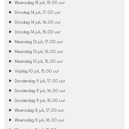
Woensdag 15 juli, 15.00 uur
Dinsdag 14 juli, 17.00 uur
Dinsdag 14 juli, 16.00 uur
Dinsdag 14 juli, 15.00 uur
Maandag 13 juli, 17.00 uur
Maandag 13 juli, 16.00 uur
Maandag 13 juli, 15.00 uur
Vrijdag 10 juli, 15.00 uur
Donderdag 9 juli, 17.00 uur
Donderdag 9 juli, 16.00 uur
Donderdag 9 juli, 15.00 uur
Woensdag 8 juli, 17.00 uur
Woensdag 8 juli, 16.00 uur