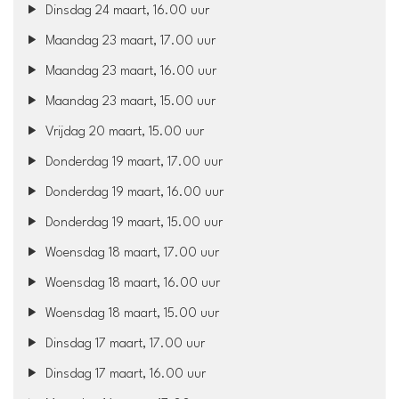
Dinsdag 24 maart, 16.00 uur
Maandag 23 maart, 17.00 uur
Maandag 23 maart, 16.00 uur
Maandag 23 maart, 15.00 uur
Vrijdag 20 maart, 15.00 uur
Donderdag 19 maart, 17.00 uur
Donderdag 19 maart, 16.00 uur
Donderdag 19 maart, 15.00 uur
Woensdag 18 maart, 17.00 uur
Woensdag 18 maart, 16.00 uur
Woensdag 18 maart, 15.00 uur
Dinsdag 17 maart, 17.00 uur
Dinsdag 17 maart, 16.00 uur