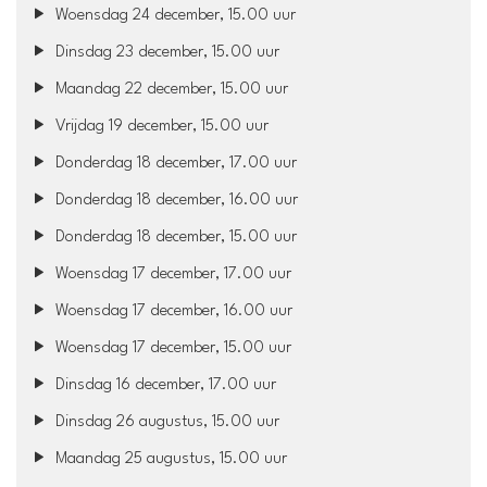
Woensdag 24 december, 15.00 uur
Dinsdag 23 december, 15.00 uur
Maandag 22 december, 15.00 uur
Vrijdag 19 december, 15.00 uur
Donderdag 18 december, 17.00 uur
Donderdag 18 december, 16.00 uur
Donderdag 18 december, 15.00 uur
Woensdag 17 december, 17.00 uur
Woensdag 17 december, 16.00 uur
Woensdag 17 december, 15.00 uur
Dinsdag 16 december, 17.00 uur
Dinsdag 26 augustus, 15.00 uur
Maandag 25 augustus, 15.00 uur