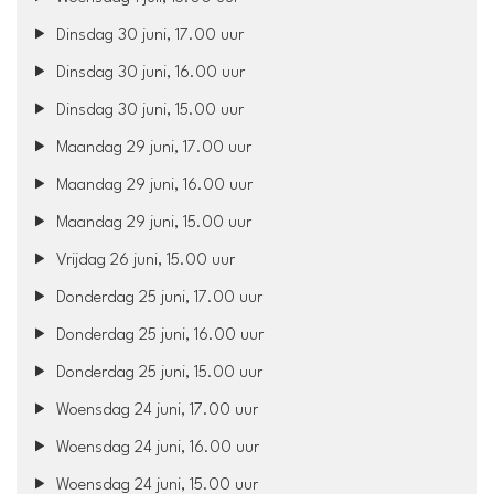
Dinsdag 30 juni, 17.00 uur
Dinsdag 30 juni, 16.00 uur
Dinsdag 30 juni, 15.00 uur
Maandag 29 juni, 17.00 uur
Maandag 29 juni, 16.00 uur
Maandag 29 juni, 15.00 uur
Vrijdag 26 juni, 15.00 uur
Donderdag 25 juni, 17.00 uur
Donderdag 25 juni, 16.00 uur
Donderdag 25 juni, 15.00 uur
Woensdag 24 juni, 17.00 uur
Woensdag 24 juni, 16.00 uur
Woensdag 24 juni, 15.00 uur