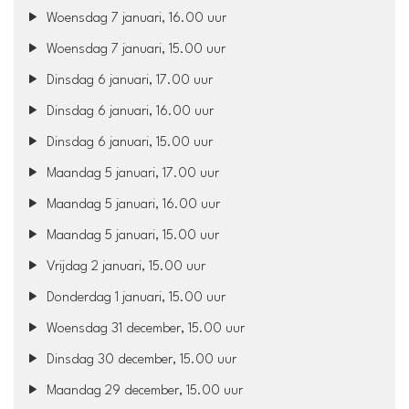
Woensdag 7 januari, 16.00 uur
Woensdag 7 januari, 15.00 uur
Dinsdag 6 januari, 17.00 uur
Dinsdag 6 januari, 16.00 uur
Dinsdag 6 januari, 15.00 uur
Maandag 5 januari, 17.00 uur
Maandag 5 januari, 16.00 uur
Maandag 5 januari, 15.00 uur
Vrijdag 2 januari, 15.00 uur
Donderdag 1 januari, 15.00 uur
Woensdag 31 december, 15.00 uur
Dinsdag 30 december, 15.00 uur
Maandag 29 december, 15.00 uur