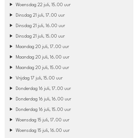
Woensdag 22 juli, 15.00 uur
Dinsdag 21 juli, 17.00 uur
Dinsdag 21 juli, 16.00 uur
Dinsdag 21 juli, 15.00 uur
Maandag 20 juli, 17.00 uur
Maandag 20 juli, 16.00 uur
Maandag 20 juli, 15.00 uur
Vrijdag 17 juli, 15.00 uur
Donderdag 16 juli, 17.00 uur
Donderdag 16 juli, 16.00 uur
Donderdag 16 juli, 15.00 uur
Woensdag 15 juli, 17.00 uur
Woensdag 15 juli, 16.00 uur