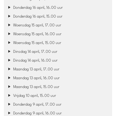
Donderdag 16 april, 16.00 uur
Donderdag 16 april, 15.00 uur
Woensdag 15 april, 17.00 uur
Woensdag 15 april, 16.00 uur
Woensdag 15 april, 15.00 uur
Dinsdag 14 april, 17.00 uur
Dinsdag 14 april, 16.00 uur
Maandag 13 april, 17.00 uur
Maandag 13 april, 16.00 uur
Maandag 13 april, 15.00 uur
Vrijdag 10 april, 15.00 uur
Donderdag 9 april, 17.00 uur
Donderdag 9 april, 16.00 uur