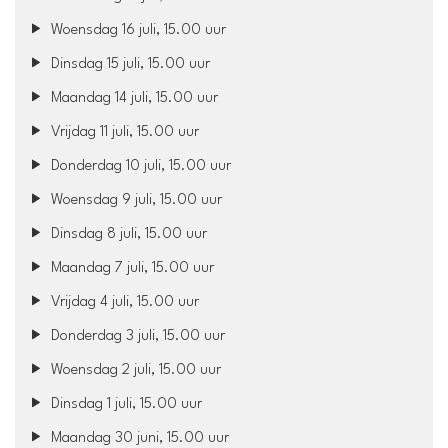
Woensdag 16 juli, 15.00 uur
Dinsdag 15 juli, 15.00 uur
Maandag 14 juli, 15.00 uur
Vrijdag 11 juli, 15.00 uur
Donderdag 10 juli, 15.00 uur
Woensdag 9 juli, 15.00 uur
Dinsdag 8 juli, 15.00 uur
Maandag 7 juli, 15.00 uur
Vrijdag 4 juli, 15.00 uur
Donderdag 3 juli, 15.00 uur
Woensdag 2 juli, 15.00 uur
Dinsdag 1 juli, 15.00 uur
Maandag 30 juni, 15.00 uur