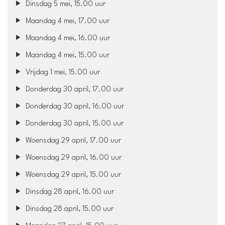
Dinsdag 5 mei, 15.00 uur
Maandag 4 mei, 17.00 uur
Maandag 4 mei, 16.00 uur
Maandag 4 mei, 15.00 uur
Vrijdag 1 mei, 15.00 uur
Donderdag 30 april, 17.00 uur
Donderdag 30 april, 16.00 uur
Donderdag 30 april, 15.00 uur
Woensdag 29 april, 17.00 uur
Woensdag 29 april, 16.00 uur
Woensdag 29 april, 15.00 uur
Dinsdag 28 april, 16.00 uur
Dinsdag 28 april, 15.00 uur