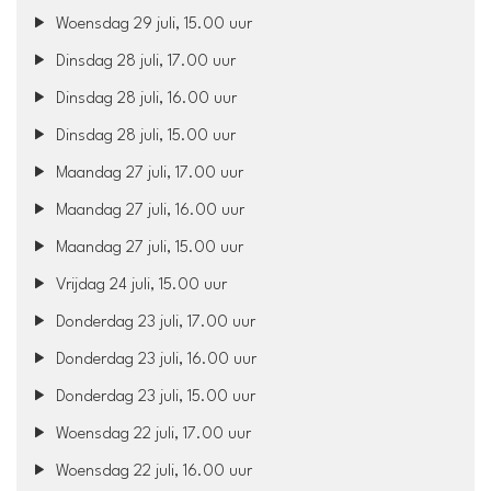
Woensdag 29 juli, 15.00 uur
Dinsdag 28 juli, 17.00 uur
Dinsdag 28 juli, 16.00 uur
Dinsdag 28 juli, 15.00 uur
Maandag 27 juli, 17.00 uur
Maandag 27 juli, 16.00 uur
Maandag 27 juli, 15.00 uur
Vrijdag 24 juli, 15.00 uur
Donderdag 23 juli, 17.00 uur
Donderdag 23 juli, 16.00 uur
Donderdag 23 juli, 15.00 uur
Woensdag 22 juli, 17.00 uur
Woensdag 22 juli, 16.00 uur