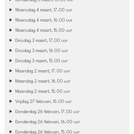
Donderdag 5 maart, 15.00 uur
Woensdag 4 maart, 17.00 uur
Woensdag 4 maart, 16.00 uur
Woensdag 4 maart, 15.00 uur
Dinsdag 3 maart, 17.00 uur
Dinsdag 3 maart, 16.00 uur
Dinsdag 3 maart, 15.00 uur
Maandag 2 maart, 17.00 uur
Maandag 2 maart, 16.00 uur
Maandag 2 maart, 15.00 uur
Vrijdag 27 februari, 15.00 uur
Donderdag 26 februari, 17.00 uur
Donderdag 26 februari, 16.00 uur
Donderdag 26 februari, 15.00 uur