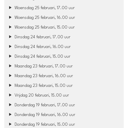
Woensdag 25 februari, 17.00 uur
Woensdag 25 februari, 16.00 uur
Woensdag 25 februari, 15.00 uur
Dinsdag 24 februari, 17.00 uur
Dinsdag 24 februari, 16.00 uur
Dinsdag 24 februari, 15.00 uur
Maandag 23 februari, 17.00 uur
Maandag 23 februari, 16.00 uur
Maandag 23 februari, 15.00 uur
Vrijdag 20 februari, 15.00 uur
Donderdag 19 februari, 17.00 uur
Donderdag 19 februari, 16.00 uur
Donderdag 19 februari, 15.00 uur