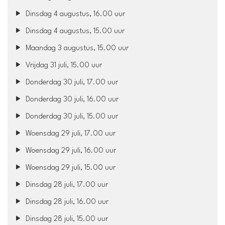
Dinsdag 4 augustus, 16.00 uur
Dinsdag 4 augustus, 15.00 uur
Maandag 3 augustus, 15.00 uur
Vrijdag 31 juli, 15.00 uur
Donderdag 30 juli, 17.00 uur
Donderdag 30 juli, 16.00 uur
Donderdag 30 juli, 15.00 uur
Woensdag 29 juli, 17.00 uur
Woensdag 29 juli, 16.00 uur
Woensdag 29 juli, 15.00 uur
Dinsdag 28 juli, 17.00 uur
Dinsdag 28 juli, 16.00 uur
Dinsdag 28 juli, 15.00 uur