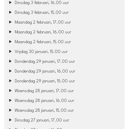
Dinsdag 3 februari, 16.00 uur
Dinsdag 3 februari, 15.00 uur
Maandag 2 februari, 17.00 uur
Maandag 2 februari, 16.00 uur
Maandag 2 februari, 15.00 uur
Vrijdag 30 januari, 15.00 uur
Donderdag 29 januari, 17.00 uur
Donderdag 29 januari, 16.00 uur
Donderdag 29 januari, 15.00 uur
Woensdag 28 januari, 17.00 uur
Woensdag 28 januari, 16.00 uur
Woensdag 28 januari, 15.00 uur
Dinsdag 27 januari, 17.00 uur