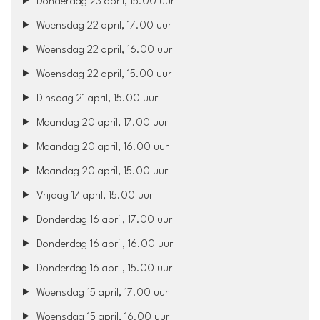
Donderdag 23 april, 15.00 uur
Woensdag 22 april, 17.00 uur
Woensdag 22 april, 16.00 uur
Woensdag 22 april, 15.00 uur
Dinsdag 21 april, 15.00 uur
Maandag 20 april, 17.00 uur
Maandag 20 april, 16.00 uur
Maandag 20 april, 15.00 uur
Vrijdag 17 april, 15.00 uur
Donderdag 16 april, 17.00 uur
Donderdag 16 april, 16.00 uur
Donderdag 16 april, 15.00 uur
Woensdag 15 april, 17.00 uur
Woensdag 15 april, 16.00 uur