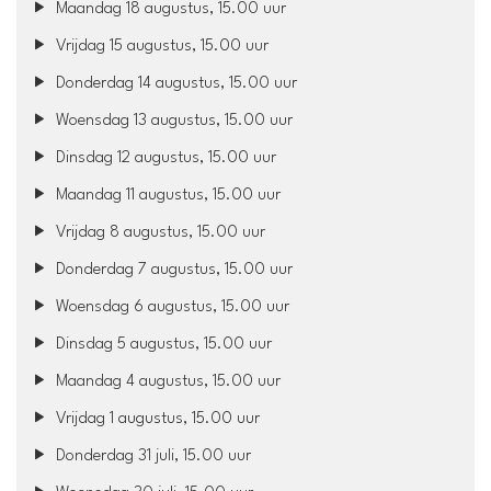
Maandag 18 augustus, 15.00 uur
Vrijdag 15 augustus, 15.00 uur
Donderdag 14 augustus, 15.00 uur
Woensdag 13 augustus, 15.00 uur
Dinsdag 12 augustus, 15.00 uur
Maandag 11 augustus, 15.00 uur
Vrijdag 8 augustus, 15.00 uur
Donderdag 7 augustus, 15.00 uur
Woensdag 6 augustus, 15.00 uur
Dinsdag 5 augustus, 15.00 uur
Maandag 4 augustus, 15.00 uur
Vrijdag 1 augustus, 15.00 uur
Donderdag 31 juli, 15.00 uur