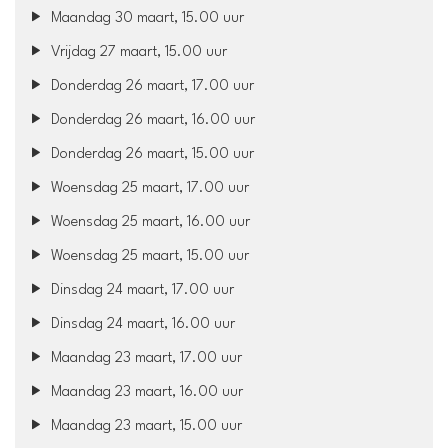
Maandag 30 maart, 15.00 uur
Vrijdag 27 maart, 15.00 uur
Donderdag 26 maart, 17.00 uur
Donderdag 26 maart, 16.00 uur
Donderdag 26 maart, 15.00 uur
Woensdag 25 maart, 17.00 uur
Woensdag 25 maart, 16.00 uur
Woensdag 25 maart, 15.00 uur
Dinsdag 24 maart, 17.00 uur
Dinsdag 24 maart, 16.00 uur
Maandag 23 maart, 17.00 uur
Maandag 23 maart, 16.00 uur
Maandag 23 maart, 15.00 uur