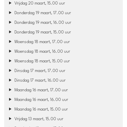
Vrijdag 20 maart, 15.00 uur
Donderdag 19 maart, 17.00 uur
Donderdag 19 maart, 16.00 uur
Donderdag 19 maart, 15.00 uur
Woensdag 18 maart, 17.00 uur
Woensdag 18 maart, 16.00 uur
Woensdag 18 maart, 15.00 uur
Dinsdag 17 maart, 17.00 uur
Dinsdag 17 maart, 16.00 uur
Maandag 16 maart, 17.00 uur
Maandag 16 maart, 16.00 uur
Maandag 16 maart, 15.00 uur
Vrijdag 13 maart, 15.00 uur