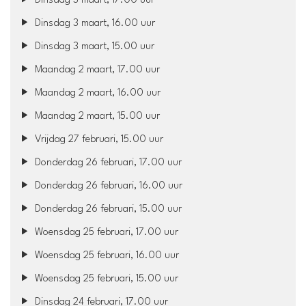
Dinsdag 3 maart, 17.00 uur
Dinsdag 3 maart, 16.00 uur
Dinsdag 3 maart, 15.00 uur
Maandag 2 maart, 17.00 uur
Maandag 2 maart, 16.00 uur
Maandag 2 maart, 15.00 uur
Vrijdag 27 februari, 15.00 uur
Donderdag 26 februari, 17.00 uur
Donderdag 26 februari, 16.00 uur
Donderdag 26 februari, 15.00 uur
Woensdag 25 februari, 17.00 uur
Woensdag 25 februari, 16.00 uur
Woensdag 25 februari, 15.00 uur
Dinsdag 24 februari, 17.00 uur