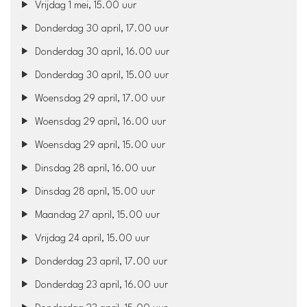
Vrijdag 1 mei, 15.00 uur
Donderdag 30 april, 17.00 uur
Donderdag 30 april, 16.00 uur
Donderdag 30 april, 15.00 uur
Woensdag 29 april, 17.00 uur
Woensdag 29 april, 16.00 uur
Woensdag 29 april, 15.00 uur
Dinsdag 28 april, 16.00 uur
Dinsdag 28 april, 15.00 uur
Maandag 27 april, 15.00 uur
Vrijdag 24 april, 15.00 uur
Donderdag 23 april, 17.00 uur
Donderdag 23 april, 16.00 uur