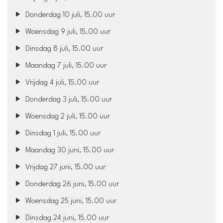
Donderdag 10 juli, 15.00 uur
Woensdag 9 juli, 15.00 uur
Dinsdag 8 juli, 15.00 uur
Maandag 7 juli, 15.00 uur
Vrijdag 4 juli, 15.00 uur
Donderdag 3 juli, 15.00 uur
Woensdag 2 juli, 15.00 uur
Dinsdag 1 juli, 15.00 uur
Maandag 30 juni, 15.00 uur
Vrijdag 27 juni, 15.00 uur
Donderdag 26 juni, 15.00 uur
Woensdag 25 juni, 15.00 uur
Dinsdag 24 juni, 15.00 uur