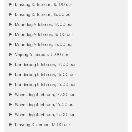
Dinsdag 10 februari, 16.00 uur
Dinsdag 10 februari, 15.00 uur
Maandag 9 februari, 17.00 uur
Maandag 9 februari, 16.00 uur
Maandag 9 februari, 15.00 uur
Vrijdag 6 februari, 15.00 uur
Donderdag 5 februari, 17.00 uur
Donderdag 5 februari, 16.00 uur
Donderdag 5 februari, 15.00 uur
Woensdag 4 februari, 17.00 uur
Woensdag 4 februari, 16.00 uur
Woensdag 4 februari, 15.00 uur
Dinsdag 3 februari, 17.00 uur