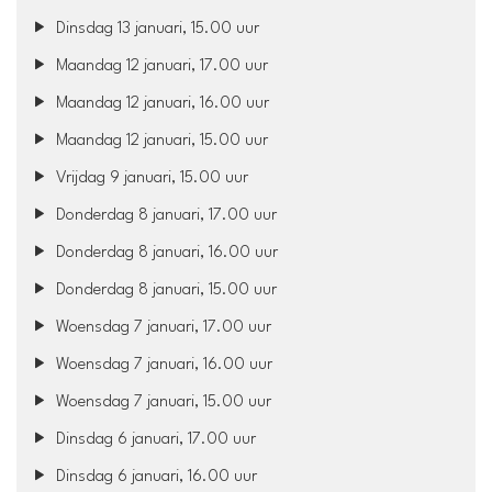
Dinsdag 13 januari, 15.00 uur
Maandag 12 januari, 17.00 uur
Maandag 12 januari, 16.00 uur
Maandag 12 januari, 15.00 uur
Vrijdag 9 januari, 15.00 uur
Donderdag 8 januari, 17.00 uur
Donderdag 8 januari, 16.00 uur
Donderdag 8 januari, 15.00 uur
Woensdag 7 januari, 17.00 uur
Woensdag 7 januari, 16.00 uur
Woensdag 7 januari, 15.00 uur
Dinsdag 6 januari, 17.00 uur
Dinsdag 6 januari, 16.00 uur