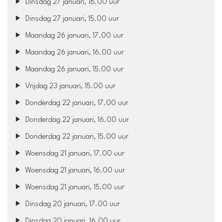
Dinsdag 27 januari, 16.00 uur
Dinsdag 27 januari, 15.00 uur
Maandag 26 januari, 17.00 uur
Maandag 26 januari, 16.00 uur
Maandag 26 januari, 15.00 uur
Vrijdag 23 januari, 15.00 uur
Donderdag 22 januari, 17.00 uur
Donderdag 22 januari, 16.00 uur
Donderdag 22 januari, 15.00 uur
Woensdag 21 januari, 17.00 uur
Woensdag 21 januari, 16.00 uur
Woensdag 21 januari, 15.00 uur
Dinsdag 20 januari, 17.00 uur
Dinsdag 20 januari, 16.00 uur