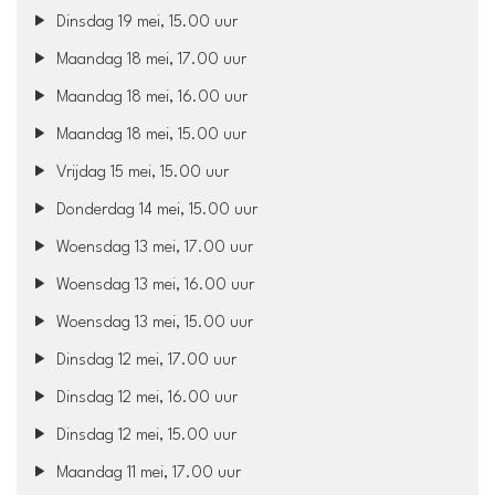
Dinsdag 19 mei, 15.00 uur
Maandag 18 mei, 17.00 uur
Maandag 18 mei, 16.00 uur
Maandag 18 mei, 15.00 uur
Vrijdag 15 mei, 15.00 uur
Donderdag 14 mei, 15.00 uur
Woensdag 13 mei, 17.00 uur
Woensdag 13 mei, 16.00 uur
Woensdag 13 mei, 15.00 uur
Dinsdag 12 mei, 17.00 uur
Dinsdag 12 mei, 16.00 uur
Dinsdag 12 mei, 15.00 uur
Maandag 11 mei, 17.00 uur