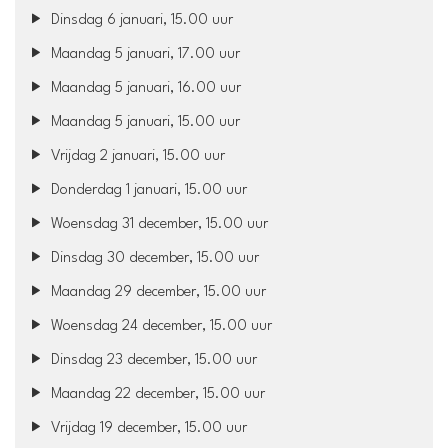
Dinsdag 6 januari, 15.00 uur
Maandag 5 januari, 17.00 uur
Maandag 5 januari, 16.00 uur
Maandag 5 januari, 15.00 uur
Vrijdag 2 januari, 15.00 uur
Donderdag 1 januari, 15.00 uur
Woensdag 31 december, 15.00 uur
Dinsdag 30 december, 15.00 uur
Maandag 29 december, 15.00 uur
Woensdag 24 december, 15.00 uur
Dinsdag 23 december, 15.00 uur
Maandag 22 december, 15.00 uur
Vrijdag 19 december, 15.00 uur