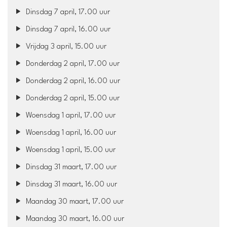
Dinsdag 7 april, 17.00 uur
Dinsdag 7 april, 16.00 uur
Vrijdag 3 april, 15.00 uur
Donderdag 2 april, 17.00 uur
Donderdag 2 april, 16.00 uur
Donderdag 2 april, 15.00 uur
Woensdag 1 april, 17.00 uur
Woensdag 1 april, 16.00 uur
Woensdag 1 april, 15.00 uur
Dinsdag 31 maart, 17.00 uur
Dinsdag 31 maart, 16.00 uur
Maandag 30 maart, 17.00 uur
Maandag 30 maart, 16.00 uur