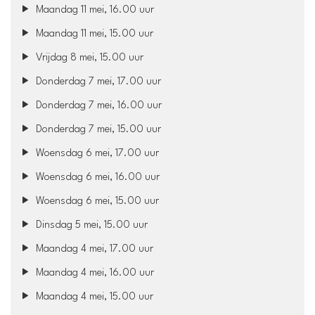
Maandag 11 mei, 16.00 uur
Maandag 11 mei, 15.00 uur
Vrijdag 8 mei, 15.00 uur
Donderdag 7 mei, 17.00 uur
Donderdag 7 mei, 16.00 uur
Donderdag 7 mei, 15.00 uur
Woensdag 6 mei, 17.00 uur
Woensdag 6 mei, 16.00 uur
Woensdag 6 mei, 15.00 uur
Dinsdag 5 mei, 15.00 uur
Maandag 4 mei, 17.00 uur
Maandag 4 mei, 16.00 uur
Maandag 4 mei, 15.00 uur