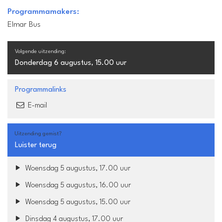
Programmamakers:
Elmar Bus
Volgende uitzending:
Donderdag 6 augustus, 15.00 uur
Programmalinks
E-mail
Uitzending gemist?
Luister terug
Woensdag 5 augustus, 17.00 uur
Woensdag 5 augustus, 16.00 uur
Woensdag 5 augustus, 15.00 uur
Dinsdag 4 augustus, 17.00 uur