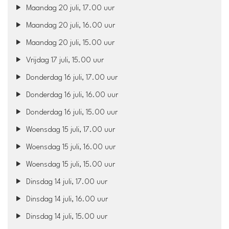
Maandag 20 juli, 17.00 uur
Maandag 20 juli, 16.00 uur
Maandag 20 juli, 15.00 uur
Vrijdag 17 juli, 15.00 uur
Donderdag 16 juli, 17.00 uur
Donderdag 16 juli, 16.00 uur
Donderdag 16 juli, 15.00 uur
Woensdag 15 juli, 17.00 uur
Woensdag 15 juli, 16.00 uur
Woensdag 15 juli, 15.00 uur
Dinsdag 14 juli, 17.00 uur
Dinsdag 14 juli, 16.00 uur
Dinsdag 14 juli, 15.00 uur