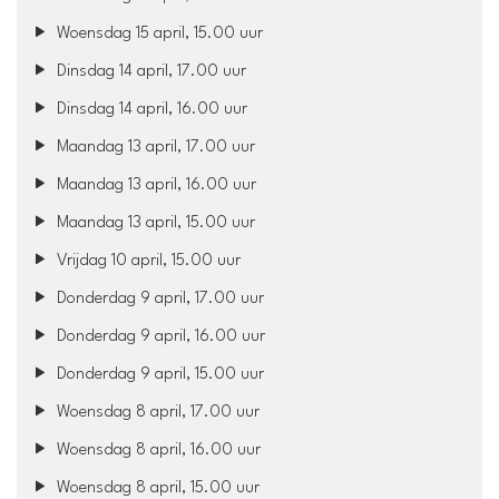
Woensdag 15 april, 15.00 uur
Dinsdag 14 april, 17.00 uur
Dinsdag 14 april, 16.00 uur
Maandag 13 april, 17.00 uur
Maandag 13 april, 16.00 uur
Maandag 13 april, 15.00 uur
Vrijdag 10 april, 15.00 uur
Donderdag 9 april, 17.00 uur
Donderdag 9 april, 16.00 uur
Donderdag 9 april, 15.00 uur
Woensdag 8 april, 17.00 uur
Woensdag 8 april, 16.00 uur
Woensdag 8 april, 15.00 uur