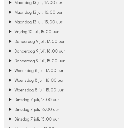
Maandag 13 juli, 17.00 uur
Maandag 13 juli, 16.00 uur
Maandag 13 juli, 15.00 uur
Vrijdag 10 juli, 15.00 uur
Donderdag 9 juli, 17.00 uur
Donderdag 9 juli, 16.00 uur
Donderdag 9 juli, 15.00 uur
Woensdag 8 juli, 17.00 uur
Woensdag 8 juli, 16.00 uur
Woensdag 8 juli, 15.00 uur
Dinsdag 7 juli, 17.00 uur
Dinsdag 7 juli, 16.00 uur
Dinsdag 7 juli, 15.00 uur