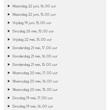
Maandag 22 juni, 16.00 uur
Maandag 22 juni, 15.00 uur
Vrijdag 19 juni, 15.00 uur
Dinsdag 26 mei, 15.00 uur
Vrijdag 22 mei, 15.00 uur
Donderdag 21 mei, 17.00 uur
Donderdag 21 mei, 16.00 uur
Donderdag 21 mei, 15.00 uur
Woensdag 20 mei, 17.00 uur
Woensdag 20 mei, 16.00 uur
Woensdag 20 mei, 15.00 uur
Dinsdag 19 mei, 17.00 uur
Dinsdag 19 mei, 16.00 uur