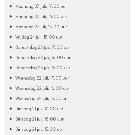
Maandag 27 juli, 17.00 uur
Maandag 27 juli, 16.00 uur
Maandag 27 juli, 15.00 uur
Vrijdag 24 juli, 15.00 uur
Donderdag 23 juli, 17.00 uur
Donderdag 23 juli, 16.00 uur
Donderdag 23 juli, 15.00 uur
Woensdag 22 juli, 17.00 uur
Woensdag 22 juli, 16.00 uur
Woensdag 22 juli, 15.00 uur
Dinsdag 21 juli, 17.00 uur
Dinsdag 21 juli, 16.00 uur
Dinsdag 21 juli, 15.00 uur