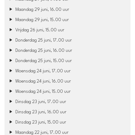
Maandag 29 juni, 16.00 uur
Maandag 29 juni, 15.00 uur
Vrijdag 26 juni, 15.00 uur
Donderdag 25 juni, 17.00 uur
Donderdag 25 juni, 16.00 uur
Donderdag 25 juni, 15.00 uur
Woensdag 24 juni, 17.00 uur
Woensdag 24 juni, 16.00 uur
Woensdag 24 juni, 15.00 uur
Dinsdag 23 juni, 17.00 uur
Dinsdag 23 juni, 16.00 uur
Dinsdag 23 juni, 15.00 uur
Maandag 22 juni, 17.00 uur