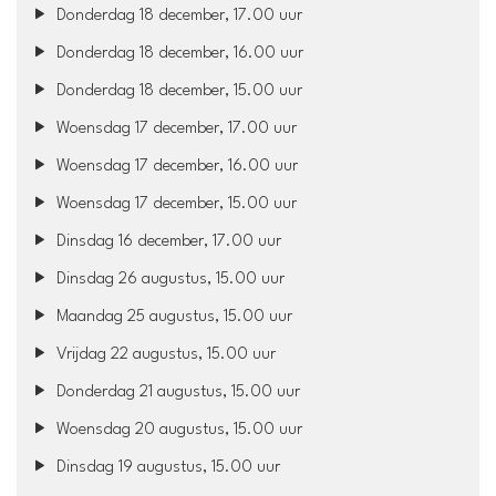
Donderdag 18 december, 17.00 uur
Donderdag 18 december, 16.00 uur
Donderdag 18 december, 15.00 uur
Woensdag 17 december, 17.00 uur
Woensdag 17 december, 16.00 uur
Woensdag 17 december, 15.00 uur
Dinsdag 16 december, 17.00 uur
Dinsdag 26 augustus, 15.00 uur
Maandag 25 augustus, 15.00 uur
Vrijdag 22 augustus, 15.00 uur
Donderdag 21 augustus, 15.00 uur
Woensdag 20 augustus, 15.00 uur
Dinsdag 19 augustus, 15.00 uur