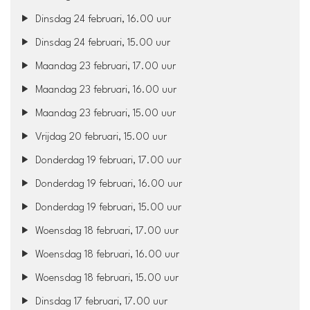
Dinsdag 24 februari, 16.00 uur
Dinsdag 24 februari, 15.00 uur
Maandag 23 februari, 17.00 uur
Maandag 23 februari, 16.00 uur
Maandag 23 februari, 15.00 uur
Vrijdag 20 februari, 15.00 uur
Donderdag 19 februari, 17.00 uur
Donderdag 19 februari, 16.00 uur
Donderdag 19 februari, 15.00 uur
Woensdag 18 februari, 17.00 uur
Woensdag 18 februari, 16.00 uur
Woensdag 18 februari, 15.00 uur
Dinsdag 17 februari, 17.00 uur