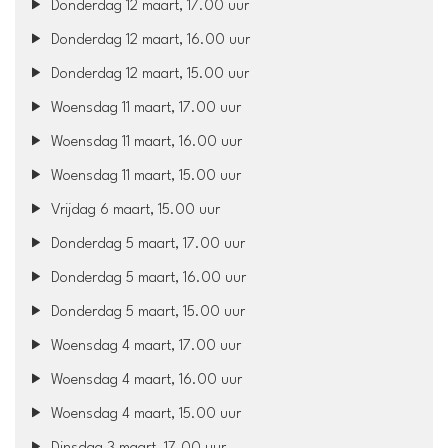
Donderdag 12 maart, 17.00 uur
Donderdag 12 maart, 16.00 uur
Donderdag 12 maart, 15.00 uur
Woensdag 11 maart, 17.00 uur
Woensdag 11 maart, 16.00 uur
Woensdag 11 maart, 15.00 uur
Vrijdag 6 maart, 15.00 uur
Donderdag 5 maart, 17.00 uur
Donderdag 5 maart, 16.00 uur
Donderdag 5 maart, 15.00 uur
Woensdag 4 maart, 17.00 uur
Woensdag 4 maart, 16.00 uur
Woensdag 4 maart, 15.00 uur