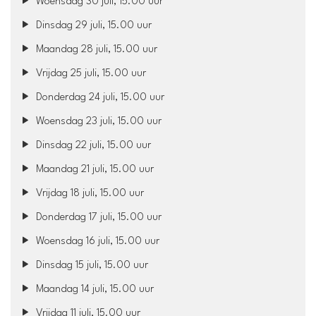
Woensdag 30 juli, 15.00 uur
Dinsdag 29 juli, 15.00 uur
Maandag 28 juli, 15.00 uur
Vrijdag 25 juli, 15.00 uur
Donderdag 24 juli, 15.00 uur
Woensdag 23 juli, 15.00 uur
Dinsdag 22 juli, 15.00 uur
Maandag 21 juli, 15.00 uur
Vrijdag 18 juli, 15.00 uur
Donderdag 17 juli, 15.00 uur
Woensdag 16 juli, 15.00 uur
Dinsdag 15 juli, 15.00 uur
Maandag 14 juli, 15.00 uur
Vrijdag 11 juli, 15.00 uur