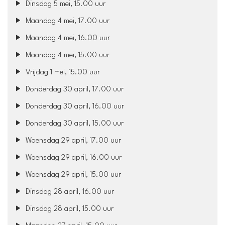
Dinsdag 5 mei, 15.00 uur
Maandag 4 mei, 17.00 uur
Maandag 4 mei, 16.00 uur
Maandag 4 mei, 15.00 uur
Vrijdag 1 mei, 15.00 uur
Donderdag 30 april, 17.00 uur
Donderdag 30 april, 16.00 uur
Donderdag 30 april, 15.00 uur
Woensdag 29 april, 17.00 uur
Woensdag 29 april, 16.00 uur
Woensdag 29 april, 15.00 uur
Dinsdag 28 april, 16.00 uur
Dinsdag 28 april, 15.00 uur