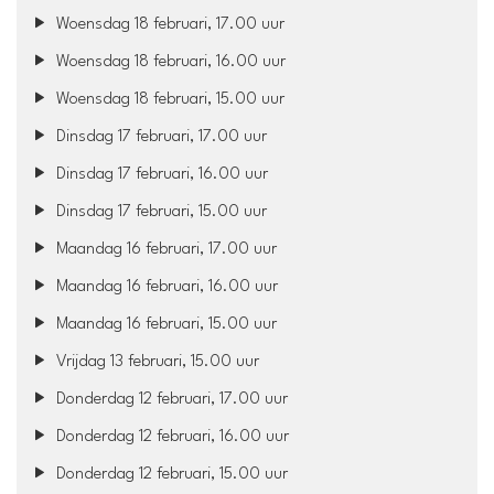
Woensdag 18 februari, 17.00 uur
Woensdag 18 februari, 16.00 uur
Woensdag 18 februari, 15.00 uur
Dinsdag 17 februari, 17.00 uur
Dinsdag 17 februari, 16.00 uur
Dinsdag 17 februari, 15.00 uur
Maandag 16 februari, 17.00 uur
Maandag 16 februari, 16.00 uur
Maandag 16 februari, 15.00 uur
Vrijdag 13 februari, 15.00 uur
Donderdag 12 februari, 17.00 uur
Donderdag 12 februari, 16.00 uur
Donderdag 12 februari, 15.00 uur