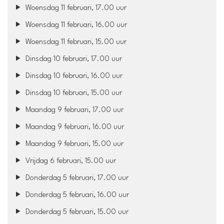
Woensdag 11 februari, 17.00 uur
Woensdag 11 februari, 16.00 uur
Woensdag 11 februari, 15.00 uur
Dinsdag 10 februari, 17.00 uur
Dinsdag 10 februari, 16.00 uur
Dinsdag 10 februari, 15.00 uur
Maandag 9 februari, 17.00 uur
Maandag 9 februari, 16.00 uur
Maandag 9 februari, 15.00 uur
Vrijdag 6 februari, 15.00 uur
Donderdag 5 februari, 17.00 uur
Donderdag 5 februari, 16.00 uur
Donderdag 5 februari, 15.00 uur