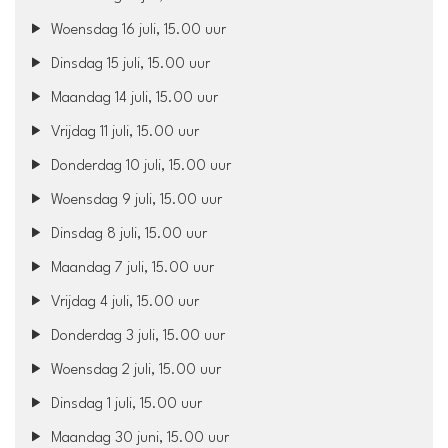
Woensdag 16 juli, 15.00 uur
Dinsdag 15 juli, 15.00 uur
Maandag 14 juli, 15.00 uur
Vrijdag 11 juli, 15.00 uur
Donderdag 10 juli, 15.00 uur
Woensdag 9 juli, 15.00 uur
Dinsdag 8 juli, 15.00 uur
Maandag 7 juli, 15.00 uur
Vrijdag 4 juli, 15.00 uur
Donderdag 3 juli, 15.00 uur
Woensdag 2 juli, 15.00 uur
Dinsdag 1 juli, 15.00 uur
Maandag 30 juni, 15.00 uur