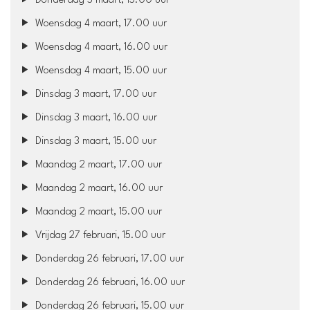
Donderdag 5 maart, 15.00 uur
Woensdag 4 maart, 17.00 uur
Woensdag 4 maart, 16.00 uur
Woensdag 4 maart, 15.00 uur
Dinsdag 3 maart, 17.00 uur
Dinsdag 3 maart, 16.00 uur
Dinsdag 3 maart, 15.00 uur
Maandag 2 maart, 17.00 uur
Maandag 2 maart, 16.00 uur
Maandag 2 maart, 15.00 uur
Vrijdag 27 februari, 15.00 uur
Donderdag 26 februari, 17.00 uur
Donderdag 26 februari, 16.00 uur
Donderdag 26 februari, 15.00 uur