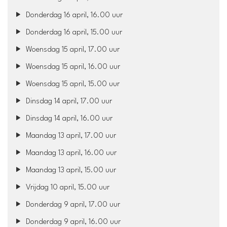
Donderdag 16 april, 16.00 uur
Donderdag 16 april, 15.00 uur
Woensdag 15 april, 17.00 uur
Woensdag 15 april, 16.00 uur
Woensdag 15 april, 15.00 uur
Dinsdag 14 april, 17.00 uur
Dinsdag 14 april, 16.00 uur
Maandag 13 april, 17.00 uur
Maandag 13 april, 16.00 uur
Maandag 13 april, 15.00 uur
Vrijdag 10 april, 15.00 uur
Donderdag 9 april, 17.00 uur
Donderdag 9 april, 16.00 uur