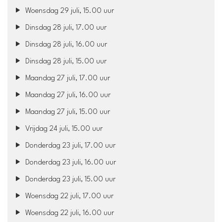
Woensdag 29 juli, 15.00 uur
Dinsdag 28 juli, 17.00 uur
Dinsdag 28 juli, 16.00 uur
Dinsdag 28 juli, 15.00 uur
Maandag 27 juli, 17.00 uur
Maandag 27 juli, 16.00 uur
Maandag 27 juli, 15.00 uur
Vrijdag 24 juli, 15.00 uur
Donderdag 23 juli, 17.00 uur
Donderdag 23 juli, 16.00 uur
Donderdag 23 juli, 15.00 uur
Woensdag 22 juli, 17.00 uur
Woensdag 22 juli, 16.00 uur