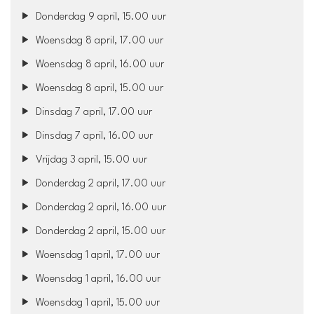
Donderdag 9 april, 15.00 uur
Woensdag 8 april, 17.00 uur
Woensdag 8 april, 16.00 uur
Woensdag 8 april, 15.00 uur
Dinsdag 7 april, 17.00 uur
Dinsdag 7 april, 16.00 uur
Vrijdag 3 april, 15.00 uur
Donderdag 2 april, 17.00 uur
Donderdag 2 april, 16.00 uur
Donderdag 2 april, 15.00 uur
Woensdag 1 april, 17.00 uur
Woensdag 1 april, 16.00 uur
Woensdag 1 april, 15.00 uur