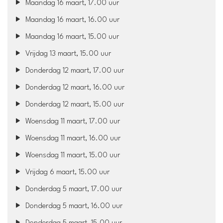
Maandag 16 maart, 17.00 uur
Maandag 16 maart, 16.00 uur
Maandag 16 maart, 15.00 uur
Vrijdag 13 maart, 15.00 uur
Donderdag 12 maart, 17.00 uur
Donderdag 12 maart, 16.00 uur
Donderdag 12 maart, 15.00 uur
Woensdag 11 maart, 17.00 uur
Woensdag 11 maart, 16.00 uur
Woensdag 11 maart, 15.00 uur
Vrijdag 6 maart, 15.00 uur
Donderdag 5 maart, 17.00 uur
Donderdag 5 maart, 16.00 uur