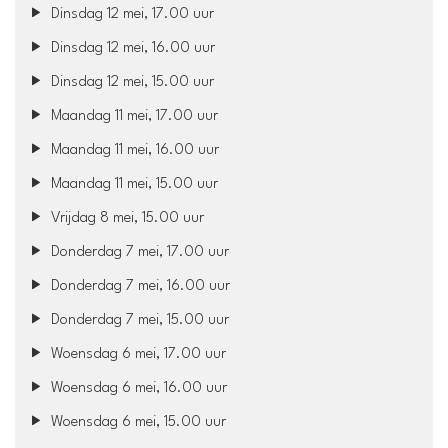
Dinsdag 12 mei, 17.00 uur
Dinsdag 12 mei, 16.00 uur
Dinsdag 12 mei, 15.00 uur
Maandag 11 mei, 17.00 uur
Maandag 11 mei, 16.00 uur
Maandag 11 mei, 15.00 uur
Vrijdag 8 mei, 15.00 uur
Donderdag 7 mei, 17.00 uur
Donderdag 7 mei, 16.00 uur
Donderdag 7 mei, 15.00 uur
Woensdag 6 mei, 17.00 uur
Woensdag 6 mei, 16.00 uur
Woensdag 6 mei, 15.00 uur