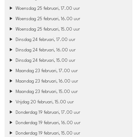
Woensdag 25 februari, 17.00 uur
Woensdag 25 februari, 16.00 uur
Woensdag 25 februari, 15.00 uur
Dinsdag 24 februari, 17.00 uur
Dinsdag 24 februari, 16.00 uur
Dinsdag 24 februari, 15.00 uur
Maandag 23 februari, 17.00 uur
Maandag 23 februari, 16.00 uur
Maandag 23 februari, 15.00 uur
Vrijdag 20 februari, 15.00 uur
Donderdag 19 februari, 17.00 uur
Donderdag 19 februari, 16.00 uur
Donderdag 19 februari, 15.00 uur