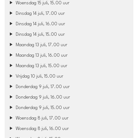
Woensdag 15 juli, 15.00 uur
Dinsdag 14 juli, 17.00 uur
Dinsdag 14 juli, 16.00 uur
Dinsdag 14 juli, 15.00 uur
Maandag 13 juli, 17.00 uur
Maandag 13 juli, 16.00 uur
Maandag 13 juli, 15.00 uur
Vrijdag 10 juli, 15.00 uur
Donderdag 9 juli, 17.00 uur
Donderdag 9 juli, 16.00 uur
Donderdag 9 juli, 15.00 uur
Woensdag 8 juli, 17.00 uur
Woensdag 8 juli, 16.00 uur