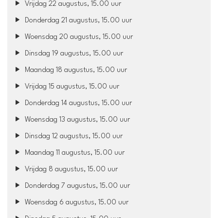
Vrijdag 22 augustus, 15.00 uur
Donderdag 21 augustus, 15.00 uur
Woensdag 20 augustus, 15.00 uur
Dinsdag 19 augustus, 15.00 uur
Maandag 18 augustus, 15.00 uur
Vrijdag 15 augustus, 15.00 uur
Donderdag 14 augustus, 15.00 uur
Woensdag 13 augustus, 15.00 uur
Dinsdag 12 augustus, 15.00 uur
Maandag 11 augustus, 15.00 uur
Vrijdag 8 augustus, 15.00 uur
Donderdag 7 augustus, 15.00 uur
Woensdag 6 augustus, 15.00 uur