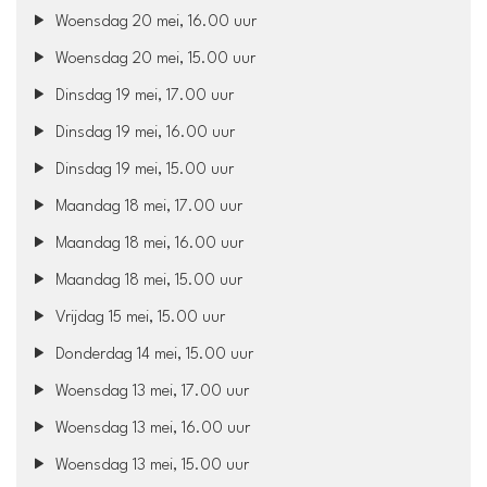
Woensdag 20 mei, 16.00 uur
Woensdag 20 mei, 15.00 uur
Dinsdag 19 mei, 17.00 uur
Dinsdag 19 mei, 16.00 uur
Dinsdag 19 mei, 15.00 uur
Maandag 18 mei, 17.00 uur
Maandag 18 mei, 16.00 uur
Maandag 18 mei, 15.00 uur
Vrijdag 15 mei, 15.00 uur
Donderdag 14 mei, 15.00 uur
Woensdag 13 mei, 17.00 uur
Woensdag 13 mei, 16.00 uur
Woensdag 13 mei, 15.00 uur