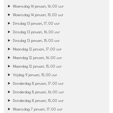
Woensdag 14 januari, 16.00 uur
Woensdag 14 januari, 15.00 uur
Dinsdag 13 januari, 17.00 uur
Dinsdag 13 januari, 16.00 uur
Dinsdag 13 januari, 15.00 uur
Maandag 12 januari, 17.00 uur
Maandag 12 januari, 16.00 uur
Maandag 12 januari, 15.00 uur
Vrijdag 9 januari, 15.00 uur
Donderdag 8 januari, 17.00 uur
Donderdag 8 januari, 16.00 uur
Donderdag 8 januari, 15.00 uur
Woensdag 7 januari, 17.00 uur