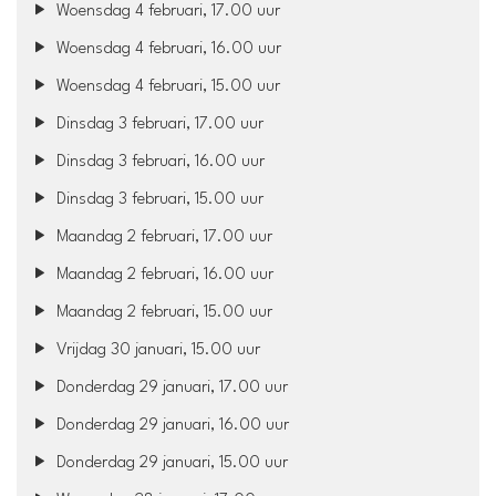
Woensdag 4 februari, 17.00 uur
Woensdag 4 februari, 16.00 uur
Woensdag 4 februari, 15.00 uur
Dinsdag 3 februari, 17.00 uur
Dinsdag 3 februari, 16.00 uur
Dinsdag 3 februari, 15.00 uur
Maandag 2 februari, 17.00 uur
Maandag 2 februari, 16.00 uur
Maandag 2 februari, 15.00 uur
Vrijdag 30 januari, 15.00 uur
Donderdag 29 januari, 17.00 uur
Donderdag 29 januari, 16.00 uur
Donderdag 29 januari, 15.00 uur