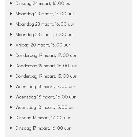
Dinsdag 24 maart, 16.00 uur
Maandag 23 maart, 17.00 uur
Maandag 23 maart, 16.00 uur
Maandag 23 maart, 15.00 uur
Vrijdag 20 maart, 15.00 uur
Donderdag 19 maart, 17.00 uur
Donderdag 19 maart, 16.00 uur
Donderdag 19 maart, 15.00 uur
Woensdag 18 maart, 17.00 uur
Woensdag 18 maart, 16.00 uur
Woensdag 18 maart, 15.00 uur
Dinsdag 17 maart, 17.00 uur
Dinsdag 17 maart, 16.00 uur