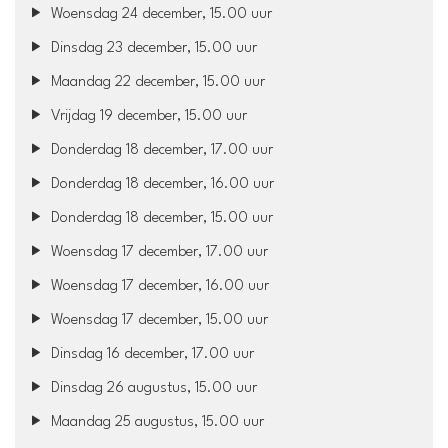
Woensdag 24 december, 15.00 uur
Dinsdag 23 december, 15.00 uur
Maandag 22 december, 15.00 uur
Vrijdag 19 december, 15.00 uur
Donderdag 18 december, 17.00 uur
Donderdag 18 december, 16.00 uur
Donderdag 18 december, 15.00 uur
Woensdag 17 december, 17.00 uur
Woensdag 17 december, 16.00 uur
Woensdag 17 december, 15.00 uur
Dinsdag 16 december, 17.00 uur
Dinsdag 26 augustus, 15.00 uur
Maandag 25 augustus, 15.00 uur