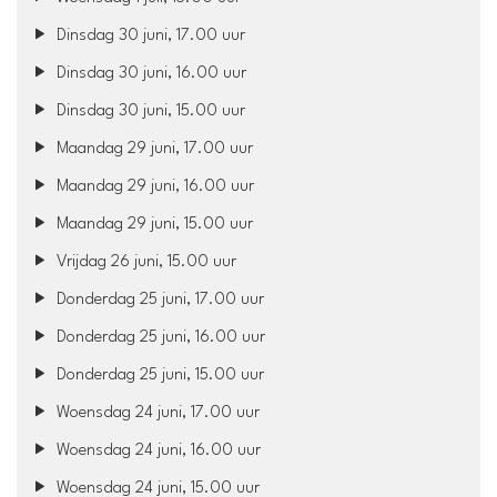
Dinsdag 30 juni, 17.00 uur
Dinsdag 30 juni, 16.00 uur
Dinsdag 30 juni, 15.00 uur
Maandag 29 juni, 17.00 uur
Maandag 29 juni, 16.00 uur
Maandag 29 juni, 15.00 uur
Vrijdag 26 juni, 15.00 uur
Donderdag 25 juni, 17.00 uur
Donderdag 25 juni, 16.00 uur
Donderdag 25 juni, 15.00 uur
Woensdag 24 juni, 17.00 uur
Woensdag 24 juni, 16.00 uur
Woensdag 24 juni, 15.00 uur