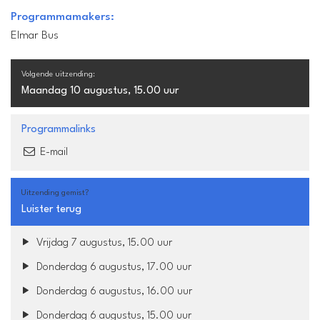
Programmamakers:
Elmar Bus
Volgende uitzending:
Maandag 10 augustus, 15.00 uur
Programmalinks
E-mail
Uitzending gemist?
Luister terug
Vrijdag 7 augustus, 15.00 uur
Donderdag 6 augustus, 17.00 uur
Donderdag 6 augustus, 16.00 uur
Donderdag 6 augustus, 15.00 uur