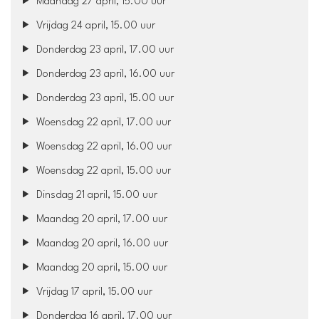
Maandag 27 april, 15.00 uur
Vrijdag 24 april, 15.00 uur
Donderdag 23 april, 17.00 uur
Donderdag 23 april, 16.00 uur
Donderdag 23 april, 15.00 uur
Woensdag 22 april, 17.00 uur
Woensdag 22 april, 16.00 uur
Woensdag 22 april, 15.00 uur
Dinsdag 21 april, 15.00 uur
Maandag 20 april, 17.00 uur
Maandag 20 april, 16.00 uur
Maandag 20 april, 15.00 uur
Vrijdag 17 april, 15.00 uur
Donderdag 16 april, 17.00 uur