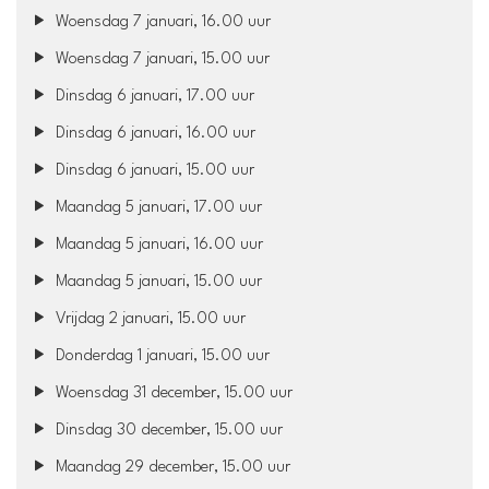
Woensdag 7 januari, 16.00 uur
Woensdag 7 januari, 15.00 uur
Dinsdag 6 januari, 17.00 uur
Dinsdag 6 januari, 16.00 uur
Dinsdag 6 januari, 15.00 uur
Maandag 5 januari, 17.00 uur
Maandag 5 januari, 16.00 uur
Maandag 5 januari, 15.00 uur
Vrijdag 2 januari, 15.00 uur
Donderdag 1 januari, 15.00 uur
Woensdag 31 december, 15.00 uur
Dinsdag 30 december, 15.00 uur
Maandag 29 december, 15.00 uur