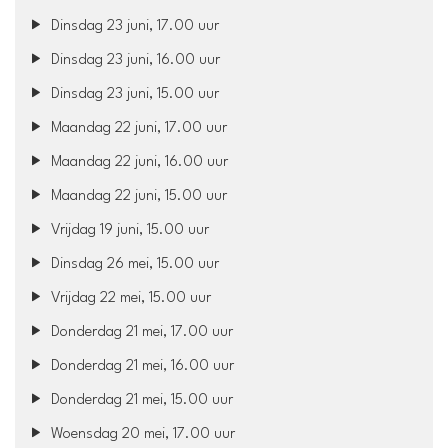
Dinsdag 23 juni, 17.00 uur
Dinsdag 23 juni, 16.00 uur
Dinsdag 23 juni, 15.00 uur
Maandag 22 juni, 17.00 uur
Maandag 22 juni, 16.00 uur
Maandag 22 juni, 15.00 uur
Vrijdag 19 juni, 15.00 uur
Dinsdag 26 mei, 15.00 uur
Vrijdag 22 mei, 15.00 uur
Donderdag 21 mei, 17.00 uur
Donderdag 21 mei, 16.00 uur
Donderdag 21 mei, 15.00 uur
Woensdag 20 mei, 17.00 uur