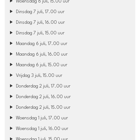
Woensdag 8 juli, 15.00 uur
Dinsdag 7 juli, 17.00 uur
Dinsdag 7 juli, 16.00 uur
Dinsdag 7 juli, 15.00 uur
Maandag 6 juli, 17.00 uur
Maandag 6 juli, 16.00 uur
Maandag 6 juli, 15.00 uur
Vrijdag 3 juli, 15.00 uur
Donderdag 2 juli, 17.00 uur
Donderdag 2 juli, 16.00 uur
Donderdag 2 juli, 15.00 uur
Woensdag 1 juli, 17.00 uur
Woensdag 1 juli, 16.00 uur
Woensdag 1 juli, 15.00 uur