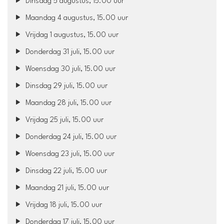
Dinsdag 5 augustus, 15.00 uur
Maandag 4 augustus, 15.00 uur
Vrijdag 1 augustus, 15.00 uur
Donderdag 31 juli, 15.00 uur
Woensdag 30 juli, 15.00 uur
Dinsdag 29 juli, 15.00 uur
Maandag 28 juli, 15.00 uur
Vrijdag 25 juli, 15.00 uur
Donderdag 24 juli, 15.00 uur
Woensdag 23 juli, 15.00 uur
Dinsdag 22 juli, 15.00 uur
Maandag 21 juli, 15.00 uur
Vrijdag 18 juli, 15.00 uur
Donderdag 17 juli, 15.00 uur