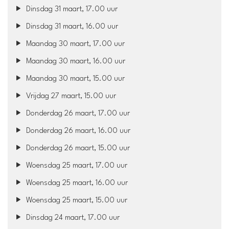
Dinsdag 31 maart, 17.00 uur
Dinsdag 31 maart, 16.00 uur
Maandag 30 maart, 17.00 uur
Maandag 30 maart, 16.00 uur
Maandag 30 maart, 15.00 uur
Vrijdag 27 maart, 15.00 uur
Donderdag 26 maart, 17.00 uur
Donderdag 26 maart, 16.00 uur
Donderdag 26 maart, 15.00 uur
Woensdag 25 maart, 17.00 uur
Woensdag 25 maart, 16.00 uur
Woensdag 25 maart, 15.00 uur
Dinsdag 24 maart, 17.00 uur