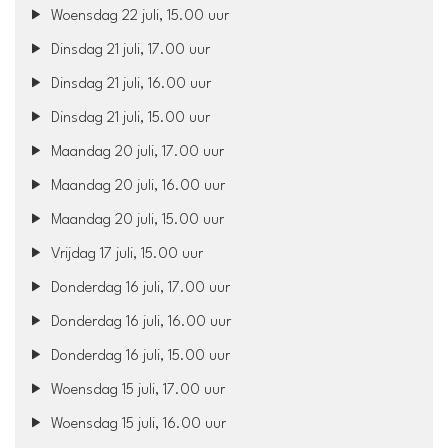
Woensdag 22 juli, 15.00 uur
Dinsdag 21 juli, 17.00 uur
Dinsdag 21 juli, 16.00 uur
Dinsdag 21 juli, 15.00 uur
Maandag 20 juli, 17.00 uur
Maandag 20 juli, 16.00 uur
Maandag 20 juli, 15.00 uur
Vrijdag 17 juli, 15.00 uur
Donderdag 16 juli, 17.00 uur
Donderdag 16 juli, 16.00 uur
Donderdag 16 juli, 15.00 uur
Woensdag 15 juli, 17.00 uur
Woensdag 15 juli, 16.00 uur