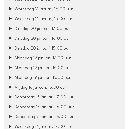
Woensdag 21 januari, 16.00 uur
Woensdag 21 januari, 15.00 uur
Dinsdag 20 januari, 17.00 uur
Dinsdag 20 januari, 16.00 uur
Dinsdag 20 januari, 15.00 uur
Maandag 19 januari, 17.00 uur
Maandag 19 januari, 16.00 uur
Maandag 19 januari, 15.00 uur
Vrijdag 16 januari, 15.00 uur
Donderdag 15 januari, 17.00 uur
Donderdag 15 januari, 16.00 uur
Donderdag 15 januari, 15.00 uur
Woensdag 14 januari, 17.00 uur