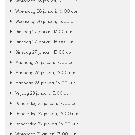
Woensdag 28 januari, 17.00 uur
Woensdag 28 januari, 16.00 uur
Woensdag 28 januari, 15.00 uur
Dinsdag 27 januari, 17.00 uur
Dinsdag 27 januari, 16.00 uur
Dinsdag 27 januari, 15.00 uur
Maandag 26 januari, 17.00 uur
Maandag 26 januari, 16.00 uur
Maandag 26 januari, 15.00 uur
Vrijdag 23 januari, 15.00 uur
Donderdag 22 januari, 17.00 uur
Donderdag 22 januari, 16.00 uur
Donderdag 22 januari, 15.00 uur
Woensdag 21 januari, 17.00 uur