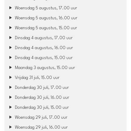
Woensdag 5 augustus, 17.00 uur
Woensdag 5 augustus, 16.00 uur
Woensdag 5 augustus, 15.00 uur
Dinsdag 4 augustus, 17.00 uur
Dinsdag 4 augustus, 16.00 uur
Dinsdag 4 augustus, 15.00 uur
Maandag 3 augustus, 15.00 uur
Vrijdag 31 juli, 15.00 uur
Donderdag 30 juli, 17.00 uur
Donderdag 30 juli, 16.00 uur
Donderdag 30 juli, 15.00 uur
Woensdag 29 juli, 17.00 uur
Woensdag 29 juli, 16.00 uur