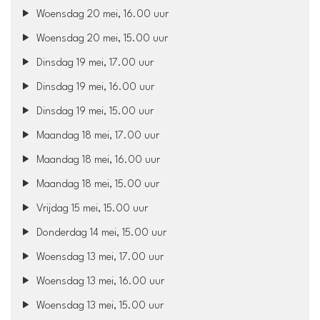
Woensdag 20 mei, 16.00 uur
Woensdag 20 mei, 15.00 uur
Dinsdag 19 mei, 17.00 uur
Dinsdag 19 mei, 16.00 uur
Dinsdag 19 mei, 15.00 uur
Maandag 18 mei, 17.00 uur
Maandag 18 mei, 16.00 uur
Maandag 18 mei, 15.00 uur
Vrijdag 15 mei, 15.00 uur
Donderdag 14 mei, 15.00 uur
Woensdag 13 mei, 17.00 uur
Woensdag 13 mei, 16.00 uur
Woensdag 13 mei, 15.00 uur