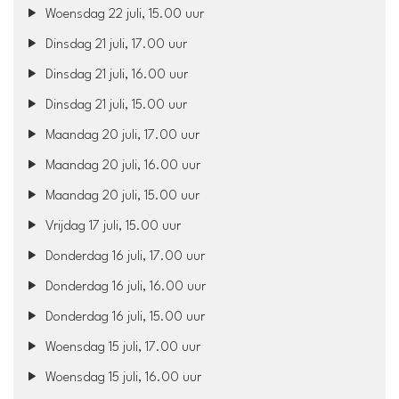
Woensdag 22 juli, 15.00 uur
Dinsdag 21 juli, 17.00 uur
Dinsdag 21 juli, 16.00 uur
Dinsdag 21 juli, 15.00 uur
Maandag 20 juli, 17.00 uur
Maandag 20 juli, 16.00 uur
Maandag 20 juli, 15.00 uur
Vrijdag 17 juli, 15.00 uur
Donderdag 16 juli, 17.00 uur
Donderdag 16 juli, 16.00 uur
Donderdag 16 juli, 15.00 uur
Woensdag 15 juli, 17.00 uur
Woensdag 15 juli, 16.00 uur