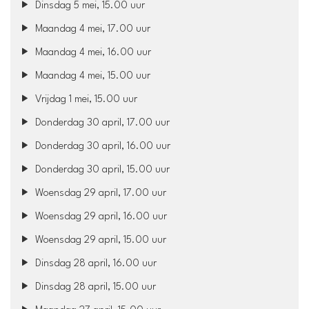
Dinsdag 5 mei, 15.00 uur
Maandag 4 mei, 17.00 uur
Maandag 4 mei, 16.00 uur
Maandag 4 mei, 15.00 uur
Vrijdag 1 mei, 15.00 uur
Donderdag 30 april, 17.00 uur
Donderdag 30 april, 16.00 uur
Donderdag 30 april, 15.00 uur
Woensdag 29 april, 17.00 uur
Woensdag 29 april, 16.00 uur
Woensdag 29 april, 15.00 uur
Dinsdag 28 april, 16.00 uur
Dinsdag 28 april, 15.00 uur