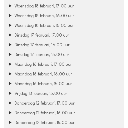
Woensdag 18 februari, 17.00 uur
Woensdag 18 februari, 16.00 uur
Woensdag 18 februari, 15.00 uur
Dinsdag 17 februari, 17.00 uur
Dinsdag 17 februari, 16.00 uur
Dinsdag 17 februari, 15.00 uur
Maandag 16 februari, 17.00 uur
Maandag 16 februari, 16.00 uur
Maandag 16 februari, 15.00 uur
Vrijdag 13 februari, 15.00 uur
Donderdag 12 februari, 17.00 uur
Donderdag 12 februari, 16.00 uur
Donderdag 12 februari, 15.00 uur