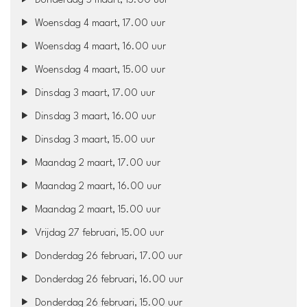
Donderdag 5 maart, 15.00 uur
Woensdag 4 maart, 17.00 uur
Woensdag 4 maart, 16.00 uur
Woensdag 4 maart, 15.00 uur
Dinsdag 3 maart, 17.00 uur
Dinsdag 3 maart, 16.00 uur
Dinsdag 3 maart, 15.00 uur
Maandag 2 maart, 17.00 uur
Maandag 2 maart, 16.00 uur
Maandag 2 maart, 15.00 uur
Vrijdag 27 februari, 15.00 uur
Donderdag 26 februari, 17.00 uur
Donderdag 26 februari, 16.00 uur
Donderdag 26 februari, 15.00 uur