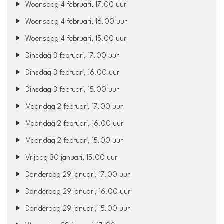
Woensdag 4 februari, 17.00 uur
Woensdag 4 februari, 16.00 uur
Woensdag 4 februari, 15.00 uur
Dinsdag 3 februari, 17.00 uur
Dinsdag 3 februari, 16.00 uur
Dinsdag 3 februari, 15.00 uur
Maandag 2 februari, 17.00 uur
Maandag 2 februari, 16.00 uur
Maandag 2 februari, 15.00 uur
Vrijdag 30 januari, 15.00 uur
Donderdag 29 januari, 17.00 uur
Donderdag 29 januari, 16.00 uur
Donderdag 29 januari, 15.00 uur