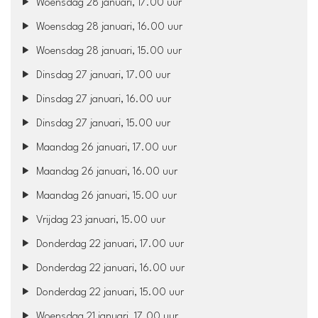
Woensdag 28 januari, 17.00 uur
Woensdag 28 januari, 16.00 uur
Woensdag 28 januari, 15.00 uur
Dinsdag 27 januari, 17.00 uur
Dinsdag 27 januari, 16.00 uur
Dinsdag 27 januari, 15.00 uur
Maandag 26 januari, 17.00 uur
Maandag 26 januari, 16.00 uur
Maandag 26 januari, 15.00 uur
Vrijdag 23 januari, 15.00 uur
Donderdag 22 januari, 17.00 uur
Donderdag 22 januari, 16.00 uur
Donderdag 22 januari, 15.00 uur
Woensdag 21 januari, 17.00 uur