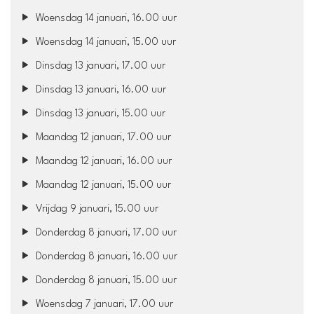
Woensdag 14 januari, 16.00 uur
Woensdag 14 januari, 15.00 uur
Dinsdag 13 januari, 17.00 uur
Dinsdag 13 januari, 16.00 uur
Dinsdag 13 januari, 15.00 uur
Maandag 12 januari, 17.00 uur
Maandag 12 januari, 16.00 uur
Maandag 12 januari, 15.00 uur
Vrijdag 9 januari, 15.00 uur
Donderdag 8 januari, 17.00 uur
Donderdag 8 januari, 16.00 uur
Donderdag 8 januari, 15.00 uur
Woensdag 7 januari, 17.00 uur