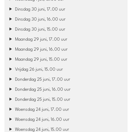
Dinsdag 30 juni, 17.00 uur
Dinsdag 30 juni, 16.00 uur
Dinsdag 30 juni, 15.00 uur
Maandag 29 juni, 17.00 uur
Maandag 29 juni, 16.00 uur
Maandag 29 juni, 15.00 uur
Vrijdag 26 juni, 15.00 uur
Donderdag 25 juni, 17.00 uur
Donderdag 25 juni, 16.00 uur
Donderdag 25 juni, 15.00 uur
Woensdag 24 juni, 17.00 uur
Woensdag 24 juni, 16.00 uur
Woensdag 24 juni, 15.00 uur