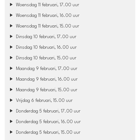
Woensdag 11 februari, 17.00 uur
Woensdag 11 februari, 16.00 uur
Woensdag 11 februari, 15.00 uur
Dinsdag 10 februari, 17.00 uur
Dinsdag 10 februari, 16.00 uur
Dinsdag 10 februari, 15.00 uur
Maandag 9 februari, 17.00 uur
Maandag 9 februari, 16.00 uur
Maandag 9 februari, 15.00 uur
Vrijdag 6 februari, 15.00 uur
Donderdag 5 februari, 17.00 uur
Donderdag 5 februari, 16.00 uur
Donderdag 5 februari, 15.00 uur