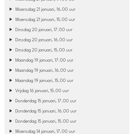
Woensdag 21 januari, 16.00 uur
Woensdag 21 januari, 15.00 uur
Dinsdag 20 januari, 17.00 uur
Dinsdag 20 januari, 16.00 uur
Dinsdag 20 januari, 15.00 uur
Maandag 19 januari, 17.00 uur
Maandag 19 januari, 16.00 uur
Maandag 19 januari, 15.00 uur
Vrijdag 16 januari, 15.00 uur
Donderdag 15 januari, 17.00 uur
Donderdag 15 januari, 16.00 uur
Donderdag 15 januari, 15.00 uur
Woensdag 14 januari, 17.00 uur