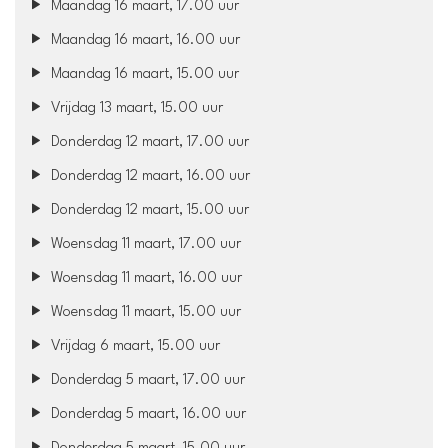
Maandag 16 maart, 17.00 uur
Maandag 16 maart, 16.00 uur
Maandag 16 maart, 15.00 uur
Vrijdag 13 maart, 15.00 uur
Donderdag 12 maart, 17.00 uur
Donderdag 12 maart, 16.00 uur
Donderdag 12 maart, 15.00 uur
Woensdag 11 maart, 17.00 uur
Woensdag 11 maart, 16.00 uur
Woensdag 11 maart, 15.00 uur
Vrijdag 6 maart, 15.00 uur
Donderdag 5 maart, 17.00 uur
Donderdag 5 maart, 16.00 uur