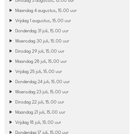
Dinsdag 5 augustus, 15.00 uur
Maandag 4 augustus, 15.00 uur
Vrijdag 1 augustus, 15.00 uur
Donderdag 31 juli, 15.00 uur
Woensdag 30 juli, 15.00 uur
Dinsdag 29 juli, 15.00 uur
Maandag 28 juli, 15.00 uur
Vrijdag 25 juli, 15.00 uur
Donderdag 24 juli, 15.00 uur
Woensdag 23 juli, 15.00 uur
Dinsdag 22 juli, 15.00 uur
Maandag 21 juli, 15.00 uur
Vrijdag 18 juli, 15.00 uur
Donderdag 17 juli, 15.00 uur