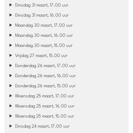
Dinsdag 31 maart, 17.00 uur
Dinsdag 31 maart, 16.00 uur
Maandag 30 maart, 17.00 uur
Maandag 30 maart, 16.00 uur
Maandag 30 maart, 15.00 uur
Vrijdag 27 maart, 15.00 uur
Donderdag 26 maart, 17.00 uur
Donderdag 26 maart, 16.00 uur
Donderdag 26 maart, 15.00 uur
Woensdag 25 maart, 17.00 uur
Woensdag 25 maart, 16.00 uur
Woensdag 25 maart, 15.00 uur
Dinsdag 24 maart, 17.00 uur