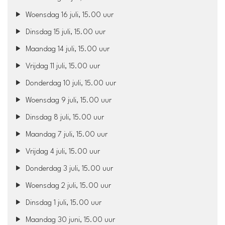
Woensdag 16 juli, 15.00 uur
Dinsdag 15 juli, 15.00 uur
Maandag 14 juli, 15.00 uur
Vrijdag 11 juli, 15.00 uur
Donderdag 10 juli, 15.00 uur
Woensdag 9 juli, 15.00 uur
Dinsdag 8 juli, 15.00 uur
Maandag 7 juli, 15.00 uur
Vrijdag 4 juli, 15.00 uur
Donderdag 3 juli, 15.00 uur
Woensdag 2 juli, 15.00 uur
Dinsdag 1 juli, 15.00 uur
Maandag 30 juni, 15.00 uur