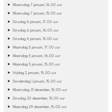
Woensdag 7 januari, 16.00 uur
Woensdag 7 januari, 15.00 uur
Dinsdag 6 januari, 17.00 uur
Dinsdag 6 januari, 16.00 uur
Dinsdag 6 januari, 15.00 uur
Maandag 5 januari, 17.00 uur
Maandag 5 januari, 16.00 uur
Maandag 5 januari, 15.00 uur
Vrijdag 2 januari, 15.00 uur
Donderdag 1 januari, 15.00 uur
Woensdag 31 december, 15.00 uur
Dinsdag 30 december, 15.00 uur
Maandag 29 december, 15.00 uur