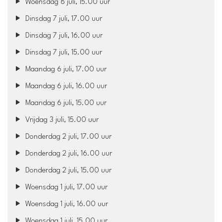
Woensdag 8 juli, 15.00 uur
Dinsdag 7 juli, 17.00 uur
Dinsdag 7 juli, 16.00 uur
Dinsdag 7 juli, 15.00 uur
Maandag 6 juli, 17.00 uur
Maandag 6 juli, 16.00 uur
Maandag 6 juli, 15.00 uur
Vrijdag 3 juli, 15.00 uur
Donderdag 2 juli, 17.00 uur
Donderdag 2 juli, 16.00 uur
Donderdag 2 juli, 15.00 uur
Woensdag 1 juli, 17.00 uur
Woensdag 1 juli, 16.00 uur
Woensdag 1 juli, 15.00 uur