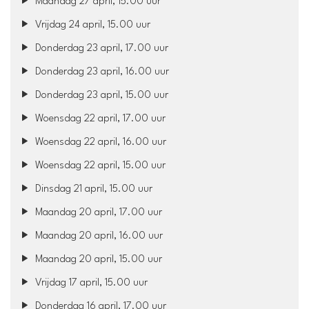
Maandag 27 april, 15.00 uur
Vrijdag 24 april, 15.00 uur
Donderdag 23 april, 17.00 uur
Donderdag 23 april, 16.00 uur
Donderdag 23 april, 15.00 uur
Woensdag 22 april, 17.00 uur
Woensdag 22 april, 16.00 uur
Woensdag 22 april, 15.00 uur
Dinsdag 21 april, 15.00 uur
Maandag 20 april, 17.00 uur
Maandag 20 april, 16.00 uur
Maandag 20 april, 15.00 uur
Vrijdag 17 april, 15.00 uur
Donderdag 16 april, 17.00 uur