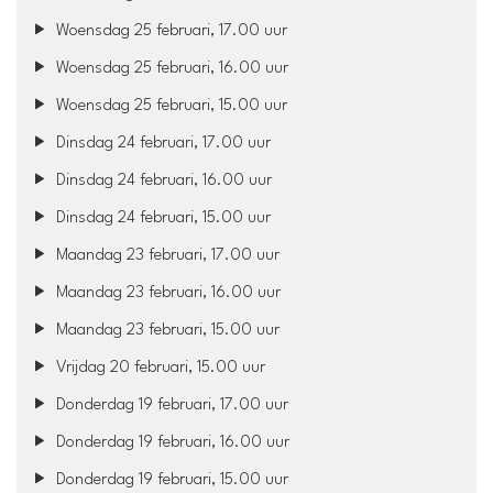
Woensdag 25 februari, 17.00 uur
Woensdag 25 februari, 16.00 uur
Woensdag 25 februari, 15.00 uur
Dinsdag 24 februari, 17.00 uur
Dinsdag 24 februari, 16.00 uur
Dinsdag 24 februari, 15.00 uur
Maandag 23 februari, 17.00 uur
Maandag 23 februari, 16.00 uur
Maandag 23 februari, 15.00 uur
Vrijdag 20 februari, 15.00 uur
Donderdag 19 februari, 17.00 uur
Donderdag 19 februari, 16.00 uur
Donderdag 19 februari, 15.00 uur