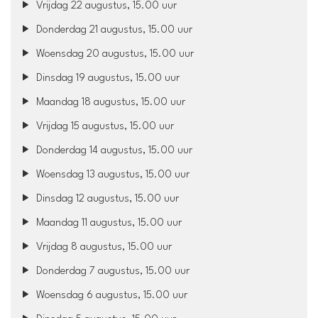
Vrijdag 22 augustus, 15.00 uur
Donderdag 21 augustus, 15.00 uur
Woensdag 20 augustus, 15.00 uur
Dinsdag 19 augustus, 15.00 uur
Maandag 18 augustus, 15.00 uur
Vrijdag 15 augustus, 15.00 uur
Donderdag 14 augustus, 15.00 uur
Woensdag 13 augustus, 15.00 uur
Dinsdag 12 augustus, 15.00 uur
Maandag 11 augustus, 15.00 uur
Vrijdag 8 augustus, 15.00 uur
Donderdag 7 augustus, 15.00 uur
Woensdag 6 augustus, 15.00 uur