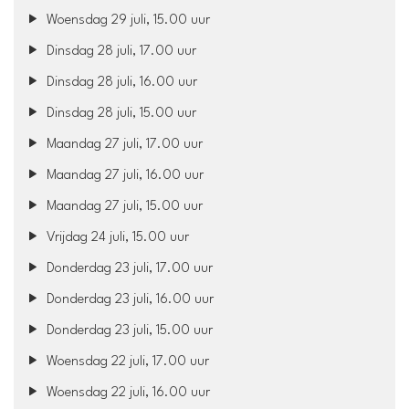
Woensdag 29 juli, 15.00 uur
Dinsdag 28 juli, 17.00 uur
Dinsdag 28 juli, 16.00 uur
Dinsdag 28 juli, 15.00 uur
Maandag 27 juli, 17.00 uur
Maandag 27 juli, 16.00 uur
Maandag 27 juli, 15.00 uur
Vrijdag 24 juli, 15.00 uur
Donderdag 23 juli, 17.00 uur
Donderdag 23 juli, 16.00 uur
Donderdag 23 juli, 15.00 uur
Woensdag 22 juli, 17.00 uur
Woensdag 22 juli, 16.00 uur