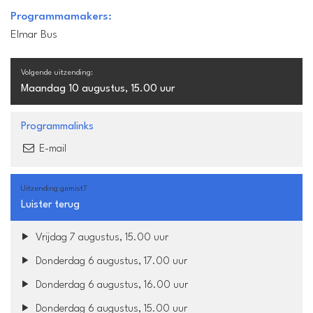
Programmamakers:
Elmar Bus
Volgende uitzending:
Maandag 10 augustus, 15.00 uur
Programmalinks
E-mail
Uitzending gemist?
Luister terug
Vrijdag 7 augustus, 15.00 uur
Donderdag 6 augustus, 17.00 uur
Donderdag 6 augustus, 16.00 uur
Donderdag 6 augustus, 15.00 uur