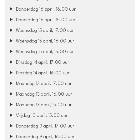
Donderdag 16 april, 16.00 uur
Donderdag 16 april, 15.00 uur
Woensdag 15 april, 17.00 uur
Woensdag 15 april, 16.00 uur
Woensdag 15 april, 15.00 uur
Dinsdag 14 april, 17.00 uur
Dinsdag 14 april, 16.00 uur
Maandag 13 april, 17.00 uur
Maandag 13 april, 16.00 uur
Maandag 13 april, 15.00 uur
Vrijdag 10 april, 15.00 uur
Donderdag 9 april, 17.00 uur
Donderdag 9 april, 16.00 uur