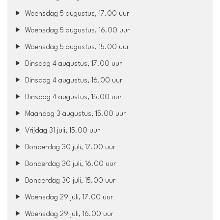
Woensdag 5 augustus, 17.00 uur
Woensdag 5 augustus, 16.00 uur
Woensdag 5 augustus, 15.00 uur
Dinsdag 4 augustus, 17.00 uur
Dinsdag 4 augustus, 16.00 uur
Dinsdag 4 augustus, 15.00 uur
Maandag 3 augustus, 15.00 uur
Vrijdag 31 juli, 15.00 uur
Donderdag 30 juli, 17.00 uur
Donderdag 30 juli, 16.00 uur
Donderdag 30 juli, 15.00 uur
Woensdag 29 juli, 17.00 uur
Woensdag 29 juli, 16.00 uur