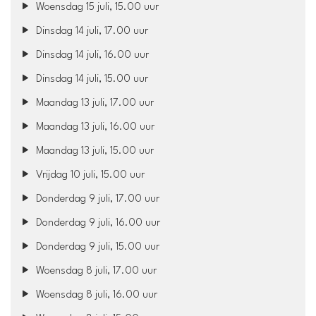
Woensdag 15 juli, 15.00 uur
Dinsdag 14 juli, 17.00 uur
Dinsdag 14 juli, 16.00 uur
Dinsdag 14 juli, 15.00 uur
Maandag 13 juli, 17.00 uur
Maandag 13 juli, 16.00 uur
Maandag 13 juli, 15.00 uur
Vrijdag 10 juli, 15.00 uur
Donderdag 9 juli, 17.00 uur
Donderdag 9 juli, 16.00 uur
Donderdag 9 juli, 15.00 uur
Woensdag 8 juli, 17.00 uur
Woensdag 8 juli, 16.00 uur