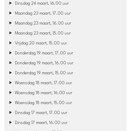
Dinsdag 24 maart, 16.00 uur
Maandag 23 maart, 17.00 uur
Maandag 23 maart, 16.00 uur
Maandag 23 maart, 15.00 uur
Vrijdag 20 maart, 15.00 uur
Donderdag 19 maart, 17.00 uur
Donderdag 19 maart, 16.00 uur
Donderdag 19 maart, 15.00 uur
Woensdag 18 maart, 17.00 uur
Woensdag 18 maart, 16.00 uur
Woensdag 18 maart, 15.00 uur
Dinsdag 17 maart, 17.00 uur
Dinsdag 17 maart, 16.00 uur