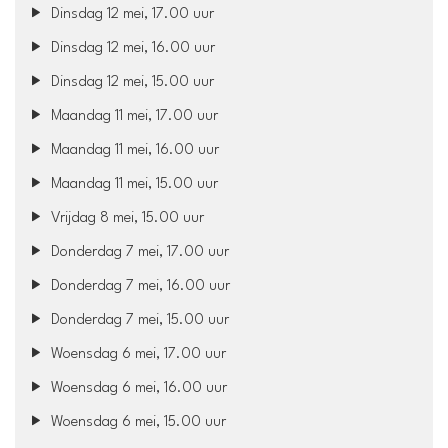
Dinsdag 12 mei, 17.00 uur
Dinsdag 12 mei, 16.00 uur
Dinsdag 12 mei, 15.00 uur
Maandag 11 mei, 17.00 uur
Maandag 11 mei, 16.00 uur
Maandag 11 mei, 15.00 uur
Vrijdag 8 mei, 15.00 uur
Donderdag 7 mei, 17.00 uur
Donderdag 7 mei, 16.00 uur
Donderdag 7 mei, 15.00 uur
Woensdag 6 mei, 17.00 uur
Woensdag 6 mei, 16.00 uur
Woensdag 6 mei, 15.00 uur