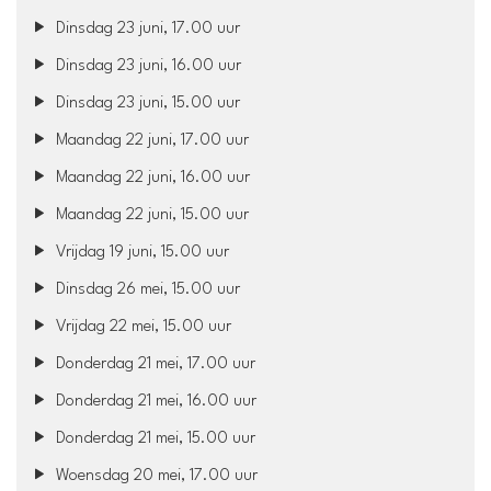
Dinsdag 23 juni, 17.00 uur
Dinsdag 23 juni, 16.00 uur
Dinsdag 23 juni, 15.00 uur
Maandag 22 juni, 17.00 uur
Maandag 22 juni, 16.00 uur
Maandag 22 juni, 15.00 uur
Vrijdag 19 juni, 15.00 uur
Dinsdag 26 mei, 15.00 uur
Vrijdag 22 mei, 15.00 uur
Donderdag 21 mei, 17.00 uur
Donderdag 21 mei, 16.00 uur
Donderdag 21 mei, 15.00 uur
Woensdag 20 mei, 17.00 uur