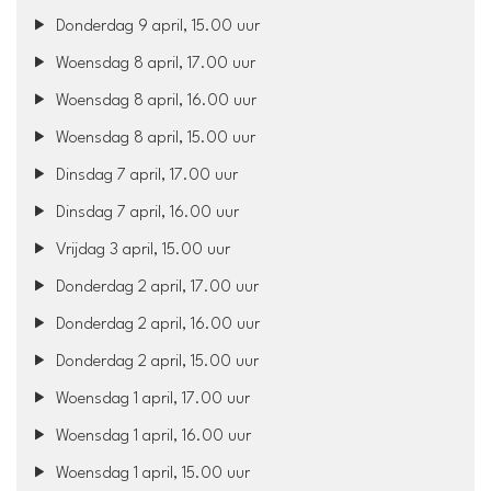
Donderdag 9 april, 15.00 uur
Woensdag 8 april, 17.00 uur
Woensdag 8 april, 16.00 uur
Woensdag 8 april, 15.00 uur
Dinsdag 7 april, 17.00 uur
Dinsdag 7 april, 16.00 uur
Vrijdag 3 april, 15.00 uur
Donderdag 2 april, 17.00 uur
Donderdag 2 april, 16.00 uur
Donderdag 2 april, 15.00 uur
Woensdag 1 april, 17.00 uur
Woensdag 1 april, 16.00 uur
Woensdag 1 april, 15.00 uur