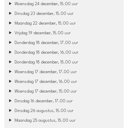
Woensdag 24 december, 15.00 uur
Dinsdag 23 december, 15.00 uur
Maandag 22 december, 15.00 uur
Vrijdag 19 december, 15.00 uur
Donderdag 18 december, 17.00 uur
Donderdag 18 december, 16.00 uur
Donderdag 18 december, 15.00 uur
Woensdag 17 december, 17.00 uur
Woensdag 17 december, 16.00 uur
Woensdag 17 december, 15.00 uur
Dinsdag 16 december, 17.00 uur
Dinsdag 26 augustus, 15.00 uur
Maandag 25 augustus, 15.00 uur