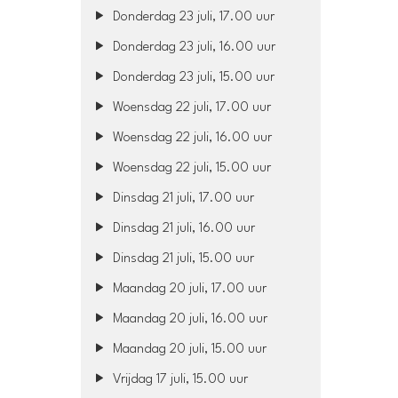
Donderdag 23 juli, 17.00 uur
Donderdag 23 juli, 16.00 uur
Donderdag 23 juli, 15.00 uur
Woensdag 22 juli, 17.00 uur
Woensdag 22 juli, 16.00 uur
Woensdag 22 juli, 15.00 uur
Dinsdag 21 juli, 17.00 uur
Dinsdag 21 juli, 16.00 uur
Dinsdag 21 juli, 15.00 uur
Maandag 20 juli, 17.00 uur
Maandag 20 juli, 16.00 uur
Maandag 20 juli, 15.00 uur
Vrijdag 17 juli, 15.00 uur