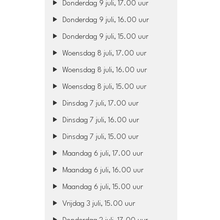
Donderdag 9 juli, 17.00 uur
Donderdag 9 juli, 16.00 uur
Donderdag 9 juli, 15.00 uur
Woensdag 8 juli, 17.00 uur
Woensdag 8 juli, 16.00 uur
Woensdag 8 juli, 15.00 uur
Dinsdag 7 juli, 17.00 uur
Dinsdag 7 juli, 16.00 uur
Dinsdag 7 juli, 15.00 uur
Maandag 6 juli, 17.00 uur
Maandag 6 juli, 16.00 uur
Maandag 6 juli, 15.00 uur
Vrijdag 3 juli, 15.00 uur