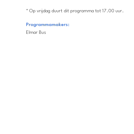
* Op vrijdag duurt dit programma tot 17.00 uur.
Programmamakers:
Elmar Bus