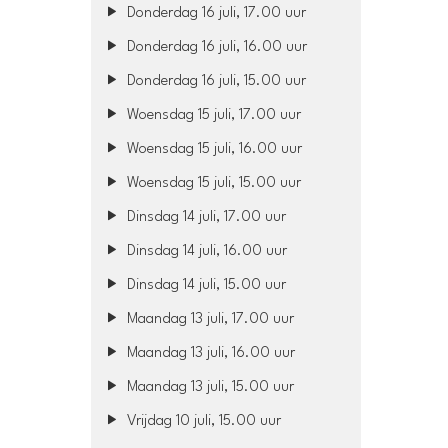
Donderdag 16 juli, 17.00 uur
Donderdag 16 juli, 16.00 uur
Donderdag 16 juli, 15.00 uur
Woensdag 15 juli, 17.00 uur
Woensdag 15 juli, 16.00 uur
Woensdag 15 juli, 15.00 uur
Dinsdag 14 juli, 17.00 uur
Dinsdag 14 juli, 16.00 uur
Dinsdag 14 juli, 15.00 uur
Maandag 13 juli, 17.00 uur
Maandag 13 juli, 16.00 uur
Maandag 13 juli, 15.00 uur
Vrijdag 10 juli, 15.00 uur