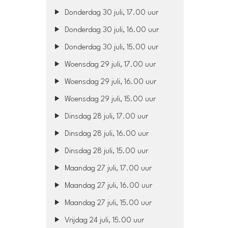
Donderdag 30 juli, 17.00 uur
Donderdag 30 juli, 16.00 uur
Donderdag 30 juli, 15.00 uur
Woensdag 29 juli, 17.00 uur
Woensdag 29 juli, 16.00 uur
Woensdag 29 juli, 15.00 uur
Dinsdag 28 juli, 17.00 uur
Dinsdag 28 juli, 16.00 uur
Dinsdag 28 juli, 15.00 uur
Maandag 27 juli, 17.00 uur
Maandag 27 juli, 16.00 uur
Maandag 27 juli, 15.00 uur
Vrijdag 24 juli, 15.00 uur