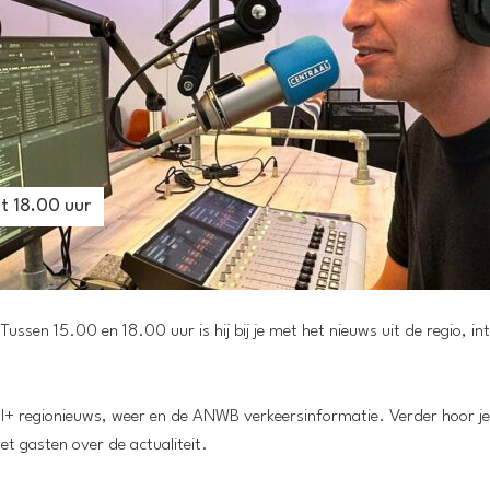
t 18.00 uur
sen 15.00 en 18.00 uur is hij bij je met het nieuws uit de regio, in
l+ regionieuws, weer en de ANWB verkeersinformatie. Verder hoor je
t gasten over de actualiteit.