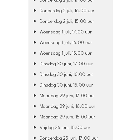
Donderdag 2 juli, 17.00 uur
Donderdag 2 juli, 16.00 uur
Donderdag 2 juli, 15.00 uur
Woensdag 1 juli, 17.00 uur
Woensdag 1 juli, 16.00 uur
Woensdag 1 juli, 15.00 uur
Dinsdag 30 juni, 17.00 uur
Dinsdag 30 juni, 16.00 uur
Dinsdag 30 juni, 15.00 uur
Maandag 29 juni, 17.00 uur
Maandag 29 juni, 16.00 uur
Maandag 29 juni, 15.00 uur
Vrijdag 26 juni, 15.00 uur
Donderdag 25 juni, 17.00 uur