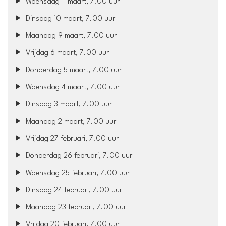
Woensdag 11 maart, 7.00 uur
Dinsdag 10 maart, 7.00 uur
Maandag 9 maart, 7.00 uur
Vrijdag 6 maart, 7.00 uur
Donderdag 5 maart, 7.00 uur
Woensdag 4 maart, 7.00 uur
Dinsdag 3 maart, 7.00 uur
Maandag 2 maart, 7.00 uur
Vrijdag 27 februari, 7.00 uur
Donderdag 26 februari, 7.00 uur
Woensdag 25 februari, 7.00 uur
Dinsdag 24 februari, 7.00 uur
Maandag 23 februari, 7.00 uur
Vrijdag 20 februari, 7.00 uur