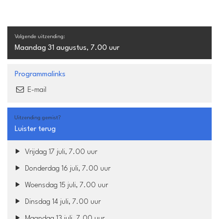
Volgende uitzending:
Maandag 31 augustus, 7.00 uur
Programmalinks
E-mail
Uitzending gemist?
Luister terug
Vrijdag 17 juli, 7.00 uur
Donderdag 16 juli, 7.00 uur
Woensdag 15 juli, 7.00 uur
Dinsdag 14 juli, 7.00 uur
Maandag 13 juli, 7.00 uur