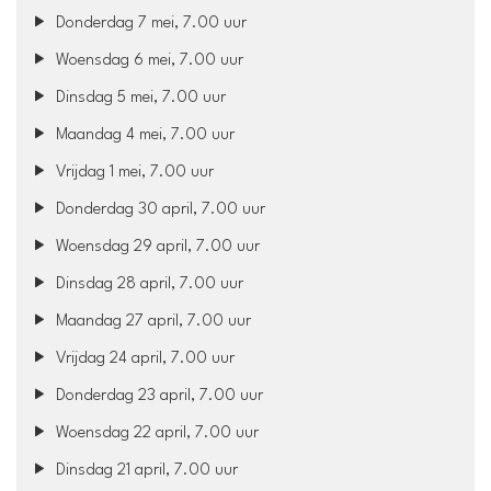
Donderdag 7 mei, 7.00 uur
Woensdag 6 mei, 7.00 uur
Dinsdag 5 mei, 7.00 uur
Maandag 4 mei, 7.00 uur
Vrijdag 1 mei, 7.00 uur
Donderdag 30 april, 7.00 uur
Woensdag 29 april, 7.00 uur
Dinsdag 28 april, 7.00 uur
Maandag 27 april, 7.00 uur
Vrijdag 24 april, 7.00 uur
Donderdag 23 april, 7.00 uur
Woensdag 22 april, 7.00 uur
Dinsdag 21 april, 7.00 uur