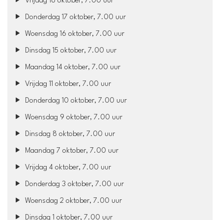
Vrijdag 18 oktober, 7.00 uur
Donderdag 17 oktober, 7.00 uur
Woensdag 16 oktober, 7.00 uur
Dinsdag 15 oktober, 7.00 uur
Maandag 14 oktober, 7.00 uur
Vrijdag 11 oktober, 7.00 uur
Donderdag 10 oktober, 7.00 uur
Woensdag 9 oktober, 7.00 uur
Dinsdag 8 oktober, 7.00 uur
Maandag 7 oktober, 7.00 uur
Vrijdag 4 oktober, 7.00 uur
Donderdag 3 oktober, 7.00 uur
Woensdag 2 oktober, 7.00 uur
Dinsdag 1 oktober, 7.00 uur