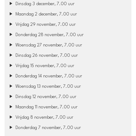
Dinsdag 3 december, 7.00 uur
Maandag 2 december, 7.00 uur
Vrijdag 29 november, 7.00 uur
Donderdag 28 november, 7.00 uur
Woensdag 27 november, 7.00 uur
Dinsdag 26 november, 7.00 uur
Vrijdag 15 november, 7.00 uur
Donderdag 14 november, 7.00 uur
Woensdag 13 november, 7.00 uur
Dinsdag 12 november, 7.00 uur
Maandag 11 november, 7.00 uur
Vrijdag 8 november, 7.00 uur
Donderdag 7 november, 7.00 uur