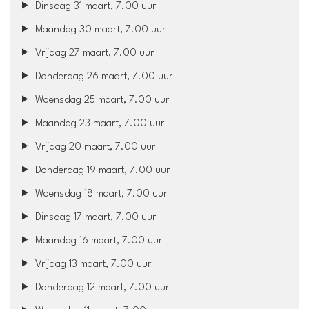
Dinsdag 31 maart, 7.00 uur
Maandag 30 maart, 7.00 uur
Vrijdag 27 maart, 7.00 uur
Donderdag 26 maart, 7.00 uur
Woensdag 25 maart, 7.00 uur
Maandag 23 maart, 7.00 uur
Vrijdag 20 maart, 7.00 uur
Donderdag 19 maart, 7.00 uur
Woensdag 18 maart, 7.00 uur
Dinsdag 17 maart, 7.00 uur
Maandag 16 maart, 7.00 uur
Vrijdag 13 maart, 7.00 uur
Donderdag 12 maart, 7.00 uur