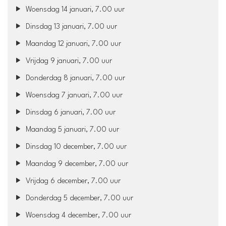
Woensdag 14 januari, 7.00 uur
Dinsdag 13 januari, 7.00 uur
Maandag 12 januari, 7.00 uur
Vrijdag 9 januari, 7.00 uur
Donderdag 8 januari, 7.00 uur
Woensdag 7 januari, 7.00 uur
Dinsdag 6 januari, 7.00 uur
Maandag 5 januari, 7.00 uur
Dinsdag 10 december, 7.00 uur
Maandag 9 december, 7.00 uur
Vrijdag 6 december, 7.00 uur
Donderdag 5 december, 7.00 uur
Woensdag 4 december, 7.00 uur