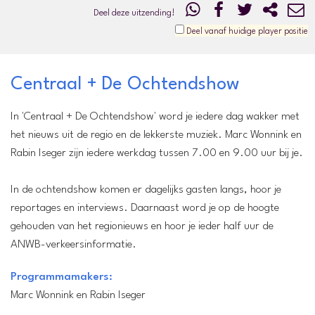
Deel deze uitzending!
Deel vanaf huidige player positie
Centraal + De Ochtendshow
In 'Centraal + De Ochtendshow' word je iedere dag wakker met
het nieuws uit de regio en de lekkerste muziek. Marc Wonnink en
Rabin Iseger zijn iedere werkdag tussen 7.00 en 9.00 uur bij je.
In de ochtendshow komen er dagelijks gasten langs, hoor je
reportages en interviews. Daarnaast word je op de hoogte
gehouden van het regionieuws en hoor je ieder half uur de
ANWB-verkeersinformatie.
Programmamakers:
Marc Wonnink en Rabin Iseger