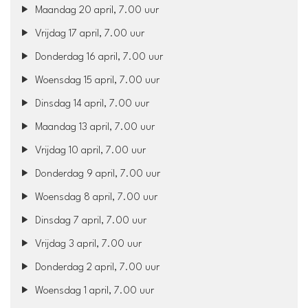
Maandag 20 april, 7.00 uur
Vrijdag 17 april, 7.00 uur
Donderdag 16 april, 7.00 uur
Woensdag 15 april, 7.00 uur
Dinsdag 14 april, 7.00 uur
Maandag 13 april, 7.00 uur
Vrijdag 10 april, 7.00 uur
Donderdag 9 april, 7.00 uur
Woensdag 8 april, 7.00 uur
Dinsdag 7 april, 7.00 uur
Vrijdag 3 april, 7.00 uur
Donderdag 2 april, 7.00 uur
Woensdag 1 april, 7.00 uur