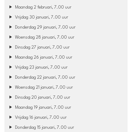
Maandag 2 februari, 7.00 uur
Vrijdag 30 januari, 7.00 uur
Donderdag 29 januari, 7.00 uur
Woensdag 28 januari, 7.00 uur
Dinsdag 27 januari, 7.00 uur
Maandag 26 januari, 7.00 uur
Vrijdag 23 januari, 7.00 uur
Donderdag 22 januari, 7.00 uur
Woensdag 21 januari, 7.00 uur
Dinsdag 20 januari, 7.00 uur
Maandag 19 januari, 7.00 uur
Vrijdag 16 januari, 7.00 uur
Donderdag 15 januari, 7.00 uur