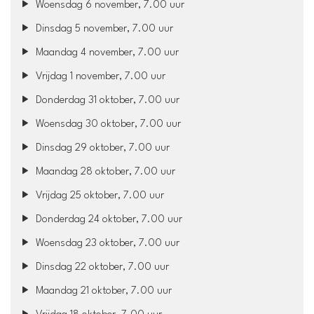
Woensdag 6 november, 7.00 uur
Dinsdag 5 november, 7.00 uur
Maandag 4 november, 7.00 uur
Vrijdag 1 november, 7.00 uur
Donderdag 31 oktober, 7.00 uur
Woensdag 30 oktober, 7.00 uur
Dinsdag 29 oktober, 7.00 uur
Maandag 28 oktober, 7.00 uur
Vrijdag 25 oktober, 7.00 uur
Donderdag 24 oktober, 7.00 uur
Woensdag 23 oktober, 7.00 uur
Dinsdag 22 oktober, 7.00 uur
Maandag 21 oktober, 7.00 uur