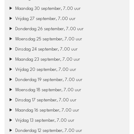
Maandag 30 september, 7.00 uur
Vrijdag 27 september, 7.00 uur
Donderdag 26 september, 7.00 uur
Woensdag 25 september, 7.00 uur
Dinsdag 24 september, 7.00 uur
Maandag 23 september, 7.00 uur
Vrijdag 20 september, 7.00 uur
Donderdag 19 september, 7.00 uur
Woensdag 18 september, 7.00 uur
Dinsdag 17 september, 7.00 uur
Maandag 16 september, 7.00 uur
Vrijdag 13 september, 7.00 uur
Donderdag 12 september, 7.00 uur