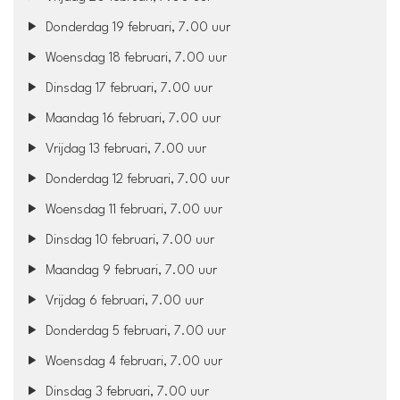
Donderdag 19 februari, 7.00 uur
Woensdag 18 februari, 7.00 uur
Dinsdag 17 februari, 7.00 uur
Maandag 16 februari, 7.00 uur
Vrijdag 13 februari, 7.00 uur
Donderdag 12 februari, 7.00 uur
Woensdag 11 februari, 7.00 uur
Dinsdag 10 februari, 7.00 uur
Maandag 9 februari, 7.00 uur
Vrijdag 6 februari, 7.00 uur
Donderdag 5 februari, 7.00 uur
Woensdag 4 februari, 7.00 uur
Dinsdag 3 februari, 7.00 uur