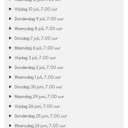
Vrijdag 10 juli, 7.00 uur
Donderdag 9 juli, 7.00 uur
Woensdag 8 juli, 7.00 uur
Dinsdag 7 juli, 7.00 uur
Maandag 6 juli, 7.00 uur
Vrijdag 3 juli, 7.00 uur
Donderdag 2 juli, 7.00 uur
Woensdag 1 juli, 7.00 uur
Dinsdag 30 juni, 7.00 uur
Maandag 29 juni, 7.00 uur
Vrijdag 26 juni, 7.00 uur
Donderdag 25 juni, 7.00 uur
Woensdag 24 juni, 7.00 uur