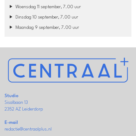
Woensdag 11 september, 7.00 uur
Dinsdag 10 september, 7.00 uur
Maandag 9 september, 7.00 uur
Studio
Sisalbaan 13
2352 AZ Leiderdorp
E-mail
redactie@centraalplus.nl