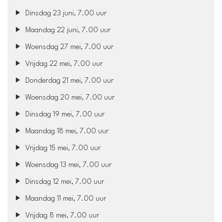
Dinsdag 23 juni, 7.00 uur
Maandag 22 juni, 7.00 uur
Woensdag 27 mei, 7.00 uur
Vrijdag 22 mei, 7.00 uur
Donderdag 21 mei, 7.00 uur
Woensdag 20 mei, 7.00 uur
Dinsdag 19 mei, 7.00 uur
Maandag 18 mei, 7.00 uur
Vrijdag 15 mei, 7.00 uur
Woensdag 13 mei, 7.00 uur
Dinsdag 12 mei, 7.00 uur
Maandag 11 mei, 7.00 uur
Vrijdag 8 mei, 7.00 uur