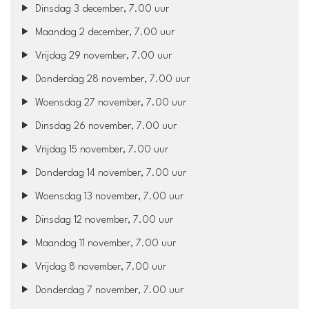
Dinsdag 3 december, 7.00 uur
Maandag 2 december, 7.00 uur
Vrijdag 29 november, 7.00 uur
Donderdag 28 november, 7.00 uur
Woensdag 27 november, 7.00 uur
Dinsdag 26 november, 7.00 uur
Vrijdag 15 november, 7.00 uur
Donderdag 14 november, 7.00 uur
Woensdag 13 november, 7.00 uur
Dinsdag 12 november, 7.00 uur
Maandag 11 november, 7.00 uur
Vrijdag 8 november, 7.00 uur
Donderdag 7 november, 7.00 uur