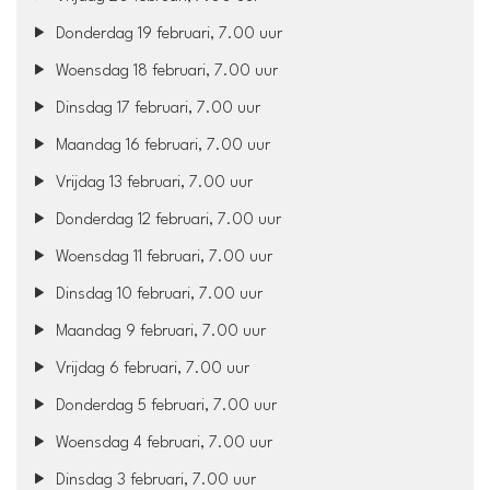
Donderdag 19 februari, 7.00 uur
Woensdag 18 februari, 7.00 uur
Dinsdag 17 februari, 7.00 uur
Maandag 16 februari, 7.00 uur
Vrijdag 13 februari, 7.00 uur
Donderdag 12 februari, 7.00 uur
Woensdag 11 februari, 7.00 uur
Dinsdag 10 februari, 7.00 uur
Maandag 9 februari, 7.00 uur
Vrijdag 6 februari, 7.00 uur
Donderdag 5 februari, 7.00 uur
Woensdag 4 februari, 7.00 uur
Dinsdag 3 februari, 7.00 uur