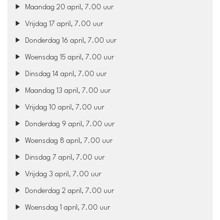
Maandag 20 april, 7.00 uur
Vrijdag 17 april, 7.00 uur
Donderdag 16 april, 7.00 uur
Woensdag 15 april, 7.00 uur
Dinsdag 14 april, 7.00 uur
Maandag 13 april, 7.00 uur
Vrijdag 10 april, 7.00 uur
Donderdag 9 april, 7.00 uur
Woensdag 8 april, 7.00 uur
Dinsdag 7 april, 7.00 uur
Vrijdag 3 april, 7.00 uur
Donderdag 2 april, 7.00 uur
Woensdag 1 april, 7.00 uur