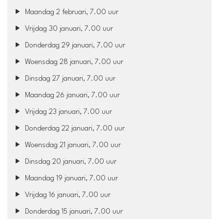
Maandag 2 februari, 7.00 uur
Vrijdag 30 januari, 7.00 uur
Donderdag 29 januari, 7.00 uur
Woensdag 28 januari, 7.00 uur
Dinsdag 27 januari, 7.00 uur
Maandag 26 januari, 7.00 uur
Vrijdag 23 januari, 7.00 uur
Donderdag 22 januari, 7.00 uur
Woensdag 21 januari, 7.00 uur
Dinsdag 20 januari, 7.00 uur
Maandag 19 januari, 7.00 uur
Vrijdag 16 januari, 7.00 uur
Donderdag 15 januari, 7.00 uur