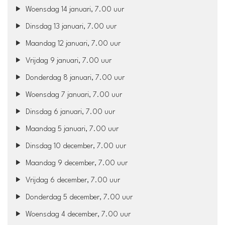
Woensdag 14 januari, 7.00 uur
Dinsdag 13 januari, 7.00 uur
Maandag 12 januari, 7.00 uur
Vrijdag 9 januari, 7.00 uur
Donderdag 8 januari, 7.00 uur
Woensdag 7 januari, 7.00 uur
Dinsdag 6 januari, 7.00 uur
Maandag 5 januari, 7.00 uur
Dinsdag 10 december, 7.00 uur
Maandag 9 december, 7.00 uur
Vrijdag 6 december, 7.00 uur
Donderdag 5 december, 7.00 uur
Woensdag 4 december, 7.00 uur