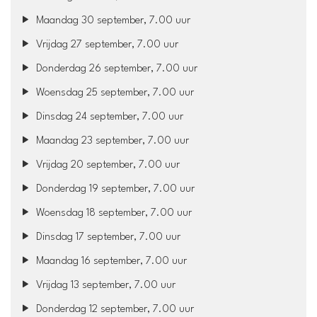
Maandag 30 september, 7.00 uur
Vrijdag 27 september, 7.00 uur
Donderdag 26 september, 7.00 uur
Woensdag 25 september, 7.00 uur
Dinsdag 24 september, 7.00 uur
Maandag 23 september, 7.00 uur
Vrijdag 20 september, 7.00 uur
Donderdag 19 september, 7.00 uur
Woensdag 18 september, 7.00 uur
Dinsdag 17 september, 7.00 uur
Maandag 16 september, 7.00 uur
Vrijdag 13 september, 7.00 uur
Donderdag 12 september, 7.00 uur