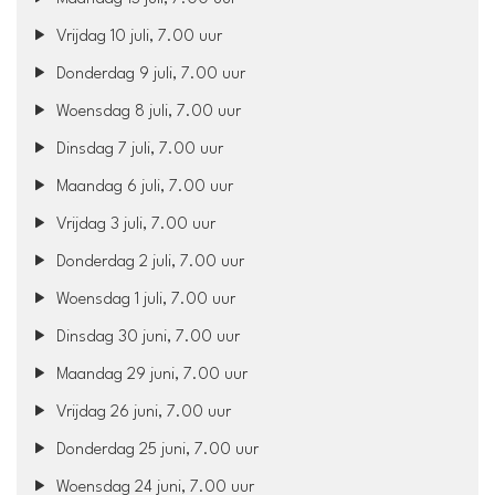
Vrijdag 10 juli, 7.00 uur
Donderdag 9 juli, 7.00 uur
Woensdag 8 juli, 7.00 uur
Dinsdag 7 juli, 7.00 uur
Maandag 6 juli, 7.00 uur
Vrijdag 3 juli, 7.00 uur
Donderdag 2 juli, 7.00 uur
Woensdag 1 juli, 7.00 uur
Dinsdag 30 juni, 7.00 uur
Maandag 29 juni, 7.00 uur
Vrijdag 26 juni, 7.00 uur
Donderdag 25 juni, 7.00 uur
Woensdag 24 juni, 7.00 uur