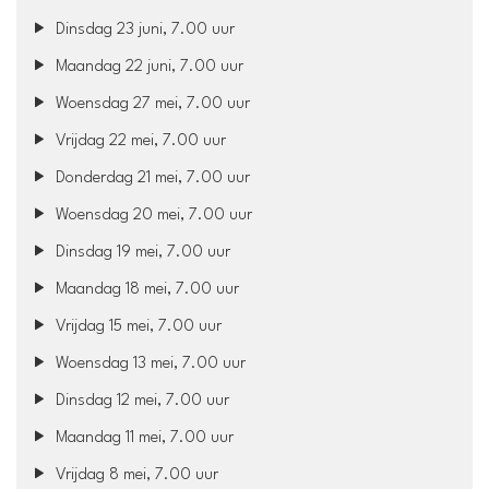
Dinsdag 23 juni, 7.00 uur
Maandag 22 juni, 7.00 uur
Woensdag 27 mei, 7.00 uur
Vrijdag 22 mei, 7.00 uur
Donderdag 21 mei, 7.00 uur
Woensdag 20 mei, 7.00 uur
Dinsdag 19 mei, 7.00 uur
Maandag 18 mei, 7.00 uur
Vrijdag 15 mei, 7.00 uur
Woensdag 13 mei, 7.00 uur
Dinsdag 12 mei, 7.00 uur
Maandag 11 mei, 7.00 uur
Vrijdag 8 mei, 7.00 uur