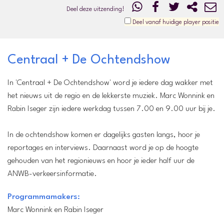
Deel deze uitzending!
Deel vanaf huidige player positie
Centraal + De Ochtendshow
In 'Centraal + De Ochtendshow' word je iedere dag wakker met
het nieuws uit de regio en de lekkerste muziek. Marc Wonnink en
Rabin Iseger zijn iedere werkdag tussen 7.00 en 9.00 uur bij je.
In de ochtendshow komen er dagelijks gasten langs, hoor je
reportages en interviews. Daarnaast word je op de hoogte
gehouden van het regionieuws en hoor je ieder half uur de
ANWB-verkeersinformatie.
Programmamakers:
Marc Wonnink en Rabin Iseger