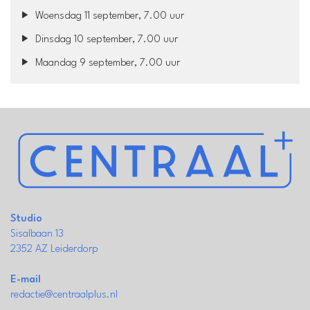
Woensdag 11 september, 7.00 uur
Dinsdag 10 september, 7.00 uur
Maandag 9 september, 7.00 uur
Studio
Sisalbaan 13
2352 AZ Leiderdorp
E-mail
redactie@centraalplus.nl