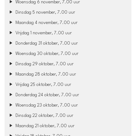
Woensdag 6 november, 7.00 uur
Dinsdag 5 november, 7.00 uur
Maandag 4 november, 7.00 uur
Vrijdag 1 november, 7.00 uur
Donderdag 31 oktober, 7.00 uur
Woensdag 30 oktober, 7.00 uur
Dinsdag 29 oktober, 7.00 uur
Maandag 28 oktober, 7.00 uur
Vrijdag 25 oktober, 7.00 uur
Donderdag 24 oktober, 7.00 uur
Woensdag 23 oktober, 7.00 uur
Dinsdag 22 oktober, 7.00 uur
Maandag 21 oktober, 7.00 uur