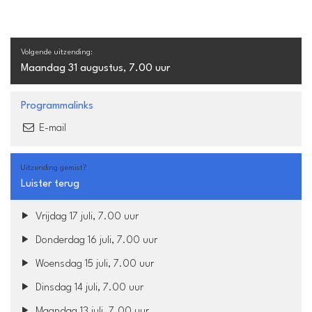
Volgende uitzending:
Maandag 31 augustus, 7.00 uur
Programmalinks
E-mail
Uitzending gemist?
Luister terug
Vrijdag 17 juli, 7.00 uur
Donderdag 16 juli, 7.00 uur
Woensdag 15 juli, 7.00 uur
Dinsdag 14 juli, 7.00 uur
Maandag 13 juli, 7.00 uur