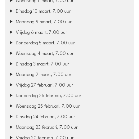
Woensdag 11 maart, 7.00 uur
Dinsdag 10 maart, 7.00 uur
Maandag 9 maart, 7.00 uur
Vrijdag 6 maart, 7.00 uur
Donderdag 5 maart, 7.00 uur
Woensdag 4 maart, 7.00 uur
Dinsdag 3 maart, 7.00 uur
Maandag 2 maart, 7.00 uur
Vrijdag 27 februari, 7.00 uur
Donderdag 26 februari, 7.00 uur
Woensdag 25 februari, 7.00 uur
Dinsdag 24 februari, 7.00 uur
Maandag 23 februari, 7.00 uur
Vrijdag 20 februari, 7.00 uur