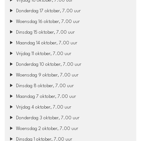
Vrijdag 18 oktober, 7.00 uur
Donderdag 17 oktober, 7.00 uur
Woensdag 16 oktober, 7.00 uur
Dinsdag 15 oktober, 7.00 uur
Maandag 14 oktober, 7.00 uur
Vrijdag 11 oktober, 7.00 uur
Donderdag 10 oktober, 7.00 uur
Woensdag 9 oktober, 7.00 uur
Dinsdag 8 oktober, 7.00 uur
Maandag 7 oktober, 7.00 uur
Vrijdag 4 oktober, 7.00 uur
Donderdag 3 oktober, 7.00 uur
Woensdag 2 oktober, 7.00 uur
Dinsdag 1 oktober, 7.00 uur