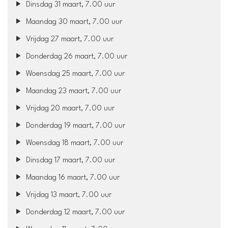
Dinsdag 31 maart, 7.00 uur
Maandag 30 maart, 7.00 uur
Vrijdag 27 maart, 7.00 uur
Donderdag 26 maart, 7.00 uur
Woensdag 25 maart, 7.00 uur
Maandag 23 maart, 7.00 uur
Vrijdag 20 maart, 7.00 uur
Donderdag 19 maart, 7.00 uur
Woensdag 18 maart, 7.00 uur
Dinsdag 17 maart, 7.00 uur
Maandag 16 maart, 7.00 uur
Vrijdag 13 maart, 7.00 uur
Donderdag 12 maart, 7.00 uur