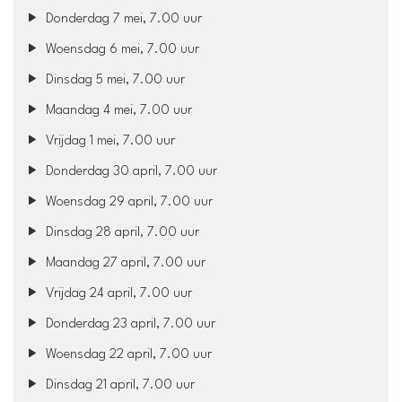
Donderdag 7 mei, 7.00 uur
Woensdag 6 mei, 7.00 uur
Dinsdag 5 mei, 7.00 uur
Maandag 4 mei, 7.00 uur
Vrijdag 1 mei, 7.00 uur
Donderdag 30 april, 7.00 uur
Woensdag 29 april, 7.00 uur
Dinsdag 28 april, 7.00 uur
Maandag 27 april, 7.00 uur
Vrijdag 24 april, 7.00 uur
Donderdag 23 april, 7.00 uur
Woensdag 22 april, 7.00 uur
Dinsdag 21 april, 7.00 uur