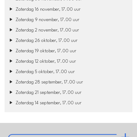
Zaterdag 16 november, 17.00 uur
Zaterdag 9 november, 17.00 uur
Zaterdag 2 november, 17.00 uur
Zaterdag 26 oktober, 17.00 uur
Zaterdag 19 oktober, 17.00 uur
Zaterdag 12 oktober, 17.00 uur
Zaterdag 5 oktober, 17.00 uur
Zaterdag 28 september, 17.00 uur
Zaterdag 21 september, 17.00 uur
Zaterdag 14 september, 17.00 uur