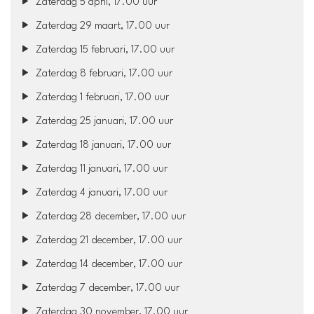
Zaterdag 5 april, 17.00 uur
Zaterdag 29 maart, 17.00 uur
Zaterdag 15 februari, 17.00 uur
Zaterdag 8 februari, 17.00 uur
Zaterdag 1 februari, 17.00 uur
Zaterdag 25 januari, 17.00 uur
Zaterdag 18 januari, 17.00 uur
Zaterdag 11 januari, 17.00 uur
Zaterdag 4 januari, 17.00 uur
Zaterdag 28 december, 17.00 uur
Zaterdag 21 december, 17.00 uur
Zaterdag 14 december, 17.00 uur
Zaterdag 7 december, 17.00 uur
Zaterdag 30 november, 17.00 uur