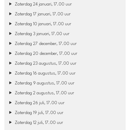
Zaterdag 24 januari, 17.00 uur
Zaterdag 17 januari, 17.00 uur
Zaterdag 10 januari, 17.00 uur
Zaterdag 3 januari, 17.00 uur
Zaterdag 27 december, 17.00 uur
Zaterdag 20 december, 17.00 uur
Zaterdag 23 augustus, 17.00 uur
Zaterdag 16 augustus, 17.00 uur
Zaterdag 9 augustus, 17.00 uur
Zaterdag 2 augustus, 17.00 uur
Zaterdag 26 juli, 17.00 uur
Zaterdag 19 juli, 17.00 uur
Zaterdag 12 juli, 17.00 uur