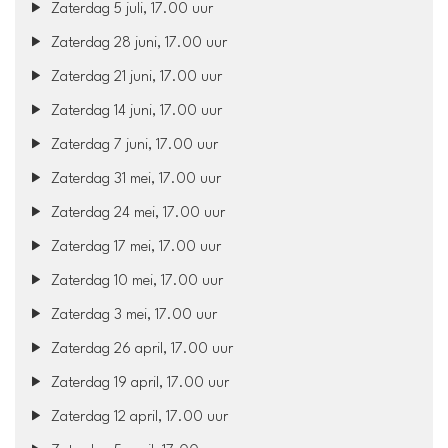
Zaterdag 5 juli, 17.00 uur
Zaterdag 28 juni, 17.00 uur
Zaterdag 21 juni, 17.00 uur
Zaterdag 14 juni, 17.00 uur
Zaterdag 7 juni, 17.00 uur
Zaterdag 31 mei, 17.00 uur
Zaterdag 24 mei, 17.00 uur
Zaterdag 17 mei, 17.00 uur
Zaterdag 10 mei, 17.00 uur
Zaterdag 3 mei, 17.00 uur
Zaterdag 26 april, 17.00 uur
Zaterdag 19 april, 17.00 uur
Zaterdag 12 april, 17.00 uur