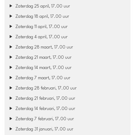
Zaterdag 25 april, 17.00 uur
Zaterdag 18 april, 17.00 uur
Zaterdag 11 april, 17.00 uur
Zaterdag 4 april, 17.00 uur
Zaterdag 28 maart, 17.00 uur
Zaterdag 21 maart, 17.00 uur
Zaterdag 14 maart, 17.00 uur
Zaterdag 7 maart, 17.00 uur
Zaterdag 28 februari, 17.00 uur
Zaterdag 21 februari, 17.00 uur
Zaterdag 14 februari, 17.00 uur
Zaterdag 7 februari, 17.00 uur
Zaterdag 31 januari, 17.00 uur