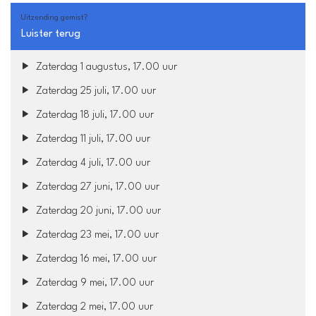
Uitzending gemist?
Luister terug
Zaterdag 1 augustus, 17.00 uur
Zaterdag 25 juli, 17.00 uur
Zaterdag 18 juli, 17.00 uur
Zaterdag 11 juli, 17.00 uur
Zaterdag 4 juli, 17.00 uur
Zaterdag 27 juni, 17.00 uur
Zaterdag 20 juni, 17.00 uur
Zaterdag 23 mei, 17.00 uur
Zaterdag 16 mei, 17.00 uur
Zaterdag 9 mei, 17.00 uur
Zaterdag 2 mei, 17.00 uur