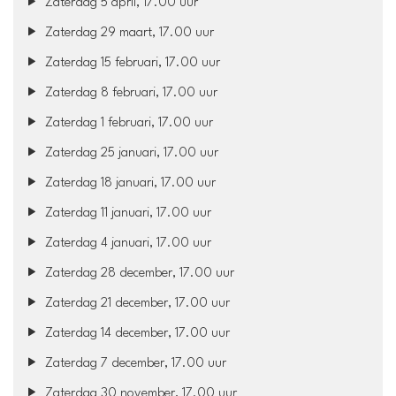
Zaterdag 5 april, 17.00 uur
Zaterdag 29 maart, 17.00 uur
Zaterdag 15 februari, 17.00 uur
Zaterdag 8 februari, 17.00 uur
Zaterdag 1 februari, 17.00 uur
Zaterdag 25 januari, 17.00 uur
Zaterdag 18 januari, 17.00 uur
Zaterdag 11 januari, 17.00 uur
Zaterdag 4 januari, 17.00 uur
Zaterdag 28 december, 17.00 uur
Zaterdag 21 december, 17.00 uur
Zaterdag 14 december, 17.00 uur
Zaterdag 7 december, 17.00 uur
Zaterdag 30 november, 17.00 uur