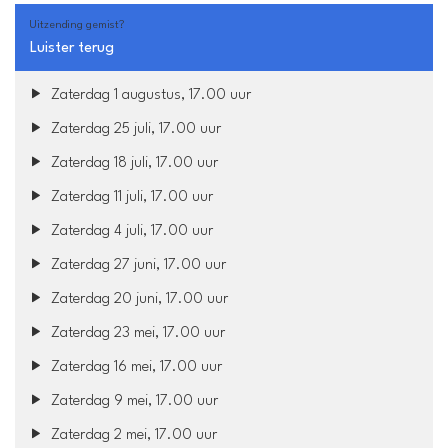
Uitzending gemist?
Luister terug
Zaterdag 1 augustus, 17.00 uur
Zaterdag 25 juli, 17.00 uur
Zaterdag 18 juli, 17.00 uur
Zaterdag 11 juli, 17.00 uur
Zaterdag 4 juli, 17.00 uur
Zaterdag 27 juni, 17.00 uur
Zaterdag 20 juni, 17.00 uur
Zaterdag 23 mei, 17.00 uur
Zaterdag 16 mei, 17.00 uur
Zaterdag 9 mei, 17.00 uur
Zaterdag 2 mei, 17.00 uur