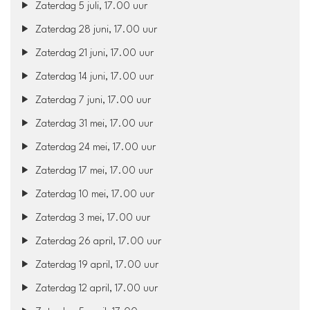
Zaterdag 5 juli, 17.00 uur
Zaterdag 28 juni, 17.00 uur
Zaterdag 21 juni, 17.00 uur
Zaterdag 14 juni, 17.00 uur
Zaterdag 7 juni, 17.00 uur
Zaterdag 31 mei, 17.00 uur
Zaterdag 24 mei, 17.00 uur
Zaterdag 17 mei, 17.00 uur
Zaterdag 10 mei, 17.00 uur
Zaterdag 3 mei, 17.00 uur
Zaterdag 26 april, 17.00 uur
Zaterdag 19 april, 17.00 uur
Zaterdag 12 april, 17.00 uur