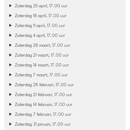
Zaterdag 25 april, 17.00 uur
Zaterdag 18 april, 17.00 uur
Zaterdag 11 april, 17.00 uur
Zaterdag 4 april, 17.00 uur
Zaterdag 28 maart, 17.00 uur
Zaterdag 21 maart, 17.00 uur
Zaterdag 14 maart, 17.00 uur
Zaterdag 7 maart, 17.00 uur
Zaterdag 28 februari, 17.00 uur
Zaterdag 21 februari, 17.00 uur
Zaterdag 14 februari, 17.00 uur
Zaterdag 7 februari, 17.00 uur
Zaterdag 31 januari, 17.00 uur