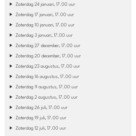
Zaterdag 24 januari, 17.00 uur
Zaterdag 17 januari, 17.00 uur
Zaterdag 10 januari, 17.00 uur
Zaterdag 3 januari, 17.00 uur
Zaterdag 27 december, 17.00 uur
Zaterdag 20 december, 17.00 uur
Zaterdag 23 augustus, 17.00 uur
Zaterdag 16 augustus, 17.00 uur
Zaterdag 9 augustus, 17.00 uur
Zaterdag 2 augustus, 17.00 uur
Zaterdag 26 juli, 17.00 uur
Zaterdag 19 juli, 17.00 uur
Zaterdag 12 juli, 17.00 uur