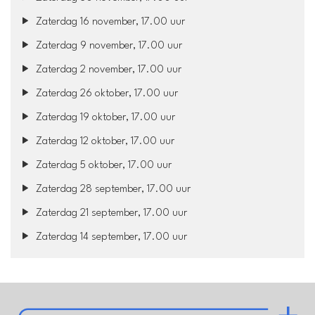
Zaterdag 16 november, 17.00 uur
Zaterdag 9 november, 17.00 uur
Zaterdag 2 november, 17.00 uur
Zaterdag 26 oktober, 17.00 uur
Zaterdag 19 oktober, 17.00 uur
Zaterdag 12 oktober, 17.00 uur
Zaterdag 5 oktober, 17.00 uur
Zaterdag 28 september, 17.00 uur
Zaterdag 21 september, 17.00 uur
Zaterdag 14 september, 17.00 uur