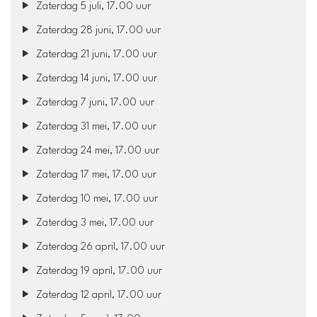
Zaterdag 5 juli, 17.00 uur
Zaterdag 28 juni, 17.00 uur
Zaterdag 21 juni, 17.00 uur
Zaterdag 14 juni, 17.00 uur
Zaterdag 7 juni, 17.00 uur
Zaterdag 31 mei, 17.00 uur
Zaterdag 24 mei, 17.00 uur
Zaterdag 17 mei, 17.00 uur
Zaterdag 10 mei, 17.00 uur
Zaterdag 3 mei, 17.00 uur
Zaterdag 26 april, 17.00 uur
Zaterdag 19 april, 17.00 uur
Zaterdag 12 april, 17.00 uur