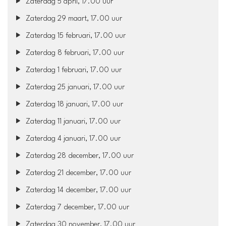
Zaterdag 5 april, 17.00 uur
Zaterdag 29 maart, 17.00 uur
Zaterdag 15 februari, 17.00 uur
Zaterdag 8 februari, 17.00 uur
Zaterdag 1 februari, 17.00 uur
Zaterdag 25 januari, 17.00 uur
Zaterdag 18 januari, 17.00 uur
Zaterdag 11 januari, 17.00 uur
Zaterdag 4 januari, 17.00 uur
Zaterdag 28 december, 17.00 uur
Zaterdag 21 december, 17.00 uur
Zaterdag 14 december, 17.00 uur
Zaterdag 7 december, 17.00 uur
Zaterdag 30 november, 17.00 uur