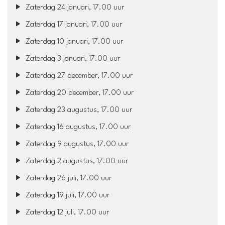
Zaterdag 24 januari, 17.00 uur
Zaterdag 17 januari, 17.00 uur
Zaterdag 10 januari, 17.00 uur
Zaterdag 3 januari, 17.00 uur
Zaterdag 27 december, 17.00 uur
Zaterdag 20 december, 17.00 uur
Zaterdag 23 augustus, 17.00 uur
Zaterdag 16 augustus, 17.00 uur
Zaterdag 9 augustus, 17.00 uur
Zaterdag 2 augustus, 17.00 uur
Zaterdag 26 juli, 17.00 uur
Zaterdag 19 juli, 17.00 uur
Zaterdag 12 juli, 17.00 uur