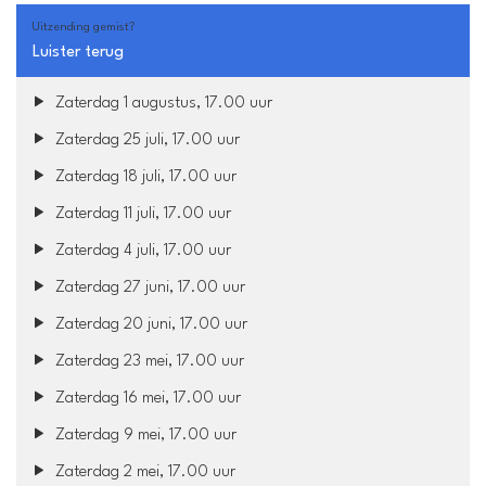
Uitzending gemist?
Luister terug
Zaterdag 1 augustus, 17.00 uur
Zaterdag 25 juli, 17.00 uur
Zaterdag 18 juli, 17.00 uur
Zaterdag 11 juli, 17.00 uur
Zaterdag 4 juli, 17.00 uur
Zaterdag 27 juni, 17.00 uur
Zaterdag 20 juni, 17.00 uur
Zaterdag 23 mei, 17.00 uur
Zaterdag 16 mei, 17.00 uur
Zaterdag 9 mei, 17.00 uur
Zaterdag 2 mei, 17.00 uur