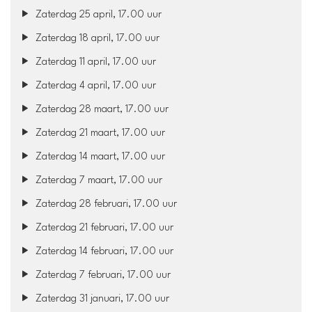
Zaterdag 25 april, 17.00 uur
Zaterdag 18 april, 17.00 uur
Zaterdag 11 april, 17.00 uur
Zaterdag 4 april, 17.00 uur
Zaterdag 28 maart, 17.00 uur
Zaterdag 21 maart, 17.00 uur
Zaterdag 14 maart, 17.00 uur
Zaterdag 7 maart, 17.00 uur
Zaterdag 28 februari, 17.00 uur
Zaterdag 21 februari, 17.00 uur
Zaterdag 14 februari, 17.00 uur
Zaterdag 7 februari, 17.00 uur
Zaterdag 31 januari, 17.00 uur