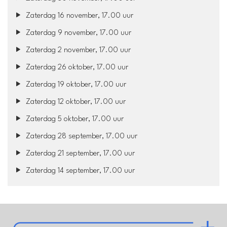
Zaterdag 16 november, 17.00 uur
Zaterdag 9 november, 17.00 uur
Zaterdag 2 november, 17.00 uur
Zaterdag 26 oktober, 17.00 uur
Zaterdag 19 oktober, 17.00 uur
Zaterdag 12 oktober, 17.00 uur
Zaterdag 5 oktober, 17.00 uur
Zaterdag 28 september, 17.00 uur
Zaterdag 21 september, 17.00 uur
Zaterdag 14 september, 17.00 uur