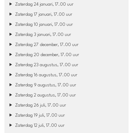
Zaterdag 24 januari, 17.00 uur
Zaterdag 17 januari, 17.00 uur
Zaterdag 10 januari, 17.00 uur
Zaterdag 3 januari, 17.00 uur
Zaterdag 27 december, 17.00 uur
Zaterdag 20 december, 17.00 uur
Zaterdag 23 augustus, 17.00 uur
Zaterdag 16 augustus, 17.00 uur
Zaterdag 9 augustus, 17.00 uur
Zaterdag 2 augustus, 17.00 uur
Zaterdag 26 juli, 17.00 uur
Zaterdag 19 juli, 17.00 uur
Zaterdag 12 juli, 17.00 uur