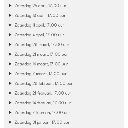
Zaterdag 25 april, 17.00 uur
Zaterdag 18 april, 17.00 uur
Zaterdag 11 april, 17.00 uur
Zaterdag 4 april, 17.00 uur
Zaterdag 28 maart, 17.00 uur
Zaterdag 21 maart, 17.00 uur
Zaterdag 14 maart, 17.00 uur
Zaterdag 7 maart, 17.00 uur
Zaterdag 28 februari, 17.00 uur
Zaterdag 21 februari, 17.00 uur
Zaterdag 14 februari, 17.00 uur
Zaterdag 7 februari, 17.00 uur
Zaterdag 31 januari, 17.00 uur