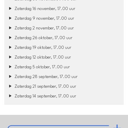
Zaterdag 16 november, 17.00 uur
Zaterdag 9 november, 17.00 uur
Zaterdag 2 november, 17.00 uur
Zaterdag 26 oktober, 17.00 uur
Zaterdag 19 oktober, 17.00 uur
Zaterdag 12 oktober, 17.00 uur
Zaterdag 5 oktober, 17.00 uur
Zaterdag 28 september, 17.00 uur
Zaterdag 21 september, 17.00 uur
Zaterdag 14 september, 17.00 uur