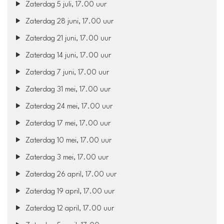
Zaterdag 5 juli, 17.00 uur
Zaterdag 28 juni, 17.00 uur
Zaterdag 21 juni, 17.00 uur
Zaterdag 14 juni, 17.00 uur
Zaterdag 7 juni, 17.00 uur
Zaterdag 31 mei, 17.00 uur
Zaterdag 24 mei, 17.00 uur
Zaterdag 17 mei, 17.00 uur
Zaterdag 10 mei, 17.00 uur
Zaterdag 3 mei, 17.00 uur
Zaterdag 26 april, 17.00 uur
Zaterdag 19 april, 17.00 uur
Zaterdag 12 april, 17.00 uur