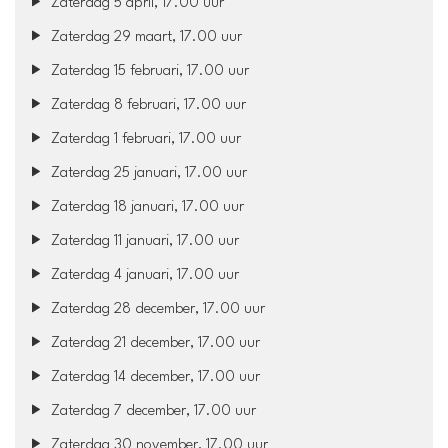
Zaterdag 5 april, 17.00 uur
Zaterdag 29 maart, 17.00 uur
Zaterdag 15 februari, 17.00 uur
Zaterdag 8 februari, 17.00 uur
Zaterdag 1 februari, 17.00 uur
Zaterdag 25 januari, 17.00 uur
Zaterdag 18 januari, 17.00 uur
Zaterdag 11 januari, 17.00 uur
Zaterdag 4 januari, 17.00 uur
Zaterdag 28 december, 17.00 uur
Zaterdag 21 december, 17.00 uur
Zaterdag 14 december, 17.00 uur
Zaterdag 7 december, 17.00 uur
Zaterdag 30 november, 17.00 uur