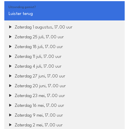
Uitzending gemist?
Luister terug
Zaterdag 1 augustus, 17.00 uur
Zaterdag 25 juli, 17.00 uur
Zaterdag 18 juli, 17.00 uur
Zaterdag 11 juli, 17.00 uur
Zaterdag 4 juli, 17.00 uur
Zaterdag 27 juni, 17.00 uur
Zaterdag 20 juni, 17.00 uur
Zaterdag 23 mei, 17.00 uur
Zaterdag 16 mei, 17.00 uur
Zaterdag 9 mei, 17.00 uur
Zaterdag 2 mei, 17.00 uur