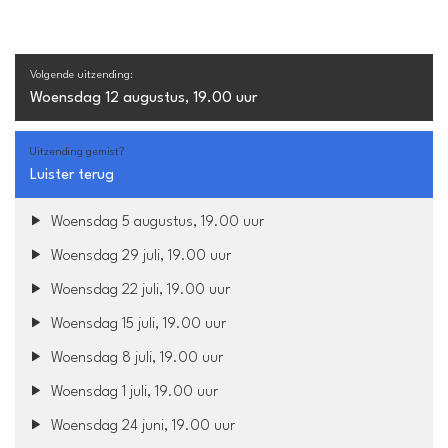
Volgende uitzending:
Woensdag 12 augustus, 19.00 uur
Uitzending gemist?
Luister terug
Woensdag 5 augustus, 19.00 uur
Woensdag 29 juli, 19.00 uur
Woensdag 22 juli, 19.00 uur
Woensdag 15 juli, 19.00 uur
Woensdag 8 juli, 19.00 uur
Woensdag 1 juli, 19.00 uur
Woensdag 24 juni, 19.00 uur