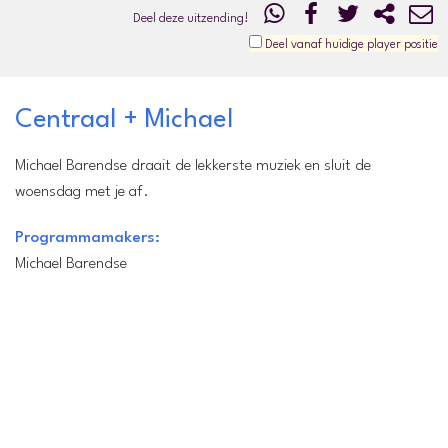
Deel deze uitzending!
Deel vanaf huidige player positie
Centraal + Michael
Michael Barendse draait de lekkerste muziek en sluit de
woensdag met je af.
Programmamakers:
Michael Barendse