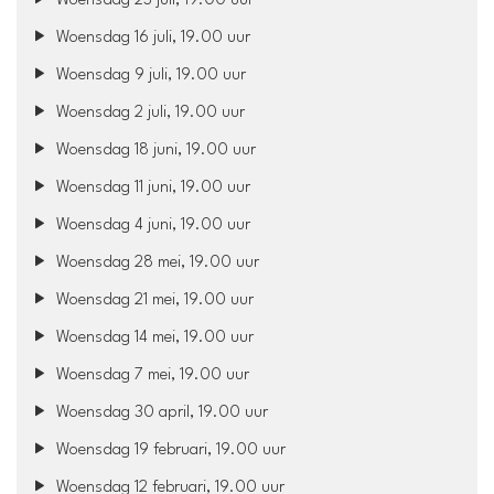
Woensdag 23 juli, 19.00 uur
Woensdag 16 juli, 19.00 uur
Woensdag 9 juli, 19.00 uur
Woensdag 2 juli, 19.00 uur
Woensdag 18 juni, 19.00 uur
Woensdag 11 juni, 19.00 uur
Woensdag 4 juni, 19.00 uur
Woensdag 28 mei, 19.00 uur
Woensdag 21 mei, 19.00 uur
Woensdag 14 mei, 19.00 uur
Woensdag 7 mei, 19.00 uur
Woensdag 30 april, 19.00 uur
Woensdag 19 februari, 19.00 uur
Woensdag 12 februari, 19.00 uur