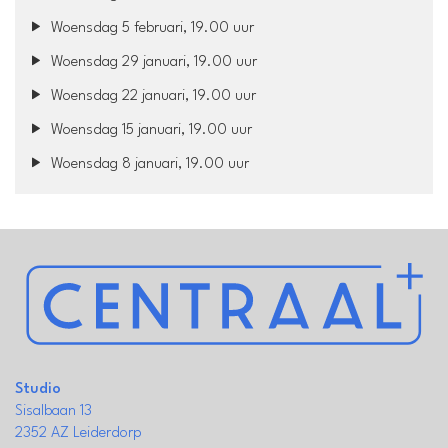
Woensdag 5 februari, 19.00 uur
Woensdag 29 januari, 19.00 uur
Woensdag 22 januari, 19.00 uur
Woensdag 15 januari, 19.00 uur
Woensdag 8 januari, 19.00 uur
Studio
Sisalbaan 13
2352 AZ Leiderdorp