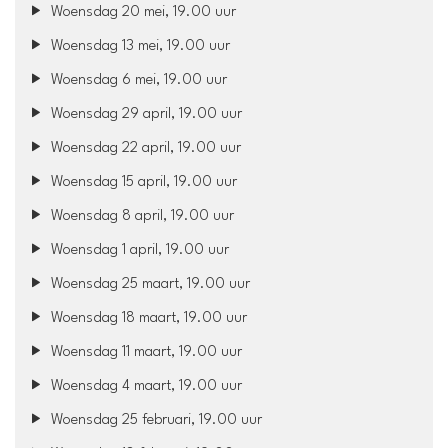
Woensdag 20 mei, 19.00 uur
Woensdag 13 mei, 19.00 uur
Woensdag 6 mei, 19.00 uur
Woensdag 29 april, 19.00 uur
Woensdag 22 april, 19.00 uur
Woensdag 15 april, 19.00 uur
Woensdag 8 april, 19.00 uur
Woensdag 1 april, 19.00 uur
Woensdag 25 maart, 19.00 uur
Woensdag 18 maart, 19.00 uur
Woensdag 11 maart, 19.00 uur
Woensdag 4 maart, 19.00 uur
Woensdag 25 februari, 19.00 uur