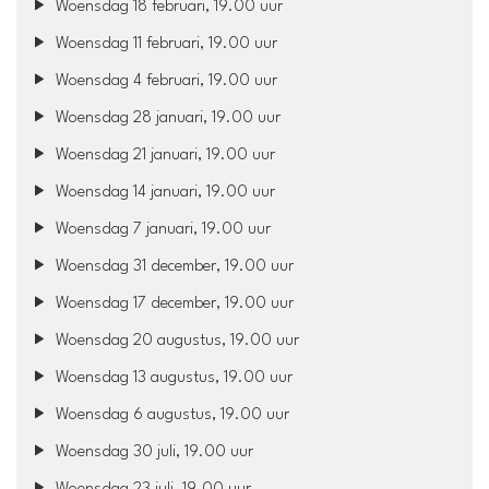
Woensdag 18 februari, 19.00 uur
Woensdag 11 februari, 19.00 uur
Woensdag 4 februari, 19.00 uur
Woensdag 28 januari, 19.00 uur
Woensdag 21 januari, 19.00 uur
Woensdag 14 januari, 19.00 uur
Woensdag 7 januari, 19.00 uur
Woensdag 31 december, 19.00 uur
Woensdag 17 december, 19.00 uur
Woensdag 20 augustus, 19.00 uur
Woensdag 13 augustus, 19.00 uur
Woensdag 6 augustus, 19.00 uur
Woensdag 30 juli, 19.00 uur