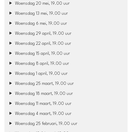
Woensdag 20 mei, 19.00 uur
Woensdag 13 mei, 19.00 uur
Woensdag 6 mei, 19.00 uur
Woensdag 29 april, 19.00 uur
Woensdag 22 april, 19.00 uur
Woensdag 15 april, 19.00 uur
Woensdag 8 april, 19.00 uur
Woensdag 1 april, 19.00 uur
Woensdag 25 maart, 19.00 uur
Woensdag 18 maart, 19.00 uur
Woensdag 11 maart, 19.00 uur
Woensdag 4 maart, 19.00 uur
Woensdag 25 februari, 19.00 uur