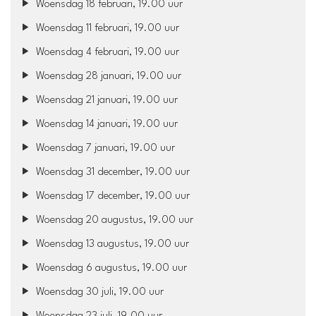
Woensdag 18 februari, 19.00 uur
Woensdag 11 februari, 19.00 uur
Woensdag 4 februari, 19.00 uur
Woensdag 28 januari, 19.00 uur
Woensdag 21 januari, 19.00 uur
Woensdag 14 januari, 19.00 uur
Woensdag 7 januari, 19.00 uur
Woensdag 31 december, 19.00 uur
Woensdag 17 december, 19.00 uur
Woensdag 20 augustus, 19.00 uur
Woensdag 13 augustus, 19.00 uur
Woensdag 6 augustus, 19.00 uur
Woensdag 30 juli, 19.00 uur