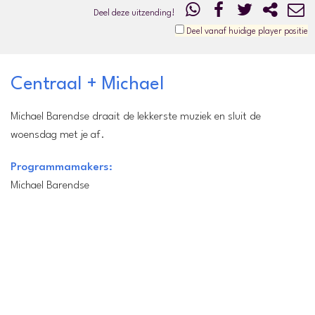
Deel deze uitzending!
Deel vanaf huidige player positie
Centraal + Michael
Michael Barendse draait de lekkerste muziek en sluit de
woensdag met je af.
Programmamakers:
Michael Barendse