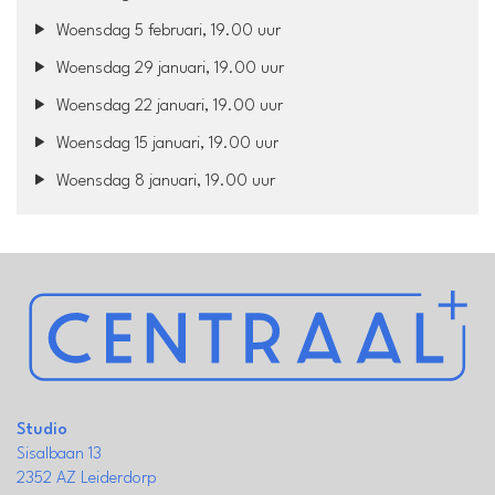
Woensdag 5 februari, 19.00 uur
Woensdag 29 januari, 19.00 uur
Woensdag 22 januari, 19.00 uur
Woensdag 15 januari, 19.00 uur
Woensdag 8 januari, 19.00 uur
Studio
Sisalbaan 13
2352 AZ Leiderdorp