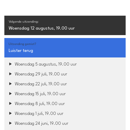
Volgende uitzending:
Woensdag 12 augustus, 19.00 uur
Uitzending gemist?
Luister terug
Woensdag 5 augustus, 19.00 uur
Woensdag 29 juli, 19.00 uur
Woensdag 22 juli, 19.00 uur
Woensdag 15 juli, 19.00 uur
Woensdag 8 juli, 19.00 uur
Woensdag 1 juli, 19.00 uur
Woensdag 24 juni, 19.00 uur