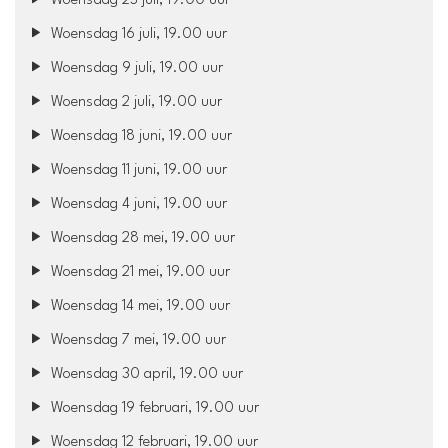
Woensdag 23 juli, 19.00 uur
Woensdag 16 juli, 19.00 uur
Woensdag 9 juli, 19.00 uur
Woensdag 2 juli, 19.00 uur
Woensdag 18 juni, 19.00 uur
Woensdag 11 juni, 19.00 uur
Woensdag 4 juni, 19.00 uur
Woensdag 28 mei, 19.00 uur
Woensdag 21 mei, 19.00 uur
Woensdag 14 mei, 19.00 uur
Woensdag 7 mei, 19.00 uur
Woensdag 30 april, 19.00 uur
Woensdag 19 februari, 19.00 uur
Woensdag 12 februari, 19.00 uur