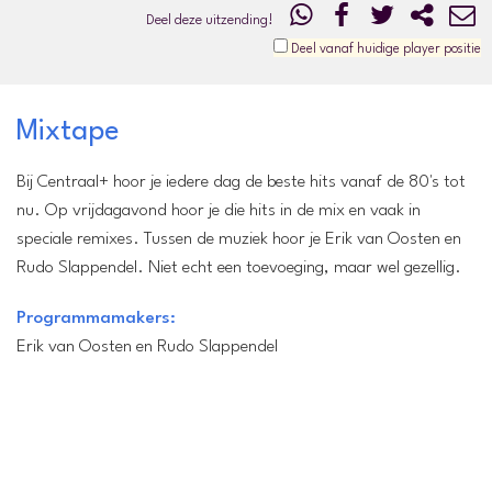
Deel deze uitzending!
Deel vanaf huidige player positie
Mixtape
Bij Centraal+ hoor je iedere dag de beste hits vanaf de 80's tot
nu. Op vrijdagavond hoor je die hits in de mix en vaak in
speciale remixes. Tussen de muziek hoor je Erik van Oosten en
Rudo Slappendel. Niet echt een toevoeging, maar wel gezellig.
Programmamakers:
Erik van Oosten en Rudo Slappendel