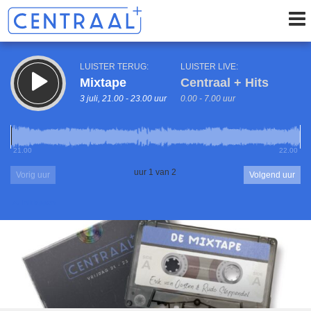
LUISTER TERUG:
LUISTER LIVE:
Mixtape
Centraal + Hits
3 juli, 21.00 - 23.00 uur
0.00 - 7.00 uur
21.00
22.00
uur 1 van 2
Vorig uur
Volgend uur
Inklappen