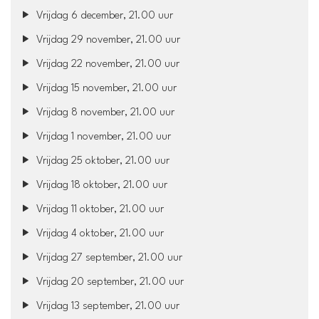
Vrijdag 6 december, 21.00 uur
Vrijdag 29 november, 21.00 uur
Vrijdag 22 november, 21.00 uur
Vrijdag 15 november, 21.00 uur
Vrijdag 8 november, 21.00 uur
Vrijdag 1 november, 21.00 uur
Vrijdag 25 oktober, 21.00 uur
Vrijdag 18 oktober, 21.00 uur
Vrijdag 11 oktober, 21.00 uur
Vrijdag 4 oktober, 21.00 uur
Vrijdag 27 september, 21.00 uur
Vrijdag 20 september, 21.00 uur
Vrijdag 13 september, 21.00 uur