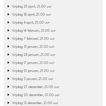
Vrijdag 25 april, 21.00 uur
Vrijdag 18 april, 21.00 uur
Vrijdag 4 april, 21.00 uur
Vrijdag 14 februari, 21.00 uur
Vrijdag 7 februari, 21.00 uur
Vrijdag 31 januari, 21.00 uur
Vrijdag 24 januari, 21.00 uur
Vrijdag 17 januari, 21.00 uur
Vrijdag 10 januari, 21.00 uur
Vrijdag 3 januari, 21.00 uur
Vrijdag 27 december, 21.00 uur
Vrijdag 20 december, 21.00 uur
Vrijdag 13 december, 21.00 uur