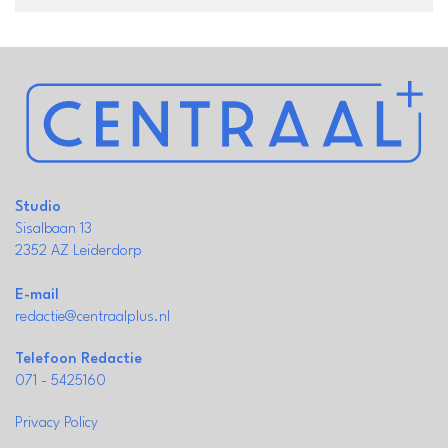
Studio
Sisalbaan 13
2352 AZ Leiderdorp
E-mail
redactie@centraalplus.nl
Telefoon Redactie
071 - 5425160
Privacy Policy