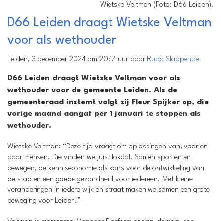
Wietske Veltman (Foto: D66 Leiden).
D66 Leiden draagt Wietske Veltman
voor als wethouder
Leiden, 3 december 2024 om 20:17 uur door
Rudo Slappendel
D66 Leiden draagt Wietske Veltman voor als
wethouder voor de gemeente Leiden. Als de
gemeenteraad instemt volgt zij Fleur Spijker op, die
vorige maand aangaf per 1 januari te stoppen als
wethouder.
Wietske Veltman: “Deze tijd vraagt om oplossingen van, voor en
door mensen. Die vinden we juist lokaal. Samen sporten en
bewegen, de kenniseconomie als kans voor de ontwikkeling van
de stad en een goede gezondheid voor iedereen. Met kleine
veranderingen in iedere wijk en straat maken we samen een grote
beweging voor Leiden.”