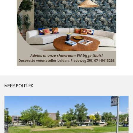
MEER POLITIEK