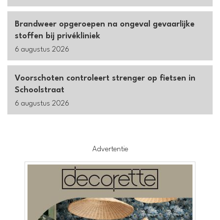
Brandweer opgeroepen na ongeval gevaarlijke
stoffen bij privékliniek
6 augustus 2026
Voorschoten controleert strenger op fietsen in
Schoolstraat
6 augustus 2026
Advertentie