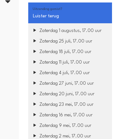
4
Uitzending gemist?
Luister terug
Zaterdag 1 augustus, 17.00 uur
Zaterdag 25 juli, 17.00 uur
Zaterdag 18 juli, 17.00 uur
Zaterdag 11 juli, 17.00 uur
Zaterdag 4 juli, 17.00 uur
Zaterdag 27 juni, 17.00 uur
Zaterdag 20 juni, 17.00 uur
Zaterdag 23 mei, 17.00 uur
Zaterdag 16 mei, 17.00 uur
Zaterdag 9 mei, 17.00 uur
Zaterdag 2 mei, 17.00 uur