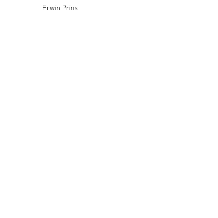
Erwin Prins