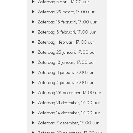
Zaterdag 5 april, 17.00 uur
Zaterdag 29 maart, 17.00 uur
Zaterdag 15 februari, 17.00 uur
Zaterdag 8 februari, 17.00 uur
Zaterdag 1 februari, 17.00 uur
Zaterdag 25 januari, 17.00 uur
Zaterdag 18 januari, 17.00 uur
Zaterdag 11 januari, 17.00 uur
Zaterdag 4 januari, 17.00 uur
Zaterdag 28 december, 17.00 uur
Zaterdag 21 december, 17.00 uur
Zaterdag 14 december, 17.00 uur
Zaterdag 7 december, 17.00 uur