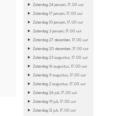
Zaterdag 24 januari, 17.00 uur
Zaterdag 17 januari, 17.00 uur
Zaterdag 10 januari, 17.00 uur
Zaterdag 3 januari, 17.00 uur
Zaterdag 27 december, 17.00 uur
Zaterdag 20 december, 17.00 uur
Zaterdag 23 augustus, 17.00 uur
Zaterdag 16 augustus, 17.00 uur
Zaterdag 9 augustus, 17.00 uur
Zaterdag 2 augustus, 17.00 uur
Zaterdag 26 juli, 17.00 uur
Zaterdag 19 juli, 17.00 uur
Zaterdag 12 juli, 17.00 uur