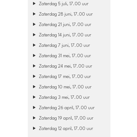
Zaterdag 5 juli, 17.00 uur
Zaterdag 28 juni, 17.00 uur
Zaterdag 21 juni, 17.00 uur
Zaterdag 14 juni, 17.00 uur
Zaterdag 7 juni, 17.00 uur
Zaterdag 31 mei, 17.00 uur
Zaterdag 24 mei, 17.00 uur
Zaterdag 17 mei, 17.00 uur
Zaterdag 10 mei, 17.00 uur
Zaterdag 3 mei, 17.00 uur
Zaterdag 26 april, 17.00 uur
Zaterdag 19 april, 17.00 uur
Zaterdag 12 april, 17.00 uur