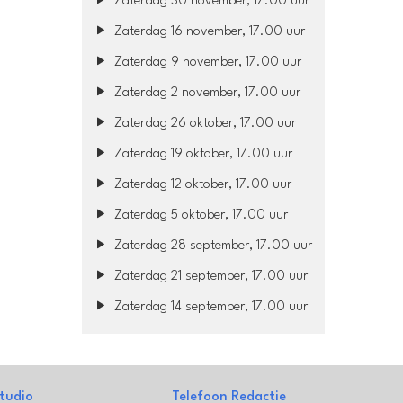
Zaterdag 30 november, 17.00 uur
Zaterdag 16 november, 17.00 uur
Zaterdag 9 november, 17.00 uur
Zaterdag 2 november, 17.00 uur
Zaterdag 26 oktober, 17.00 uur
Zaterdag 19 oktober, 17.00 uur
Zaterdag 12 oktober, 17.00 uur
Zaterdag 5 oktober, 17.00 uur
Zaterdag 28 september, 17.00 uur
Zaterdag 21 september, 17.00 uur
Zaterdag 14 september, 17.00 uur
tudio
Telefoon Redactie