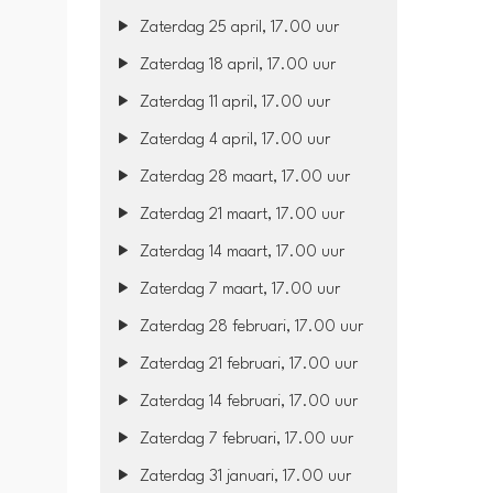
Zaterdag 25 april, 17.00 uur
Zaterdag 18 april, 17.00 uur
Zaterdag 11 april, 17.00 uur
Zaterdag 4 april, 17.00 uur
Zaterdag 28 maart, 17.00 uur
Zaterdag 21 maart, 17.00 uur
Zaterdag 14 maart, 17.00 uur
Zaterdag 7 maart, 17.00 uur
Zaterdag 28 februari, 17.00 uur
Zaterdag 21 februari, 17.00 uur
Zaterdag 14 februari, 17.00 uur
Zaterdag 7 februari, 17.00 uur
Zaterdag 31 januari, 17.00 uur