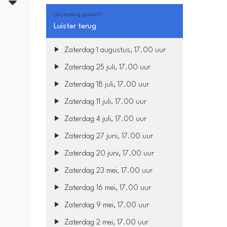
5
Uitzending gemist?
Luister terug
Zaterdag 1 augustus, 17.00 uur
Zaterdag 25 juli, 17.00 uur
Zaterdag 18 juli, 17.00 uur
Zaterdag 11 juli, 17.00 uur
Zaterdag 4 juli, 17.00 uur
Zaterdag 27 juni, 17.00 uur
Zaterdag 20 juni, 17.00 uur
Zaterdag 23 mei, 17.00 uur
Zaterdag 16 mei, 17.00 uur
Zaterdag 9 mei, 17.00 uur
Zaterdag 2 mei, 17.00 uur