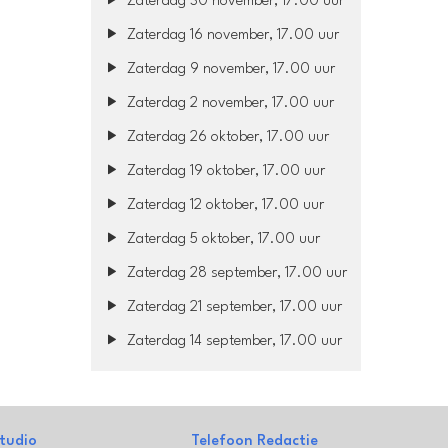
Zaterdag 30 november, 17.00 uur
Zaterdag 16 november, 17.00 uur
Zaterdag 9 november, 17.00 uur
Zaterdag 2 november, 17.00 uur
Zaterdag 26 oktober, 17.00 uur
Zaterdag 19 oktober, 17.00 uur
Zaterdag 12 oktober, 17.00 uur
Zaterdag 5 oktober, 17.00 uur
Zaterdag 28 september, 17.00 uur
Zaterdag 21 september, 17.00 uur
Zaterdag 14 september, 17.00 uur
tudio
Telefoon Redactie