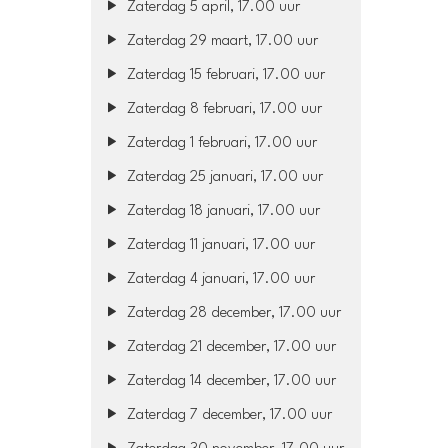
Zaterdag 5 april, 17.00 uur
Zaterdag 29 maart, 17.00 uur
Zaterdag 15 februari, 17.00 uur
Zaterdag 8 februari, 17.00 uur
Zaterdag 1 februari, 17.00 uur
Zaterdag 25 januari, 17.00 uur
Zaterdag 18 januari, 17.00 uur
Zaterdag 11 januari, 17.00 uur
Zaterdag 4 januari, 17.00 uur
Zaterdag 28 december, 17.00 uur
Zaterdag 21 december, 17.00 uur
Zaterdag 14 december, 17.00 uur
Zaterdag 7 december, 17.00 uur