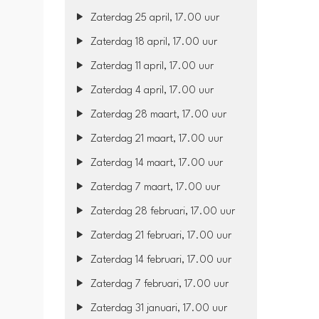
Zaterdag 25 april, 17.00 uur
Zaterdag 18 april, 17.00 uur
Zaterdag 11 april, 17.00 uur
Zaterdag 4 april, 17.00 uur
Zaterdag 28 maart, 17.00 uur
Zaterdag 21 maart, 17.00 uur
Zaterdag 14 maart, 17.00 uur
Zaterdag 7 maart, 17.00 uur
Zaterdag 28 februari, 17.00 uur
Zaterdag 21 februari, 17.00 uur
Zaterdag 14 februari, 17.00 uur
Zaterdag 7 februari, 17.00 uur
Zaterdag 31 januari, 17.00 uur