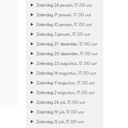
Zaterdag 24 januari, 17.00 uur
Zaterdag 17 januari, 17.00 uur
Zaterdag 10 januari, 17.00 uur
Zaterdag 3 januari, 17.00 uur
Zaterdag 27 december, 17.00 uur
Zaterdag 20 december, 17.00 uur
Zaterdag 23 augustus, 17.00 uur
Zaterdag 16 augustus, 17.00 uur
Zaterdag 9 augustus, 17.00 uur
Zaterdag 2 augustus, 17.00 uur
Zaterdag 26 juli, 17.00 uur
Zaterdag 19 juli, 17.00 uur
Zaterdag 12 juli, 17.00 uur