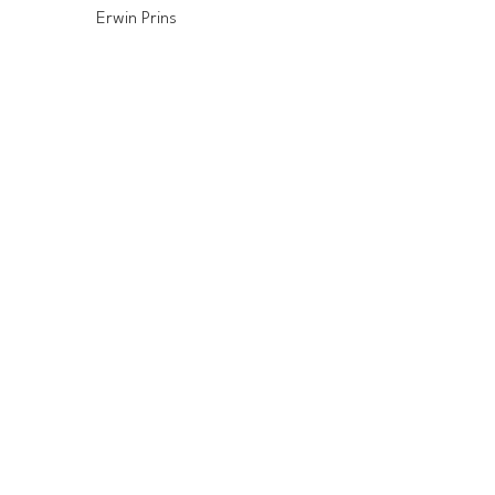
Erwin Prins