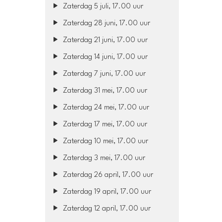
Zaterdag 5 juli, 17.00 uur
Zaterdag 28 juni, 17.00 uur
Zaterdag 21 juni, 17.00 uur
Zaterdag 14 juni, 17.00 uur
Zaterdag 7 juni, 17.00 uur
Zaterdag 31 mei, 17.00 uur
Zaterdag 24 mei, 17.00 uur
Zaterdag 17 mei, 17.00 uur
Zaterdag 10 mei, 17.00 uur
Zaterdag 3 mei, 17.00 uur
Zaterdag 26 april, 17.00 uur
Zaterdag 19 april, 17.00 uur
Zaterdag 12 april, 17.00 uur