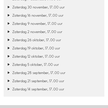
Zaterdag 30 november, 17.00 uur
Zaterdag 16 november, 17.00 uur
Zaterdag 9 november, 17.00 uur
Zaterdag 2 november, 17.00 uur
Zaterdag 26 oktober, 17.00 uur
Zaterdag 19 oktober, 17.00 uur
Zaterdag 12 oktober, 17.00 uur
Zaterdag 5 oktober, 17.00 uur
Zaterdag 28 september, 17.00 uur
Zaterdag 21 september, 17.00 uur
Zaterdag 14 september, 17.00 uur