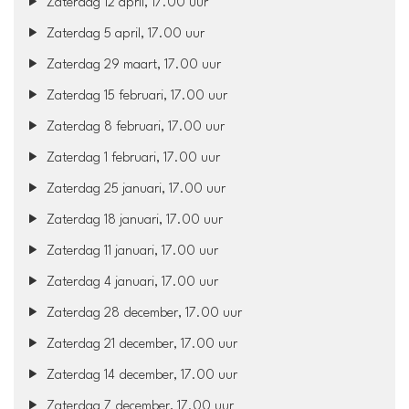
Zaterdag 12 april, 17.00 uur
Zaterdag 5 april, 17.00 uur
Zaterdag 29 maart, 17.00 uur
Zaterdag 15 februari, 17.00 uur
Zaterdag 8 februari, 17.00 uur
Zaterdag 1 februari, 17.00 uur
Zaterdag 25 januari, 17.00 uur
Zaterdag 18 januari, 17.00 uur
Zaterdag 11 januari, 17.00 uur
Zaterdag 4 januari, 17.00 uur
Zaterdag 28 december, 17.00 uur
Zaterdag 21 december, 17.00 uur
Zaterdag 14 december, 17.00 uur
Zaterdag 7 december, 17.00 uur