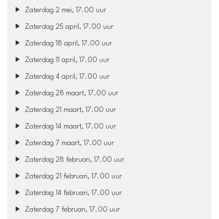
Zaterdag 2 mei, 17.00 uur
Zaterdag 25 april, 17.00 uur
Zaterdag 18 april, 17.00 uur
Zaterdag 11 april, 17.00 uur
Zaterdag 4 april, 17.00 uur
Zaterdag 28 maart, 17.00 uur
Zaterdag 21 maart, 17.00 uur
Zaterdag 14 maart, 17.00 uur
Zaterdag 7 maart, 17.00 uur
Zaterdag 28 februari, 17.00 uur
Zaterdag 21 februari, 17.00 uur
Zaterdag 14 februari, 17.00 uur
Zaterdag 7 februari, 17.00 uur