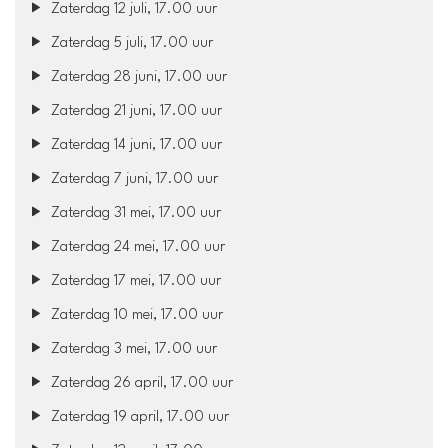
Zaterdag 12 juli, 17.00 uur
Zaterdag 5 juli, 17.00 uur
Zaterdag 28 juni, 17.00 uur
Zaterdag 21 juni, 17.00 uur
Zaterdag 14 juni, 17.00 uur
Zaterdag 7 juni, 17.00 uur
Zaterdag 31 mei, 17.00 uur
Zaterdag 24 mei, 17.00 uur
Zaterdag 17 mei, 17.00 uur
Zaterdag 10 mei, 17.00 uur
Zaterdag 3 mei, 17.00 uur
Zaterdag 26 april, 17.00 uur
Zaterdag 19 april, 17.00 uur