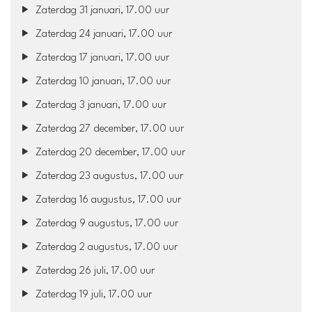
Zaterdag 31 januari, 17.00 uur
Zaterdag 24 januari, 17.00 uur
Zaterdag 17 januari, 17.00 uur
Zaterdag 10 januari, 17.00 uur
Zaterdag 3 januari, 17.00 uur
Zaterdag 27 december, 17.00 uur
Zaterdag 20 december, 17.00 uur
Zaterdag 23 augustus, 17.00 uur
Zaterdag 16 augustus, 17.00 uur
Zaterdag 9 augustus, 17.00 uur
Zaterdag 2 augustus, 17.00 uur
Zaterdag 26 juli, 17.00 uur
Zaterdag 19 juli, 17.00 uur