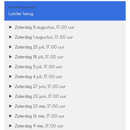
Uitzending gemist?
Luister terug
Zaterdag 8 augustus, 17.00 uur
Zaterdag 1 augustus, 17.00 uur
Zaterdag 25 juli, 17.00 uur
Zaterdag 18 juli, 17.00 uur
Zaterdag 11 juli, 17.00 uur
Zaterdag 4 juli, 17.00 uur
Zaterdag 27 juni, 17.00 uur
Zaterdag 20 juni, 17.00 uur
Zaterdag 23 mei, 17.00 uur
Zaterdag 16 mei, 17.00 uur
Zaterdag 9 mei, 17.00 uur