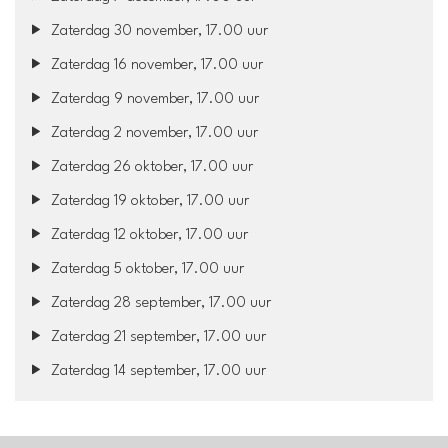
Zaterdag 30 november, 17.00 uur
Zaterdag 16 november, 17.00 uur
Zaterdag 9 november, 17.00 uur
Zaterdag 2 november, 17.00 uur
Zaterdag 26 oktober, 17.00 uur
Zaterdag 19 oktober, 17.00 uur
Zaterdag 12 oktober, 17.00 uur
Zaterdag 5 oktober, 17.00 uur
Zaterdag 28 september, 17.00 uur
Zaterdag 21 september, 17.00 uur
Zaterdag 14 september, 17.00 uur