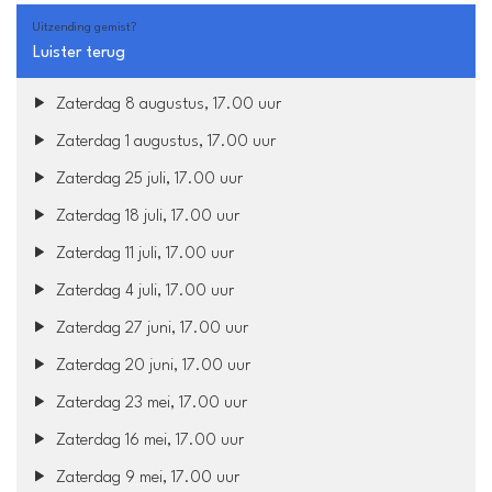
Uitzending gemist?
Luister terug
Zaterdag 8 augustus, 17.00 uur
Zaterdag 1 augustus, 17.00 uur
Zaterdag 25 juli, 17.00 uur
Zaterdag 18 juli, 17.00 uur
Zaterdag 11 juli, 17.00 uur
Zaterdag 4 juli, 17.00 uur
Zaterdag 27 juni, 17.00 uur
Zaterdag 20 juni, 17.00 uur
Zaterdag 23 mei, 17.00 uur
Zaterdag 16 mei, 17.00 uur
Zaterdag 9 mei, 17.00 uur