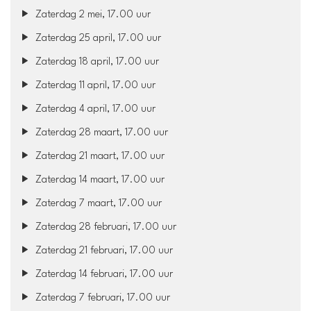
Zaterdag 2 mei, 17.00 uur
Zaterdag 25 april, 17.00 uur
Zaterdag 18 april, 17.00 uur
Zaterdag 11 april, 17.00 uur
Zaterdag 4 april, 17.00 uur
Zaterdag 28 maart, 17.00 uur
Zaterdag 21 maart, 17.00 uur
Zaterdag 14 maart, 17.00 uur
Zaterdag 7 maart, 17.00 uur
Zaterdag 28 februari, 17.00 uur
Zaterdag 21 februari, 17.00 uur
Zaterdag 14 februari, 17.00 uur
Zaterdag 7 februari, 17.00 uur