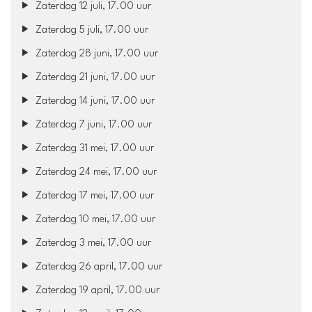
Zaterdag 12 juli, 17.00 uur
Zaterdag 5 juli, 17.00 uur
Zaterdag 28 juni, 17.00 uur
Zaterdag 21 juni, 17.00 uur
Zaterdag 14 juni, 17.00 uur
Zaterdag 7 juni, 17.00 uur
Zaterdag 31 mei, 17.00 uur
Zaterdag 24 mei, 17.00 uur
Zaterdag 17 mei, 17.00 uur
Zaterdag 10 mei, 17.00 uur
Zaterdag 3 mei, 17.00 uur
Zaterdag 26 april, 17.00 uur
Zaterdag 19 april, 17.00 uur