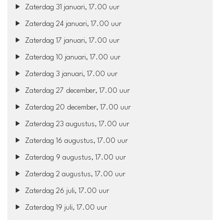
Zaterdag 31 januari, 17.00 uur
Zaterdag 24 januari, 17.00 uur
Zaterdag 17 januari, 17.00 uur
Zaterdag 10 januari, 17.00 uur
Zaterdag 3 januari, 17.00 uur
Zaterdag 27 december, 17.00 uur
Zaterdag 20 december, 17.00 uur
Zaterdag 23 augustus, 17.00 uur
Zaterdag 16 augustus, 17.00 uur
Zaterdag 9 augustus, 17.00 uur
Zaterdag 2 augustus, 17.00 uur
Zaterdag 26 juli, 17.00 uur
Zaterdag 19 juli, 17.00 uur