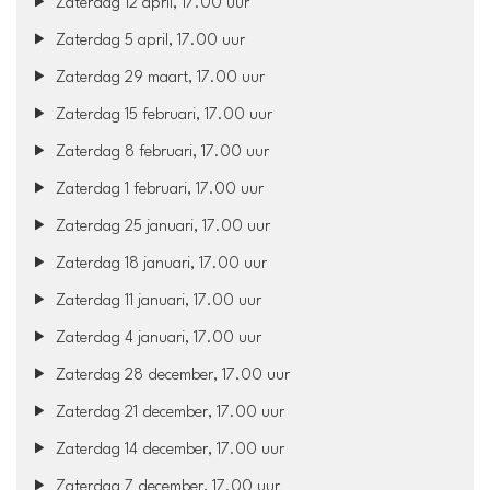
Zaterdag 12 april, 17.00 uur
Zaterdag 5 april, 17.00 uur
Zaterdag 29 maart, 17.00 uur
Zaterdag 15 februari, 17.00 uur
Zaterdag 8 februari, 17.00 uur
Zaterdag 1 februari, 17.00 uur
Zaterdag 25 januari, 17.00 uur
Zaterdag 18 januari, 17.00 uur
Zaterdag 11 januari, 17.00 uur
Zaterdag 4 januari, 17.00 uur
Zaterdag 28 december, 17.00 uur
Zaterdag 21 december, 17.00 uur
Zaterdag 14 december, 17.00 uur
Zaterdag 7 december, 17.00 uur