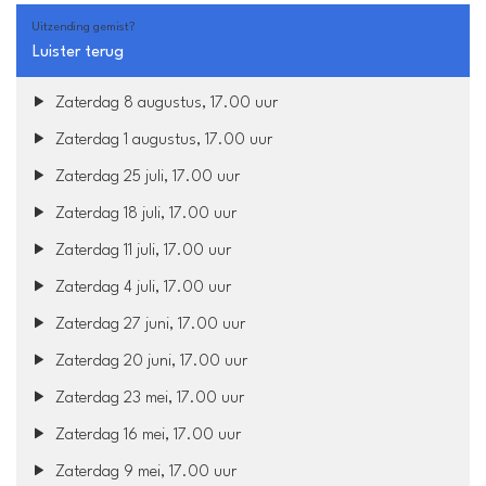
Uitzending gemist?
Luister terug
Zaterdag 8 augustus, 17.00 uur
Zaterdag 1 augustus, 17.00 uur
Zaterdag 25 juli, 17.00 uur
Zaterdag 18 juli, 17.00 uur
Zaterdag 11 juli, 17.00 uur
Zaterdag 4 juli, 17.00 uur
Zaterdag 27 juni, 17.00 uur
Zaterdag 20 juni, 17.00 uur
Zaterdag 23 mei, 17.00 uur
Zaterdag 16 mei, 17.00 uur
Zaterdag 9 mei, 17.00 uur