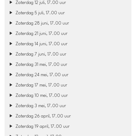
Zaterdag 12 juli, 17.00 uur
Zaterdag 5 juli, 17.00 uur
Zaterdag 28 juni, 17.00 uur
Zaterdag 21 juni, 17.00 uur
Zaterdag 14 juni, 17.00 uur
Zaterdag 7 juni, 17.00 uur
Zaterdag 31 mei, 17.00 uur
Zaterdag 24 mei, 17.00 uur
Zaterdag 17 mei, 17.00 uur
Zaterdag 10 mei, 17.00 uur
Zaterdag 3 mei, 17.00 uur
Zaterdag 26 april, 17.00 uur
Zaterdag 19 april, 17.00 uur