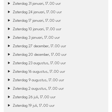
Zaterdag 31 januari, 17.00 uur
Zaterdag 24 januari, 17.00 uur
Zaterdag 17 januari, 17.00 uur
Zaterdag 10 januari, 17.00 uur
Zaterdag 3 januari, 17.00 uur
Zaterdag 27 december, 17.00 uur
Zaterdag 20 december, 17.00 uur
Zaterdag 23 augustus, 17.00 uur
Zaterdag 16 augustus, 17.00 uur
Zaterdag 9 augustus, 17.00 uur
Zaterdag 2 augustus, 17.00 uur
Zaterdag 26 juli, 17.00 uur
Zaterdag 19 juli, 17.00 uur