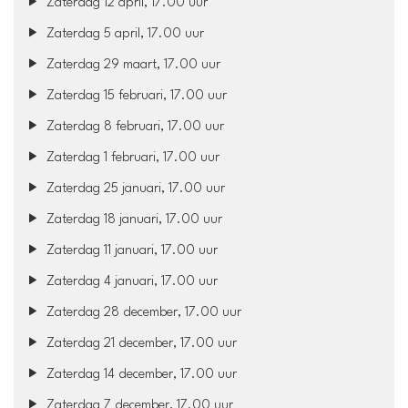
Zaterdag 12 april, 17.00 uur
Zaterdag 5 april, 17.00 uur
Zaterdag 29 maart, 17.00 uur
Zaterdag 15 februari, 17.00 uur
Zaterdag 8 februari, 17.00 uur
Zaterdag 1 februari, 17.00 uur
Zaterdag 25 januari, 17.00 uur
Zaterdag 18 januari, 17.00 uur
Zaterdag 11 januari, 17.00 uur
Zaterdag 4 januari, 17.00 uur
Zaterdag 28 december, 17.00 uur
Zaterdag 21 december, 17.00 uur
Zaterdag 14 december, 17.00 uur
Zaterdag 7 december, 17.00 uur