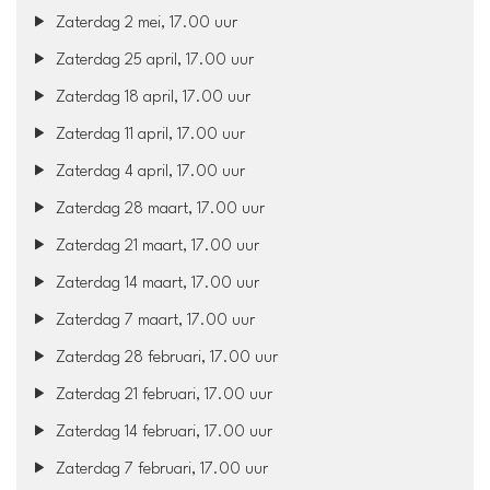
Zaterdag 2 mei, 17.00 uur
Zaterdag 25 april, 17.00 uur
Zaterdag 18 april, 17.00 uur
Zaterdag 11 april, 17.00 uur
Zaterdag 4 april, 17.00 uur
Zaterdag 28 maart, 17.00 uur
Zaterdag 21 maart, 17.00 uur
Zaterdag 14 maart, 17.00 uur
Zaterdag 7 maart, 17.00 uur
Zaterdag 28 februari, 17.00 uur
Zaterdag 21 februari, 17.00 uur
Zaterdag 14 februari, 17.00 uur
Zaterdag 7 februari, 17.00 uur