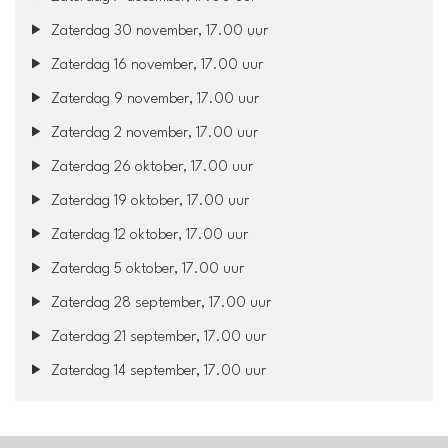
Zaterdag 30 november, 17.00 uur
Zaterdag 16 november, 17.00 uur
Zaterdag 9 november, 17.00 uur
Zaterdag 2 november, 17.00 uur
Zaterdag 26 oktober, 17.00 uur
Zaterdag 19 oktober, 17.00 uur
Zaterdag 12 oktober, 17.00 uur
Zaterdag 5 oktober, 17.00 uur
Zaterdag 28 september, 17.00 uur
Zaterdag 21 september, 17.00 uur
Zaterdag 14 september, 17.00 uur