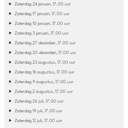
Zaterdag 24 januari, 17.00 uur
Zaterdag 17 januari, 17.00 uur
Zaterdag 10 januari, 17.00 uur
Zaterdag 3 januari, 17.00 uur
Zaterdag 27 december, 17.00 uur
Zaterdag 20 december, 17.00 uur
Zaterdag 23 augustus, 17.00 uur
Zaterdag 16 augustus, 17.00 uur
Zaterdag 9 augustus, 17.00 uur
Zaterdag 2 augustus, 17.00 uur
Zaterdag 26 juli, 17.00 uur
Zaterdag 19 juli, 17.00 uur
Zaterdag 12 juli, 17.00 uur