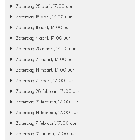
Zaterdag 25 april, 17.00 uur
Zaterdag 18 april, 17.00 uur
Zaterdag 11 april, 17.00 uur
Zaterdag 4 april, 17.00 uur
Zaterdag 28 maart, 17.00 uur
Zaterdag 21 maart, 17.00 uur
Zaterdag 14 maart, 17.00 uur
Zaterdag 7 maart, 17.00 uur
Zaterdag 28 februari, 17.00 uur
Zaterdag 21 februari, 17.00 uur
Zaterdag 14 februari, 17.00 uur
Zaterdag 7 februari, 17.00 uur
Zaterdag 31 januari, 17.00 uur