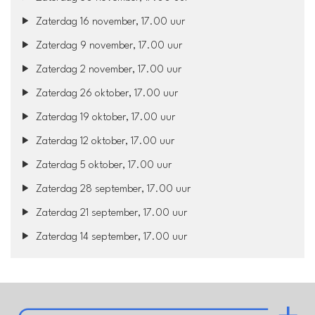
Zaterdag 16 november, 17.00 uur
Zaterdag 9 november, 17.00 uur
Zaterdag 2 november, 17.00 uur
Zaterdag 26 oktober, 17.00 uur
Zaterdag 19 oktober, 17.00 uur
Zaterdag 12 oktober, 17.00 uur
Zaterdag 5 oktober, 17.00 uur
Zaterdag 28 september, 17.00 uur
Zaterdag 21 september, 17.00 uur
Zaterdag 14 september, 17.00 uur