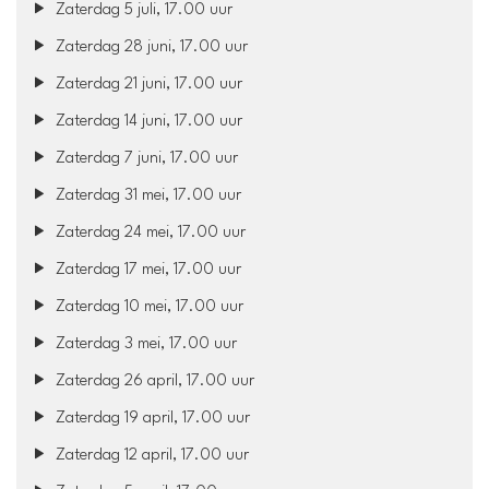
Zaterdag 5 juli, 17.00 uur
Zaterdag 28 juni, 17.00 uur
Zaterdag 21 juni, 17.00 uur
Zaterdag 14 juni, 17.00 uur
Zaterdag 7 juni, 17.00 uur
Zaterdag 31 mei, 17.00 uur
Zaterdag 24 mei, 17.00 uur
Zaterdag 17 mei, 17.00 uur
Zaterdag 10 mei, 17.00 uur
Zaterdag 3 mei, 17.00 uur
Zaterdag 26 april, 17.00 uur
Zaterdag 19 april, 17.00 uur
Zaterdag 12 april, 17.00 uur