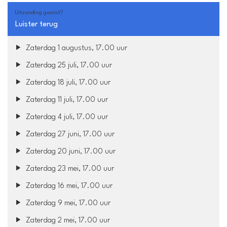
Uitzending gemist?
Luister terug
Zaterdag 1 augustus, 17.00 uur
Zaterdag 25 juli, 17.00 uur
Zaterdag 18 juli, 17.00 uur
Zaterdag 11 juli, 17.00 uur
Zaterdag 4 juli, 17.00 uur
Zaterdag 27 juni, 17.00 uur
Zaterdag 20 juni, 17.00 uur
Zaterdag 23 mei, 17.00 uur
Zaterdag 16 mei, 17.00 uur
Zaterdag 9 mei, 17.00 uur
Zaterdag 2 mei, 17.00 uur