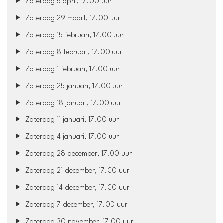
Zaterdag 5 april, 17.00 uur
Zaterdag 29 maart, 17.00 uur
Zaterdag 15 februari, 17.00 uur
Zaterdag 8 februari, 17.00 uur
Zaterdag 1 februari, 17.00 uur
Zaterdag 25 januari, 17.00 uur
Zaterdag 18 januari, 17.00 uur
Zaterdag 11 januari, 17.00 uur
Zaterdag 4 januari, 17.00 uur
Zaterdag 28 december, 17.00 uur
Zaterdag 21 december, 17.00 uur
Zaterdag 14 december, 17.00 uur
Zaterdag 7 december, 17.00 uur
Zaterdag 30 november, 17.00 uur