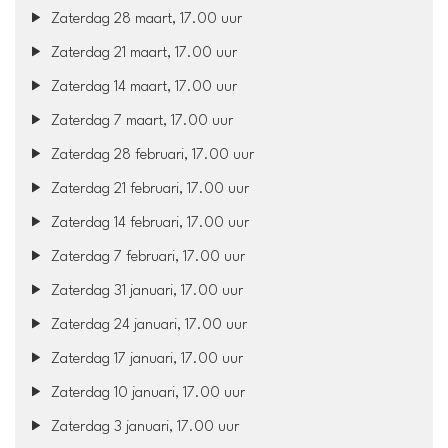
Zaterdag 28 maart, 17.00 uur
Zaterdag 21 maart, 17.00 uur
Zaterdag 14 maart, 17.00 uur
Zaterdag 7 maart, 17.00 uur
Zaterdag 28 februari, 17.00 uur
Zaterdag 21 februari, 17.00 uur
Zaterdag 14 februari, 17.00 uur
Zaterdag 7 februari, 17.00 uur
Zaterdag 31 januari, 17.00 uur
Zaterdag 24 januari, 17.00 uur
Zaterdag 17 januari, 17.00 uur
Zaterdag 10 januari, 17.00 uur
Zaterdag 3 januari, 17.00 uur