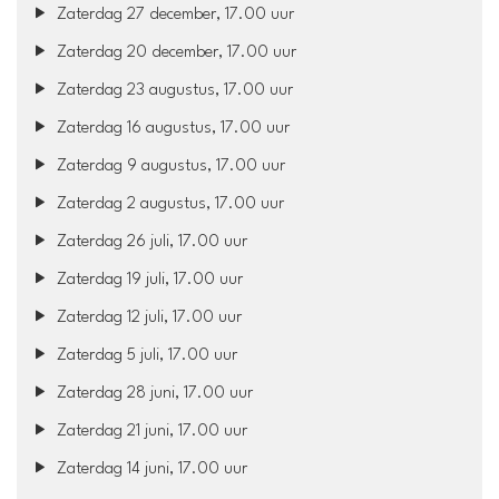
Zaterdag 27 december, 17.00 uur
Zaterdag 20 december, 17.00 uur
Zaterdag 23 augustus, 17.00 uur
Zaterdag 16 augustus, 17.00 uur
Zaterdag 9 augustus, 17.00 uur
Zaterdag 2 augustus, 17.00 uur
Zaterdag 26 juli, 17.00 uur
Zaterdag 19 juli, 17.00 uur
Zaterdag 12 juli, 17.00 uur
Zaterdag 5 juli, 17.00 uur
Zaterdag 28 juni, 17.00 uur
Zaterdag 21 juni, 17.00 uur
Zaterdag 14 juni, 17.00 uur