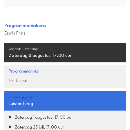
Programmamakers:
Erwin Prins
Volgende uitzending:
Zaterdag 8 augustus, 17.00 uur
Programmalinks
E-mail
Uitzending gemist?
Luister terug
Zaterdag 1 augustus, 17.00 uur
Zaterdag 25 juli, 17.00 uur