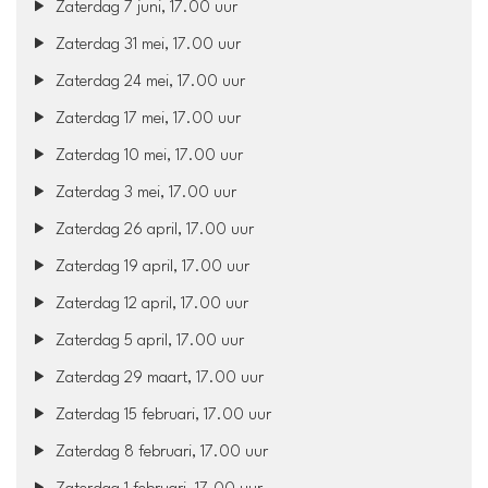
Zaterdag 7 juni, 17.00 uur
Zaterdag 31 mei, 17.00 uur
Zaterdag 24 mei, 17.00 uur
Zaterdag 17 mei, 17.00 uur
Zaterdag 10 mei, 17.00 uur
Zaterdag 3 mei, 17.00 uur
Zaterdag 26 april, 17.00 uur
Zaterdag 19 april, 17.00 uur
Zaterdag 12 april, 17.00 uur
Zaterdag 5 april, 17.00 uur
Zaterdag 29 maart, 17.00 uur
Zaterdag 15 februari, 17.00 uur
Zaterdag 8 februari, 17.00 uur