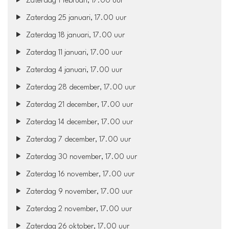
Zaterdag 1 februari, 17.00 uur
Zaterdag 25 januari, 17.00 uur
Zaterdag 18 januari, 17.00 uur
Zaterdag 11 januari, 17.00 uur
Zaterdag 4 januari, 17.00 uur
Zaterdag 28 december, 17.00 uur
Zaterdag 21 december, 17.00 uur
Zaterdag 14 december, 17.00 uur
Zaterdag 7 december, 17.00 uur
Zaterdag 30 november, 17.00 uur
Zaterdag 16 november, 17.00 uur
Zaterdag 9 november, 17.00 uur
Zaterdag 2 november, 17.00 uur
Zaterdag 26 oktober, 17.00 uur