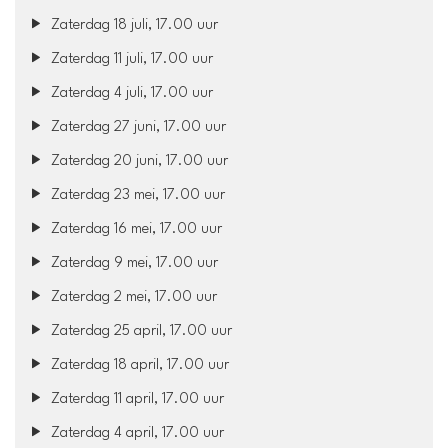
Zaterdag 18 juli, 17.00 uur
Zaterdag 11 juli, 17.00 uur
Zaterdag 4 juli, 17.00 uur
Zaterdag 27 juni, 17.00 uur
Zaterdag 20 juni, 17.00 uur
Zaterdag 23 mei, 17.00 uur
Zaterdag 16 mei, 17.00 uur
Zaterdag 9 mei, 17.00 uur
Zaterdag 2 mei, 17.00 uur
Zaterdag 25 april, 17.00 uur
Zaterdag 18 april, 17.00 uur
Zaterdag 11 april, 17.00 uur
Zaterdag 4 april, 17.00 uur