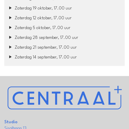
Zaterdag 19 oktober, 17.00 uur
Zaterdag 12 oktober, 17.00 uur
Zaterdag 5 oktober, 17.00 uur
Zaterdag 28 september, 17.00 uur
Zaterdag 21 september, 17.00 uur
Zaterdag 14 september, 17.00 uur
Studio
Sisalbaan 13