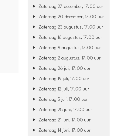
Zaterdag 27 december, 17.00 uur
Zaterdag 20 december, 17.00 uur
Zaterdag 23 augustus, 17.00 uur
Zaterdag 16 augustus, 17.00 uur
Zaterdag 9 augustus, 17.00 uur
Zaterdag 2 augustus, 17.00 uur
Zaterdag 26 juli, 17.00 uur
Zaterdag 19 juli, 17.00 uur
Zaterdag 12 juli, 17.00 uur
Zaterdag 5 juli, 17.00 uur
Zaterdag 28 juni, 17.00 uur
Zaterdag 21 juni, 17.00 uur
Zaterdag 14 juni, 17.00 uur