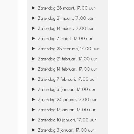
Zaterdag 28 maart, 17.00 uur
Zaterdag 21 maart, 17.00 uur
Zaterdag 14 maart, 17.00 uur
Zaterdag 7 maart, 17.00 uur
Zaterdag 28 februari, 17.00 uur
Zaterdag 21 februari, 17.00 uur
Zaterdag 14 februari, 17.00 uur
Zaterdag 7 februari, 17.00 uur
Zaterdag 31 januari, 17.00 uur
Zaterdag 24 januari, 17.00 uur
Zaterdag 17 januari, 17.00 uur
Zaterdag 10 januari, 17.00 uur
Zaterdag 3 januari, 17.00 uur