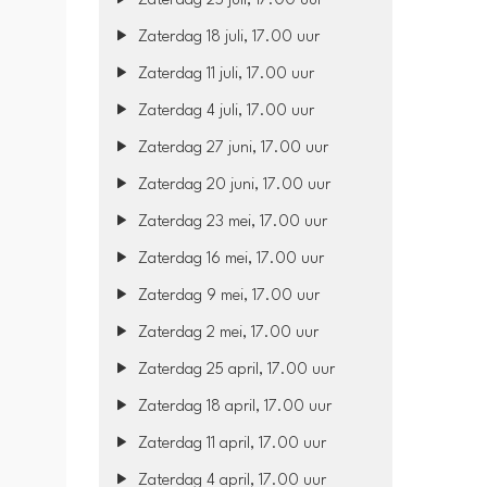
Zaterdag 25 juli, 17.00 uur
Zaterdag 18 juli, 17.00 uur
Zaterdag 11 juli, 17.00 uur
Zaterdag 4 juli, 17.00 uur
Zaterdag 27 juni, 17.00 uur
Zaterdag 20 juni, 17.00 uur
Zaterdag 23 mei, 17.00 uur
Zaterdag 16 mei, 17.00 uur
Zaterdag 9 mei, 17.00 uur
Zaterdag 2 mei, 17.00 uur
Zaterdag 25 april, 17.00 uur
Zaterdag 18 april, 17.00 uur
Zaterdag 11 april, 17.00 uur
Zaterdag 4 april, 17.00 uur