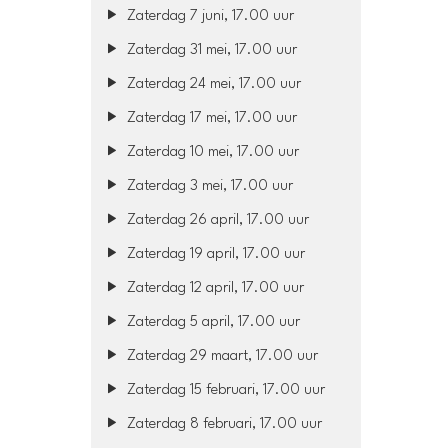
Zaterdag 7 juni, 17.00 uur
Zaterdag 31 mei, 17.00 uur
Zaterdag 24 mei, 17.00 uur
Zaterdag 17 mei, 17.00 uur
Zaterdag 10 mei, 17.00 uur
Zaterdag 3 mei, 17.00 uur
Zaterdag 26 april, 17.00 uur
Zaterdag 19 april, 17.00 uur
Zaterdag 12 april, 17.00 uur
Zaterdag 5 april, 17.00 uur
Zaterdag 29 maart, 17.00 uur
Zaterdag 15 februari, 17.00 uur
Zaterdag 8 februari, 17.00 uur