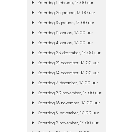
Zaterdag 1 februari, 17.00 uur
Zaterdag 25 januari, 17.00 uur
Zaterdag 18 januari, 17.00 uur
Zaterdag 11 januari, 17.00 uur
Zaterdag 4 januari, 17.00 uur
Zaterdag 28 december, 17.00 uur
Zaterdag 21 december, 17.00 uur
Zaterdag 14 december, 17.00 uur
Zaterdag 7 december, 17.00 uur
Zaterdag 30 november, 17.00 uur
Zaterdag 16 november, 17.00 uur
Zaterdag 9 november, 17.00 uur
Zaterdag 2 november, 17.00 uur