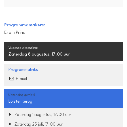
Programmamakers:
Erwin Prins
Volgende uitzending:
Zaterdag 8 augustus, 17.00 uur
Programmalinks
E-mail
Uitzending gemist?
Luister terug
Zaterdag 1 augustus, 17.00 uur
Zaterdag 25 juli, 17.00 uur