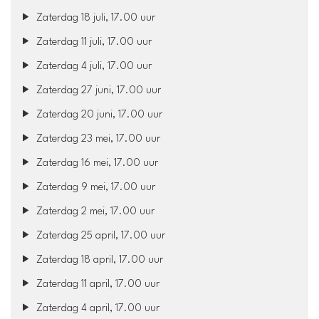
Zaterdag 18 juli, 17.00 uur
Zaterdag 11 juli, 17.00 uur
Zaterdag 4 juli, 17.00 uur
Zaterdag 27 juni, 17.00 uur
Zaterdag 20 juni, 17.00 uur
Zaterdag 23 mei, 17.00 uur
Zaterdag 16 mei, 17.00 uur
Zaterdag 9 mei, 17.00 uur
Zaterdag 2 mei, 17.00 uur
Zaterdag 25 april, 17.00 uur
Zaterdag 18 april, 17.00 uur
Zaterdag 11 april, 17.00 uur
Zaterdag 4 april, 17.00 uur