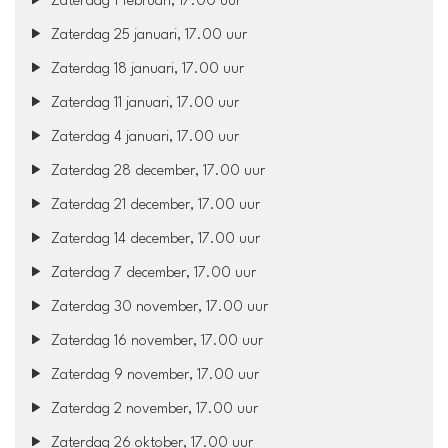
Zaterdag 1 februari, 17.00 uur
Zaterdag 25 januari, 17.00 uur
Zaterdag 18 januari, 17.00 uur
Zaterdag 11 januari, 17.00 uur
Zaterdag 4 januari, 17.00 uur
Zaterdag 28 december, 17.00 uur
Zaterdag 21 december, 17.00 uur
Zaterdag 14 december, 17.00 uur
Zaterdag 7 december, 17.00 uur
Zaterdag 30 november, 17.00 uur
Zaterdag 16 november, 17.00 uur
Zaterdag 9 november, 17.00 uur
Zaterdag 2 november, 17.00 uur
Zaterdag 26 oktober, 17.00 uur