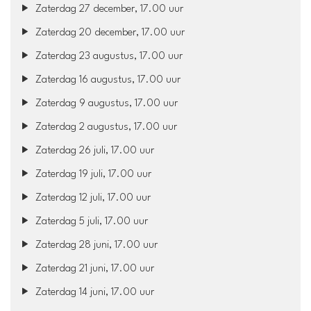
Zaterdag 27 december, 17.00 uur
Zaterdag 20 december, 17.00 uur
Zaterdag 23 augustus, 17.00 uur
Zaterdag 16 augustus, 17.00 uur
Zaterdag 9 augustus, 17.00 uur
Zaterdag 2 augustus, 17.00 uur
Zaterdag 26 juli, 17.00 uur
Zaterdag 19 juli, 17.00 uur
Zaterdag 12 juli, 17.00 uur
Zaterdag 5 juli, 17.00 uur
Zaterdag 28 juni, 17.00 uur
Zaterdag 21 juni, 17.00 uur
Zaterdag 14 juni, 17.00 uur