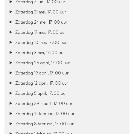
Zaterdag 7 juni, 17.00 uur
Zaterdag 31 mei, 17.00 uur
Zaterdag 24 mei, 17.00 uur
Zaterdag 17 mei, 17.00 uur
Zaterdag 10 mei, 17.00 uur
Zaterdag 3 mei, 17.00 uur
Zaterdag 26 april, 17.00 uur
Zaterdag 19 april, 17.00 uur
Zaterdag 12 april, 17.00 uur
Zaterdag 5 april, 17.00 uur
Zaterdag 29 maart, 17.00 uur
Zaterdag 15 februari, 17.00 uur
Zaterdag 8 februari, 17.00 uur