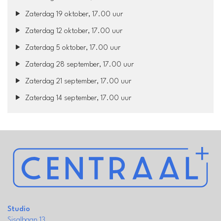
Zaterdag 19 oktober, 17.00 uur
Zaterdag 12 oktober, 17.00 uur
Zaterdag 5 oktober, 17.00 uur
Zaterdag 28 september, 17.00 uur
Zaterdag 21 september, 17.00 uur
Zaterdag 14 september, 17.00 uur
Studio
Sisalbaan 13