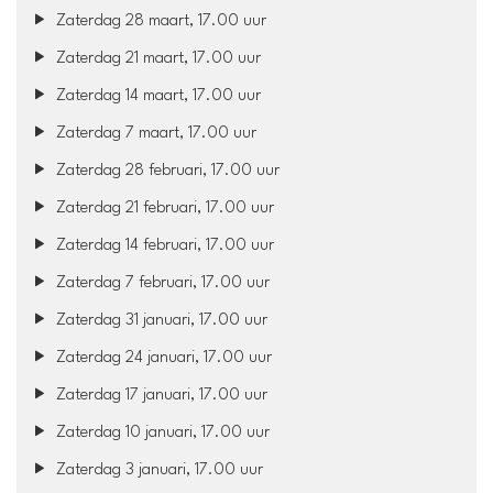
Zaterdag 28 maart, 17.00 uur
Zaterdag 21 maart, 17.00 uur
Zaterdag 14 maart, 17.00 uur
Zaterdag 7 maart, 17.00 uur
Zaterdag 28 februari, 17.00 uur
Zaterdag 21 februari, 17.00 uur
Zaterdag 14 februari, 17.00 uur
Zaterdag 7 februari, 17.00 uur
Zaterdag 31 januari, 17.00 uur
Zaterdag 24 januari, 17.00 uur
Zaterdag 17 januari, 17.00 uur
Zaterdag 10 januari, 17.00 uur
Zaterdag 3 januari, 17.00 uur