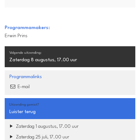
Programmamakers:
Erwin Prins
Volgende uitzending:
Zaterdag 8 augustus, 17.00 uur
Programmalinks
E-mail
Uitzending gemist?
Luister terug
Zaterdag 1 augustus, 17.00 uur
Zaterdag 25 juli, 17.00 uur