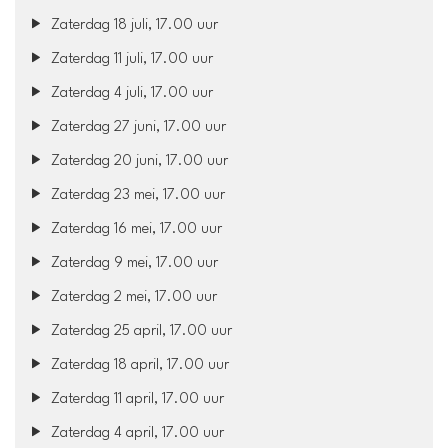
Zaterdag 18 juli, 17.00 uur
Zaterdag 11 juli, 17.00 uur
Zaterdag 4 juli, 17.00 uur
Zaterdag 27 juni, 17.00 uur
Zaterdag 20 juni, 17.00 uur
Zaterdag 23 mei, 17.00 uur
Zaterdag 16 mei, 17.00 uur
Zaterdag 9 mei, 17.00 uur
Zaterdag 2 mei, 17.00 uur
Zaterdag 25 april, 17.00 uur
Zaterdag 18 april, 17.00 uur
Zaterdag 11 april, 17.00 uur
Zaterdag 4 april, 17.00 uur