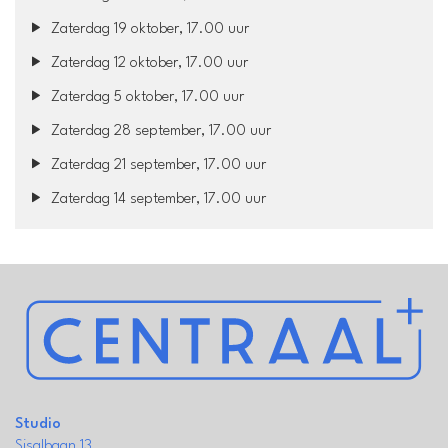
Zaterdag 19 oktober, 17.00 uur
Zaterdag 12 oktober, 17.00 uur
Zaterdag 5 oktober, 17.00 uur
Zaterdag 28 september, 17.00 uur
Zaterdag 21 september, 17.00 uur
Zaterdag 14 september, 17.00 uur
Studio
Sisalbaan 13