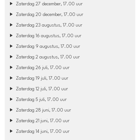
Zaterdag 27 december, 17.00 uur
Zaterdag 20 december, 17.00 uur
Zaterdag 23 augustus, 17.00 uur
Zaterdag 16 augustus, 17.00 uur
Zaterdag 9 augustus, 17.00 uur
Zaterdag 2 augustus, 17.00 uur
Zaterdag 26 juli, 17.00 uur
Zaterdag 19 juli, 17.00 uur
Zaterdag 12 juli, 17.00 uur
Zaterdag 5 juli, 17.00 uur
Zaterdag 28 juni, 17.00 uur
Zaterdag 21 juni, 17.00 uur
Zaterdag 14 juni, 17.00 uur