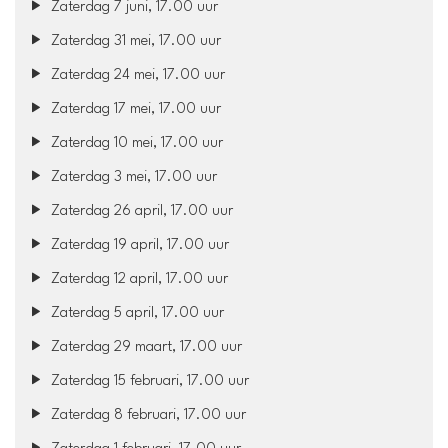
Zaterdag 7 juni, 17.00 uur
Zaterdag 31 mei, 17.00 uur
Zaterdag 24 mei, 17.00 uur
Zaterdag 17 mei, 17.00 uur
Zaterdag 10 mei, 17.00 uur
Zaterdag 3 mei, 17.00 uur
Zaterdag 26 april, 17.00 uur
Zaterdag 19 april, 17.00 uur
Zaterdag 12 april, 17.00 uur
Zaterdag 5 april, 17.00 uur
Zaterdag 29 maart, 17.00 uur
Zaterdag 15 februari, 17.00 uur
Zaterdag 8 februari, 17.00 uur