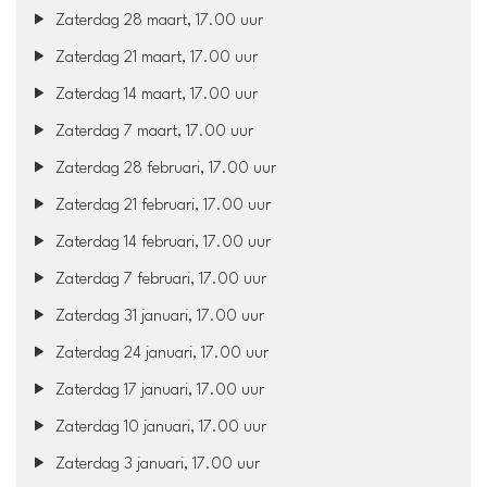
Zaterdag 28 maart, 17.00 uur
Zaterdag 21 maart, 17.00 uur
Zaterdag 14 maart, 17.00 uur
Zaterdag 7 maart, 17.00 uur
Zaterdag 28 februari, 17.00 uur
Zaterdag 21 februari, 17.00 uur
Zaterdag 14 februari, 17.00 uur
Zaterdag 7 februari, 17.00 uur
Zaterdag 31 januari, 17.00 uur
Zaterdag 24 januari, 17.00 uur
Zaterdag 17 januari, 17.00 uur
Zaterdag 10 januari, 17.00 uur
Zaterdag 3 januari, 17.00 uur