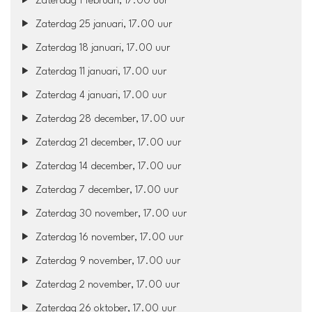
Zaterdag 1 februari, 17.00 uur
Zaterdag 25 januari, 17.00 uur
Zaterdag 18 januari, 17.00 uur
Zaterdag 11 januari, 17.00 uur
Zaterdag 4 januari, 17.00 uur
Zaterdag 28 december, 17.00 uur
Zaterdag 21 december, 17.00 uur
Zaterdag 14 december, 17.00 uur
Zaterdag 7 december, 17.00 uur
Zaterdag 30 november, 17.00 uur
Zaterdag 16 november, 17.00 uur
Zaterdag 9 november, 17.00 uur
Zaterdag 2 november, 17.00 uur
Zaterdag 26 oktober, 17.00 uur