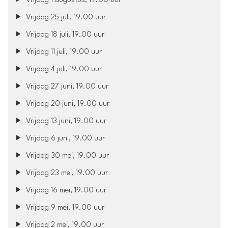
Vrijdag 1 augustus, 19.00 uur
Vrijdag 25 juli, 19.00 uur
Vrijdag 18 juli, 19.00 uur
Vrijdag 11 juli, 19.00 uur
Vrijdag 4 juli, 19.00 uur
Vrijdag 27 juni, 19.00 uur
Vrijdag 20 juni, 19.00 uur
Vrijdag 13 juni, 19.00 uur
Vrijdag 6 juni, 19.00 uur
Vrijdag 30 mei, 19.00 uur
Vrijdag 23 mei, 19.00 uur
Vrijdag 16 mei, 19.00 uur
Vrijdag 9 mei, 19.00 uur
Vrijdag 2 mei, 19.00 uur