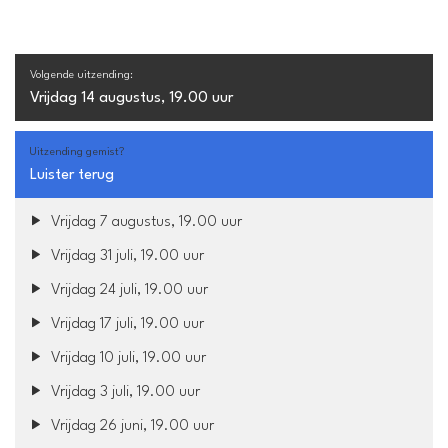
Volgende uitzending:
Vrijdag 14 augustus, 19.00 uur
Uitzending gemist?
Luister terug
Vrijdag 7 augustus, 19.00 uur
Vrijdag 31 juli, 19.00 uur
Vrijdag 24 juli, 19.00 uur
Vrijdag 17 juli, 19.00 uur
Vrijdag 10 juli, 19.00 uur
Vrijdag 3 juli, 19.00 uur
Vrijdag 26 juni, 19.00 uur