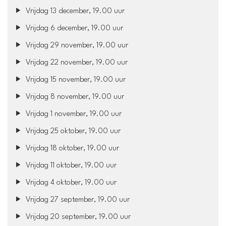
Vrijdag 13 december, 19.00 uur
Vrijdag 6 december, 19.00 uur
Vrijdag 29 november, 19.00 uur
Vrijdag 22 november, 19.00 uur
Vrijdag 15 november, 19.00 uur
Vrijdag 8 november, 19.00 uur
Vrijdag 1 november, 19.00 uur
Vrijdag 25 oktober, 19.00 uur
Vrijdag 18 oktober, 19.00 uur
Vrijdag 11 oktober, 19.00 uur
Vrijdag 4 oktober, 19.00 uur
Vrijdag 27 september, 19.00 uur
Vrijdag 20 september, 19.00 uur