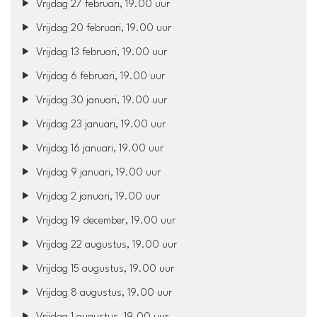
Vrijdag 27 februari, 19.00 uur
Vrijdag 20 februari, 19.00 uur
Vrijdag 13 februari, 19.00 uur
Vrijdag 6 februari, 19.00 uur
Vrijdag 30 januari, 19.00 uur
Vrijdag 23 januari, 19.00 uur
Vrijdag 16 januari, 19.00 uur
Vrijdag 9 januari, 19.00 uur
Vrijdag 2 januari, 19.00 uur
Vrijdag 19 december, 19.00 uur
Vrijdag 22 augustus, 19.00 uur
Vrijdag 15 augustus, 19.00 uur
Vrijdag 8 augustus, 19.00 uur