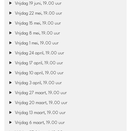
Vrijdag 19 juni, 19.00 uur
Vrijdag 22 mei, 19.00 uur
Vrijdag 15 mei, 19.00 uur
Vrijdag 8 mei, 19.00 uur
Vrijdag 1 mei, 19.00 uur
Vrijdag 24 april, 19.00 uur
Vrijdag 17 april, 19.00 uur
Vrijdag 10 april, 19.00 uur
Vrijdag 3 april, 19.00 uur
Vrijdag 27 maart, 19.00 uur
Vrijdag 20 maart, 19.00 uur
Vrijdag 13 maart, 19.00 uur
Vrijdag 6 maart, 19.00 uur