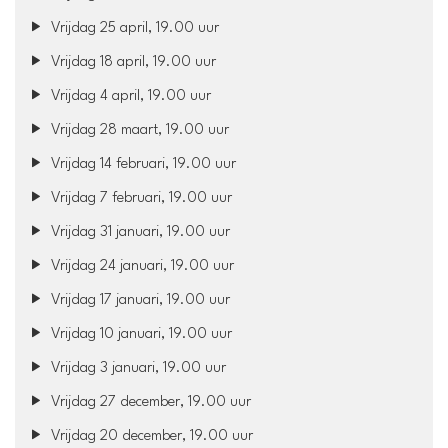
Vrijdag 25 april, 19.00 uur
Vrijdag 18 april, 19.00 uur
Vrijdag 4 april, 19.00 uur
Vrijdag 28 maart, 19.00 uur
Vrijdag 14 februari, 19.00 uur
Vrijdag 7 februari, 19.00 uur
Vrijdag 31 januari, 19.00 uur
Vrijdag 24 januari, 19.00 uur
Vrijdag 17 januari, 19.00 uur
Vrijdag 10 januari, 19.00 uur
Vrijdag 3 januari, 19.00 uur
Vrijdag 27 december, 19.00 uur
Vrijdag 20 december, 19.00 uur