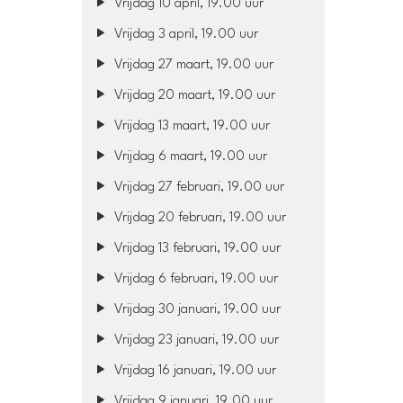
Vrijdag 10 april, 19.00 uur
Vrijdag 3 april, 19.00 uur
Vrijdag 27 maart, 19.00 uur
Vrijdag 20 maart, 19.00 uur
Vrijdag 13 maart, 19.00 uur
Vrijdag 6 maart, 19.00 uur
Vrijdag 27 februari, 19.00 uur
Vrijdag 20 februari, 19.00 uur
Vrijdag 13 februari, 19.00 uur
Vrijdag 6 februari, 19.00 uur
Vrijdag 30 januari, 19.00 uur
Vrijdag 23 januari, 19.00 uur
Vrijdag 16 januari, 19.00 uur
Vrijdag 9 januari, 19.00 uur