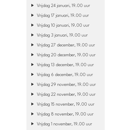
Vrijdag 24 januari, 19.00 uur
Vrijdag 17 januari, 19.00 uur
Vrijdag 10 januari, 19.00 uur
Vrijdag 3 januari, 19.00 uur
Vrijdag 27 december, 19.00 uur
Vrijdag 20 december, 19.00 uur
Vrijdag 13 december, 19.00 uur
Vrijdag 6 december, 19.00 uur
Vrijdag 29 november, 19.00 uur
Vrijdag 22 november, 19.00 uur
Vrijdag 15 november, 19.00 uur
Vrijdag 8 november, 19.00 uur
Vrijdag 1 november, 19.00 uur