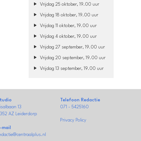
Vrijdag 25 oktober, 19.00 uur
Vrijdag 18 oktober, 19.00 uur
Vrijdag 11 oktober, 19.00 uur
Vrijdag 4 oktober, 19.00 uur
Vrijdag 27 september, 19.00 uur
Vrijdag 20 september, 19.00 uur
Vrijdag 13 september, 19.00 uur
tudio
Telefoon Redactie
isalbaan 13
071 - 5425160
352 AZ Leiderdorp
Privacy Policy
-mail
edactie@centraalplus.nl