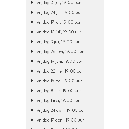
Vrijdag 31 juli, 19.00 uur
Vrijdag 24 juli, 19.00 uur
Vrijdag 17 juli, 19.00 uur
Vrijdag 10 juli, 19.00 uur
Vrijdag 3 juli, 19.00 uur
Vrijdag 26 juni, 19.00 uur
Vrijdag 19 juni, 19.00 uur
Vrijdag 22 mei, 19.00 uur
Vrijdag 15 mei, 19.00 uur
Vrijdag 8 mei, 19.00 uur
Vrijdag 1 mei, 19.00 uur
Vrijdag 24 april, 19.00 uur
Vrijdag 17 april, 19.00 uur