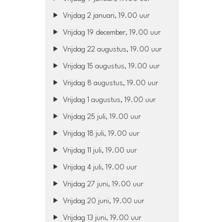
Vrijdag 2 januari, 19.00 uur
Vrijdag 19 december, 19.00 uur
Vrijdag 22 augustus, 19.00 uur
Vrijdag 15 augustus, 19.00 uur
Vrijdag 8 augustus, 19.00 uur
Vrijdag 1 augustus, 19.00 uur
Vrijdag 25 juli, 19.00 uur
Vrijdag 18 juli, 19.00 uur
Vrijdag 11 juli, 19.00 uur
Vrijdag 4 juli, 19.00 uur
Vrijdag 27 juni, 19.00 uur
Vrijdag 20 juni, 19.00 uur
Vrijdag 13 juni, 19.00 uur