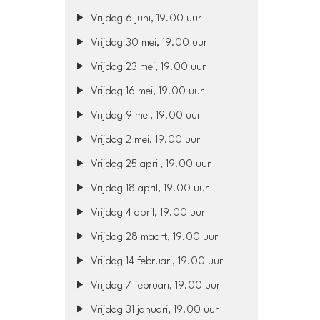
Vrijdag 6 juni, 19.00 uur
Vrijdag 30 mei, 19.00 uur
Vrijdag 23 mei, 19.00 uur
Vrijdag 16 mei, 19.00 uur
Vrijdag 9 mei, 19.00 uur
Vrijdag 2 mei, 19.00 uur
Vrijdag 25 april, 19.00 uur
Vrijdag 18 april, 19.00 uur
Vrijdag 4 april, 19.00 uur
Vrijdag 28 maart, 19.00 uur
Vrijdag 14 februari, 19.00 uur
Vrijdag 7 februari, 19.00 uur
Vrijdag 31 januari, 19.00 uur