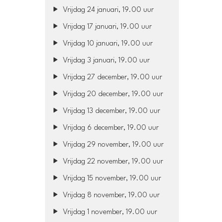
Vrijdag 24 januari, 19.00 uur
Vrijdag 17 januari, 19.00 uur
Vrijdag 10 januari, 19.00 uur
Vrijdag 3 januari, 19.00 uur
Vrijdag 27 december, 19.00 uur
Vrijdag 20 december, 19.00 uur
Vrijdag 13 december, 19.00 uur
Vrijdag 6 december, 19.00 uur
Vrijdag 29 november, 19.00 uur
Vrijdag 22 november, 19.00 uur
Vrijdag 15 november, 19.00 uur
Vrijdag 8 november, 19.00 uur
Vrijdag 1 november, 19.00 uur