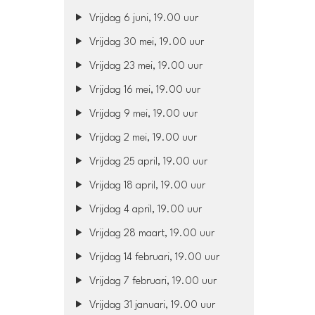
Vrijdag 6 juni, 19.00 uur
Vrijdag 30 mei, 19.00 uur
Vrijdag 23 mei, 19.00 uur
Vrijdag 16 mei, 19.00 uur
Vrijdag 9 mei, 19.00 uur
Vrijdag 2 mei, 19.00 uur
Vrijdag 25 april, 19.00 uur
Vrijdag 18 april, 19.00 uur
Vrijdag 4 april, 19.00 uur
Vrijdag 28 maart, 19.00 uur
Vrijdag 14 februari, 19.00 uur
Vrijdag 7 februari, 19.00 uur
Vrijdag 31 januari, 19.00 uur