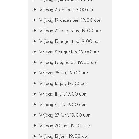
Vrijdag 2 januari, 19.00 uur
Vrijdag 19 december, 19.00 uur
Vrijdag 22 augustus, 19.00 uur
Vrijdag 15 augustus, 19.00 uur
Vrijdag 8 augustus, 19.00 uur
Vrijdag 1 augustus, 19.00 uur
Vrijdag 25 juli, 19.00 uur
Vrijdag 18 juli, 19.00 uur
Vrijdag 11 juli, 19.00 uur
Vrijdag 4 juli, 19.00 uur
Vrijdag 27 juni, 19.00 uur
Vrijdag 20 juni, 19.00 uur
Vrijdag 13 juni, 19.00 uur