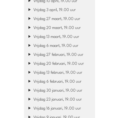
Vrijdag 10 april, 19.00 uur
Vrijdag 3 april, 19.00 uur
Vrijdag 27 maart, 19.00 uur
Vrijdag 20 maart, 19.00 uur
Vrijdag 13 maart, 19.00 uur
Vrijdag 6 maart, 19.00 uur
Vrijdag 27 februari, 19.00 uur
Vrijdag 20 februari, 19.00 uur
Vrijdag 13 februari, 19.00 uur
Vrijdag 6 februari, 19.00 uur
Vrijdag 30 januari, 19.00 uur
Vrijdag 23 januari, 19.00 uur
Vrijdag 16 januari, 19.00 uur
Vrijdag 9 januari, 19.00 uur