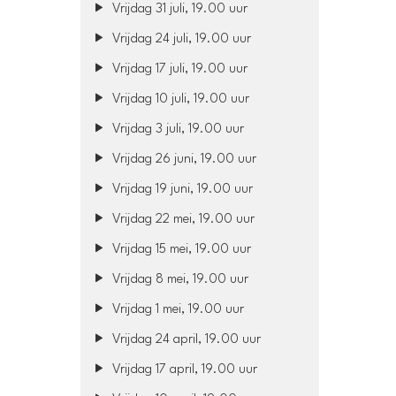
Vrijdag 31 juli, 19.00 uur
Vrijdag 24 juli, 19.00 uur
Vrijdag 17 juli, 19.00 uur
Vrijdag 10 juli, 19.00 uur
Vrijdag 3 juli, 19.00 uur
Vrijdag 26 juni, 19.00 uur
Vrijdag 19 juni, 19.00 uur
Vrijdag 22 mei, 19.00 uur
Vrijdag 15 mei, 19.00 uur
Vrijdag 8 mei, 19.00 uur
Vrijdag 1 mei, 19.00 uur
Vrijdag 24 april, 19.00 uur
Vrijdag 17 april, 19.00 uur