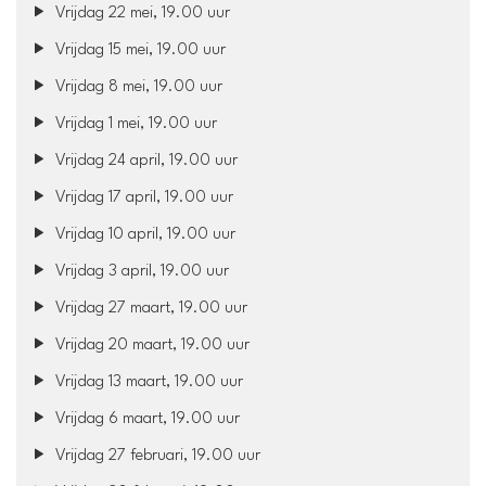
Vrijdag 22 mei, 19.00 uur
Vrijdag 15 mei, 19.00 uur
Vrijdag 8 mei, 19.00 uur
Vrijdag 1 mei, 19.00 uur
Vrijdag 24 april, 19.00 uur
Vrijdag 17 april, 19.00 uur
Vrijdag 10 april, 19.00 uur
Vrijdag 3 april, 19.00 uur
Vrijdag 27 maart, 19.00 uur
Vrijdag 20 maart, 19.00 uur
Vrijdag 13 maart, 19.00 uur
Vrijdag 6 maart, 19.00 uur
Vrijdag 27 februari, 19.00 uur