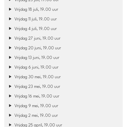
Vrijdag 25 juli, 19.00 uur
Vrijdag 18 juli, 19.00 uur
Vrijdag 11 juli, 19.00 uur
Vrijdag 4 juli, 19.00 uur
Vrijdag 27 juni, 19.00 uur
Vrijdag 20 juni, 19.00 uur
Vrijdag 13 juni, 19.00 uur
Vrijdag 6 juni, 19.00 uur
Vrijdag 30 mei, 19.00 uur
Vrijdag 23 mei, 19.00 uur
Vrijdag 16 mei, 19.00 uur
Vrijdag 9 mei, 19.00 uur
Vrijdag 2 mei, 19.00 uur
Vrijdag 25 april, 19.00 uur