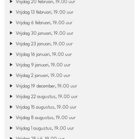
Vrijdag 20 februari, 19.00 uur
Vrijdag 13 februari, 19.00 uur
Vrijdag 6 februari, 19.00 uur
Vrijdag 30 januari, 19.00 uur
Vrijdag 23 januari, 19.00 uur
Vrijdag 16 januari, 19.00 uur
Vrijdag 9 januari, 19.00 uur
Vrijdag 2 januari, 19.00 uur
Vrijdag 19 december, 19.00 uur
Vrijdag 22 augustus, 19.00 uur
Vrijdag 15 augustus, 19.00 uur
Vrijdag 8 augustus, 19.00 uur
Vrijdag 1 augustus, 19.00 uur