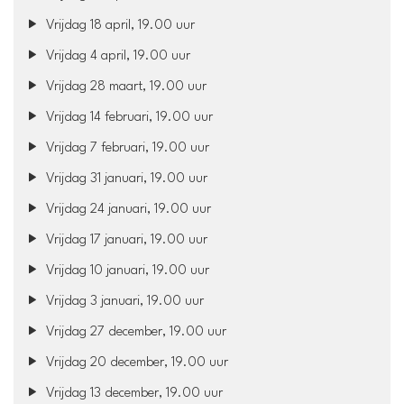
Vrijdag 18 april, 19.00 uur
Vrijdag 4 april, 19.00 uur
Vrijdag 28 maart, 19.00 uur
Vrijdag 14 februari, 19.00 uur
Vrijdag 7 februari, 19.00 uur
Vrijdag 31 januari, 19.00 uur
Vrijdag 24 januari, 19.00 uur
Vrijdag 17 januari, 19.00 uur
Vrijdag 10 januari, 19.00 uur
Vrijdag 3 januari, 19.00 uur
Vrijdag 27 december, 19.00 uur
Vrijdag 20 december, 19.00 uur
Vrijdag 13 december, 19.00 uur