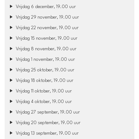
Vrijdag 6 december, 19.00 uur
Vrijdag 29 november, 19.00 uur
Vrijdag 22 november, 19.00 uur
Vrijdag 15 november, 19.00 uur
Vrijdag 8 november, 19.00 uur
Vrijdag 1 november, 19.00 uur
Vrijdag 25 oktober, 19.00 uur
Vrijdag 18 oktober, 19.00 uur
Vrijdag 11 oktober, 19.00 uur
Vrijdag 4 oktober, 19.00 uur
Vrijdag 27 september, 19.00 uur
Vrijdag 20 september, 19.00 uur
Vrijdag 13 september, 19.00 uur