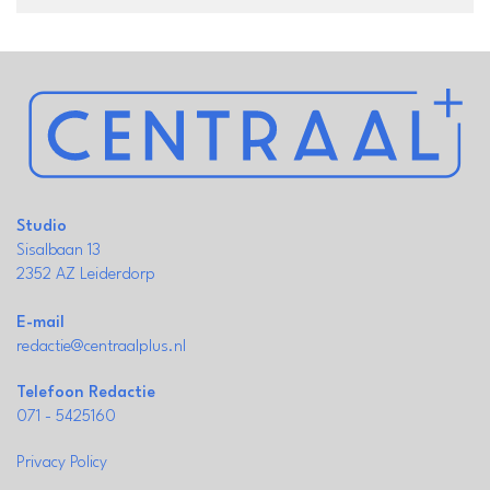
Studio
Sisalbaan 13
2352 AZ Leiderdorp
E-mail
redactie@centraalplus.nl
Telefoon Redactie
071 - 5425160
Privacy Policy