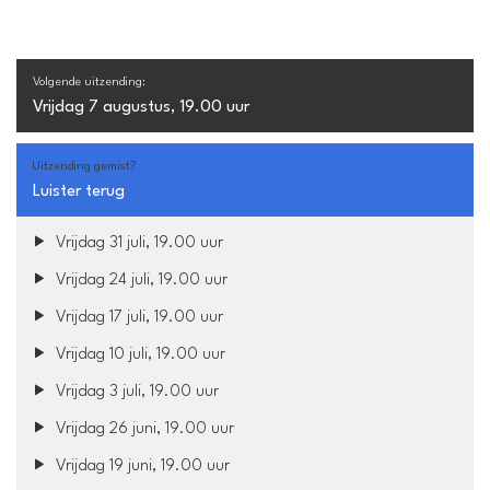
Volgende uitzending:
Vrijdag 7 augustus, 19.00 uur
Uitzending gemist?
Luister terug
Vrijdag 31 juli, 19.00 uur
Vrijdag 24 juli, 19.00 uur
Vrijdag 17 juli, 19.00 uur
Vrijdag 10 juli, 19.00 uur
Vrijdag 3 juli, 19.00 uur
Vrijdag 26 juni, 19.00 uur
Vrijdag 19 juni, 19.00 uur