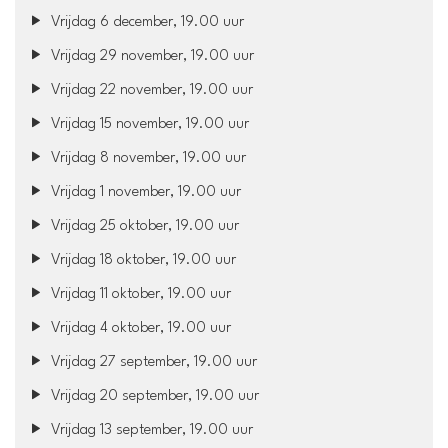
Vrijdag 6 december, 19.00 uur
Vrijdag 29 november, 19.00 uur
Vrijdag 22 november, 19.00 uur
Vrijdag 15 november, 19.00 uur
Vrijdag 8 november, 19.00 uur
Vrijdag 1 november, 19.00 uur
Vrijdag 25 oktober, 19.00 uur
Vrijdag 18 oktober, 19.00 uur
Vrijdag 11 oktober, 19.00 uur
Vrijdag 4 oktober, 19.00 uur
Vrijdag 27 september, 19.00 uur
Vrijdag 20 september, 19.00 uur
Vrijdag 13 september, 19.00 uur