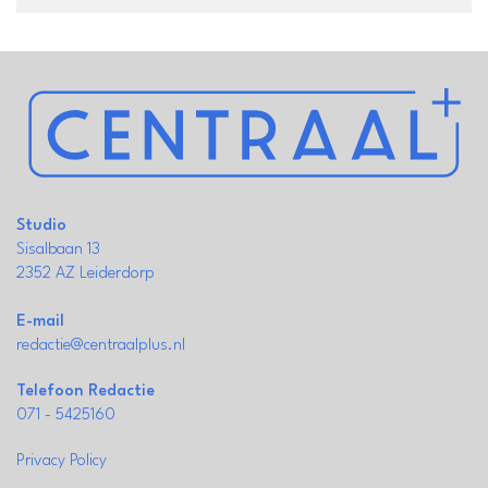
Studio
Sisalbaan 13
2352 AZ Leiderdorp
E-mail
redactie@centraalplus.nl
Telefoon Redactie
071 - 5425160
Privacy Policy