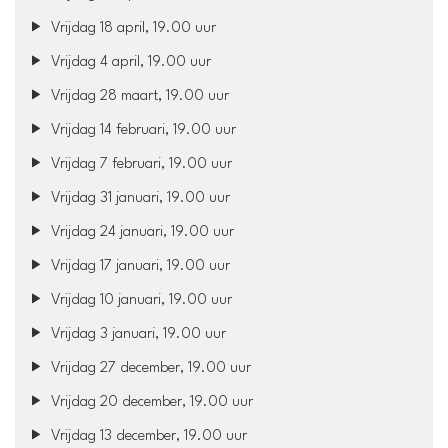
Vrijdag 18 april, 19.00 uur
Vrijdag 4 april, 19.00 uur
Vrijdag 28 maart, 19.00 uur
Vrijdag 14 februari, 19.00 uur
Vrijdag 7 februari, 19.00 uur
Vrijdag 31 januari, 19.00 uur
Vrijdag 24 januari, 19.00 uur
Vrijdag 17 januari, 19.00 uur
Vrijdag 10 januari, 19.00 uur
Vrijdag 3 januari, 19.00 uur
Vrijdag 27 december, 19.00 uur
Vrijdag 20 december, 19.00 uur
Vrijdag 13 december, 19.00 uur