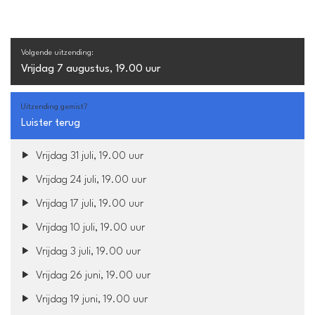
Volgende uitzending:
Vrijdag 7 augustus, 19.00 uur
Uitzending gemist?
Luister terug
Vrijdag 31 juli, 19.00 uur
Vrijdag 24 juli, 19.00 uur
Vrijdag 17 juli, 19.00 uur
Vrijdag 10 juli, 19.00 uur
Vrijdag 3 juli, 19.00 uur
Vrijdag 26 juni, 19.00 uur
Vrijdag 19 juni, 19.00 uur