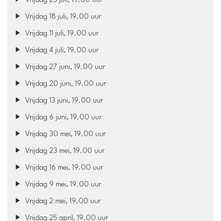
Vrijdag 25 juli, 19.00 uur
Vrijdag 18 juli, 19.00 uur
Vrijdag 11 juli, 19.00 uur
Vrijdag 4 juli, 19.00 uur
Vrijdag 27 juni, 19.00 uur
Vrijdag 20 juni, 19.00 uur
Vrijdag 13 juni, 19.00 uur
Vrijdag 6 juni, 19.00 uur
Vrijdag 30 mei, 19.00 uur
Vrijdag 23 mei, 19.00 uur
Vrijdag 16 mei, 19.00 uur
Vrijdag 9 mei, 19.00 uur
Vrijdag 2 mei, 19.00 uur
Vrijdag 25 april, 19.00 uur