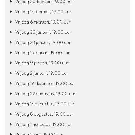
Vrijdag 20 februari, 19.00 uur
Vrijdag 13 februari, 19.00 uur
Vrijdag 6 februari, 19.00 uur
Vrijdag 30 januari, 19.00 uur
Vrijdag 23 januari, 19.00 uur
Vrijdag 16 januari, 19.00 uur
Vrijdag 9 januari, 19.00 uur
Vrijdag 2 januari, 19.00 uur
Vrijdag 19 december, 19.00 uur
Vrijdag 22 augustus, 19.00 uur
Vrijdag 15 augustus, 19.00 uur
Vrijdag 8 augustus, 19.00 uur
Vrijdag 1 augustus, 19.00 uur