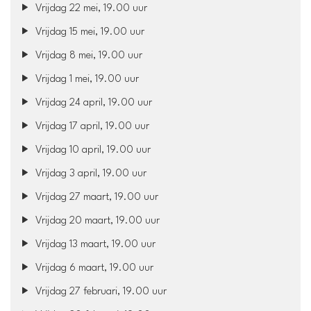
Vrijdag 22 mei, 19.00 uur
Vrijdag 15 mei, 19.00 uur
Vrijdag 8 mei, 19.00 uur
Vrijdag 1 mei, 19.00 uur
Vrijdag 24 april, 19.00 uur
Vrijdag 17 april, 19.00 uur
Vrijdag 10 april, 19.00 uur
Vrijdag 3 april, 19.00 uur
Vrijdag 27 maart, 19.00 uur
Vrijdag 20 maart, 19.00 uur
Vrijdag 13 maart, 19.00 uur
Vrijdag 6 maart, 19.00 uur
Vrijdag 27 februari, 19.00 uur