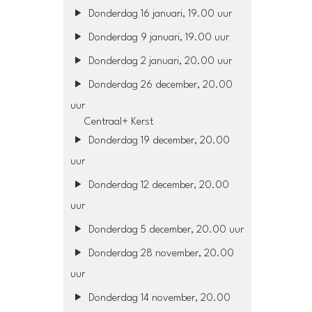
Donderdag 16 januari, 19.00 uur
Donderdag 9 januari, 19.00 uur
Donderdag 2 januari, 20.00 uur
Donderdag 26 december, 20.00
uur
Centraal+ Kerst
Donderdag 19 december, 20.00
uur
Donderdag 12 december, 20.00
uur
Donderdag 5 december, 20.00 uur
Donderdag 28 november, 20.00
uur
Donderdag 14 november, 20.00