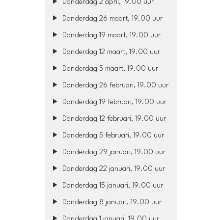
Donderdag 2 april, 19.00 uur
Donderdag 26 maart, 19.00 uur
Donderdag 19 maart, 19.00 uur
Donderdag 12 maart, 19.00 uur
Donderdag 5 maart, 19.00 uur
Donderdag 26 februari, 19.00 uur
Donderdag 19 februari, 19.00 uur
Donderdag 12 februari, 19.00 uur
Donderdag 5 februari, 19.00 uur
Donderdag 29 januari, 19.00 uur
Donderdag 22 januari, 19.00 uur
Donderdag 15 januari, 19.00 uur
Donderdag 8 januari, 19.00 uur
Donderdag 1 januari, 19.00 uur