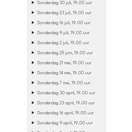
Donderdag 30 juli, 19.00 uur
Donderdag 23 juli, 19.00 uur
Donderdag 16 juli, 19.00 uur
Donderdag 9 juli, 19.00 uur
Donderdag 2 juli, 19.00 uur
Donderdag 25 juni, 19.00 uur
Donderdag 21 mei, 19.00 uur
Donderdag 14 mei, 19.00 uur
Donderdag 7 mei, 19.00 uur
Donderdag 30 april, 19.00 uur
Donderdag 23 april, 19.00 uur
Donderdag 16 april, 19.00 uur
Donderdag 9 april, 19.00 uur