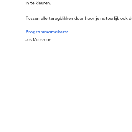
in te kleuren.
Tussen alle terugblikken door hoor je natuurlijk ook 
Programmamakers:
Jos Moesman