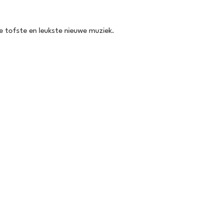
de tofste en leukste nieuwe muziek.