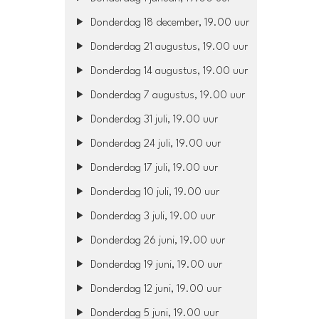
Donderdag 18 december, 19.00 uur
Donderdag 21 augustus, 19.00 uur
Donderdag 14 augustus, 19.00 uur
Donderdag 7 augustus, 19.00 uur
Donderdag 31 juli, 19.00 uur
Donderdag 24 juli, 19.00 uur
Donderdag 17 juli, 19.00 uur
Donderdag 10 juli, 19.00 uur
Donderdag 3 juli, 19.00 uur
Donderdag 26 juni, 19.00 uur
Donderdag 19 juni, 19.00 uur
Donderdag 12 juni, 19.00 uur
Donderdag 5 juni, 19.00 uur