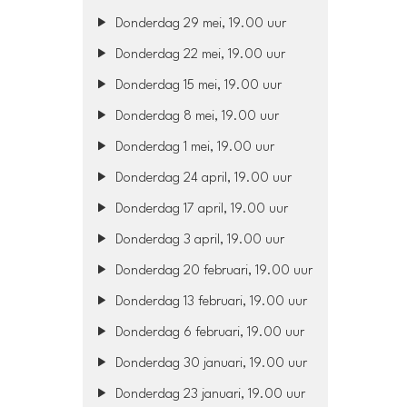
Donderdag 29 mei, 19.00 uur
Donderdag 22 mei, 19.00 uur
Donderdag 15 mei, 19.00 uur
Donderdag 8 mei, 19.00 uur
Donderdag 1 mei, 19.00 uur
Donderdag 24 april, 19.00 uur
Donderdag 17 april, 19.00 uur
Donderdag 3 april, 19.00 uur
Donderdag 20 februari, 19.00 uur
Donderdag 13 februari, 19.00 uur
Donderdag 6 februari, 19.00 uur
Donderdag 30 januari, 19.00 uur
Donderdag 23 januari, 19.00 uur