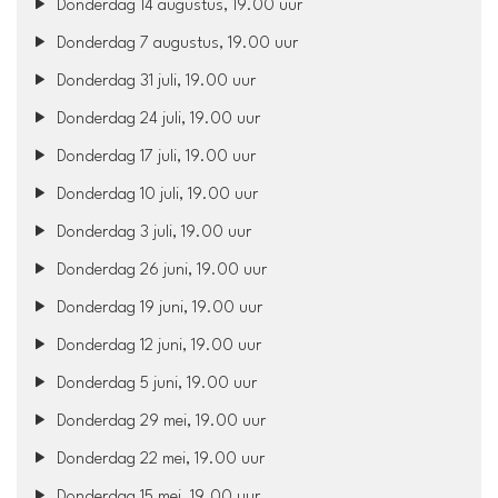
Donderdag 14 augustus, 19.00 uur
Donderdag 7 augustus, 19.00 uur
Donderdag 31 juli, 19.00 uur
Donderdag 24 juli, 19.00 uur
Donderdag 17 juli, 19.00 uur
Donderdag 10 juli, 19.00 uur
Donderdag 3 juli, 19.00 uur
Donderdag 26 juni, 19.00 uur
Donderdag 19 juni, 19.00 uur
Donderdag 12 juni, 19.00 uur
Donderdag 5 juni, 19.00 uur
Donderdag 29 mei, 19.00 uur
Donderdag 22 mei, 19.00 uur
Donderdag 15 mei, 19.00 uur