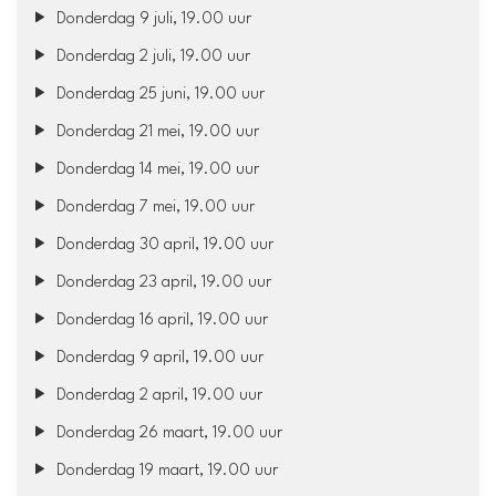
Donderdag 9 juli, 19.00 uur
Donderdag 2 juli, 19.00 uur
Donderdag 25 juni, 19.00 uur
Donderdag 21 mei, 19.00 uur
Donderdag 14 mei, 19.00 uur
Donderdag 7 mei, 19.00 uur
Donderdag 30 april, 19.00 uur
Donderdag 23 april, 19.00 uur
Donderdag 16 april, 19.00 uur
Donderdag 9 april, 19.00 uur
Donderdag 2 april, 19.00 uur
Donderdag 26 maart, 19.00 uur
Donderdag 19 maart, 19.00 uur