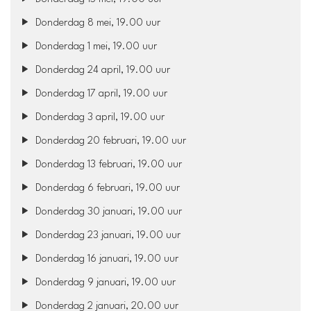
Donderdag 8 mei, 19.00 uur
Donderdag 1 mei, 19.00 uur
Donderdag 24 april, 19.00 uur
Donderdag 17 april, 19.00 uur
Donderdag 3 april, 19.00 uur
Donderdag 20 februari, 19.00 uur
Donderdag 13 februari, 19.00 uur
Donderdag 6 februari, 19.00 uur
Donderdag 30 januari, 19.00 uur
Donderdag 23 januari, 19.00 uur
Donderdag 16 januari, 19.00 uur
Donderdag 9 januari, 19.00 uur
Donderdag 2 januari, 20.00 uur