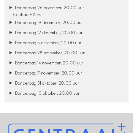
Donderdag 26 december, 20.00 uur
Centraal+ Kerst
Donderdag 19 december, 20.00 uur
Donderdag 12 december, 20.00 uur
Donderdag 5 december, 20.00 uur
Donderdag 28 november, 20.00 uur
Donderdag 14 november, 20.00 uur
Donderdag 7 november, 20.00 uur
Donderdag 31 oktober, 20.00 uur
Donderdag 10 oktober, 20.00 uur