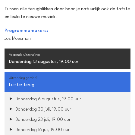
Tussen alle terugblikken door hoor je natuurlijk ook de tofste
en leukste nieuwe muziek.
Programmamakers:
Jos Moesman
Volgende uitzending:
Donderdag 13 augustus, 19.00 uur
Uitzending gemist?
Luister terug
Donderdag 6 augustus, 19.00 uur
Donderdag 30 juli, 19.00 uur
Donderdag 23 juli, 19.00 uur
Donderdag 16 juli, 19.00 uur