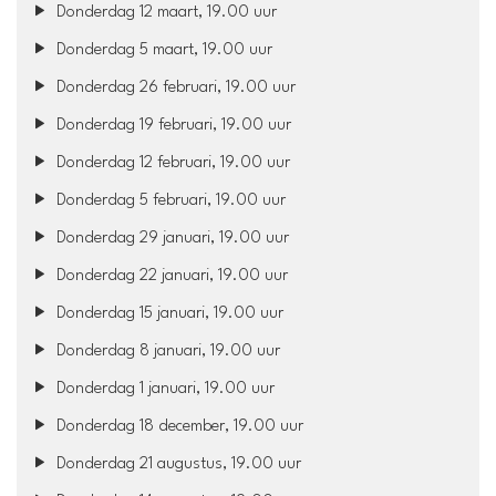
Donderdag 12 maart, 19.00 uur
Donderdag 5 maart, 19.00 uur
Donderdag 26 februari, 19.00 uur
Donderdag 19 februari, 19.00 uur
Donderdag 12 februari, 19.00 uur
Donderdag 5 februari, 19.00 uur
Donderdag 29 januari, 19.00 uur
Donderdag 22 januari, 19.00 uur
Donderdag 15 januari, 19.00 uur
Donderdag 8 januari, 19.00 uur
Donderdag 1 januari, 19.00 uur
Donderdag 18 december, 19.00 uur
Donderdag 21 augustus, 19.00 uur