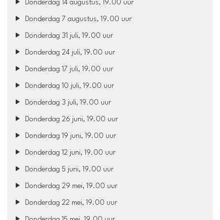
Donderdag 14 augustus, 19.00 uur
Donderdag 7 augustus, 19.00 uur
Donderdag 31 juli, 19.00 uur
Donderdag 24 juli, 19.00 uur
Donderdag 17 juli, 19.00 uur
Donderdag 10 juli, 19.00 uur
Donderdag 3 juli, 19.00 uur
Donderdag 26 juni, 19.00 uur
Donderdag 19 juni, 19.00 uur
Donderdag 12 juni, 19.00 uur
Donderdag 5 juni, 19.00 uur
Donderdag 29 mei, 19.00 uur
Donderdag 22 mei, 19.00 uur
Donderdag 15 mei, 19.00 uur