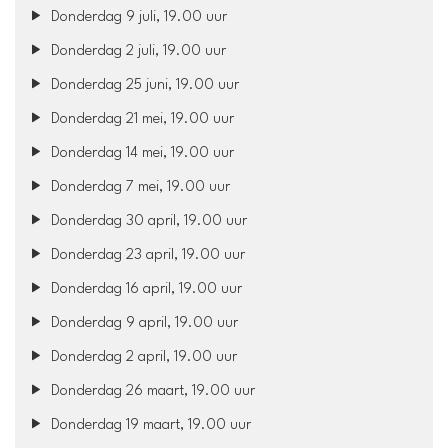
Donderdag 9 juli, 19.00 uur
Donderdag 2 juli, 19.00 uur
Donderdag 25 juni, 19.00 uur
Donderdag 21 mei, 19.00 uur
Donderdag 14 mei, 19.00 uur
Donderdag 7 mei, 19.00 uur
Donderdag 30 april, 19.00 uur
Donderdag 23 april, 19.00 uur
Donderdag 16 april, 19.00 uur
Donderdag 9 april, 19.00 uur
Donderdag 2 april, 19.00 uur
Donderdag 26 maart, 19.00 uur
Donderdag 19 maart, 19.00 uur