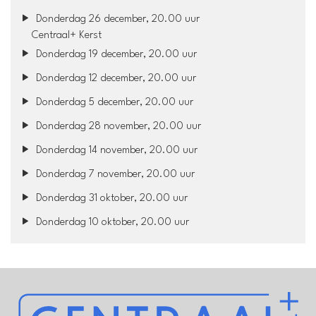
Donderdag 26 december, 20.00 uur
Centraal+ Kerst
Donderdag 19 december, 20.00 uur
Donderdag 12 december, 20.00 uur
Donderdag 5 december, 20.00 uur
Donderdag 28 november, 20.00 uur
Donderdag 14 november, 20.00 uur
Donderdag 7 november, 20.00 uur
Donderdag 31 oktober, 20.00 uur
Donderdag 10 oktober, 20.00 uur