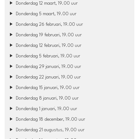
Donderdag 12 maart, 19.00 uur
Donderdag 5 maart, 19.00 uur
Donderdag 26 februari, 19.00 uur
Donderdag 19 februari, 19.00 uur
Donderdag 12 februari, 19.00 uur
Donderdag 5 februari, 19.00 uur
Donderdag 29 januari, 19.00 uur
Donderdag 22 januari, 19.00 uur
Donderdag 15 januari, 19.00 uur
Donderdag 8 januari, 19.00 uur
Donderdag 1 januari, 19.00 uur
Donderdag 18 december, 19.00 uur
Donderdag 21 augustus, 19.00 uur