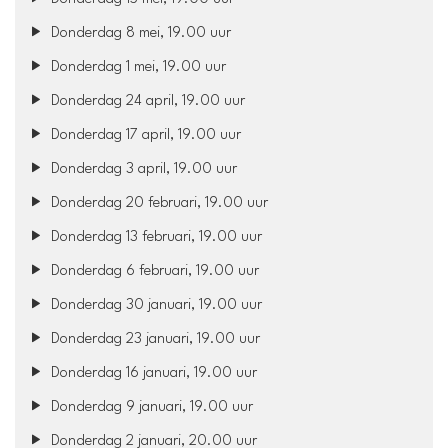
Donderdag 8 mei, 19.00 uur
Donderdag 1 mei, 19.00 uur
Donderdag 24 april, 19.00 uur
Donderdag 17 april, 19.00 uur
Donderdag 3 april, 19.00 uur
Donderdag 20 februari, 19.00 uur
Donderdag 13 februari, 19.00 uur
Donderdag 6 februari, 19.00 uur
Donderdag 30 januari, 19.00 uur
Donderdag 23 januari, 19.00 uur
Donderdag 16 januari, 19.00 uur
Donderdag 9 januari, 19.00 uur
Donderdag 2 januari, 20.00 uur