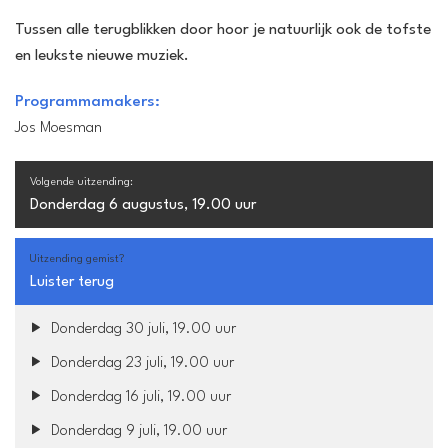
Tussen alle terugblikken door hoor je natuurlijk ook de tofste
en leukste nieuwe muziek.
Programmamakers:
Jos Moesman
Volgende uitzending:
Donderdag 6 augustus, 19.00 uur
Uitzending gemist?
Luister terug
Donderdag 30 juli, 19.00 uur
Donderdag 23 juli, 19.00 uur
Donderdag 16 juli, 19.00 uur
Donderdag 9 juli, 19.00 uur