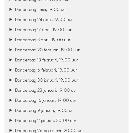
Donderdag 1 mei, 19.00 uur
Donderdag 24 april, 19.00 uur
Donderdag 17 april, 19.00 uur
Donderdag 3 april, 19.00 uur
Donderdag 20 februari, 19.00 uur
Donderdag 13 februari, 19.00 uur
Donderdag 6 februari, 19.00 uur
Donderdag 30 januari, 19.00 uur
Donderdag 23 januari, 19.00 uur
Donderdag 16 januari, 19.00 uur
Donderdag 9 januari, 19.00 uur
Donderdag 2 januari, 20.00 uur
Donderdag 26 december, 20.00 uur