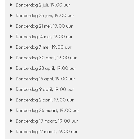
Donderdag 2 juli, 19.00 uur
Donderdag 25 juni, 19.00 uur
Donderdag 21 mei, 19.00 uur
Donderdag 14 mei, 19.00 uur
Donderdag 7 mei, 19.00 uur
Donderdag 30 april, 19.00 uur
Donderdag 23 april, 19.00 uur
Donderdag 16 april, 19.00 uur
Donderdag 9 april, 19.00 uur
Donderdag 2 april, 19.00 uur
Donderdag 26 maart, 19.00 uur
Donderdag 19 maart, 19.00 uur
Donderdag 12 maart, 19.00 uur