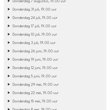
Donderdag 7 augustus, 19.00 uur
Donderdag 31 juli, 19.00 uur
Donderdag 24 juli, 19.00 uur
Donderdag 17 juli, 19.00 uur
Donderdag 10 juli, 19.00 uur
Donderdag 3 juli, 19.00 uur
Donderdag 26 juni, 19.00 uur
Donderdag 19 juni, 19.00 uur
Donderdag 12 juni, 19.00 uur
Donderdag 5 juni, 19.00 uur
Donderdag 29 mei, 19.00 uur
Donderdag 22 mei, 19.00 uur
Donderdag 15 mei, 19.00 uur
Donderdag 8 mei, 19.00 uur