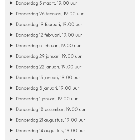
Donderdag 5 maart, 19.00 uur
Donderdag 26 februari, 19.00 uur
Donderdag 19 februari, 19.00 uur
Donderdag 12 februari, 19.00 uur
Donderdag 5 februari, 19.00 uur
Donderdag 29 januari, 19.00 uur
Donderdag 22 januari, 19.00 uur
Donderdag 15 januari, 19.00 uur
Donderdag 8 januari, 19.00 uur
Donderdag 1 januari, 19.00 uur
Donderdag 18 december, 19.00 uur
Donderdag 21 augustus, 19.00 uur
Donderdag 14 augustus, 19.00 uur