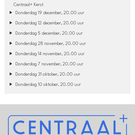
Centraal+ Kerst
Donderdag 19 december, 20.00 uur
Donderdag 12 december, 20.00 uur
Donderdag 5 december, 20.00 uur
Donderdag 28 november, 20.00 uur
Donderdag 14 november, 20.00 uur
Donderdag 7 november, 20.00 uur
Donderdag 31 oktober, 20.00 uur
Donderdag 10 oktober, 20.00 uur