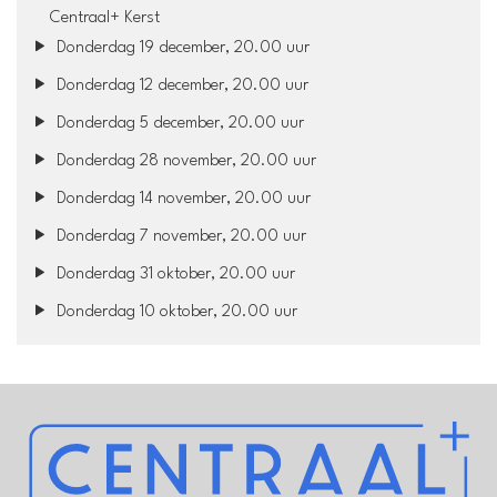
Centraal+ Kerst
Donderdag 19 december, 20.00 uur
Donderdag 12 december, 20.00 uur
Donderdag 5 december, 20.00 uur
Donderdag 28 november, 20.00 uur
Donderdag 14 november, 20.00 uur
Donderdag 7 november, 20.00 uur
Donderdag 31 oktober, 20.00 uur
Donderdag 10 oktober, 20.00 uur