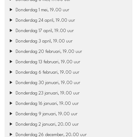
Donderdag 1 mei, 19.00 uur
Donderdag 24 april, 19.00 uur
Donderdag 17 april, 19.00 uur
Donderdag 3 april, 19.00 uur
Donderdag 20 februari, 19.00 uur
Donderdag 13 februari, 19.00 uur
Donderdag 6 februari, 19.00 uur
Donderdag 30 januari, 19.00 uur
Donderdag 23 januari, 19.00 uur
Donderdag 16 januari, 19.00 uur
Donderdag 9 januari, 19.00 uur
Donderdag 2 januari, 20.00 uur
Donderdag 26 december, 20.00 uur