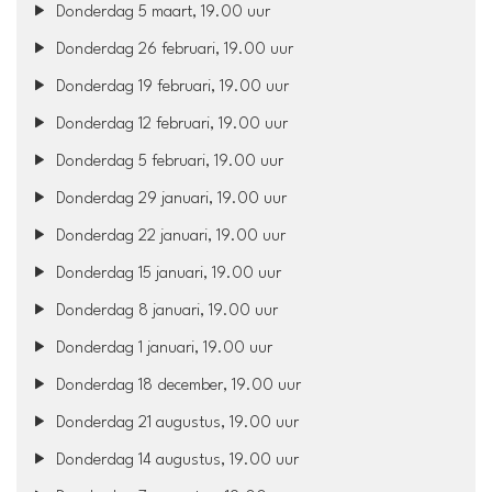
Donderdag 5 maart, 19.00 uur
Donderdag 26 februari, 19.00 uur
Donderdag 19 februari, 19.00 uur
Donderdag 12 februari, 19.00 uur
Donderdag 5 februari, 19.00 uur
Donderdag 29 januari, 19.00 uur
Donderdag 22 januari, 19.00 uur
Donderdag 15 januari, 19.00 uur
Donderdag 8 januari, 19.00 uur
Donderdag 1 januari, 19.00 uur
Donderdag 18 december, 19.00 uur
Donderdag 21 augustus, 19.00 uur
Donderdag 14 augustus, 19.00 uur