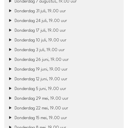
Donderdag 7 augustus, 19.00 uur
Donderdag 31 juli, 19.00 uur
Donderdag 24 juli, 19.00 uur
Donderdag 17 juli, 19.00 uur
Donderdag 10 juli, 19.00 uur
Donderdag 3 juli, 19.00 uur
Donderdag 26 juni, 19.00 uur
Donderdag 19 juni, 19.00 uur
Donderdag 12 juni, 19.00 uur
Donderdag 5 juni, 19.00 uur
Donderdag 29 mei, 19.00 uur
Donderdag 22 mei, 19.00 uur
Donderdag 15 mei, 19.00 uur
Donderdag 8 mei, 19.00 uur