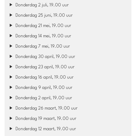
Donderdag 2 juli, 19.00 uur
Donderdag 25 juni, 19.00 uur
Donderdag 21 mei, 19.00 uur
Donderdag 14 mei, 19.00 uur
Donderdag 7 mei, 19.00 uur
Donderdag 30 april, 19.00 uur
Donderdag 23 april, 19.00 uur
Donderdag 16 april, 19.00 uur
Donderdag 9 april, 19.00 uur
Donderdag 2 april, 19.00 uur
Donderdag 26 maart, 19.00 uur
Donderdag 19 maart, 19.00 uur
Donderdag 12 maart, 19.00 uur