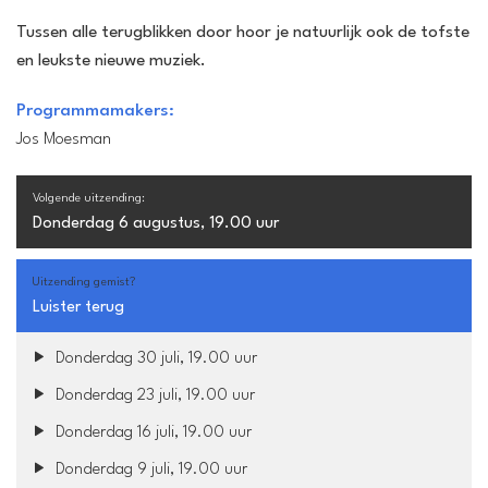
Tussen alle terugblikken door hoor je natuurlijk ook de tofste
en leukste nieuwe muziek.
Programmamakers:
Jos Moesman
Volgende uitzending:
Donderdag 6 augustus, 19.00 uur
Uitzending gemist?
Luister terug
Donderdag 30 juli, 19.00 uur
Donderdag 23 juli, 19.00 uur
Donderdag 16 juli, 19.00 uur
Donderdag 9 juli, 19.00 uur