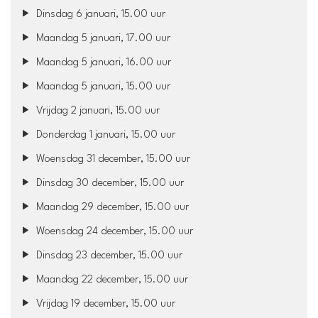
Dinsdag 6 januari, 15.00 uur
Maandag 5 januari, 17.00 uur
Maandag 5 januari, 16.00 uur
Maandag 5 januari, 15.00 uur
Vrijdag 2 januari, 15.00 uur
Donderdag 1 januari, 15.00 uur
Woensdag 31 december, 15.00 uur
Dinsdag 30 december, 15.00 uur
Maandag 29 december, 15.00 uur
Woensdag 24 december, 15.00 uur
Dinsdag 23 december, 15.00 uur
Maandag 22 december, 15.00 uur
Vrijdag 19 december, 15.00 uur