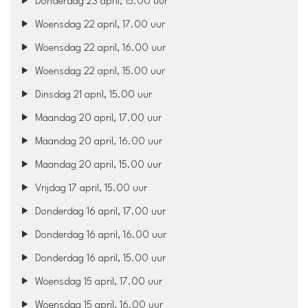
Donderdag 23 april, 15.00 uur
Woensdag 22 april, 17.00 uur
Woensdag 22 april, 16.00 uur
Woensdag 22 april, 15.00 uur
Dinsdag 21 april, 15.00 uur
Maandag 20 april, 17.00 uur
Maandag 20 april, 16.00 uur
Maandag 20 april, 15.00 uur
Vrijdag 17 april, 15.00 uur
Donderdag 16 april, 17.00 uur
Donderdag 16 april, 16.00 uur
Donderdag 16 april, 15.00 uur
Woensdag 15 april, 17.00 uur
Woensdag 15 april, 16.00 uur