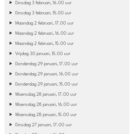
Dinsdag 3 februari, 16.00 uur
Dinsdag 3 februari, 15.00 uur
Maandag 2 februari, 17.00 uur
Maandag 2 februari, 16.00 uur
Maandag 2 februari, 15.00 uur
Vrijdag 30 januari, 15.00 uur
Donderdag 29 januari, 17.00 uur
Donderdag 29 januari, 16.00 uur
Donderdag 29 januari, 15.00 uur
Woensdag 28 januari, 17.00 uur
Woensdag 28 januari, 16.00 uur
Woensdag 28 januari, 15.00 uur
Dinsdag 27 januari, 17.00 uur