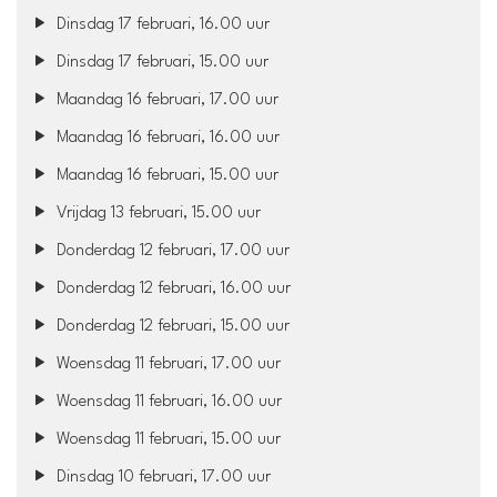
Dinsdag 17 februari, 16.00 uur
Dinsdag 17 februari, 15.00 uur
Maandag 16 februari, 17.00 uur
Maandag 16 februari, 16.00 uur
Maandag 16 februari, 15.00 uur
Vrijdag 13 februari, 15.00 uur
Donderdag 12 februari, 17.00 uur
Donderdag 12 februari, 16.00 uur
Donderdag 12 februari, 15.00 uur
Woensdag 11 februari, 17.00 uur
Woensdag 11 februari, 16.00 uur
Woensdag 11 februari, 15.00 uur
Dinsdag 10 februari, 17.00 uur