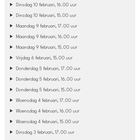
Dinsdag 10 februari, 16.00 uur
Dinsdag 10 februari, 15.00 uur
Maandag 9 februari, 17.00 uur
Maandag 9 februari, 16.00 uur
Maandag 9 februari, 15.00 uur
Vrijdag 6 februari, 15.00 uur
Donderdag 5 februari, 17.00 uur
Donderdag 5 februari, 16.00 uur
Donderdag 5 februari, 15.00 uur
Woensdag 4 februari, 17.00 uur
Woensdag 4 februari, 16.00 uur
Woensdag 4 februari, 15.00 uur
Dinsdag 3 februari, 17.00 uur