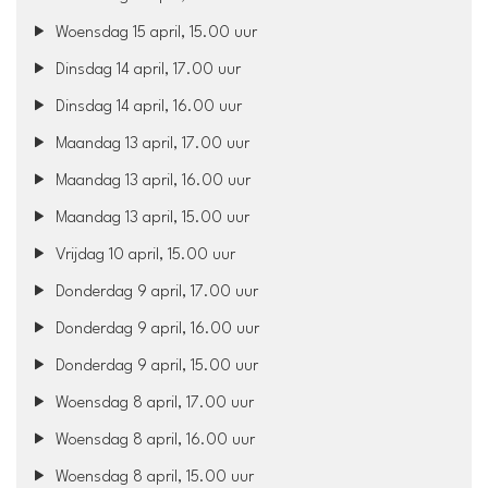
Woensdag 15 april, 15.00 uur
Dinsdag 14 april, 17.00 uur
Dinsdag 14 april, 16.00 uur
Maandag 13 april, 17.00 uur
Maandag 13 april, 16.00 uur
Maandag 13 april, 15.00 uur
Vrijdag 10 april, 15.00 uur
Donderdag 9 april, 17.00 uur
Donderdag 9 april, 16.00 uur
Donderdag 9 april, 15.00 uur
Woensdag 8 april, 17.00 uur
Woensdag 8 april, 16.00 uur
Woensdag 8 april, 15.00 uur