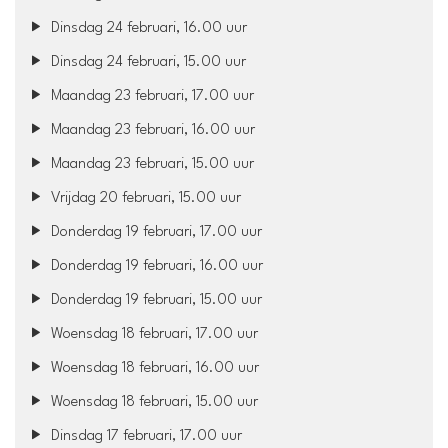
Dinsdag 24 februari, 16.00 uur
Dinsdag 24 februari, 15.00 uur
Maandag 23 februari, 17.00 uur
Maandag 23 februari, 16.00 uur
Maandag 23 februari, 15.00 uur
Vrijdag 20 februari, 15.00 uur
Donderdag 19 februari, 17.00 uur
Donderdag 19 februari, 16.00 uur
Donderdag 19 februari, 15.00 uur
Woensdag 18 februari, 17.00 uur
Woensdag 18 februari, 16.00 uur
Woensdag 18 februari, 15.00 uur
Dinsdag 17 februari, 17.00 uur