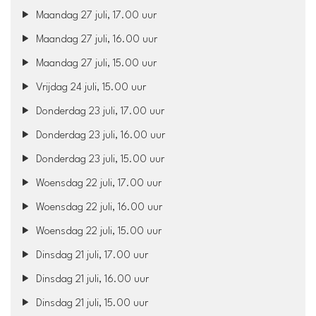
Maandag 27 juli, 17.00 uur
Maandag 27 juli, 16.00 uur
Maandag 27 juli, 15.00 uur
Vrijdag 24 juli, 15.00 uur
Donderdag 23 juli, 17.00 uur
Donderdag 23 juli, 16.00 uur
Donderdag 23 juli, 15.00 uur
Woensdag 22 juli, 17.00 uur
Woensdag 22 juli, 16.00 uur
Woensdag 22 juli, 15.00 uur
Dinsdag 21 juli, 17.00 uur
Dinsdag 21 juli, 16.00 uur
Dinsdag 21 juli, 15.00 uur