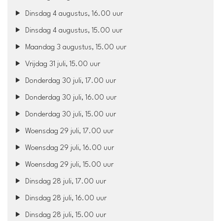
Dinsdag 4 augustus, 16.00 uur
Dinsdag 4 augustus, 15.00 uur
Maandag 3 augustus, 15.00 uur
Vrijdag 31 juli, 15.00 uur
Donderdag 30 juli, 17.00 uur
Donderdag 30 juli, 16.00 uur
Donderdag 30 juli, 15.00 uur
Woensdag 29 juli, 17.00 uur
Woensdag 29 juli, 16.00 uur
Woensdag 29 juli, 15.00 uur
Dinsdag 28 juli, 17.00 uur
Dinsdag 28 juli, 16.00 uur
Dinsdag 28 juli, 15.00 uur