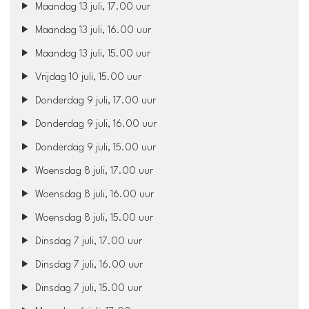
Maandag 13 juli, 17.00 uur
Maandag 13 juli, 16.00 uur
Maandag 13 juli, 15.00 uur
Vrijdag 10 juli, 15.00 uur
Donderdag 9 juli, 17.00 uur
Donderdag 9 juli, 16.00 uur
Donderdag 9 juli, 15.00 uur
Woensdag 8 juli, 17.00 uur
Woensdag 8 juli, 16.00 uur
Woensdag 8 juli, 15.00 uur
Dinsdag 7 juli, 17.00 uur
Dinsdag 7 juli, 16.00 uur
Dinsdag 7 juli, 15.00 uur