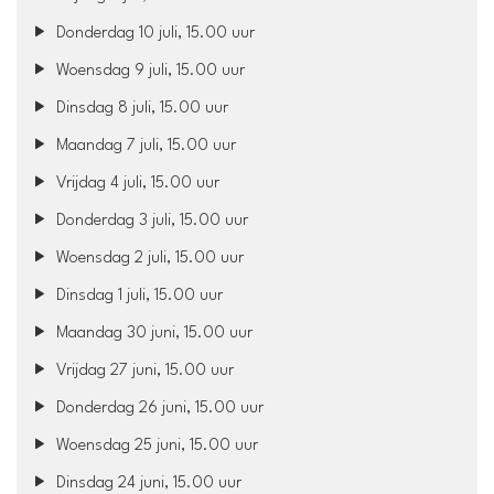
Donderdag 10 juli, 15.00 uur
Woensdag 9 juli, 15.00 uur
Dinsdag 8 juli, 15.00 uur
Maandag 7 juli, 15.00 uur
Vrijdag 4 juli, 15.00 uur
Donderdag 3 juli, 15.00 uur
Woensdag 2 juli, 15.00 uur
Dinsdag 1 juli, 15.00 uur
Maandag 30 juni, 15.00 uur
Vrijdag 27 juni, 15.00 uur
Donderdag 26 juni, 15.00 uur
Woensdag 25 juni, 15.00 uur
Dinsdag 24 juni, 15.00 uur