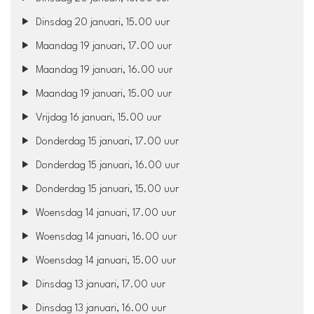
Dinsdag 20 januari, 15.00 uur
Maandag 19 januari, 17.00 uur
Maandag 19 januari, 16.00 uur
Maandag 19 januari, 15.00 uur
Vrijdag 16 januari, 15.00 uur
Donderdag 15 januari, 17.00 uur
Donderdag 15 januari, 16.00 uur
Donderdag 15 januari, 15.00 uur
Woensdag 14 januari, 17.00 uur
Woensdag 14 januari, 16.00 uur
Woensdag 14 januari, 15.00 uur
Dinsdag 13 januari, 17.00 uur
Dinsdag 13 januari, 16.00 uur