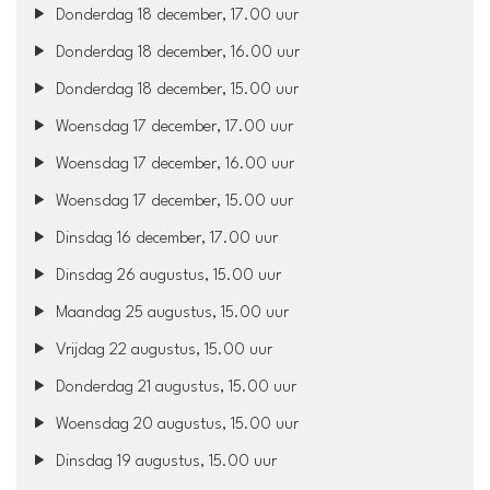
Donderdag 18 december, 17.00 uur
Donderdag 18 december, 16.00 uur
Donderdag 18 december, 15.00 uur
Woensdag 17 december, 17.00 uur
Woensdag 17 december, 16.00 uur
Woensdag 17 december, 15.00 uur
Dinsdag 16 december, 17.00 uur
Dinsdag 26 augustus, 15.00 uur
Maandag 25 augustus, 15.00 uur
Vrijdag 22 augustus, 15.00 uur
Donderdag 21 augustus, 15.00 uur
Woensdag 20 augustus, 15.00 uur
Dinsdag 19 augustus, 15.00 uur