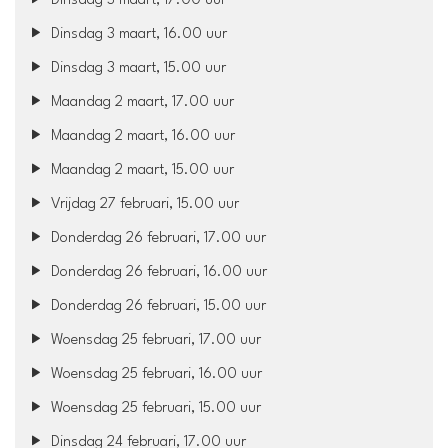
Dinsdag 3 maart, 17.00 uur
Dinsdag 3 maart, 16.00 uur
Dinsdag 3 maart, 15.00 uur
Maandag 2 maart, 17.00 uur
Maandag 2 maart, 16.00 uur
Maandag 2 maart, 15.00 uur
Vrijdag 27 februari, 15.00 uur
Donderdag 26 februari, 17.00 uur
Donderdag 26 februari, 16.00 uur
Donderdag 26 februari, 15.00 uur
Woensdag 25 februari, 17.00 uur
Woensdag 25 februari, 16.00 uur
Woensdag 25 februari, 15.00 uur
Dinsdag 24 februari, 17.00 uur