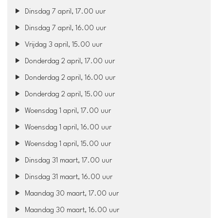
Dinsdag 7 april, 17.00 uur
Dinsdag 7 april, 16.00 uur
Vrijdag 3 april, 15.00 uur
Donderdag 2 april, 17.00 uur
Donderdag 2 april, 16.00 uur
Donderdag 2 april, 15.00 uur
Woensdag 1 april, 17.00 uur
Woensdag 1 april, 16.00 uur
Woensdag 1 april, 15.00 uur
Dinsdag 31 maart, 17.00 uur
Dinsdag 31 maart, 16.00 uur
Maandag 30 maart, 17.00 uur
Maandag 30 maart, 16.00 uur