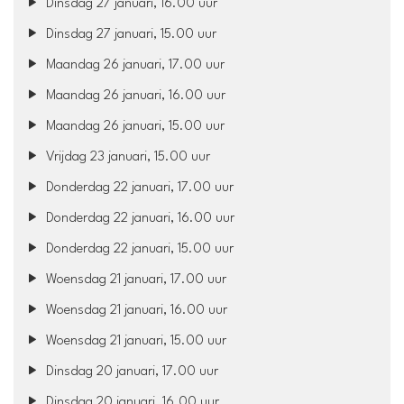
Dinsdag 27 januari, 16.00 uur
Dinsdag 27 januari, 15.00 uur
Maandag 26 januari, 17.00 uur
Maandag 26 januari, 16.00 uur
Maandag 26 januari, 15.00 uur
Vrijdag 23 januari, 15.00 uur
Donderdag 22 januari, 17.00 uur
Donderdag 22 januari, 16.00 uur
Donderdag 22 januari, 15.00 uur
Woensdag 21 januari, 17.00 uur
Woensdag 21 januari, 16.00 uur
Woensdag 21 januari, 15.00 uur
Dinsdag 20 januari, 17.00 uur
Dinsdag 20 januari, 16.00 uur