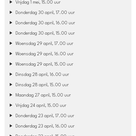
Vrijdag 1 mei, 15.00 uur
Donderdag 30 april, 17.00 uur
Donderdag 30 april, 16.00 uur
Donderdag 30 april, 15.00 uur
Woensdag 29 april, 17.00 uur
Woensdag 29 april, 16.00 uur
Woensdag 29 april, 15.00 uur
Dinsdag 28 april, 16.00 uur
Dinsdag 28 april, 15.00 uur
Maandag 27 april, 15.00 uur
Vrijdag 24 april, 15.00 uur
Donderdag 23 april, 17.00 uur
Donderdag 23 april, 16.00 uur