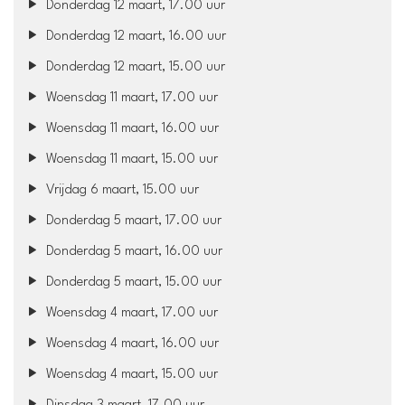
Donderdag 12 maart, 17.00 uur
Donderdag 12 maart, 16.00 uur
Donderdag 12 maart, 15.00 uur
Woensdag 11 maart, 17.00 uur
Woensdag 11 maart, 16.00 uur
Woensdag 11 maart, 15.00 uur
Vrijdag 6 maart, 15.00 uur
Donderdag 5 maart, 17.00 uur
Donderdag 5 maart, 16.00 uur
Donderdag 5 maart, 15.00 uur
Woensdag 4 maart, 17.00 uur
Woensdag 4 maart, 16.00 uur
Woensdag 4 maart, 15.00 uur