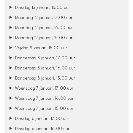
Dinsdag 13 januari, 15.00 uur
Maandag 12 januari, 17.00 uur
Maandag 12 januari, 16.00 uur
Maandag 12 januari, 15.00 uur
Vrijdag 9 januari, 15.00 uur
Donderdag 8 januari, 17.00 uur
Donderdag 8 januari, 16.00 uur
Donderdag 8 januari, 15.00 uur
Woensdag 7 januari, 17.00 uur
Woensdag 7 januari, 16.00 uur
Woensdag 7 januari, 15.00 uur
Dinsdag 6 januari, 17.00 uur
Dinsdag 6 januari, 16.00 uur