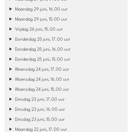
Maandag 29 juni, 16.00 uur
Maandag 29 juni, 15.00 uur
Vrijdag 26 juni, 15.00 uur
Donderdag 25 juni, 17.00 uur
Donderdag 25 juni, 16.00 uur
Donderdag 25 juni, 15.00 uur
Woensdag 24 juni, 17.00 uur
Woensdag 24 juni, 16.00 uur
Woensdag 24 juni, 15.00 uur
Dinsdag 23 juni, 17.00 uur
Dinsdag 23 juni, 16.00 uur
Dinsdag 23 juni, 15.00 uur
Maandag 22 juni, 17.00 uur