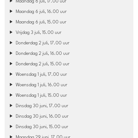
Maandag 6 juli, 17.00 uur
Maandag 6 juli, 16.00 uur
Maandag 6 juli, 15.00 uur
Vrijdag 3 juli, 15.00 uur
Donderdag 2 juli, 17.00 uur
Donderdag 2 juli, 16.00 uur
Donderdag 2 juli, 15.00 uur
Woensdag 1 juli, 17.00 uur
Woensdag 1 juli, 16.00 uur
Woensdag 1 juli, 15.00 uur
Dinsdag 30 juni, 17.00 uur
Dinsdag 30 juni, 16.00 uur
Dinsdag 30 juni, 15.00 uur
Maandag 29 juni, 17.00 uur