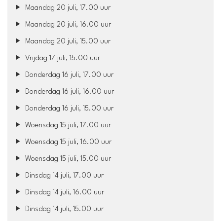
Maandag 20 juli, 17.00 uur
Maandag 20 juli, 16.00 uur
Maandag 20 juli, 15.00 uur
Vrijdag 17 juli, 15.00 uur
Donderdag 16 juli, 17.00 uur
Donderdag 16 juli, 16.00 uur
Donderdag 16 juli, 15.00 uur
Woensdag 15 juli, 17.00 uur
Woensdag 15 juli, 16.00 uur
Woensdag 15 juli, 15.00 uur
Dinsdag 14 juli, 17.00 uur
Dinsdag 14 juli, 16.00 uur
Dinsdag 14 juli, 15.00 uur