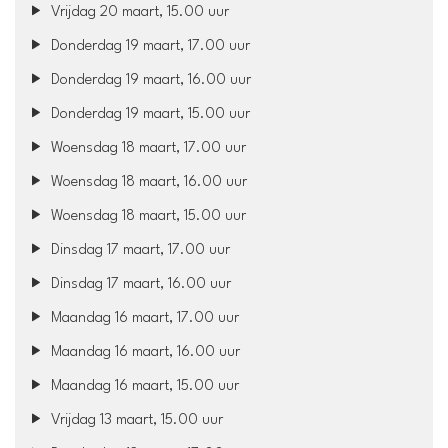
Vrijdag 20 maart, 15.00 uur
Donderdag 19 maart, 17.00 uur
Donderdag 19 maart, 16.00 uur
Donderdag 19 maart, 15.00 uur
Woensdag 18 maart, 17.00 uur
Woensdag 18 maart, 16.00 uur
Woensdag 18 maart, 15.00 uur
Dinsdag 17 maart, 17.00 uur
Dinsdag 17 maart, 16.00 uur
Maandag 16 maart, 17.00 uur
Maandag 16 maart, 16.00 uur
Maandag 16 maart, 15.00 uur
Vrijdag 13 maart, 15.00 uur