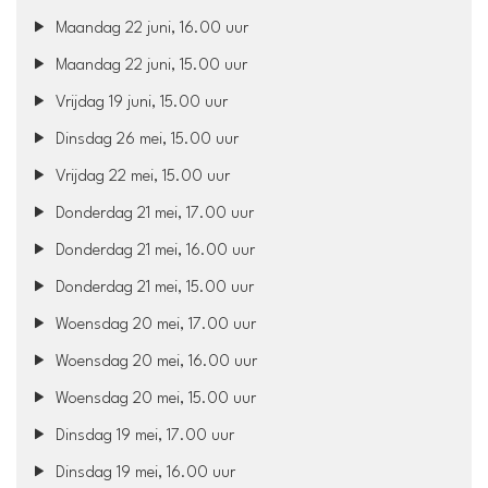
Maandag 22 juni, 16.00 uur
Maandag 22 juni, 15.00 uur
Vrijdag 19 juni, 15.00 uur
Dinsdag 26 mei, 15.00 uur
Vrijdag 22 mei, 15.00 uur
Donderdag 21 mei, 17.00 uur
Donderdag 21 mei, 16.00 uur
Donderdag 21 mei, 15.00 uur
Woensdag 20 mei, 17.00 uur
Woensdag 20 mei, 16.00 uur
Woensdag 20 mei, 15.00 uur
Dinsdag 19 mei, 17.00 uur
Dinsdag 19 mei, 16.00 uur