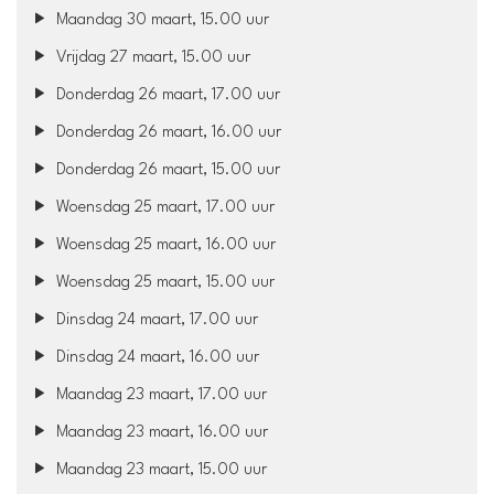
Maandag 30 maart, 15.00 uur
Vrijdag 27 maart, 15.00 uur
Donderdag 26 maart, 17.00 uur
Donderdag 26 maart, 16.00 uur
Donderdag 26 maart, 15.00 uur
Woensdag 25 maart, 17.00 uur
Woensdag 25 maart, 16.00 uur
Woensdag 25 maart, 15.00 uur
Dinsdag 24 maart, 17.00 uur
Dinsdag 24 maart, 16.00 uur
Maandag 23 maart, 17.00 uur
Maandag 23 maart, 16.00 uur
Maandag 23 maart, 15.00 uur