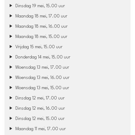
Dinsdag 19 mei, 15.00 uur
Maandag 18 mei, 17.00 uur
Maandag 18 mei, 16.00 uur
Maandag 18 mei, 15.00 uur
Vrijdag 15 mei, 15.00 uur
Donderdag 14 mei, 15.00 uur
Woensdag 13 mei, 17.00 uur
Woensdag 13 mei, 16.00 uur
Woensdag 13 mei, 15.00 uur
Dinsdag 12 mei, 17.00 uur
Dinsdag 12 mei, 16.00 uur
Dinsdag 12 mei, 15.00 uur
Maandag 11 mei, 17.00 uur