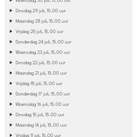
Woensdag 30 juli, 15.00 uur
Dinsdag 29 juli, 15.00 uur
Maandag 28 juli, 15.00 uur
Vrijdag 25 juli, 15.00 uur
Donderdag 24 juli, 15.00 uur
Woensdag 23 juli, 15.00 uur
Dinsdag 22 juli, 15.00 uur
Maandag 21 juli, 15.00 uur
Vrijdag 18 juli, 15.00 uur
Donderdag 17 juli, 15.00 uur
Woensdag 16 juli, 15.00 uur
Dinsdag 15 juli, 15.00 uur
Maandag 14 juli, 15.00 uur
Vrijdag 11 juli, 15.00 uur