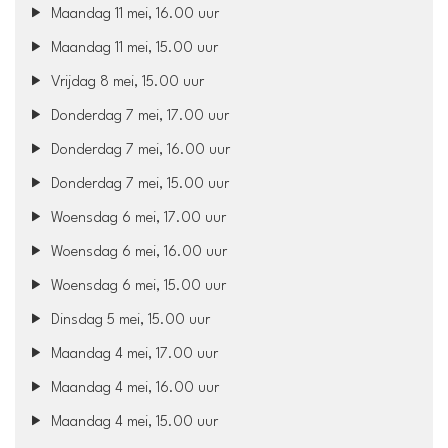
Maandag 11 mei, 16.00 uur
Maandag 11 mei, 15.00 uur
Vrijdag 8 mei, 15.00 uur
Donderdag 7 mei, 17.00 uur
Donderdag 7 mei, 16.00 uur
Donderdag 7 mei, 15.00 uur
Woensdag 6 mei, 17.00 uur
Woensdag 6 mei, 16.00 uur
Woensdag 6 mei, 15.00 uur
Dinsdag 5 mei, 15.00 uur
Maandag 4 mei, 17.00 uur
Maandag 4 mei, 16.00 uur
Maandag 4 mei, 15.00 uur