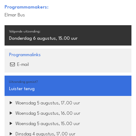
Programmamakers:
Elmar Bus
Volgende uitzending:
Donderdag 6 augustus, 15.00 uur
Programmalinks
E-mail
Uitzending gemist?
Luister terug
Woensdag 5 augustus, 17.00 uur
Woensdag 5 augustus, 16.00 uur
Woensdag 5 augustus, 15.00 uur
Dinsdag 4 augustus, 17.00 uur