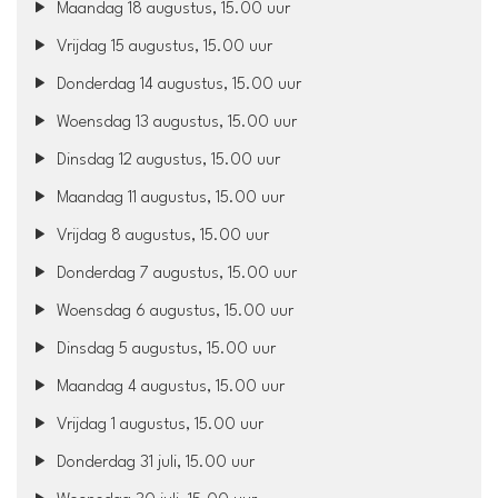
Maandag 18 augustus, 15.00 uur
Vrijdag 15 augustus, 15.00 uur
Donderdag 14 augustus, 15.00 uur
Woensdag 13 augustus, 15.00 uur
Dinsdag 12 augustus, 15.00 uur
Maandag 11 augustus, 15.00 uur
Vrijdag 8 augustus, 15.00 uur
Donderdag 7 augustus, 15.00 uur
Woensdag 6 augustus, 15.00 uur
Dinsdag 5 augustus, 15.00 uur
Maandag 4 augustus, 15.00 uur
Vrijdag 1 augustus, 15.00 uur
Donderdag 31 juli, 15.00 uur