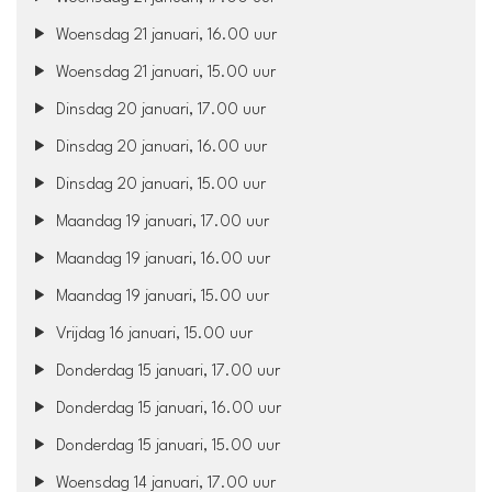
Woensdag 21 januari, 16.00 uur
Woensdag 21 januari, 15.00 uur
Dinsdag 20 januari, 17.00 uur
Dinsdag 20 januari, 16.00 uur
Dinsdag 20 januari, 15.00 uur
Maandag 19 januari, 17.00 uur
Maandag 19 januari, 16.00 uur
Maandag 19 januari, 15.00 uur
Vrijdag 16 januari, 15.00 uur
Donderdag 15 januari, 17.00 uur
Donderdag 15 januari, 16.00 uur
Donderdag 15 januari, 15.00 uur
Woensdag 14 januari, 17.00 uur