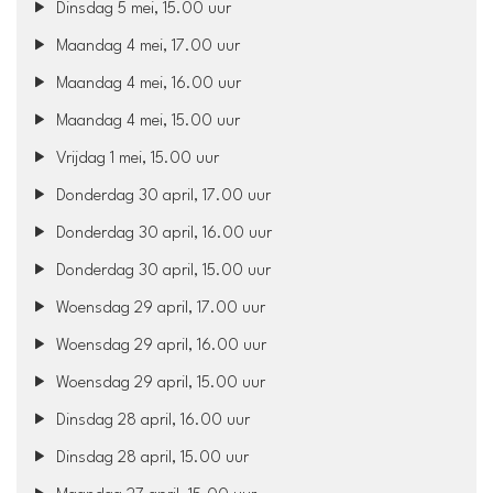
Dinsdag 5 mei, 15.00 uur
Maandag 4 mei, 17.00 uur
Maandag 4 mei, 16.00 uur
Maandag 4 mei, 15.00 uur
Vrijdag 1 mei, 15.00 uur
Donderdag 30 april, 17.00 uur
Donderdag 30 april, 16.00 uur
Donderdag 30 april, 15.00 uur
Woensdag 29 april, 17.00 uur
Woensdag 29 april, 16.00 uur
Woensdag 29 april, 15.00 uur
Dinsdag 28 april, 16.00 uur
Dinsdag 28 april, 15.00 uur