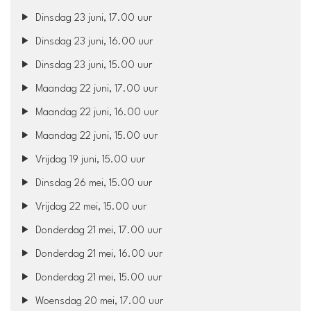
Dinsdag 23 juni, 17.00 uur
Dinsdag 23 juni, 16.00 uur
Dinsdag 23 juni, 15.00 uur
Maandag 22 juni, 17.00 uur
Maandag 22 juni, 16.00 uur
Maandag 22 juni, 15.00 uur
Vrijdag 19 juni, 15.00 uur
Dinsdag 26 mei, 15.00 uur
Vrijdag 22 mei, 15.00 uur
Donderdag 21 mei, 17.00 uur
Donderdag 21 mei, 16.00 uur
Donderdag 21 mei, 15.00 uur
Woensdag 20 mei, 17.00 uur