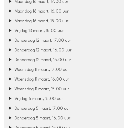
Maandag 16 maart, 17.00 uur
Maandag 16 maart, 16.00 uur
Maandag 16 maart, 15.00 uur
Vrijdag 13 maart, 15.00 uur
Donderdag 12 maart, 17.00 uur
Donderdag 12 maart, 16.00 uur
Donderdag 12 maart, 15.00 uur
Woensdag 11 maart, 17.00 uur
Woensdag 11 maart, 16.00 uur
Woensdag 11 maart, 15.00 uur
Vrijdag 6 maart, 15.00 uur
Donderdag 5 maart, 17.00 uur
Donderdag 5 maart, 16.00 uur