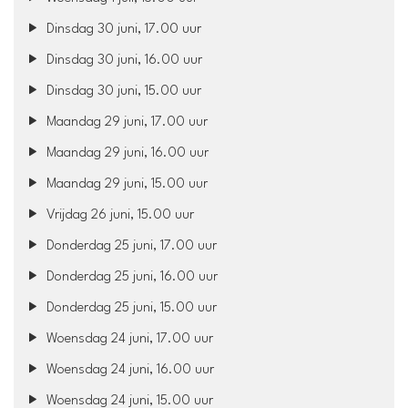
Dinsdag 30 juni, 17.00 uur
Dinsdag 30 juni, 16.00 uur
Dinsdag 30 juni, 15.00 uur
Maandag 29 juni, 17.00 uur
Maandag 29 juni, 16.00 uur
Maandag 29 juni, 15.00 uur
Vrijdag 26 juni, 15.00 uur
Donderdag 25 juni, 17.00 uur
Donderdag 25 juni, 16.00 uur
Donderdag 25 juni, 15.00 uur
Woensdag 24 juni, 17.00 uur
Woensdag 24 juni, 16.00 uur
Woensdag 24 juni, 15.00 uur