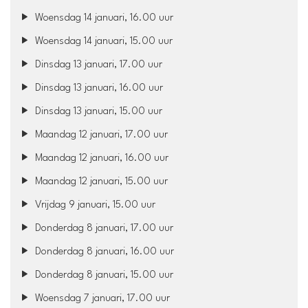
Woensdag 14 januari, 16.00 uur
Woensdag 14 januari, 15.00 uur
Dinsdag 13 januari, 17.00 uur
Dinsdag 13 januari, 16.00 uur
Dinsdag 13 januari, 15.00 uur
Maandag 12 januari, 17.00 uur
Maandag 12 januari, 16.00 uur
Maandag 12 januari, 15.00 uur
Vrijdag 9 januari, 15.00 uur
Donderdag 8 januari, 17.00 uur
Donderdag 8 januari, 16.00 uur
Donderdag 8 januari, 15.00 uur
Woensdag 7 januari, 17.00 uur