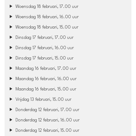
Woensdag 18 februari, 17.00 uur
Woensdag 18 februari, 16.00 uur
Woensdag 18 februari, 15.00 uur
Dinsdag 17 februari, 17.00 uur
Dinsdag 17 februari, 16.00 uur
Dinsdag 17 februari, 15.00 uur
Maandag 16 februari, 17.00 uur
Maandag 16 februari, 16.00 uur
Maandag 16 februari, 15.00 uur
Vrijdag 13 februari, 15.00 uur
Donderdag 12 februari, 17.00 uur
Donderdag 12 februari, 16.00 uur
Donderdag 12 februari, 15.00 uur