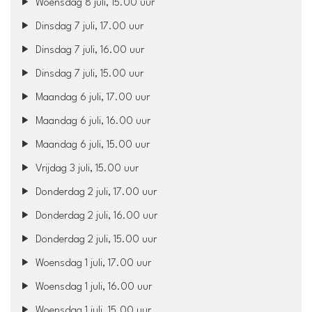
Woensdag 8 juli, 15.00 uur
Dinsdag 7 juli, 17.00 uur
Dinsdag 7 juli, 16.00 uur
Dinsdag 7 juli, 15.00 uur
Maandag 6 juli, 17.00 uur
Maandag 6 juli, 16.00 uur
Maandag 6 juli, 15.00 uur
Vrijdag 3 juli, 15.00 uur
Donderdag 2 juli, 17.00 uur
Donderdag 2 juli, 16.00 uur
Donderdag 2 juli, 15.00 uur
Woensdag 1 juli, 17.00 uur
Woensdag 1 juli, 16.00 uur
Woensdag 1 juli, 15.00 uur