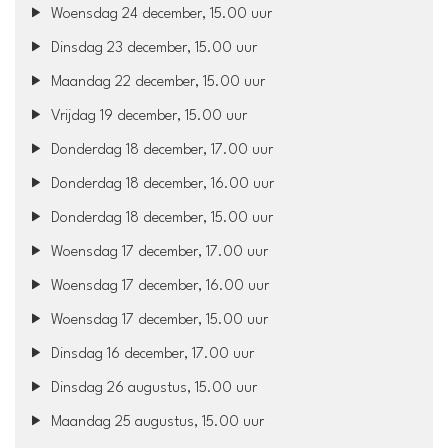
Woensdag 24 december, 15.00 uur
Dinsdag 23 december, 15.00 uur
Maandag 22 december, 15.00 uur
Vrijdag 19 december, 15.00 uur
Donderdag 18 december, 17.00 uur
Donderdag 18 december, 16.00 uur
Donderdag 18 december, 15.00 uur
Woensdag 17 december, 17.00 uur
Woensdag 17 december, 16.00 uur
Woensdag 17 december, 15.00 uur
Dinsdag 16 december, 17.00 uur
Dinsdag 26 augustus, 15.00 uur
Maandag 25 augustus, 15.00 uur