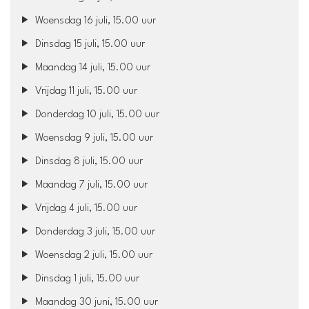
Woensdag 16 juli, 15.00 uur
Dinsdag 15 juli, 15.00 uur
Maandag 14 juli, 15.00 uur
Vrijdag 11 juli, 15.00 uur
Donderdag 10 juli, 15.00 uur
Woensdag 9 juli, 15.00 uur
Dinsdag 8 juli, 15.00 uur
Maandag 7 juli, 15.00 uur
Vrijdag 4 juli, 15.00 uur
Donderdag 3 juli, 15.00 uur
Woensdag 2 juli, 15.00 uur
Dinsdag 1 juli, 15.00 uur
Maandag 30 juni, 15.00 uur