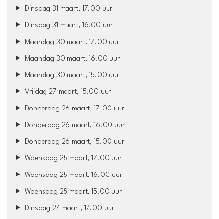
Dinsdag 31 maart, 17.00 uur
Dinsdag 31 maart, 16.00 uur
Maandag 30 maart, 17.00 uur
Maandag 30 maart, 16.00 uur
Maandag 30 maart, 15.00 uur
Vrijdag 27 maart, 15.00 uur
Donderdag 26 maart, 17.00 uur
Donderdag 26 maart, 16.00 uur
Donderdag 26 maart, 15.00 uur
Woensdag 25 maart, 17.00 uur
Woensdag 25 maart, 16.00 uur
Woensdag 25 maart, 15.00 uur
Dinsdag 24 maart, 17.00 uur