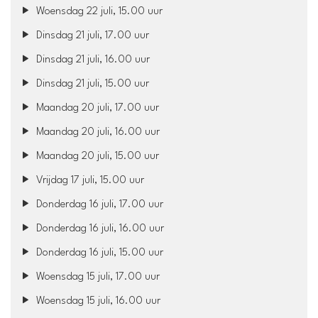
Woensdag 22 juli, 15.00 uur
Dinsdag 21 juli, 17.00 uur
Dinsdag 21 juli, 16.00 uur
Dinsdag 21 juli, 15.00 uur
Maandag 20 juli, 17.00 uur
Maandag 20 juli, 16.00 uur
Maandag 20 juli, 15.00 uur
Vrijdag 17 juli, 15.00 uur
Donderdag 16 juli, 17.00 uur
Donderdag 16 juli, 16.00 uur
Donderdag 16 juli, 15.00 uur
Woensdag 15 juli, 17.00 uur
Woensdag 15 juli, 16.00 uur