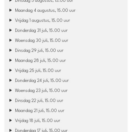
Dinsdag 5 augustus, 15.00 uur
Maandag 4 augustus, 15.00 uur
Vrijdag 1 augustus, 15.00 uur
Donderdag 31 juli, 15.00 uur
Woensdag 30 juli, 15.00 uur
Dinsdag 29 juli, 15.00 uur
Maandag 28 juli, 15.00 uur
Vrijdag 25 juli, 15.00 uur
Donderdag 24 juli, 15.00 uur
Woensdag 23 juli, 15.00 uur
Dinsdag 22 juli, 15.00 uur
Maandag 21 juli, 15.00 uur
Vrijdag 18 juli, 15.00 uur
Donderdag 17 juli, 15.00 uur