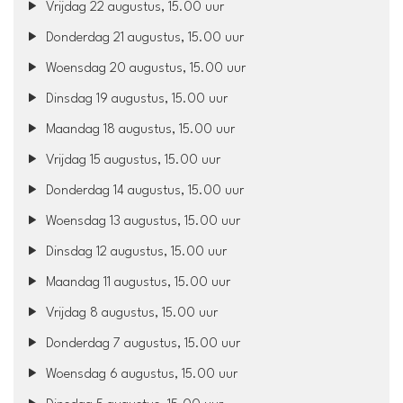
Vrijdag 22 augustus, 15.00 uur
Donderdag 21 augustus, 15.00 uur
Woensdag 20 augustus, 15.00 uur
Dinsdag 19 augustus, 15.00 uur
Maandag 18 augustus, 15.00 uur
Vrijdag 15 augustus, 15.00 uur
Donderdag 14 augustus, 15.00 uur
Woensdag 13 augustus, 15.00 uur
Dinsdag 12 augustus, 15.00 uur
Maandag 11 augustus, 15.00 uur
Vrijdag 8 augustus, 15.00 uur
Donderdag 7 augustus, 15.00 uur
Woensdag 6 augustus, 15.00 uur