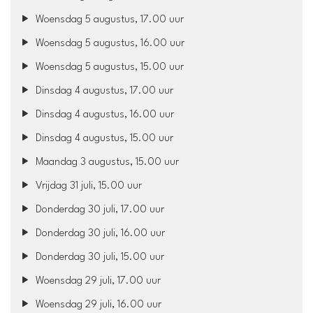
Woensdag 5 augustus, 17.00 uur
Woensdag 5 augustus, 16.00 uur
Woensdag 5 augustus, 15.00 uur
Dinsdag 4 augustus, 17.00 uur
Dinsdag 4 augustus, 16.00 uur
Dinsdag 4 augustus, 15.00 uur
Maandag 3 augustus, 15.00 uur
Vrijdag 31 juli, 15.00 uur
Donderdag 30 juli, 17.00 uur
Donderdag 30 juli, 16.00 uur
Donderdag 30 juli, 15.00 uur
Woensdag 29 juli, 17.00 uur
Woensdag 29 juli, 16.00 uur