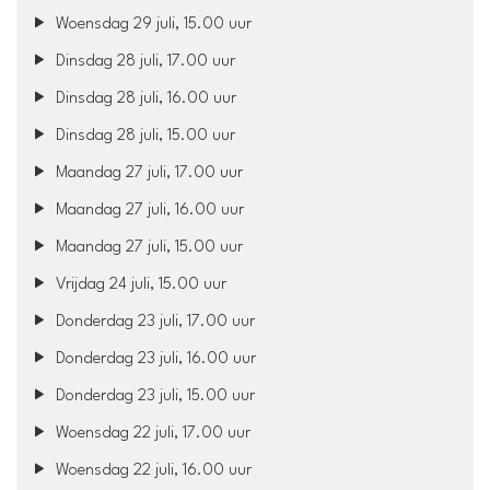
Woensdag 29 juli, 15.00 uur
Dinsdag 28 juli, 17.00 uur
Dinsdag 28 juli, 16.00 uur
Dinsdag 28 juli, 15.00 uur
Maandag 27 juli, 17.00 uur
Maandag 27 juli, 16.00 uur
Maandag 27 juli, 15.00 uur
Vrijdag 24 juli, 15.00 uur
Donderdag 23 juli, 17.00 uur
Donderdag 23 juli, 16.00 uur
Donderdag 23 juli, 15.00 uur
Woensdag 22 juli, 17.00 uur
Woensdag 22 juli, 16.00 uur