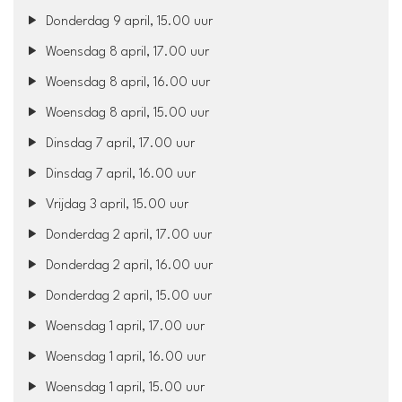
Donderdag 9 april, 15.00 uur
Woensdag 8 april, 17.00 uur
Woensdag 8 april, 16.00 uur
Woensdag 8 april, 15.00 uur
Dinsdag 7 april, 17.00 uur
Dinsdag 7 april, 16.00 uur
Vrijdag 3 april, 15.00 uur
Donderdag 2 april, 17.00 uur
Donderdag 2 april, 16.00 uur
Donderdag 2 april, 15.00 uur
Woensdag 1 april, 17.00 uur
Woensdag 1 april, 16.00 uur
Woensdag 1 april, 15.00 uur