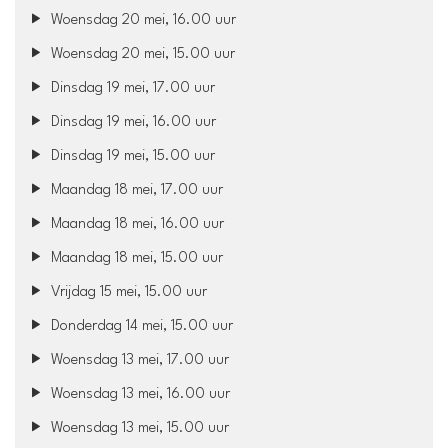
Woensdag 20 mei, 16.00 uur
Woensdag 20 mei, 15.00 uur
Dinsdag 19 mei, 17.00 uur
Dinsdag 19 mei, 16.00 uur
Dinsdag 19 mei, 15.00 uur
Maandag 18 mei, 17.00 uur
Maandag 18 mei, 16.00 uur
Maandag 18 mei, 15.00 uur
Vrijdag 15 mei, 15.00 uur
Donderdag 14 mei, 15.00 uur
Woensdag 13 mei, 17.00 uur
Woensdag 13 mei, 16.00 uur
Woensdag 13 mei, 15.00 uur