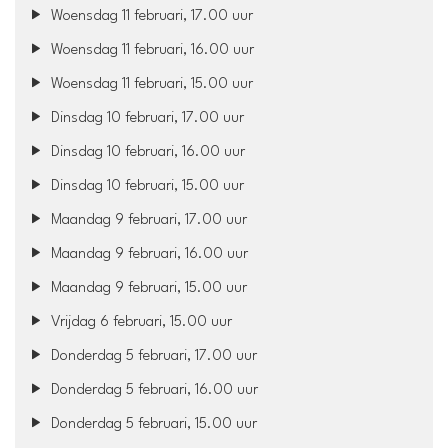
Woensdag 11 februari, 17.00 uur
Woensdag 11 februari, 16.00 uur
Woensdag 11 februari, 15.00 uur
Dinsdag 10 februari, 17.00 uur
Dinsdag 10 februari, 16.00 uur
Dinsdag 10 februari, 15.00 uur
Maandag 9 februari, 17.00 uur
Maandag 9 februari, 16.00 uur
Maandag 9 februari, 15.00 uur
Vrijdag 6 februari, 15.00 uur
Donderdag 5 februari, 17.00 uur
Donderdag 5 februari, 16.00 uur
Donderdag 5 februari, 15.00 uur