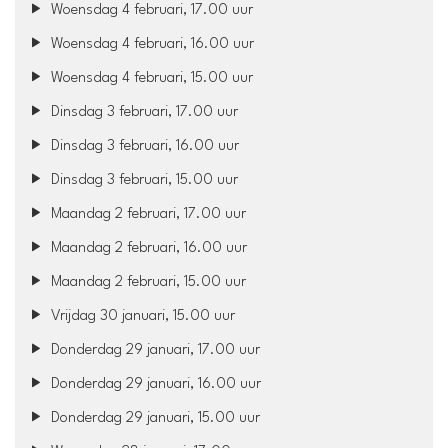
Woensdag 4 februari, 17.00 uur
Woensdag 4 februari, 16.00 uur
Woensdag 4 februari, 15.00 uur
Dinsdag 3 februari, 17.00 uur
Dinsdag 3 februari, 16.00 uur
Dinsdag 3 februari, 15.00 uur
Maandag 2 februari, 17.00 uur
Maandag 2 februari, 16.00 uur
Maandag 2 februari, 15.00 uur
Vrijdag 30 januari, 15.00 uur
Donderdag 29 januari, 17.00 uur
Donderdag 29 januari, 16.00 uur
Donderdag 29 januari, 15.00 uur