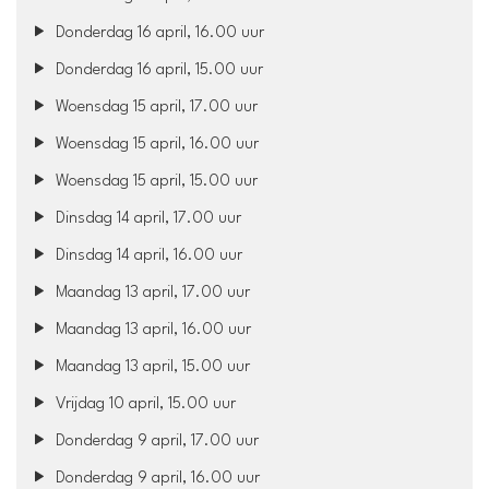
Donderdag 16 april, 16.00 uur
Donderdag 16 april, 15.00 uur
Woensdag 15 april, 17.00 uur
Woensdag 15 april, 16.00 uur
Woensdag 15 april, 15.00 uur
Dinsdag 14 april, 17.00 uur
Dinsdag 14 april, 16.00 uur
Maandag 13 april, 17.00 uur
Maandag 13 april, 16.00 uur
Maandag 13 april, 15.00 uur
Vrijdag 10 april, 15.00 uur
Donderdag 9 april, 17.00 uur
Donderdag 9 april, 16.00 uur