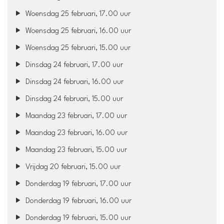
Woensdag 25 februari, 17.00 uur
Woensdag 25 februari, 16.00 uur
Woensdag 25 februari, 15.00 uur
Dinsdag 24 februari, 17.00 uur
Dinsdag 24 februari, 16.00 uur
Dinsdag 24 februari, 15.00 uur
Maandag 23 februari, 17.00 uur
Maandag 23 februari, 16.00 uur
Maandag 23 februari, 15.00 uur
Vrijdag 20 februari, 15.00 uur
Donderdag 19 februari, 17.00 uur
Donderdag 19 februari, 16.00 uur
Donderdag 19 februari, 15.00 uur