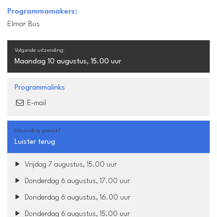
Programmamakers:
Elmar Bus
Volgende uitzending:
Maandag 10 augustus, 15.00 uur
Programmalinks
E-mail
Uitzending gemist?
Luister terug
Vrijdag 7 augustus, 15.00 uur
Donderdag 6 augustus, 17.00 uur
Donderdag 6 augustus, 16.00 uur
Donderdag 6 augustus, 15.00 uur