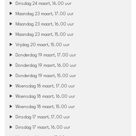
Dinsdag 24 maart, 16.00 uur
Maandag 23 maart, 17.00 uur
Maandag 23 maart, 16.00 uur
Maandag 23 maart, 15.00 uur
Vrijdag 20 maart, 15.00 uur
Donderdag 19 maart, 17.00 uur
Donderdag 19 maart, 16.00 uur
Donderdag 19 maart, 15.00 uur
Woensdag 18 maart, 17.00 uur
Woensdag 18 maart, 16.00 uur
Woensdag 18 maart, 15.00 uur
Dinsdag 17 maart, 17.00 uur
Dinsdag 17 maart, 16.00 uur