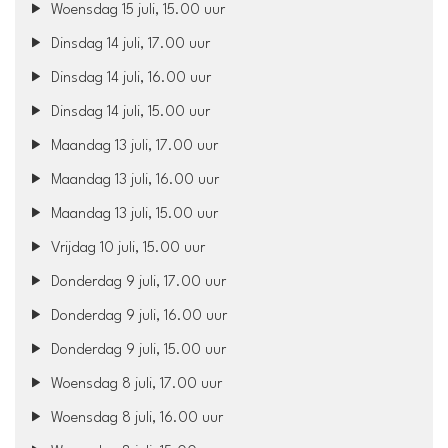
Woensdag 15 juli, 15.00 uur
Dinsdag 14 juli, 17.00 uur
Dinsdag 14 juli, 16.00 uur
Dinsdag 14 juli, 15.00 uur
Maandag 13 juli, 17.00 uur
Maandag 13 juli, 16.00 uur
Maandag 13 juli, 15.00 uur
Vrijdag 10 juli, 15.00 uur
Donderdag 9 juli, 17.00 uur
Donderdag 9 juli, 16.00 uur
Donderdag 9 juli, 15.00 uur
Woensdag 8 juli, 17.00 uur
Woensdag 8 juli, 16.00 uur