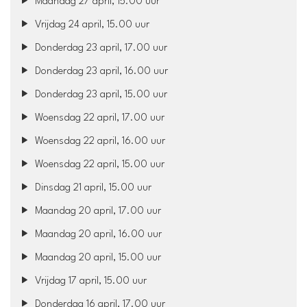
Maandag 27 april, 15.00 uur
Vrijdag 24 april, 15.00 uur
Donderdag 23 april, 17.00 uur
Donderdag 23 april, 16.00 uur
Donderdag 23 april, 15.00 uur
Woensdag 22 april, 17.00 uur
Woensdag 22 april, 16.00 uur
Woensdag 22 april, 15.00 uur
Dinsdag 21 april, 15.00 uur
Maandag 20 april, 17.00 uur
Maandag 20 april, 16.00 uur
Maandag 20 april, 15.00 uur
Vrijdag 17 april, 15.00 uur
Donderdag 16 april, 17.00 uur