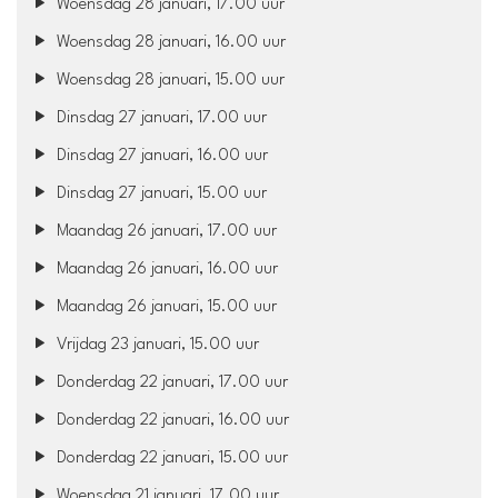
Woensdag 28 januari, 17.00 uur
Woensdag 28 januari, 16.00 uur
Woensdag 28 januari, 15.00 uur
Dinsdag 27 januari, 17.00 uur
Dinsdag 27 januari, 16.00 uur
Dinsdag 27 januari, 15.00 uur
Maandag 26 januari, 17.00 uur
Maandag 26 januari, 16.00 uur
Maandag 26 januari, 15.00 uur
Vrijdag 23 januari, 15.00 uur
Donderdag 22 januari, 17.00 uur
Donderdag 22 januari, 16.00 uur
Donderdag 22 januari, 15.00 uur
Woensdag 21 januari, 17.00 uur