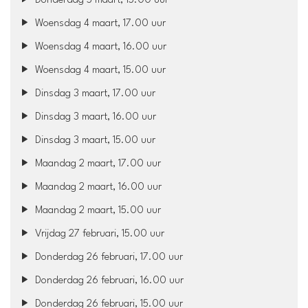
Donderdag 5 maart, 15.00 uur
Woensdag 4 maart, 17.00 uur
Woensdag 4 maart, 16.00 uur
Woensdag 4 maart, 15.00 uur
Dinsdag 3 maart, 17.00 uur
Dinsdag 3 maart, 16.00 uur
Dinsdag 3 maart, 15.00 uur
Maandag 2 maart, 17.00 uur
Maandag 2 maart, 16.00 uur
Maandag 2 maart, 15.00 uur
Vrijdag 27 februari, 15.00 uur
Donderdag 26 februari, 17.00 uur
Donderdag 26 februari, 16.00 uur
Donderdag 26 februari, 15.00 uur