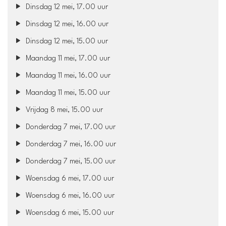
Dinsdag 12 mei, 17.00 uur
Dinsdag 12 mei, 16.00 uur
Dinsdag 12 mei, 15.00 uur
Maandag 11 mei, 17.00 uur
Maandag 11 mei, 16.00 uur
Maandag 11 mei, 15.00 uur
Vrijdag 8 mei, 15.00 uur
Donderdag 7 mei, 17.00 uur
Donderdag 7 mei, 16.00 uur
Donderdag 7 mei, 15.00 uur
Woensdag 6 mei, 17.00 uur
Woensdag 6 mei, 16.00 uur
Woensdag 6 mei, 15.00 uur