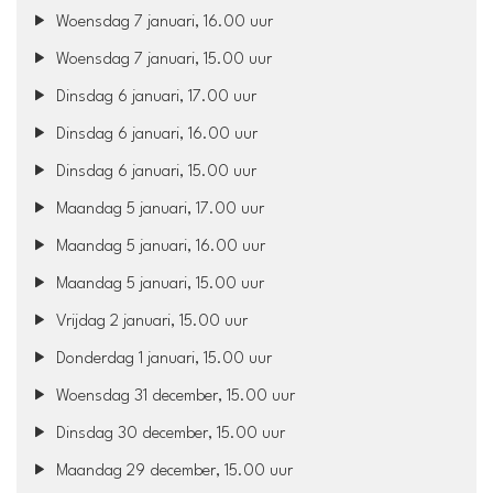
Woensdag 7 januari, 16.00 uur
Woensdag 7 januari, 15.00 uur
Dinsdag 6 januari, 17.00 uur
Dinsdag 6 januari, 16.00 uur
Dinsdag 6 januari, 15.00 uur
Maandag 5 januari, 17.00 uur
Maandag 5 januari, 16.00 uur
Maandag 5 januari, 15.00 uur
Vrijdag 2 januari, 15.00 uur
Donderdag 1 januari, 15.00 uur
Woensdag 31 december, 15.00 uur
Dinsdag 30 december, 15.00 uur
Maandag 29 december, 15.00 uur