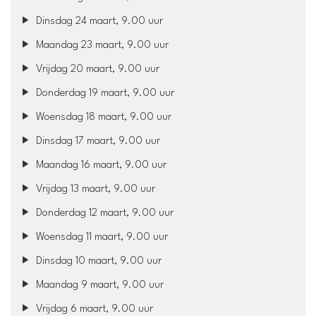
Dinsdag 24 maart, 9.00 uur
Maandag 23 maart, 9.00 uur
Vrijdag 20 maart, 9.00 uur
Donderdag 19 maart, 9.00 uur
Woensdag 18 maart, 9.00 uur
Dinsdag 17 maart, 9.00 uur
Maandag 16 maart, 9.00 uur
Vrijdag 13 maart, 9.00 uur
Donderdag 12 maart, 9.00 uur
Woensdag 11 maart, 9.00 uur
Dinsdag 10 maart, 9.00 uur
Maandag 9 maart, 9.00 uur
Vrijdag 6 maart, 9.00 uur