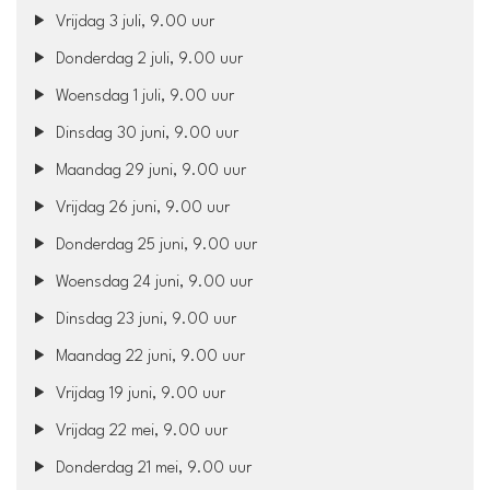
Vrijdag 3 juli, 9.00 uur
Donderdag 2 juli, 9.00 uur
Woensdag 1 juli, 9.00 uur
Dinsdag 30 juni, 9.00 uur
Maandag 29 juni, 9.00 uur
Vrijdag 26 juni, 9.00 uur
Donderdag 25 juni, 9.00 uur
Woensdag 24 juni, 9.00 uur
Dinsdag 23 juni, 9.00 uur
Maandag 22 juni, 9.00 uur
Vrijdag 19 juni, 9.00 uur
Vrijdag 22 mei, 9.00 uur
Donderdag 21 mei, 9.00 uur