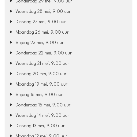
Donderdag 29 mei, 9.00 uur
Woensdag 28 mei, 9.00 uur
Dinsdag 27 mei, 9.00 uur
Maandag 26 mei, 9.00 uur
Vrijdag 23 mei, 9.00 uur
Donderdag 22 mei, 9.00 uur
Woensdag 21 mei, 9.00 uur
Dinsdag 20 mei, 9.00 uur
Maandag 19 mei, 9.00 uur
Vrijdag 16 mei, 9.00 uur
Donderdag 15 mei, 9.00 uur
Woensdag 14 mei, 9.00 uur
Dinsdag 13 mei, 9.00 uur
Maandag 12 mei, 9.00 uur