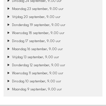
Dinsdag 24 september, 9.00 uur
Maandag 23 september, 9.00 uur
Vrijdag 20 september, 9.00 uur
Donderdag 19 september, 9.00 uur
Woensdag 18 september, 9.00 uur
Dinsdag 17 september, 9.00 uur
Maandag 16 september, 9.00 uur
Vrijdag 13 september, 9.00 uur
Donderdag 12 september, 9.00 uur
Woensdag 11 september, 9.00 uur
Dinsdag 10 september, 9.00 uur
Maandag 9 september, 9.00 uur