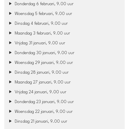
Donderdag 6 februari, 9.00 uur
Woensdag 5 februari, 9.00 uur
Dinsdag 4 februari, 9.00 uur
Maandag 3 februari, 9.00 uur
Vrijdag 31 januari, 9.00 uur
Donderdag 30 januari, 9.00 uur
Woensdag 29 januari, 9.00 uur
Dinsdag 28 januari, 9.00 uur
Maandag 27 januari, 9.00 uur
Vrijdag 24 januari, 9.00 uur
Donderdag 23 januari, 9.00 uur
Woensdag 22 januari, 9.00 uur
Dinsdag 21 januari, 9.00 uur