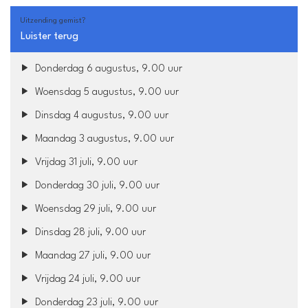
Uitzending gemist?
Luister terug
Donderdag 6 augustus, 9.00 uur
Woensdag 5 augustus, 9.00 uur
Dinsdag 4 augustus, 9.00 uur
Maandag 3 augustus, 9.00 uur
Vrijdag 31 juli, 9.00 uur
Donderdag 30 juli, 9.00 uur
Woensdag 29 juli, 9.00 uur
Dinsdag 28 juli, 9.00 uur
Maandag 27 juli, 9.00 uur
Vrijdag 24 juli, 9.00 uur
Donderdag 23 juli, 9.00 uur