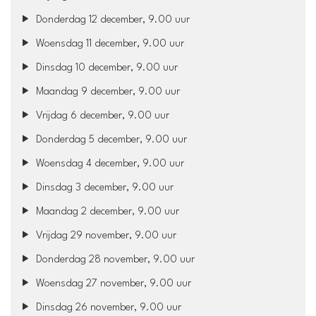
Donderdag 12 december, 9.00 uur
Woensdag 11 december, 9.00 uur
Dinsdag 10 december, 9.00 uur
Maandag 9 december, 9.00 uur
Vrijdag 6 december, 9.00 uur
Donderdag 5 december, 9.00 uur
Woensdag 4 december, 9.00 uur
Dinsdag 3 december, 9.00 uur
Maandag 2 december, 9.00 uur
Vrijdag 29 november, 9.00 uur
Donderdag 28 november, 9.00 uur
Woensdag 27 november, 9.00 uur
Dinsdag 26 november, 9.00 uur