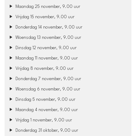
Maandag 25 november, 9.00 uur
Vrijdag 15 november, 9.00 uur
Donderdag 14 november, 9.00 uur
Woensdag 13 november, 9.00 uur
Dinsdag 12 november, 9.00 uur
Maandag 11 november, 9.00 uur
Vrijdag 8 november, 9.00 uur
Donderdag 7 november, 9.00 uur
Woensdag 6 november, 9.00 uur
Dinsdag 5 november, 9.00 uur
Maandag 4 november, 9.00 uur
Vrijdag 1 november, 9.00 uur
Donderdag 31 oktober, 9.00 uur