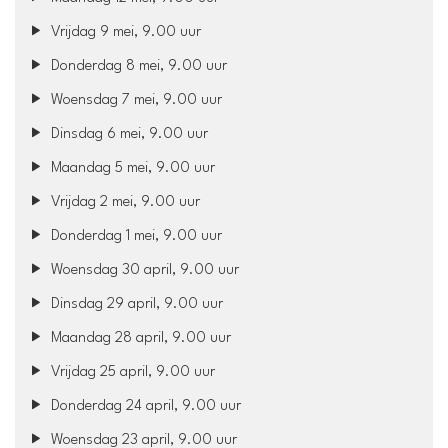
Vrijdag 9 mei, 9.00 uur
Donderdag 8 mei, 9.00 uur
Woensdag 7 mei, 9.00 uur
Dinsdag 6 mei, 9.00 uur
Maandag 5 mei, 9.00 uur
Vrijdag 2 mei, 9.00 uur
Donderdag 1 mei, 9.00 uur
Woensdag 30 april, 9.00 uur
Dinsdag 29 april, 9.00 uur
Maandag 28 april, 9.00 uur
Vrijdag 25 april, 9.00 uur
Donderdag 24 april, 9.00 uur
Woensdag 23 april, 9.00 uur