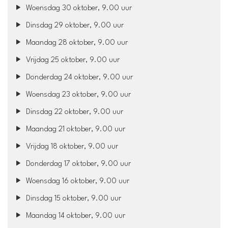
Woensdag 30 oktober, 9.00 uur
Dinsdag 29 oktober, 9.00 uur
Maandag 28 oktober, 9.00 uur
Vrijdag 25 oktober, 9.00 uur
Donderdag 24 oktober, 9.00 uur
Woensdag 23 oktober, 9.00 uur
Dinsdag 22 oktober, 9.00 uur
Maandag 21 oktober, 9.00 uur
Vrijdag 18 oktober, 9.00 uur
Donderdag 17 oktober, 9.00 uur
Woensdag 16 oktober, 9.00 uur
Dinsdag 15 oktober, 9.00 uur
Maandag 14 oktober, 9.00 uur