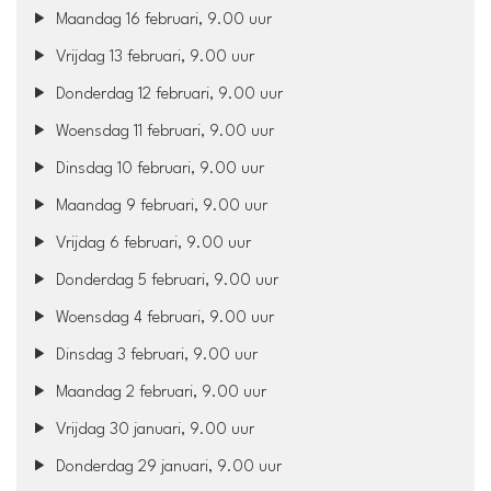
Maandag 16 februari, 9.00 uur
Vrijdag 13 februari, 9.00 uur
Donderdag 12 februari, 9.00 uur
Woensdag 11 februari, 9.00 uur
Dinsdag 10 februari, 9.00 uur
Maandag 9 februari, 9.00 uur
Vrijdag 6 februari, 9.00 uur
Donderdag 5 februari, 9.00 uur
Woensdag 4 februari, 9.00 uur
Dinsdag 3 februari, 9.00 uur
Maandag 2 februari, 9.00 uur
Vrijdag 30 januari, 9.00 uur
Donderdag 29 januari, 9.00 uur