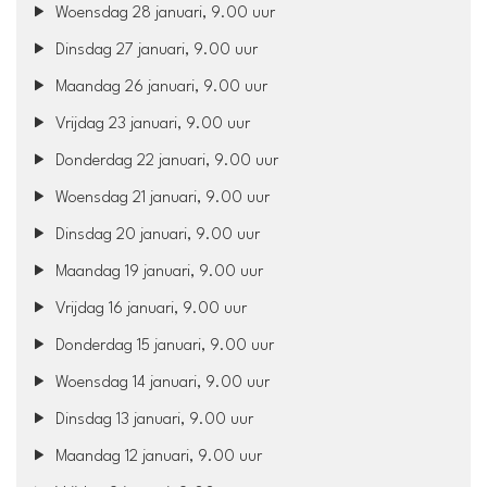
Woensdag 28 januari, 9.00 uur
Dinsdag 27 januari, 9.00 uur
Maandag 26 januari, 9.00 uur
Vrijdag 23 januari, 9.00 uur
Donderdag 22 januari, 9.00 uur
Woensdag 21 januari, 9.00 uur
Dinsdag 20 januari, 9.00 uur
Maandag 19 januari, 9.00 uur
Vrijdag 16 januari, 9.00 uur
Donderdag 15 januari, 9.00 uur
Woensdag 14 januari, 9.00 uur
Dinsdag 13 januari, 9.00 uur
Maandag 12 januari, 9.00 uur