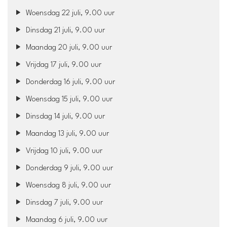
Woensdag 22 juli, 9.00 uur
Dinsdag 21 juli, 9.00 uur
Maandag 20 juli, 9.00 uur
Vrijdag 17 juli, 9.00 uur
Donderdag 16 juli, 9.00 uur
Woensdag 15 juli, 9.00 uur
Dinsdag 14 juli, 9.00 uur
Maandag 13 juli, 9.00 uur
Vrijdag 10 juli, 9.00 uur
Donderdag 9 juli, 9.00 uur
Woensdag 8 juli, 9.00 uur
Dinsdag 7 juli, 9.00 uur
Maandag 6 juli, 9.00 uur