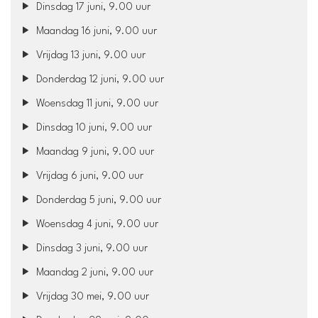
Dinsdag 17 juni, 9.00 uur
Maandag 16 juni, 9.00 uur
Vrijdag 13 juni, 9.00 uur
Donderdag 12 juni, 9.00 uur
Woensdag 11 juni, 9.00 uur
Dinsdag 10 juni, 9.00 uur
Maandag 9 juni, 9.00 uur
Vrijdag 6 juni, 9.00 uur
Donderdag 5 juni, 9.00 uur
Woensdag 4 juni, 9.00 uur
Dinsdag 3 juni, 9.00 uur
Maandag 2 juni, 9.00 uur
Vrijdag 30 mei, 9.00 uur