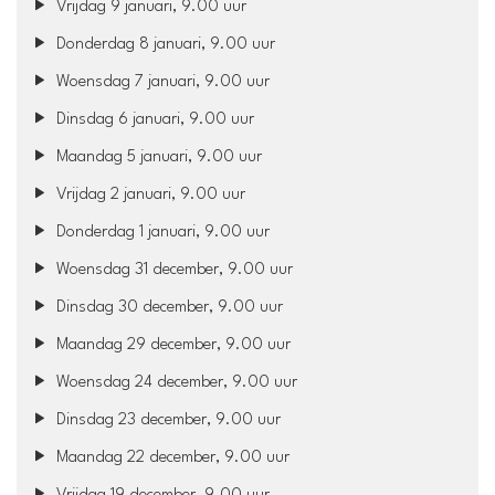
Vrijdag 9 januari, 9.00 uur
Donderdag 8 januari, 9.00 uur
Woensdag 7 januari, 9.00 uur
Dinsdag 6 januari, 9.00 uur
Maandag 5 januari, 9.00 uur
Vrijdag 2 januari, 9.00 uur
Donderdag 1 januari, 9.00 uur
Woensdag 31 december, 9.00 uur
Dinsdag 30 december, 9.00 uur
Maandag 29 december, 9.00 uur
Woensdag 24 december, 9.00 uur
Dinsdag 23 december, 9.00 uur
Maandag 22 december, 9.00 uur