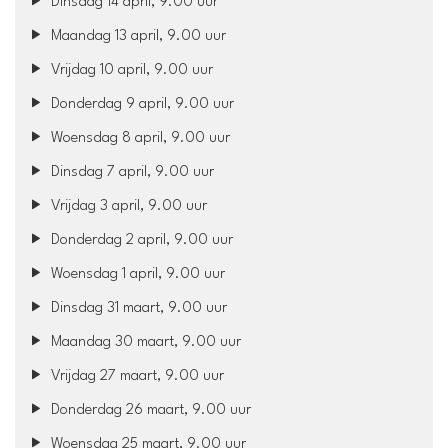
Dinsdag 14 april, 9.00 uur
Maandag 13 april, 9.00 uur
Vrijdag 10 april, 9.00 uur
Donderdag 9 april, 9.00 uur
Woensdag 8 april, 9.00 uur
Dinsdag 7 april, 9.00 uur
Vrijdag 3 april, 9.00 uur
Donderdag 2 april, 9.00 uur
Woensdag 1 april, 9.00 uur
Dinsdag 31 maart, 9.00 uur
Maandag 30 maart, 9.00 uur
Vrijdag 27 maart, 9.00 uur
Donderdag 26 maart, 9.00 uur
Woensdag 25 maart, 9.00 uur