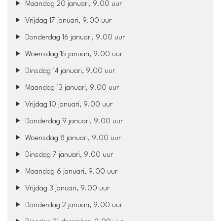
Maandag 20 januari, 9.00 uur
Vrijdag 17 januari, 9.00 uur
Donderdag 16 januari, 9.00 uur
Woensdag 15 januari, 9.00 uur
Dinsdag 14 januari, 9.00 uur
Maandag 13 januari, 9.00 uur
Vrijdag 10 januari, 9.00 uur
Donderdag 9 januari, 9.00 uur
Woensdag 8 januari, 9.00 uur
Dinsdag 7 januari, 9.00 uur
Maandag 6 januari, 9.00 uur
Vrijdag 3 januari, 9.00 uur
Donderdag 2 januari, 9.00 uur