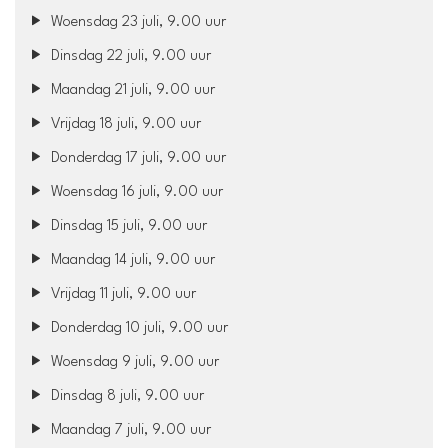
Woensdag 23 juli, 9.00 uur
Dinsdag 22 juli, 9.00 uur
Maandag 21 juli, 9.00 uur
Vrijdag 18 juli, 9.00 uur
Donderdag 17 juli, 9.00 uur
Woensdag 16 juli, 9.00 uur
Dinsdag 15 juli, 9.00 uur
Maandag 14 juli, 9.00 uur
Vrijdag 11 juli, 9.00 uur
Donderdag 10 juli, 9.00 uur
Woensdag 9 juli, 9.00 uur
Dinsdag 8 juli, 9.00 uur
Maandag 7 juli, 9.00 uur