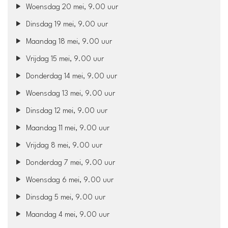
Woensdag 20 mei, 9.00 uur
Dinsdag 19 mei, 9.00 uur
Maandag 18 mei, 9.00 uur
Vrijdag 15 mei, 9.00 uur
Donderdag 14 mei, 9.00 uur
Woensdag 13 mei, 9.00 uur
Dinsdag 12 mei, 9.00 uur
Maandag 11 mei, 9.00 uur
Vrijdag 8 mei, 9.00 uur
Donderdag 7 mei, 9.00 uur
Woensdag 6 mei, 9.00 uur
Dinsdag 5 mei, 9.00 uur
Maandag 4 mei, 9.00 uur