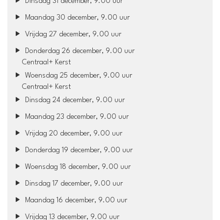
Dinsdag 31 december, 9.00 uur
Maandag 30 december, 9.00 uur
Vrijdag 27 december, 9.00 uur
Donderdag 26 december, 9.00 uur
Centraal+ Kerst
Woensdag 25 december, 9.00 uur
Centraal+ Kerst
Dinsdag 24 december, 9.00 uur
Maandag 23 december, 9.00 uur
Vrijdag 20 december, 9.00 uur
Donderdag 19 december, 9.00 uur
Woensdag 18 december, 9.00 uur
Dinsdag 17 december, 9.00 uur
Maandag 16 december, 9.00 uur
Vrijdag 13 december, 9.00 uur