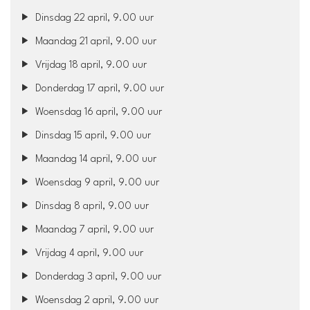
Dinsdag 22 april, 9.00 uur
Maandag 21 april, 9.00 uur
Vrijdag 18 april, 9.00 uur
Donderdag 17 april, 9.00 uur
Woensdag 16 april, 9.00 uur
Dinsdag 15 april, 9.00 uur
Maandag 14 april, 9.00 uur
Woensdag 9 april, 9.00 uur
Dinsdag 8 april, 9.00 uur
Maandag 7 april, 9.00 uur
Vrijdag 4 april, 9.00 uur
Donderdag 3 april, 9.00 uur
Woensdag 2 april, 9.00 uur