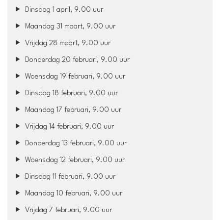
Dinsdag 1 april, 9.00 uur
Maandag 31 maart, 9.00 uur
Vrijdag 28 maart, 9.00 uur
Donderdag 20 februari, 9.00 uur
Woensdag 19 februari, 9.00 uur
Dinsdag 18 februari, 9.00 uur
Maandag 17 februari, 9.00 uur
Vrijdag 14 februari, 9.00 uur
Donderdag 13 februari, 9.00 uur
Woensdag 12 februari, 9.00 uur
Dinsdag 11 februari, 9.00 uur
Maandag 10 februari, 9.00 uur
Vrijdag 7 februari, 9.00 uur