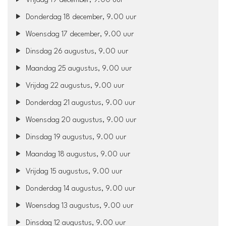
Vrijdag 19 december, 9.00 uur
Donderdag 18 december, 9.00 uur
Woensdag 17 december, 9.00 uur
Dinsdag 26 augustus, 9.00 uur
Maandag 25 augustus, 9.00 uur
Vrijdag 22 augustus, 9.00 uur
Donderdag 21 augustus, 9.00 uur
Woensdag 20 augustus, 9.00 uur
Dinsdag 19 augustus, 9.00 uur
Maandag 18 augustus, 9.00 uur
Vrijdag 15 augustus, 9.00 uur
Donderdag 14 augustus, 9.00 uur
Woensdag 13 augustus, 9.00 uur
Dinsdag 12 augustus, 9.00 uur