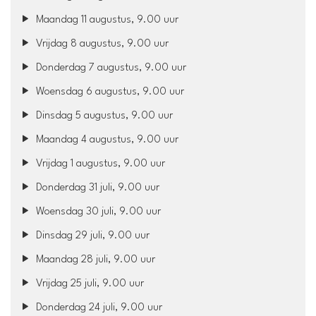
Maandag 11 augustus, 9.00 uur
Vrijdag 8 augustus, 9.00 uur
Donderdag 7 augustus, 9.00 uur
Woensdag 6 augustus, 9.00 uur
Dinsdag 5 augustus, 9.00 uur
Maandag 4 augustus, 9.00 uur
Vrijdag 1 augustus, 9.00 uur
Donderdag 31 juli, 9.00 uur
Woensdag 30 juli, 9.00 uur
Dinsdag 29 juli, 9.00 uur
Maandag 28 juli, 9.00 uur
Vrijdag 25 juli, 9.00 uur
Donderdag 24 juli, 9.00 uur