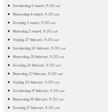
Donderdag 5 maart, 9.00 uur
Woensdag 4 maart, 9.00 uur
Dinsdag 3 maart, 9.00 uur
Maandag 2 maart, 9.00 uur
Vrijdag 27 februari, 9.00 uur
Donderdag 26 februari, 9.00 uur
Woensdag 25 februari, 9.00 uur
Dinsdag 24 februari, 9.00 uur
Maandag 23 februari, 9.00 uur
Vrijdag 20 februari, 9.00 uur
Donderdag 19 februari, 9.00 uur
Woensdag 18 februari, 9.00 uur
Dinsdag 17 februari, 9.00 uur