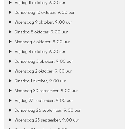
Vrijdag 11 oktober, 9.00 uur
Donderdag 10 oktober, 9.00 uur
Woensdag 9 oktober, 9.00 uur
Dinsdag 8 oktober, 9.00 uur
Maandag 7 oktober, 9.00 uur
Vrijdag 4 oktober, 9.00 uur
Donderdag 3 oktober, 9.00 uur
Woensdag 2 oktober, 9.00 uur
Dinsdag 1 oktober, 9.00 uur
Maandag 30 september, 9.00 uur
Vrijdag 27 september, 9.00 uur
Donderdag 26 september, 9.00 uur
Woensdag 25 september, 9.00 uur