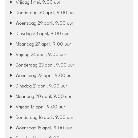
Vrijdag 1 mei, 9.00 uur
Donderdag 30 april, 9.00 uur
Woensdag 29 april, 9.00 uur
Dinsdag 28 april, 9.00 uur
Maandag 27 april, 9.00 uur
Vrijdag 24 april, 9.00 uur
Donderdag 23 april, 9.00 uur
Woensdag 22 april, 9.00 uur
Dinsdag 21 april, 9.00 uur
Maandag 20 april, 9.00 uur
Vrijdag 17 april, 9.00 uur
Donderdag 16 april, 9.00 uur
Woensdag 15 april, 9.00 uur