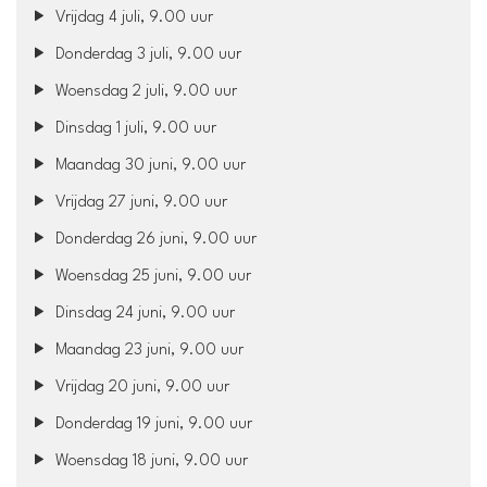
Vrijdag 4 juli, 9.00 uur
Donderdag 3 juli, 9.00 uur
Woensdag 2 juli, 9.00 uur
Dinsdag 1 juli, 9.00 uur
Maandag 30 juni, 9.00 uur
Vrijdag 27 juni, 9.00 uur
Donderdag 26 juni, 9.00 uur
Woensdag 25 juni, 9.00 uur
Dinsdag 24 juni, 9.00 uur
Maandag 23 juni, 9.00 uur
Vrijdag 20 juni, 9.00 uur
Donderdag 19 juni, 9.00 uur
Woensdag 18 juni, 9.00 uur