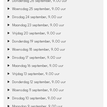
Donderdag 26 september, 9.00 uur
Woensdag 25 september, 9.00 uur
Dinsdag 24 september, 9.00 uur
Maandag 23 september, 9.00 uur
Vrijdag 20 september, 9.00 uur
Donderdag 19 september, 9.00 uur
Woensdag 18 september, 9.00 uur
Dinsdag 17 september, 9.00 uur
Maandag 16 september, 9.00 uur
Vrijdag 13 september, 9.00 uur
Donderdag 12 september, 9.00 uur
Woensdag 11 september, 9.00 uur
Dinsdag 10 september, 9.00 uur
Maandag 9 september, 9.00 uur