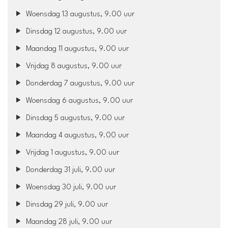
Woensdag 13 augustus, 9.00 uur
Dinsdag 12 augustus, 9.00 uur
Maandag 11 augustus, 9.00 uur
Vrijdag 8 augustus, 9.00 uur
Donderdag 7 augustus, 9.00 uur
Woensdag 6 augustus, 9.00 uur
Dinsdag 5 augustus, 9.00 uur
Maandag 4 augustus, 9.00 uur
Vrijdag 1 augustus, 9.00 uur
Donderdag 31 juli, 9.00 uur
Woensdag 30 juli, 9.00 uur
Dinsdag 29 juli, 9.00 uur
Maandag 28 juli, 9.00 uur