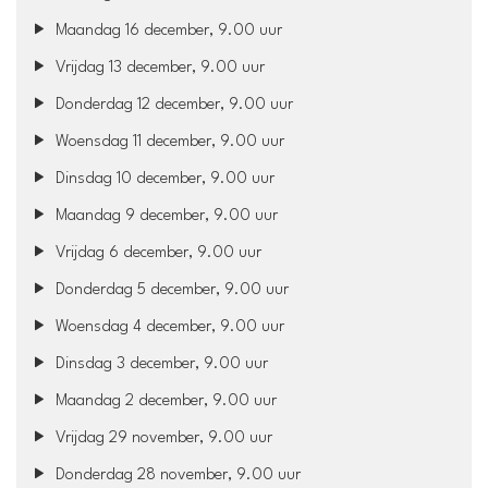
Maandag 16 december, 9.00 uur
Vrijdag 13 december, 9.00 uur
Donderdag 12 december, 9.00 uur
Woensdag 11 december, 9.00 uur
Dinsdag 10 december, 9.00 uur
Maandag 9 december, 9.00 uur
Vrijdag 6 december, 9.00 uur
Donderdag 5 december, 9.00 uur
Woensdag 4 december, 9.00 uur
Dinsdag 3 december, 9.00 uur
Maandag 2 december, 9.00 uur
Vrijdag 29 november, 9.00 uur
Donderdag 28 november, 9.00 uur