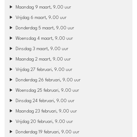
Maandag 9 maart, 9.00 uur
Vrijdag 6 maart, 9.00 uur
Donderdag 5 maart, 9.00 uur
Woensdag 4 maart, 9.00 uur
Dinsdag 3 maart, 9.00 uur
Maandag 2 maart, 9.00 uur
Vrijdag 27 februari, 9.00 uur
Donderdag 26 februari, 9.00 uur
Woensdag 25 februari, 9.00 uur
Dinsdag 24 februari, 9.00 uur
Maandag 23 februari, 9.00 uur
Vrijdag 20 februari, 9.00 uur
Donderdag 19 februari, 9.00 uur