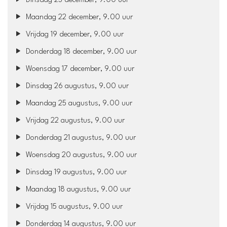
Dinsdag 23 december, 9.00 uur
Maandag 22 december, 9.00 uur
Vrijdag 19 december, 9.00 uur
Donderdag 18 december, 9.00 uur
Woensdag 17 december, 9.00 uur
Dinsdag 26 augustus, 9.00 uur
Maandag 25 augustus, 9.00 uur
Vrijdag 22 augustus, 9.00 uur
Donderdag 21 augustus, 9.00 uur
Woensdag 20 augustus, 9.00 uur
Dinsdag 19 augustus, 9.00 uur
Maandag 18 augustus, 9.00 uur
Vrijdag 15 augustus, 9.00 uur
Donderdag 14 augustus, 9.00 uur