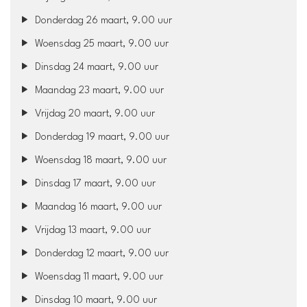
Donderdag 26 maart, 9.00 uur
Woensdag 25 maart, 9.00 uur
Dinsdag 24 maart, 9.00 uur
Maandag 23 maart, 9.00 uur
Vrijdag 20 maart, 9.00 uur
Donderdag 19 maart, 9.00 uur
Woensdag 18 maart, 9.00 uur
Dinsdag 17 maart, 9.00 uur
Maandag 16 maart, 9.00 uur
Vrijdag 13 maart, 9.00 uur
Donderdag 12 maart, 9.00 uur
Woensdag 11 maart, 9.00 uur
Dinsdag 10 maart, 9.00 uur