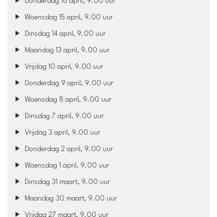
Donderdag 16 april, 9.00 uur
Woensdag 15 april, 9.00 uur
Dinsdag 14 april, 9.00 uur
Maandag 13 april, 9.00 uur
Vrijdag 10 april, 9.00 uur
Donderdag 9 april, 9.00 uur
Woensdag 8 april, 9.00 uur
Dinsdag 7 april, 9.00 uur
Vrijdag 3 april, 9.00 uur
Donderdag 2 april, 9.00 uur
Woensdag 1 april, 9.00 uur
Dinsdag 31 maart, 9.00 uur
Maandag 30 maart, 9.00 uur
Vrijdag 27 maart, 9.00 uur