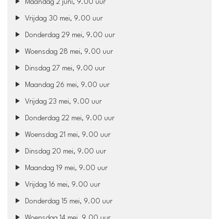
Maandag 2 juni, 9.00 uur
Vrijdag 30 mei, 9.00 uur
Donderdag 29 mei, 9.00 uur
Woensdag 28 mei, 9.00 uur
Dinsdag 27 mei, 9.00 uur
Maandag 26 mei, 9.00 uur
Vrijdag 23 mei, 9.00 uur
Donderdag 22 mei, 9.00 uur
Woensdag 21 mei, 9.00 uur
Dinsdag 20 mei, 9.00 uur
Maandag 19 mei, 9.00 uur
Vrijdag 16 mei, 9.00 uur
Donderdag 15 mei, 9.00 uur
Woensdag 14 mei, 9.00 uur