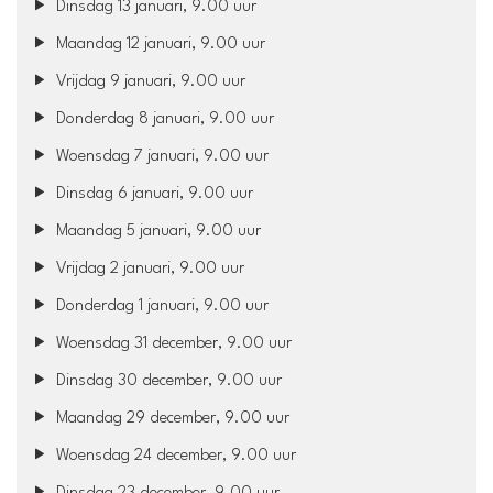
Dinsdag 13 januari, 9.00 uur
Maandag 12 januari, 9.00 uur
Vrijdag 9 januari, 9.00 uur
Donderdag 8 januari, 9.00 uur
Woensdag 7 januari, 9.00 uur
Dinsdag 6 januari, 9.00 uur
Maandag 5 januari, 9.00 uur
Vrijdag 2 januari, 9.00 uur
Donderdag 1 januari, 9.00 uur
Woensdag 31 december, 9.00 uur
Dinsdag 30 december, 9.00 uur
Maandag 29 december, 9.00 uur
Woensdag 24 december, 9.00 uur