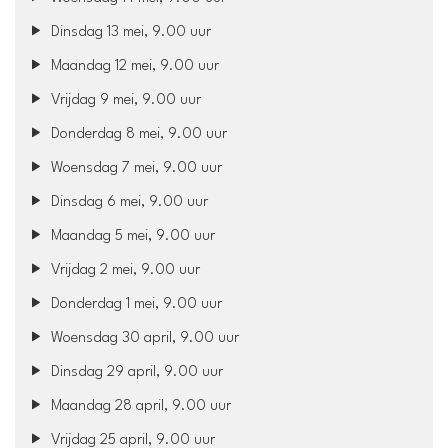
Dinsdag 13 mei, 9.00 uur
Maandag 12 mei, 9.00 uur
Vrijdag 9 mei, 9.00 uur
Donderdag 8 mei, 9.00 uur
Woensdag 7 mei, 9.00 uur
Dinsdag 6 mei, 9.00 uur
Maandag 5 mei, 9.00 uur
Vrijdag 2 mei, 9.00 uur
Donderdag 1 mei, 9.00 uur
Woensdag 30 april, 9.00 uur
Dinsdag 29 april, 9.00 uur
Maandag 28 april, 9.00 uur
Vrijdag 25 april, 9.00 uur