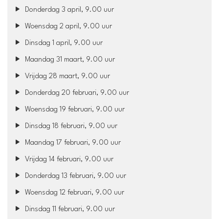
Donderdag 3 april, 9.00 uur
Woensdag 2 april, 9.00 uur
Dinsdag 1 april, 9.00 uur
Maandag 31 maart, 9.00 uur
Vrijdag 28 maart, 9.00 uur
Donderdag 20 februari, 9.00 uur
Woensdag 19 februari, 9.00 uur
Dinsdag 18 februari, 9.00 uur
Maandag 17 februari, 9.00 uur
Vrijdag 14 februari, 9.00 uur
Donderdag 13 februari, 9.00 uur
Woensdag 12 februari, 9.00 uur
Dinsdag 11 februari, 9.00 uur