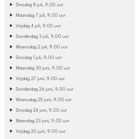
Dinsdag 8 juli, 9.00 uur
Maandag 7 juli, 9.00 uur
Vrijdag 4 juli, 9.00 uur
Donderdag 3 juli, 9.00 uur
Woensdag 2 juli, 9.00 uur
Dinsdag 1 juli, 9.00 uur
Maandag 30 juni, 9.00 uur
Vrijdag 27 juni, 9.00 uur
Donderdag 26 juni, 9.00 uur
Woensdag 25 juni, 9.00 uur
Dinsdag 24 juni, 9.00 uur
Maandag 23 juni, 9.00 uur
Vrijdag 20 juni, 9.00 uur