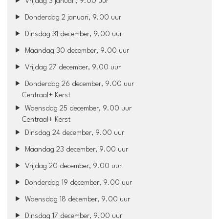
Vrijdag 3 januari, 9.00 uur
Donderdag 2 januari, 9.00 uur
Dinsdag 31 december, 9.00 uur
Maandag 30 december, 9.00 uur
Vrijdag 27 december, 9.00 uur
Donderdag 26 december, 9.00 uur
Centraal+ Kerst
Woensdag 25 december, 9.00 uur
Centraal+ Kerst
Dinsdag 24 december, 9.00 uur
Maandag 23 december, 9.00 uur
Vrijdag 20 december, 9.00 uur
Donderdag 19 december, 9.00 uur
Woensdag 18 december, 9.00 uur
Dinsdag 17 december, 9.00 uur