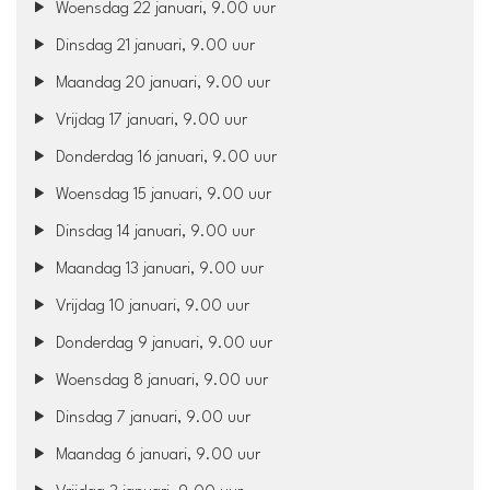
Woensdag 22 januari, 9.00 uur
Dinsdag 21 januari, 9.00 uur
Maandag 20 januari, 9.00 uur
Vrijdag 17 januari, 9.00 uur
Donderdag 16 januari, 9.00 uur
Woensdag 15 januari, 9.00 uur
Dinsdag 14 januari, 9.00 uur
Maandag 13 januari, 9.00 uur
Vrijdag 10 januari, 9.00 uur
Donderdag 9 januari, 9.00 uur
Woensdag 8 januari, 9.00 uur
Dinsdag 7 januari, 9.00 uur
Maandag 6 januari, 9.00 uur