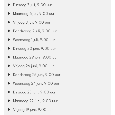
Dinsdag 7 juli, 9.00 uur
Maandag 6 juli, 9.00 uur
Vrijdag 3 juli, 9.00 uur
Donderdag 2 juli, 9.00 uur
Woensdag 1 juli, 9.00 uur
Dinsdag 30 juni, 9.00 uur
Maandag 29 juni, 9.00 uur
Vrijdag 26 juni, 9.00 uur
Donderdag 25 juni, 9.00 uur
Woensdag 24 juni, 9.00 uur
Dinsdag 23 juni, 9.00 uur
Maandag 22 juni, 9.00 uur
Vrijdag 19 juni, 9.00 uur