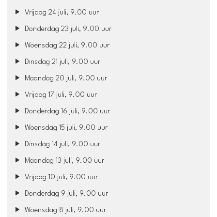
Vrijdag 24 juli, 9.00 uur
Donderdag 23 juli, 9.00 uur
Woensdag 22 juli, 9.00 uur
Dinsdag 21 juli, 9.00 uur
Maandag 20 juli, 9.00 uur
Vrijdag 17 juli, 9.00 uur
Donderdag 16 juli, 9.00 uur
Woensdag 15 juli, 9.00 uur
Dinsdag 14 juli, 9.00 uur
Maandag 13 juli, 9.00 uur
Vrijdag 10 juli, 9.00 uur
Donderdag 9 juli, 9.00 uur
Woensdag 8 juli, 9.00 uur