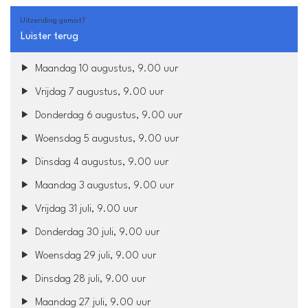
Uitzending gemist?
Luister terug
Maandag 10 augustus, 9.00 uur
Vrijdag 7 augustus, 9.00 uur
Donderdag 6 augustus, 9.00 uur
Woensdag 5 augustus, 9.00 uur
Dinsdag 4 augustus, 9.00 uur
Maandag 3 augustus, 9.00 uur
Vrijdag 31 juli, 9.00 uur
Donderdag 30 juli, 9.00 uur
Woensdag 29 juli, 9.00 uur
Dinsdag 28 juli, 9.00 uur
Maandag 27 juli, 9.00 uur