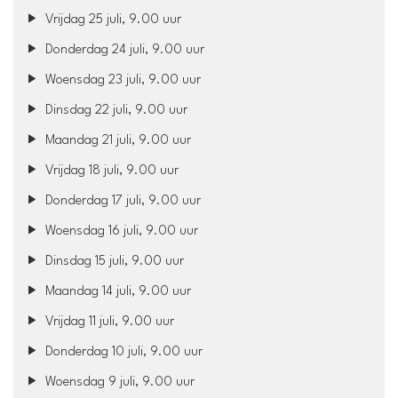
Vrijdag 25 juli, 9.00 uur
Donderdag 24 juli, 9.00 uur
Woensdag 23 juli, 9.00 uur
Dinsdag 22 juli, 9.00 uur
Maandag 21 juli, 9.00 uur
Vrijdag 18 juli, 9.00 uur
Donderdag 17 juli, 9.00 uur
Woensdag 16 juli, 9.00 uur
Dinsdag 15 juli, 9.00 uur
Maandag 14 juli, 9.00 uur
Vrijdag 11 juli, 9.00 uur
Donderdag 10 juli, 9.00 uur
Woensdag 9 juli, 9.00 uur