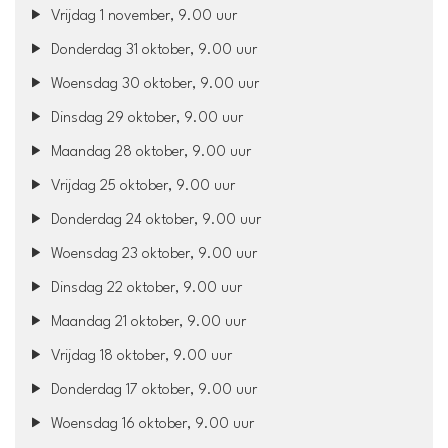
Vrijdag 1 november, 9.00 uur
Donderdag 31 oktober, 9.00 uur
Woensdag 30 oktober, 9.00 uur
Dinsdag 29 oktober, 9.00 uur
Maandag 28 oktober, 9.00 uur
Vrijdag 25 oktober, 9.00 uur
Donderdag 24 oktober, 9.00 uur
Woensdag 23 oktober, 9.00 uur
Dinsdag 22 oktober, 9.00 uur
Maandag 21 oktober, 9.00 uur
Vrijdag 18 oktober, 9.00 uur
Donderdag 17 oktober, 9.00 uur
Woensdag 16 oktober, 9.00 uur