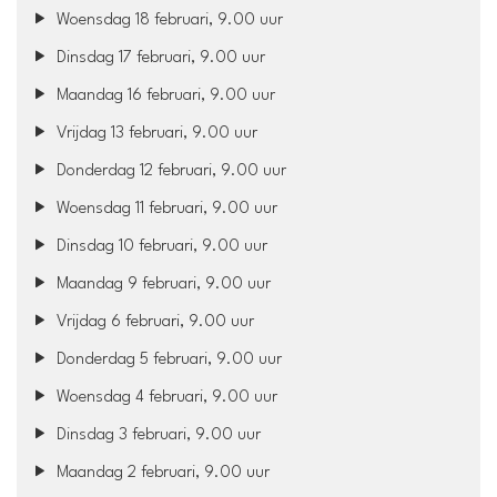
Woensdag 18 februari, 9.00 uur
Dinsdag 17 februari, 9.00 uur
Maandag 16 februari, 9.00 uur
Vrijdag 13 februari, 9.00 uur
Donderdag 12 februari, 9.00 uur
Woensdag 11 februari, 9.00 uur
Dinsdag 10 februari, 9.00 uur
Maandag 9 februari, 9.00 uur
Vrijdag 6 februari, 9.00 uur
Donderdag 5 februari, 9.00 uur
Woensdag 4 februari, 9.00 uur
Dinsdag 3 februari, 9.00 uur
Maandag 2 februari, 9.00 uur