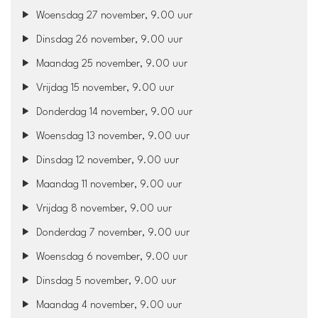
Woensdag 27 november, 9.00 uur
Dinsdag 26 november, 9.00 uur
Maandag 25 november, 9.00 uur
Vrijdag 15 november, 9.00 uur
Donderdag 14 november, 9.00 uur
Woensdag 13 november, 9.00 uur
Dinsdag 12 november, 9.00 uur
Maandag 11 november, 9.00 uur
Vrijdag 8 november, 9.00 uur
Donderdag 7 november, 9.00 uur
Woensdag 6 november, 9.00 uur
Dinsdag 5 november, 9.00 uur
Maandag 4 november, 9.00 uur