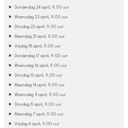
Donderdag 24 april, 9.00 uur
Woensdag 23 april, 9.00 uur
Dinsdag 22 april, 9.00 uur
Maandag 21 april, 9.00 uur
Vrijdag 18 april, 9.00 uur
Donderdag 17 april, 9.00 uur
Woensdag 16 april, 9.00 uur
Dinsdag 15 april, 9.00 uur
Maandag 14 april, 9.00 uur
Woensdag 9 april, 9.00 uur
Dinsdag 8 april, 9.00 uur
Maandag 7 april, 9.00 uur
Vrijdag 4 april, 9.00 uur