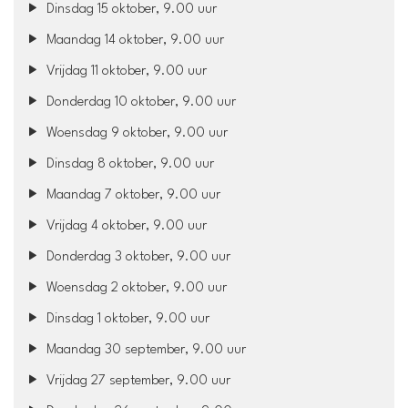
Dinsdag 15 oktober, 9.00 uur
Maandag 14 oktober, 9.00 uur
Vrijdag 11 oktober, 9.00 uur
Donderdag 10 oktober, 9.00 uur
Woensdag 9 oktober, 9.00 uur
Dinsdag 8 oktober, 9.00 uur
Maandag 7 oktober, 9.00 uur
Vrijdag 4 oktober, 9.00 uur
Donderdag 3 oktober, 9.00 uur
Woensdag 2 oktober, 9.00 uur
Dinsdag 1 oktober, 9.00 uur
Maandag 30 september, 9.00 uur
Vrijdag 27 september, 9.00 uur