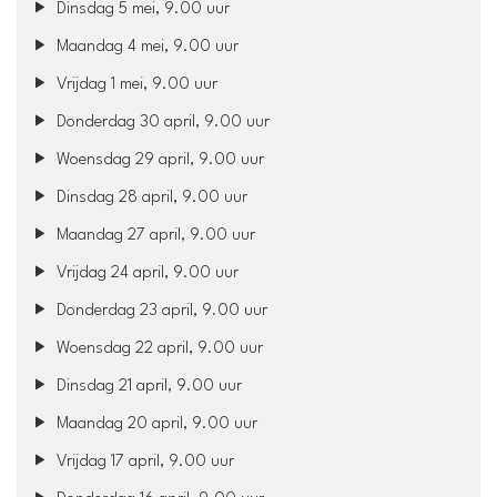
Dinsdag 5 mei, 9.00 uur
Maandag 4 mei, 9.00 uur
Vrijdag 1 mei, 9.00 uur
Donderdag 30 april, 9.00 uur
Woensdag 29 april, 9.00 uur
Dinsdag 28 april, 9.00 uur
Maandag 27 april, 9.00 uur
Vrijdag 24 april, 9.00 uur
Donderdag 23 april, 9.00 uur
Woensdag 22 april, 9.00 uur
Dinsdag 21 april, 9.00 uur
Maandag 20 april, 9.00 uur
Vrijdag 17 april, 9.00 uur