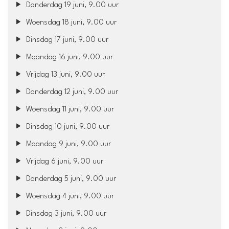
Donderdag 19 juni, 9.00 uur
Woensdag 18 juni, 9.00 uur
Dinsdag 17 juni, 9.00 uur
Maandag 16 juni, 9.00 uur
Vrijdag 13 juni, 9.00 uur
Donderdag 12 juni, 9.00 uur
Woensdag 11 juni, 9.00 uur
Dinsdag 10 juni, 9.00 uur
Maandag 9 juni, 9.00 uur
Vrijdag 6 juni, 9.00 uur
Donderdag 5 juni, 9.00 uur
Woensdag 4 juni, 9.00 uur
Dinsdag 3 juni, 9.00 uur