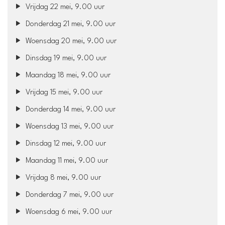
Vrijdag 22 mei, 9.00 uur
Donderdag 21 mei, 9.00 uur
Woensdag 20 mei, 9.00 uur
Dinsdag 19 mei, 9.00 uur
Maandag 18 mei, 9.00 uur
Vrijdag 15 mei, 9.00 uur
Donderdag 14 mei, 9.00 uur
Woensdag 13 mei, 9.00 uur
Dinsdag 12 mei, 9.00 uur
Maandag 11 mei, 9.00 uur
Vrijdag 8 mei, 9.00 uur
Donderdag 7 mei, 9.00 uur
Woensdag 6 mei, 9.00 uur