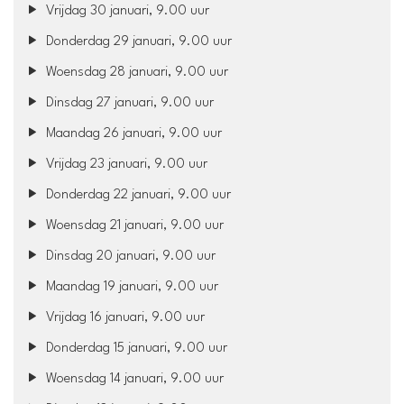
Vrijdag 30 januari, 9.00 uur
Donderdag 29 januari, 9.00 uur
Woensdag 28 januari, 9.00 uur
Dinsdag 27 januari, 9.00 uur
Maandag 26 januari, 9.00 uur
Vrijdag 23 januari, 9.00 uur
Donderdag 22 januari, 9.00 uur
Woensdag 21 januari, 9.00 uur
Dinsdag 20 januari, 9.00 uur
Maandag 19 januari, 9.00 uur
Vrijdag 16 januari, 9.00 uur
Donderdag 15 januari, 9.00 uur
Woensdag 14 januari, 9.00 uur