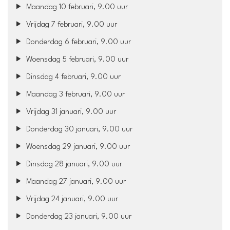
Maandag 10 februari, 9.00 uur
Vrijdag 7 februari, 9.00 uur
Donderdag 6 februari, 9.00 uur
Woensdag 5 februari, 9.00 uur
Dinsdag 4 februari, 9.00 uur
Maandag 3 februari, 9.00 uur
Vrijdag 31 januari, 9.00 uur
Donderdag 30 januari, 9.00 uur
Woensdag 29 januari, 9.00 uur
Dinsdag 28 januari, 9.00 uur
Maandag 27 januari, 9.00 uur
Vrijdag 24 januari, 9.00 uur
Donderdag 23 januari, 9.00 uur