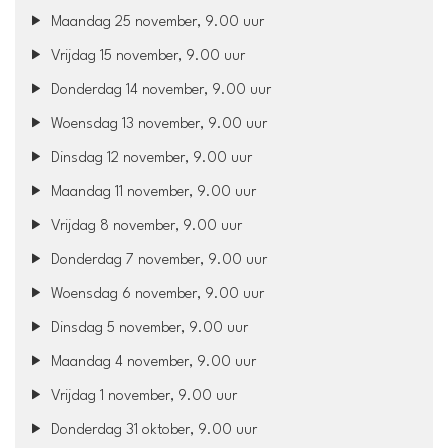
Maandag 25 november, 9.00 uur
Vrijdag 15 november, 9.00 uur
Donderdag 14 november, 9.00 uur
Woensdag 13 november, 9.00 uur
Dinsdag 12 november, 9.00 uur
Maandag 11 november, 9.00 uur
Vrijdag 8 november, 9.00 uur
Donderdag 7 november, 9.00 uur
Woensdag 6 november, 9.00 uur
Dinsdag 5 november, 9.00 uur
Maandag 4 november, 9.00 uur
Vrijdag 1 november, 9.00 uur
Donderdag 31 oktober, 9.00 uur