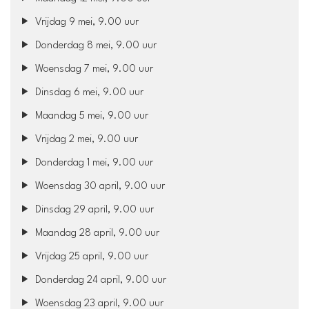
Vrijdag 9 mei, 9.00 uur
Donderdag 8 mei, 9.00 uur
Woensdag 7 mei, 9.00 uur
Dinsdag 6 mei, 9.00 uur
Maandag 5 mei, 9.00 uur
Vrijdag 2 mei, 9.00 uur
Donderdag 1 mei, 9.00 uur
Woensdag 30 april, 9.00 uur
Dinsdag 29 april, 9.00 uur
Maandag 28 april, 9.00 uur
Vrijdag 25 april, 9.00 uur
Donderdag 24 april, 9.00 uur
Woensdag 23 april, 9.00 uur