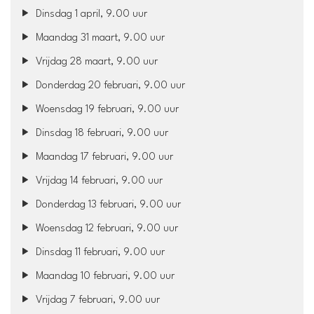
Dinsdag 1 april, 9.00 uur
Maandag 31 maart, 9.00 uur
Vrijdag 28 maart, 9.00 uur
Donderdag 20 februari, 9.00 uur
Woensdag 19 februari, 9.00 uur
Dinsdag 18 februari, 9.00 uur
Maandag 17 februari, 9.00 uur
Vrijdag 14 februari, 9.00 uur
Donderdag 13 februari, 9.00 uur
Woensdag 12 februari, 9.00 uur
Dinsdag 11 februari, 9.00 uur
Maandag 10 februari, 9.00 uur
Vrijdag 7 februari, 9.00 uur