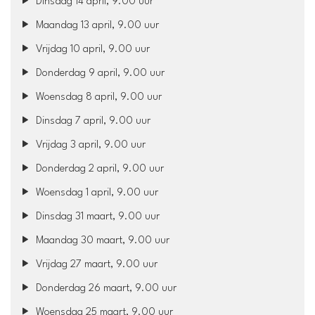
Dinsdag 14 april, 9.00 uur
Maandag 13 april, 9.00 uur
Vrijdag 10 april, 9.00 uur
Donderdag 9 april, 9.00 uur
Woensdag 8 april, 9.00 uur
Dinsdag 7 april, 9.00 uur
Vrijdag 3 april, 9.00 uur
Donderdag 2 april, 9.00 uur
Woensdag 1 april, 9.00 uur
Dinsdag 31 maart, 9.00 uur
Maandag 30 maart, 9.00 uur
Vrijdag 27 maart, 9.00 uur
Donderdag 26 maart, 9.00 uur
Woensdag 25 maart, 9.00 uur