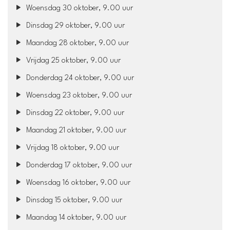
Woensdag 30 oktober, 9.00 uur
Dinsdag 29 oktober, 9.00 uur
Maandag 28 oktober, 9.00 uur
Vrijdag 25 oktober, 9.00 uur
Donderdag 24 oktober, 9.00 uur
Woensdag 23 oktober, 9.00 uur
Dinsdag 22 oktober, 9.00 uur
Maandag 21 oktober, 9.00 uur
Vrijdag 18 oktober, 9.00 uur
Donderdag 17 oktober, 9.00 uur
Woensdag 16 oktober, 9.00 uur
Dinsdag 15 oktober, 9.00 uur
Maandag 14 oktober, 9.00 uur