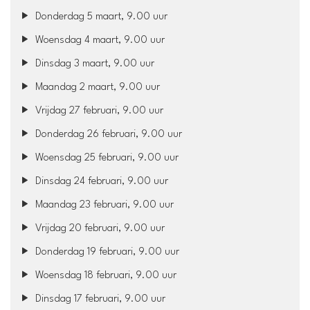
Donderdag 5 maart, 9.00 uur
Woensdag 4 maart, 9.00 uur
Dinsdag 3 maart, 9.00 uur
Maandag 2 maart, 9.00 uur
Vrijdag 27 februari, 9.00 uur
Donderdag 26 februari, 9.00 uur
Woensdag 25 februari, 9.00 uur
Dinsdag 24 februari, 9.00 uur
Maandag 23 februari, 9.00 uur
Vrijdag 20 februari, 9.00 uur
Donderdag 19 februari, 9.00 uur
Woensdag 18 februari, 9.00 uur
Dinsdag 17 februari, 9.00 uur