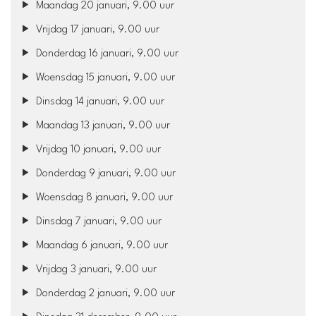
Maandag 20 januari, 9.00 uur
Vrijdag 17 januari, 9.00 uur
Donderdag 16 januari, 9.00 uur
Woensdag 15 januari, 9.00 uur
Dinsdag 14 januari, 9.00 uur
Maandag 13 januari, 9.00 uur
Vrijdag 10 januari, 9.00 uur
Donderdag 9 januari, 9.00 uur
Woensdag 8 januari, 9.00 uur
Dinsdag 7 januari, 9.00 uur
Maandag 6 januari, 9.00 uur
Vrijdag 3 januari, 9.00 uur
Donderdag 2 januari, 9.00 uur