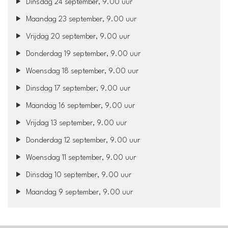
Dinsdag 24 september, 9.00 uur
Maandag 23 september, 9.00 uur
Vrijdag 20 september, 9.00 uur
Donderdag 19 september, 9.00 uur
Woensdag 18 september, 9.00 uur
Dinsdag 17 september, 9.00 uur
Maandag 16 september, 9.00 uur
Vrijdag 13 september, 9.00 uur
Donderdag 12 september, 9.00 uur
Woensdag 11 september, 9.00 uur
Dinsdag 10 september, 9.00 uur
Maandag 9 september, 9.00 uur