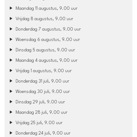
Maandag 11 augustus, 9.00 uur
Vrijdag 8 augustus, 9.00 uur
Donderdag 7 augustus, 9.00 uur
Woensdag 6 augustus, 9.00 uur
Dinsdag 5 augustus, 9.00 uur
Maandag 4 augustus, 9.00 uur
Vrijdag 1 augustus, 9.00 uur
Donderdag 31 juli, 9.00 uur
Woensdag 30 juli, 9.00 uur
Dinsdag 29 juli, 9.00 uur
Maandag 28 juli, 9.00 uur
Vrijdag 25 juli, 9.00 uur
Donderdag 24 juli, 9.00 uur