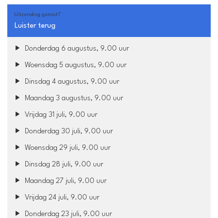
Uitzending gemist?
Luister terug
Donderdag 6 augustus, 9.00 uur
Woensdag 5 augustus, 9.00 uur
Dinsdag 4 augustus, 9.00 uur
Maandag 3 augustus, 9.00 uur
Vrijdag 31 juli, 9.00 uur
Donderdag 30 juli, 9.00 uur
Woensdag 29 juli, 9.00 uur
Dinsdag 28 juli, 9.00 uur
Maandag 27 juli, 9.00 uur
Vrijdag 24 juli, 9.00 uur
Donderdag 23 juli, 9.00 uur