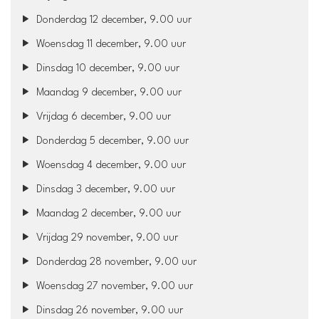
Donderdag 12 december, 9.00 uur
Woensdag 11 december, 9.00 uur
Dinsdag 10 december, 9.00 uur
Maandag 9 december, 9.00 uur
Vrijdag 6 december, 9.00 uur
Donderdag 5 december, 9.00 uur
Woensdag 4 december, 9.00 uur
Dinsdag 3 december, 9.00 uur
Maandag 2 december, 9.00 uur
Vrijdag 29 november, 9.00 uur
Donderdag 28 november, 9.00 uur
Woensdag 27 november, 9.00 uur
Dinsdag 26 november, 9.00 uur