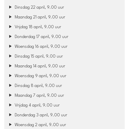
Dinsdag 22 april, 9.00 uur
Maandag 21 april, 9.00 uur
Vrijdag 18 april, 9.00 uur
Donderdag 17 april, 9.00 uur
Woensdag 16 april, 9.00 uur
Dinsdag 15 april, 9.00 uur
Maandag 14 april, 9.00 uur
Woensdag 9 april, 9.00 uur
Dinsdag 8 april, 9.00 uur
Maandag 7 april, 9.00 uur
Vrijdag 4 april, 9.00 uur
Donderdag 3 april, 9.00 uur
Woensdag 2 april, 9.00 uur