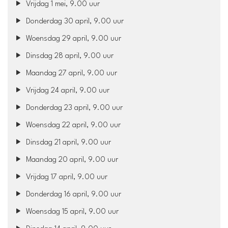
Vrijdag 1 mei, 9.00 uur
Donderdag 30 april, 9.00 uur
Woensdag 29 april, 9.00 uur
Dinsdag 28 april, 9.00 uur
Maandag 27 april, 9.00 uur
Vrijdag 24 april, 9.00 uur
Donderdag 23 april, 9.00 uur
Woensdag 22 april, 9.00 uur
Dinsdag 21 april, 9.00 uur
Maandag 20 april, 9.00 uur
Vrijdag 17 april, 9.00 uur
Donderdag 16 april, 9.00 uur
Woensdag 15 april, 9.00 uur