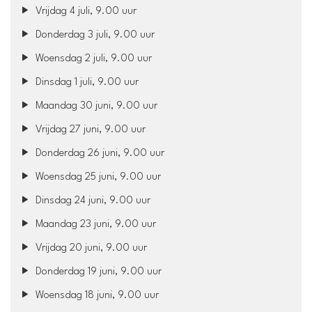
Vrijdag 4 juli, 9.00 uur
Donderdag 3 juli, 9.00 uur
Woensdag 2 juli, 9.00 uur
Dinsdag 1 juli, 9.00 uur
Maandag 30 juni, 9.00 uur
Vrijdag 27 juni, 9.00 uur
Donderdag 26 juni, 9.00 uur
Woensdag 25 juni, 9.00 uur
Dinsdag 24 juni, 9.00 uur
Maandag 23 juni, 9.00 uur
Vrijdag 20 juni, 9.00 uur
Donderdag 19 juni, 9.00 uur
Woensdag 18 juni, 9.00 uur