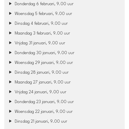
Donderdag 6 februari, 9.00 uur
Woensdag 5 februari, 9.00 uur
Dinsdag 4 februari, 9.00 uur
Maandag 3 februari, 9.00 uur
Vrijdag 31 januari, 9.00 uur
Donderdag 30 januari, 9.00 uur
Woensdag 29 januari, 9.00 uur
Dinsdag 28 januari, 9.00 uur
Maandag 27 januari, 9.00 uur
Vrijdag 24 januari, 9.00 uur
Donderdag 23 januari, 9.00 uur
Woensdag 22 januari, 9.00 uur
Dinsdag 21 januari, 9.00 uur