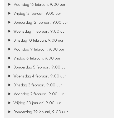
Maandag 16 februari, 9.00 uur
Vrijdag 13 februari, 9.00 uur
Donderdag 12 februari, 9.00 uur
Woensdag 11 februari, 9.00 uur
Dinsdag 10 februari, 9.00 uur
Maandag 9 februari, 9.00 uur
Vrijdag 6 februari, 9.00 uur
Donderdag 5 februari, 9.00 uur
Woensdag 4 februari, 9.00 uur
Dinsdag 3 februari, 9.00 uur
Maandag 2 februari, 9.00 uur
Vrijdag 30 januari, 9.00 uur
Donderdag 29 januari, 9.00 uur