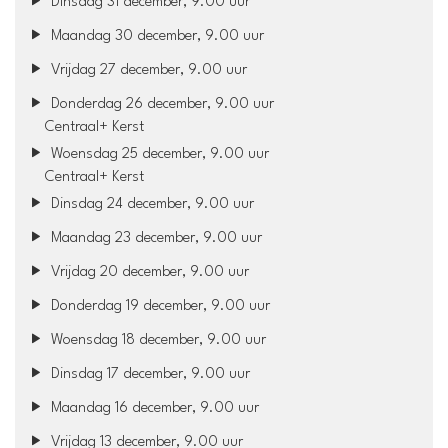
Dinsdag 31 december, 9.00 uur
Maandag 30 december, 9.00 uur
Vrijdag 27 december, 9.00 uur
Donderdag 26 december, 9.00 uur
Centraal+ Kerst
Woensdag 25 december, 9.00 uur
Centraal+ Kerst
Dinsdag 24 december, 9.00 uur
Maandag 23 december, 9.00 uur
Vrijdag 20 december, 9.00 uur
Donderdag 19 december, 9.00 uur
Woensdag 18 december, 9.00 uur
Dinsdag 17 december, 9.00 uur
Maandag 16 december, 9.00 uur
Vrijdag 13 december, 9.00 uur