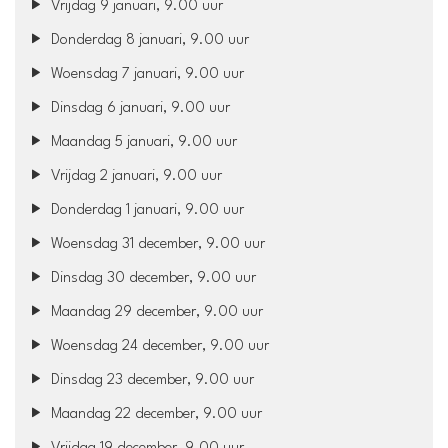
Vrijdag 9 januari, 9.00 uur
Donderdag 8 januari, 9.00 uur
Woensdag 7 januari, 9.00 uur
Dinsdag 6 januari, 9.00 uur
Maandag 5 januari, 9.00 uur
Vrijdag 2 januari, 9.00 uur
Donderdag 1 januari, 9.00 uur
Woensdag 31 december, 9.00 uur
Dinsdag 30 december, 9.00 uur
Maandag 29 december, 9.00 uur
Woensdag 24 december, 9.00 uur
Dinsdag 23 december, 9.00 uur
Maandag 22 december, 9.00 uur