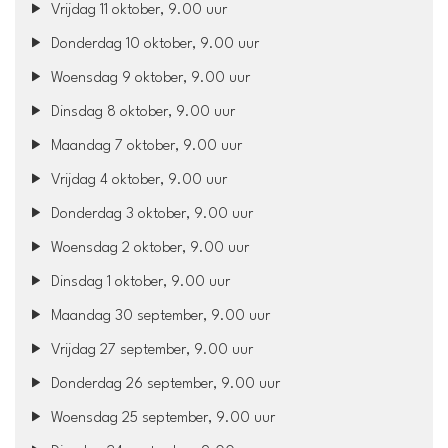
Vrijdag 11 oktober, 9.00 uur
Donderdag 10 oktober, 9.00 uur
Woensdag 9 oktober, 9.00 uur
Dinsdag 8 oktober, 9.00 uur
Maandag 7 oktober, 9.00 uur
Vrijdag 4 oktober, 9.00 uur
Donderdag 3 oktober, 9.00 uur
Woensdag 2 oktober, 9.00 uur
Dinsdag 1 oktober, 9.00 uur
Maandag 30 september, 9.00 uur
Vrijdag 27 september, 9.00 uur
Donderdag 26 september, 9.00 uur
Woensdag 25 september, 9.00 uur