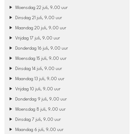
Woensdag 22 juli, 9.00 uur
Dinsdag 21 juli, 9.00 uur
Maandag 20 juli, 9.00 uur
Vrijdag 17 juli, 9.00 uur
Donderdag 16 juli, 9.00 uur
Woensdag 15 juli, 9.00 uur
Dinsdag 14 juli, 9.00 uur
Maandag 13 juli, 9.00 uur
Vrijdag 10 juli, 9.00 uur
Donderdag 9 juli, 9.00 uur
Woensdag 8 juli, 9.00 uur
Dinsdag 7 juli, 9.00 uur
Maandag 6 juli, 9.00 uur