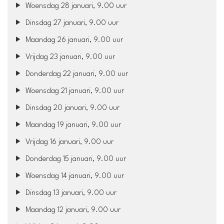
Woensdag 28 januari, 9.00 uur
Dinsdag 27 januari, 9.00 uur
Maandag 26 januari, 9.00 uur
Vrijdag 23 januari, 9.00 uur
Donderdag 22 januari, 9.00 uur
Woensdag 21 januari, 9.00 uur
Dinsdag 20 januari, 9.00 uur
Maandag 19 januari, 9.00 uur
Vrijdag 16 januari, 9.00 uur
Donderdag 15 januari, 9.00 uur
Woensdag 14 januari, 9.00 uur
Dinsdag 13 januari, 9.00 uur
Maandag 12 januari, 9.00 uur