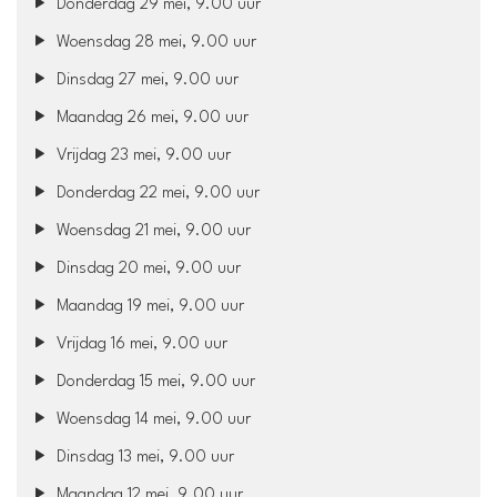
Donderdag 29 mei, 9.00 uur
Woensdag 28 mei, 9.00 uur
Dinsdag 27 mei, 9.00 uur
Maandag 26 mei, 9.00 uur
Vrijdag 23 mei, 9.00 uur
Donderdag 22 mei, 9.00 uur
Woensdag 21 mei, 9.00 uur
Dinsdag 20 mei, 9.00 uur
Maandag 19 mei, 9.00 uur
Vrijdag 16 mei, 9.00 uur
Donderdag 15 mei, 9.00 uur
Woensdag 14 mei, 9.00 uur
Dinsdag 13 mei, 9.00 uur
Maandag 12 mei, 9.00 uur