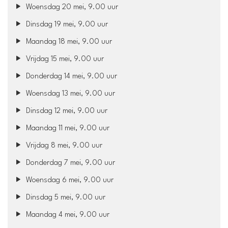
Woensdag 20 mei, 9.00 uur
Dinsdag 19 mei, 9.00 uur
Maandag 18 mei, 9.00 uur
Vrijdag 15 mei, 9.00 uur
Donderdag 14 mei, 9.00 uur
Woensdag 13 mei, 9.00 uur
Dinsdag 12 mei, 9.00 uur
Maandag 11 mei, 9.00 uur
Vrijdag 8 mei, 9.00 uur
Donderdag 7 mei, 9.00 uur
Woensdag 6 mei, 9.00 uur
Dinsdag 5 mei, 9.00 uur
Maandag 4 mei, 9.00 uur