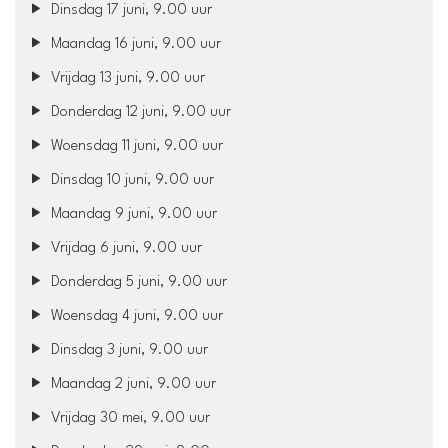
Dinsdag 17 juni, 9.00 uur
Maandag 16 juni, 9.00 uur
Vrijdag 13 juni, 9.00 uur
Donderdag 12 juni, 9.00 uur
Woensdag 11 juni, 9.00 uur
Dinsdag 10 juni, 9.00 uur
Maandag 9 juni, 9.00 uur
Vrijdag 6 juni, 9.00 uur
Donderdag 5 juni, 9.00 uur
Woensdag 4 juni, 9.00 uur
Dinsdag 3 juni, 9.00 uur
Maandag 2 juni, 9.00 uur
Vrijdag 30 mei, 9.00 uur