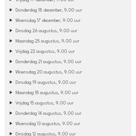
Vrijdag 19 december, 9.00 uur
Donderdag 18 december, 9.00 uur
Woensdag 17 december, 9.00 uur
Dinsdag 26 augustus, 9.00 uur
Maandag 25 augustus, 9.00 uur
Vrijdag 22 augustus, 9.00 uur
Donderdag 21 augustus, 9.00 uur
Woensdag 20 augustus, 9.00 uur
Dinsdag 19 augustus, 9.00 uur
Maandag 18 augustus, 9.00 uur
Vrijdag 15 augustus, 9.00 uur
Donderdag 14 augustus, 9.00 uur
Woensdag 13 augustus, 9.00 uur
Dinsdag 12 augustus, 9.00 uur