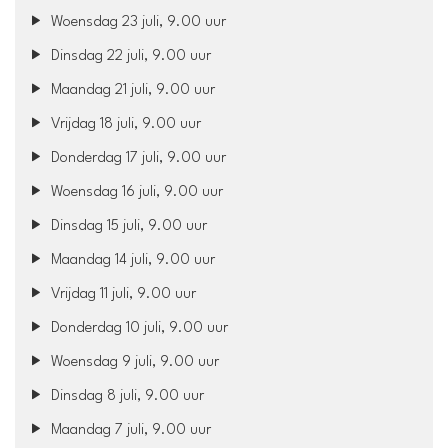
Woensdag 23 juli, 9.00 uur
Dinsdag 22 juli, 9.00 uur
Maandag 21 juli, 9.00 uur
Vrijdag 18 juli, 9.00 uur
Donderdag 17 juli, 9.00 uur
Woensdag 16 juli, 9.00 uur
Dinsdag 15 juli, 9.00 uur
Maandag 14 juli, 9.00 uur
Vrijdag 11 juli, 9.00 uur
Donderdag 10 juli, 9.00 uur
Woensdag 9 juli, 9.00 uur
Dinsdag 8 juli, 9.00 uur
Maandag 7 juli, 9.00 uur