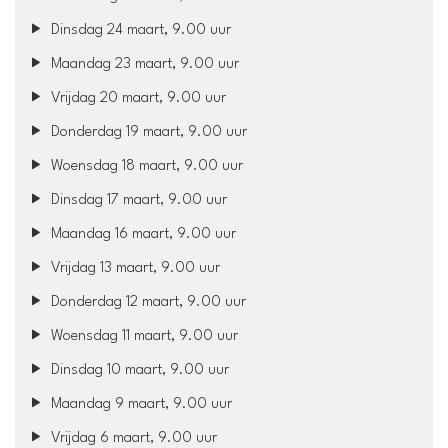
Dinsdag 24 maart, 9.00 uur
Maandag 23 maart, 9.00 uur
Vrijdag 20 maart, 9.00 uur
Donderdag 19 maart, 9.00 uur
Woensdag 18 maart, 9.00 uur
Dinsdag 17 maart, 9.00 uur
Maandag 16 maart, 9.00 uur
Vrijdag 13 maart, 9.00 uur
Donderdag 12 maart, 9.00 uur
Woensdag 11 maart, 9.00 uur
Dinsdag 10 maart, 9.00 uur
Maandag 9 maart, 9.00 uur
Vrijdag 6 maart, 9.00 uur