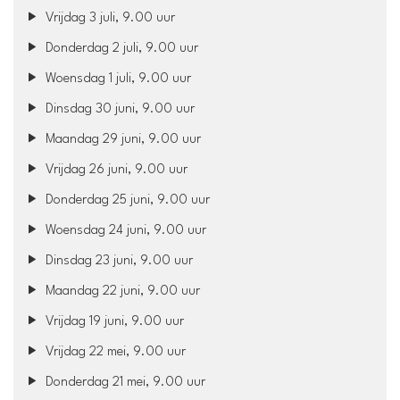
Vrijdag 3 juli, 9.00 uur
Donderdag 2 juli, 9.00 uur
Woensdag 1 juli, 9.00 uur
Dinsdag 30 juni, 9.00 uur
Maandag 29 juni, 9.00 uur
Vrijdag 26 juni, 9.00 uur
Donderdag 25 juni, 9.00 uur
Woensdag 24 juni, 9.00 uur
Dinsdag 23 juni, 9.00 uur
Maandag 22 juni, 9.00 uur
Vrijdag 19 juni, 9.00 uur
Vrijdag 22 mei, 9.00 uur
Donderdag 21 mei, 9.00 uur